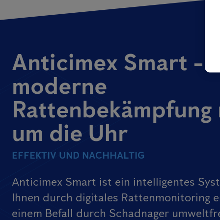
Anticimex Smart -
moderne
Rattenbekämpfung 
um die Uhr
EFFEKTIV UND NACHHALTIG
Anticimex Smart ist ein intelligentes Sys
Ihnen durch digitales Rattenmonitoring e
einem Befall durch Schadnager umweltfr