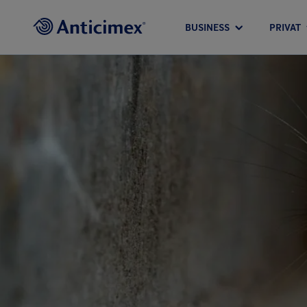
BUSINESS
PRIVAT