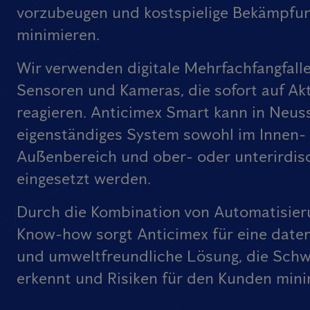
vorzubeugen und kostspielige Bekämpfu
minimieren.
Wir verwenden digitale Mehrfachfangfall
Sensoren und Kameras, die sofort auf Akt
reagieren. Anticimex Smart kann in Neuss
eigenständiges System sowohl im Innen- 
Außenbereich und ober- oder unterirdis
eingesetzt werden.
Durch die Kombination von Automatisier
Know-how sorgt Anticimex für eine date
und umweltfreundliche Lösung, die Schw
erkennt und Risiken für den Kunden mini