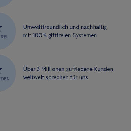
★
Umweltfreundlich und nachhaltig
mit 100% giftfreien Systemen
REI
★
Über 3 Millionen zufriedene Kunden
weltweit sprechen für uns
EDEN