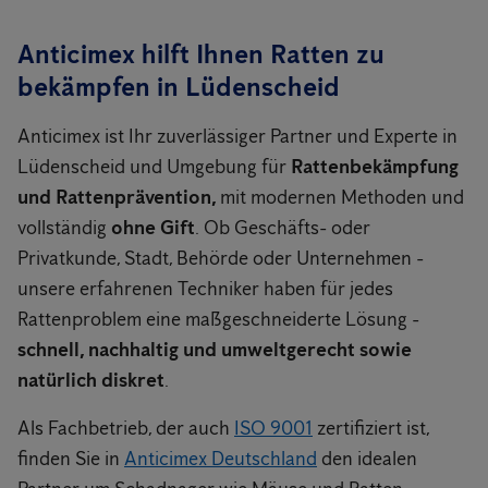
Anticimex hilft Ihnen Ratten zu
bekämpfen in Lüdenscheid
Anticimex ist Ihr zuverlässiger Partner und Experte in
Lüdenscheid und Umgebung für
Rattenbekämpfung
und Rattenprävention,
mit modernen Methoden und
vollständig
ohne Gift
. Ob Geschäfts- oder
Privatkunde, Stadt, Behörde oder Unternehmen -
unsere erfahrenen Techniker haben für jedes
Rattenproblem eine maßgeschneiderte Lösung -
schnell, nachhaltig und umweltgerecht sowie
natürlich diskret
.
Als Fachbetrieb, der auch
ISO 9001
zertifiziert ist,
finden Sie in
Anticimex Deutschland
den idealen