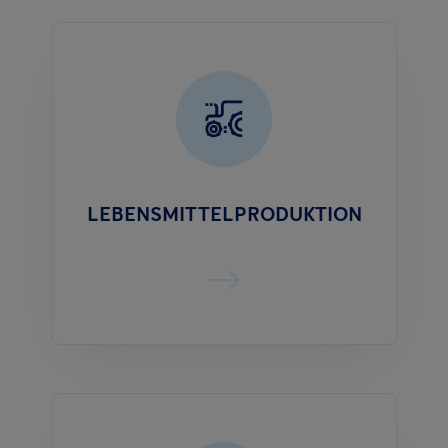
LEBENSMITTELPRODUKTION