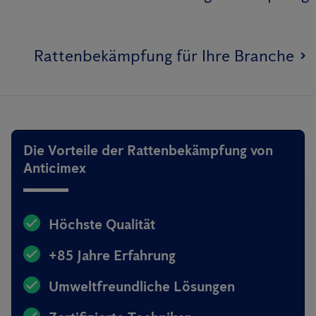
Rattenbekämpfung für Ihre Branche
Die Vorteile der Rattenbekämpfung von
Anticimex
Höchste Qualität
+85 Jahre Erfahrung
Umweltfreundliche Lösungen