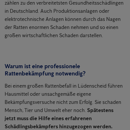
zählen zu den verbreitetsten Gesundheitsschädlingen
in Deutschland. Auch Produktionsanlagen oder
elektrotechnische Anlagen können durch das Nagen
der Ratten enormen Schaden nehmen und so einen
großen wirtschaftlichen Schaden darstellen.
Warum ist eine professionele
Rattenbekämpfung notwendig?
Bei einem großen Rattenbefall in Lüdenscheid führen
Hausmittel oder unsachgemäße eigene
Bekämpfungsversuche nicht zum Erfolg. Sie schaden
Mensch, Tier und Umwelt eher noch.
Spätestens
jetzt muss die Hilfe eines erfahrenen
Schädlingsbekämpfers hinzugezogen werden.