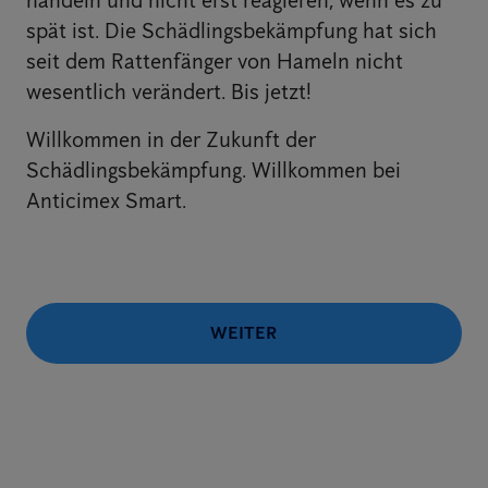
handeln und nicht erst reagieren, wenn es zu
spät ist. Die Schädlingsbekämpfung hat sich
seit dem Rattenfänger von Hameln nicht
wesentlich verändert. Bis jetzt!
Willkommen in der Zukunft der
Schädlingsbekämpfung. Willkommen bei
Anticimex Smart.
WEITER