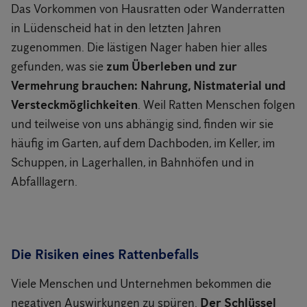
Das Vorkommen von Hausratten oder Wanderratten
in Lüdenscheid hat in den letzten Jahren
zugenommen. Die lästigen Nager haben hier alles
gefunden, was sie
zum Überleben und zur
Vermehrung brauchen: Nahrung, Nistmaterial und
Versteckmöglichkeiten
. Weil Ratten Menschen folgen
und teilweise von uns abhängig sind, finden wir sie
häufig im Garten, auf dem Dachboden, im Keller, im
Schuppen, in Lagerhallen, in Bahnhöfen und in
Abfalllagern.
Die Risiken eines Rattenbefalls
Viele Menschen und Unternehmen bekommen die
negativen Auswirkungen zu spüren.
Der Schlüssel