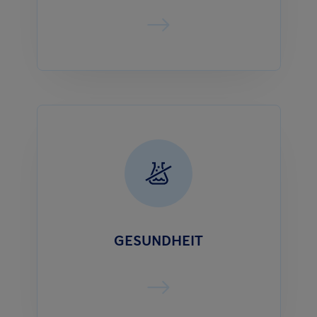
GESUNDHEIT