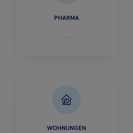
PHARMA
WOHNUNGEN