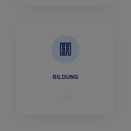
BILDUNG