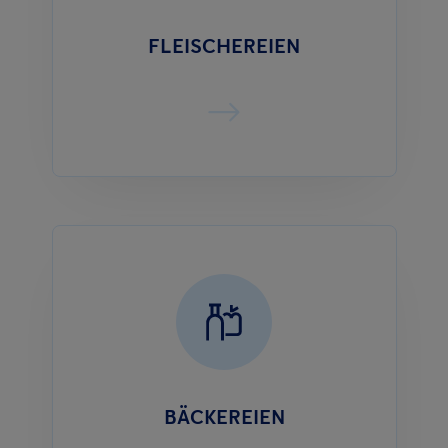
FLEISCHEREIEN
BÄCKEREIEN