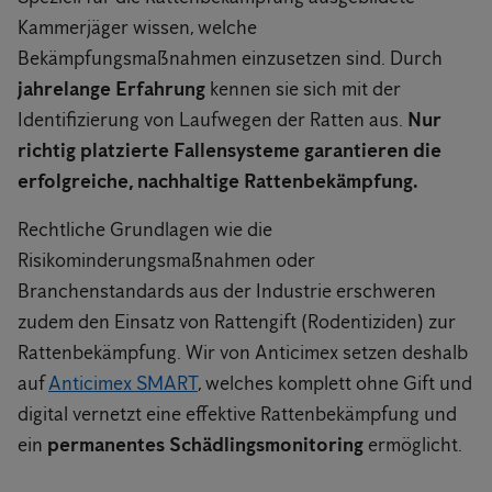
Kammerjäger wissen, welche
Bekämpfungsmaßnahmen einzusetzen sind. Durch
jahrelange Erfahrung
kennen sie sich mit der
Identifizierung von Laufwegen der Ratten aus.
Nur
richtig platzierte Fallensysteme garantieren die
erfolgreiche, nachhaltige Rattenbekämpfung.
Rechtliche Grundlagen wie die
Risikominderungsmaßnahmen oder
Branchenstandards aus der Industrie erschweren
zudem den Einsatz von Rattengift (Rodentiziden) zur
Rattenbekämpfung. Wir von Anticimex setzen deshalb
auf
Anticimex SMART
, welches komplett ohne Gift und
digital vernetzt eine effektive Rattenbekämpfung und
ein
permanentes Schädlingsmonitoring
ermöglicht.