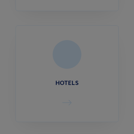
HOTELS