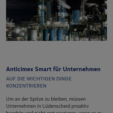
Anticimex Smart für Unternehmen
AUF DIE WICHTIGEN DINGE
KONZENTRIEREN
Um an der Spitze zu bleiben, müssen
Unternehmen in Lüdenscheid proaktiv