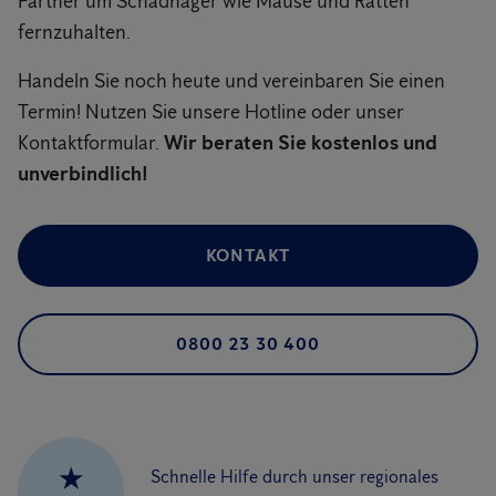
Partner um Schadnager wie Mäuse und Ratten
fernzuhalten.
Handeln Sie noch heute und vereinbaren Sie einen
Termin! Nutzen Sie unsere Hotline oder unser
Kontaktformular.
Wir beraten Sie kostenlos und
unverbindlich!
KONTAKT
0800 23 30 400
★
Schnelle Hilfe durch unser regionales