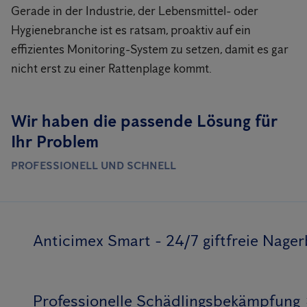
Gerade in der Industrie, der Lebensmittel- oder
Hygienebranche ist es ratsam, proaktiv auf ein
effizientes Monitoring-System zu setzen, damit es gar
nicht erst zu einer Rattenplage kommt.
Wir haben die passende Lösung für
Ihr Problem
PROFESSIONELL UND SCHNELL
Anticimex Smart - 24/7 giftfreie Nag
Professionelle Schädlingsbekämpfung