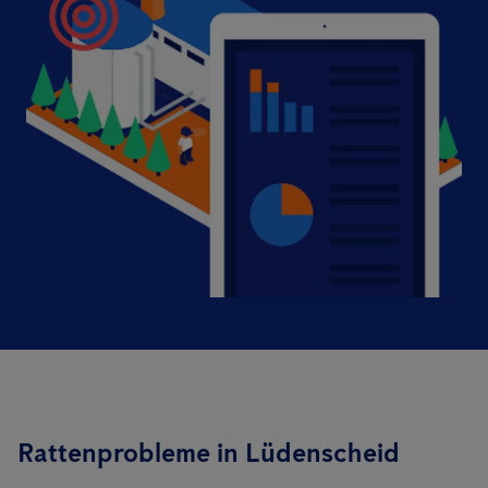
Rattenprobleme in Lüdenscheid