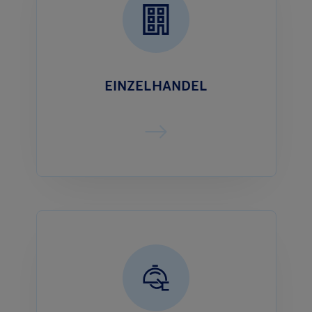
EINZELHANDEL