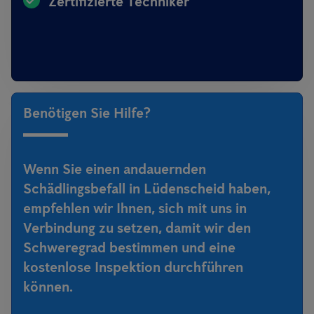
Zertifizierte Techniker
Benötigen Sie Hilfe?
Wenn Sie einen andauernden
Schädlingsbefall in Lüdenscheid haben,
empfehlen wir Ihnen, sich mit uns in
Verbindung zu setzen, damit wir den
Schweregrad bestimmen und eine
kostenlose Inspektion durchführen
können.