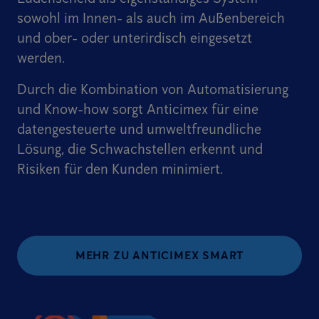
sowohl im Innen- als auch im Außenbereich
und ober- oder unterirdisch eingesetzt
werden.
Durch die Kombination von Automatisierung
und Know-how sorgt Anticimex für eine
datengesteuerte und umweltfreundliche
Lösung, die Schwachstellen erkennt und
Risiken für den Kunden minimiert.
MEHR ZU ANTICIMEX SMART