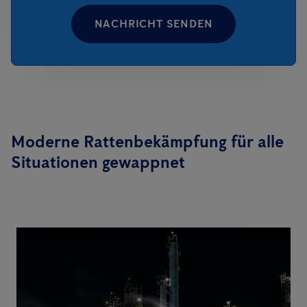
NACHRICHT SENDEN
Moderne Rattenbekämpfung für alle
Situationen gewappnet