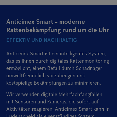
Anticimex Smart - moderne
Rattenbekämpfung rund um die Uhr
EFFEKTIV UND NACHHALTIG
Anticimex Smart ist ein intelligentes System,
das es Ihnen durch digitales Rattenmonitoring
ermöglicht, einem Befall durch Schadnager
umweltfreundlich vorzubeugen und
kostspielige Bekämpfungen zu minimieren.
Wir verwenden digitale Mehrfachfangfallen
mit Sensoren und Kameras, die sofort auf
Aktivitäten reagieren. Anticimex Smart kann in
Lüdenscheid als eigenständiges System