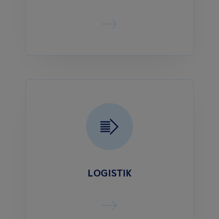
LOGISTIK