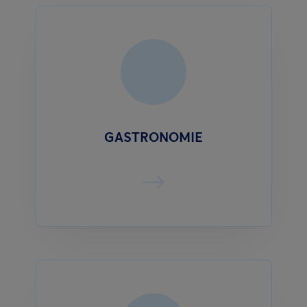
GASTRONOMIE