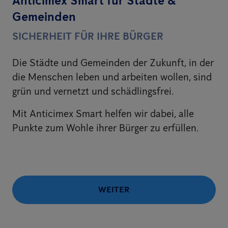
Anticimex Smart für Städte &
Gemeinden
SICHERHEIT FÜR IHRE BÜRGER
Die Städte und Gemeinden der Zukunft, in der
die Menschen leben und arbeiten wollen, sind
grün und vernetzt und schädlingsfrei.
Mit Anticimex Smart helfen wir dabei, alle
Punkte zum Wohle ihrer Bürger zu erfüllen.
WEITER