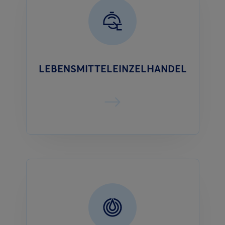
LEBENSMITTELEINZELHANDEL