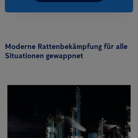
Moderne Rattenbekämpfung für alle
Situationen gewappnet