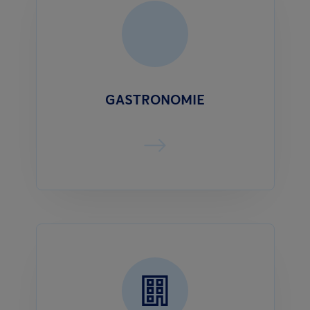
GASTRONOMIE