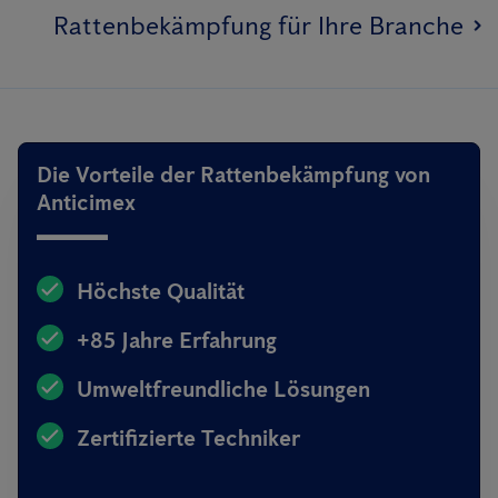
Rattenbekämpfung für Ihre Branche
Die Vorteile der Rattenbekämpfung von
Anticimex
Höchste Qualität
+85 Jahre Erfahrung
Umweltfreundliche Lösungen
Zertifizierte Techniker