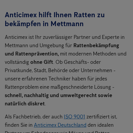
Anticimex hilft Ihnen Ratten zu
bekämpfen in Mettmann
Anticimex ist Ihr zuverlässiger Partner und Experte in
Mettmann und Umgebung für
Rattenbekämpfung
und Rattenprävention,
mit modernen Methoden und
vollständig
ohne Gift
. Ob Geschäfts- oder
Privatkunde, Stadt, Behörde oder Unternehmen -
unsere erfahrenen Techniker haben für jedes
Rattenproblem eine maßgeschneiderte Lösung -
schnell, nachhaltig und umweltgerecht sowie
natürlich diskret
.
Als Fachbetrieb, der auch
ISO 9001
zertifiziert ist,
finden Sie in
Anticimex Deutschland
den idealen