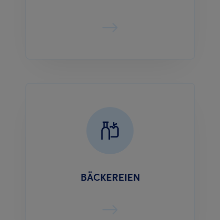
BÄCKEREIEN