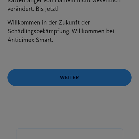
Rattenfänger von Hameln nicht wesentlich
verändert. Bis jetzt!
Willkommen in der Zukunft der
Schädlingsbekämpfung. Willkommen bei
Anticimex Smart.
WEITER