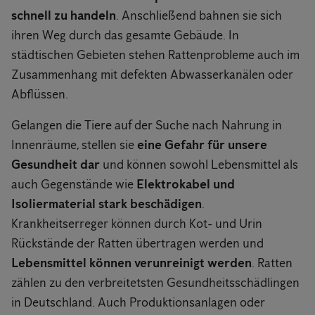
schnell zu handeln
. Anschließend bahnen sie sich
ihren Weg durch das gesamte Gebäude. In
städtischen Gebieten stehen Rattenprobleme auch im
Zusammenhang mit defekten Abwasserkanälen oder
Abflüssen.
Gelangen die Tiere auf der Suche nach Nahrung in
Innenräume, stellen sie
eine Gefahr für unsere
Gesundheit dar
und können sowohl Lebensmittel als
auch Gegenstände wie
Elektrokabel und
Isoliermaterial stark beschädigen
.
Krankheitserreger können durch Kot- und Urin
Rückstände der Ratten übertragen werden und
Lebensmittel können verunreinigt werden
. Ratten
zählen zu den verbreitetsten Gesundheitsschädlingen
in Deutschland. Auch Produktionsanlagen oder