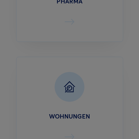
PHARMA
WOHNUNGEN