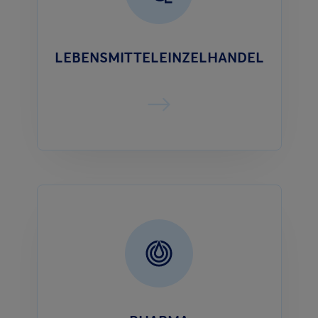
LEBENSMITTELEINZELHANDEL