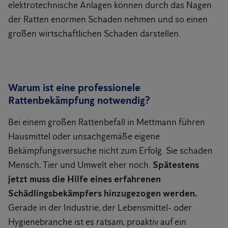
elektrotechnische Anlagen können durch das Nagen
der Ratten enormen Schaden nehmen und so einen
großen wirtschaftlichen Schaden darstellen.
Warum ist eine professionele
Rattenbekämpfung notwendig?
Bei einem großen Rattenbefall in Mettmann führen
Hausmittel oder unsachgemäße eigene
Bekämpfungsversuche nicht zum Erfolg. Sie schaden
Mensch, Tier und Umwelt eher noch.
Spätestens
jetzt muss die Hilfe eines erfahrenen
Schädlingsbekämpfers hinzugezogen werden.
Gerade in der Industrie, der Lebensmittel- oder
Hygienebranche ist es ratsam, proaktiv auf ein