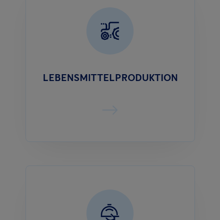
LEBENSMITTELPRODUKTION