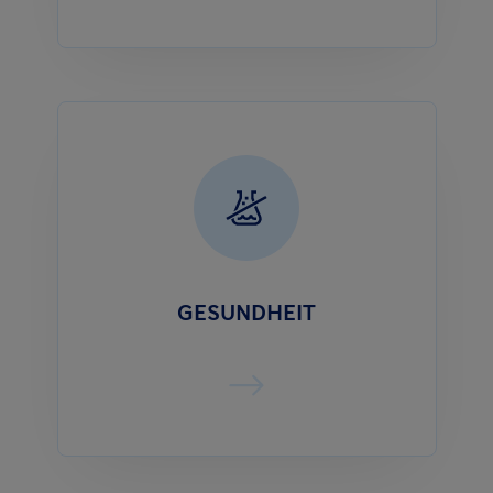
GESUNDHEIT