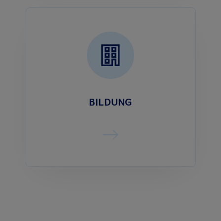
BILDUNG