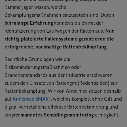
Kammerjäger wissen, welche
Bekämpfungsmaßnahmen einzusetzen sind. Durch
jahrelange Erfahrung
kennen sie sich mit der
Identifizierung von Laufwegen der Ratten aus.
Nur
richtig platzierte Fallensysteme garantieren die
erfolgreiche, nachhaltige Rattenbekämpfung.
Rechtliche Grundlagen wie die
Risikominderungsmaßnahmen oder
Branchenstandards aus der Industrie erschweren
zudem den Einsatz von Rattengift (Rodentiziden) zur
Rattenbekämpfung. Wir von Anticimex setzen deshalb
auf
Anticimex SMART
, welches komplett ohne Gift und
digital vernetzt eine effektive Rattenbekämpfung und
ein
permanentes Schädlingsmonitoring
ermöglicht.