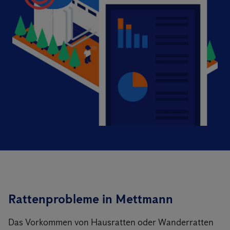
Rattenprobleme in Mettmann
Das Vorkommen von Hausratten oder Wanderratten