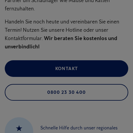
Partner um Schadnager wie Mäuse und Ratten
fernzuhalten.
Handeln Sie noch heute und vereinbaren Sie einen
Termin! Nutzen Sie unsere Hotline oder unser
Kontaktformular.
Wir beraten Sie kostenlos und
unverbindlich!
KONTAKT
0800 23 30 400
★
Schnelle Hilfe durch unser regionales