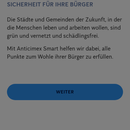
SICHERHEIT FÜR IHRE BÜRGER
Die Städte und Gemeinden der Zukunft, in der
die Menschen leben und arbeiten wollen, sind
grün und vernetzt und schädlingsfrei.
Mit Anticimex Smart helfen wir dabei, alle
Punkte zum Wohle ihrer Bürger zu erfüllen.
WEITER