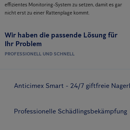
effizientes Monitoring-System zu setzen, damit es gar
nicht erst zu einer Rattenplage kommt.
Wir haben die passende Lösung für
Ihr Problem
PROFESSIONELL UND SCHNELL
Anticimex Smart - 24/7 giftfreie Nag
Professionelle Schädlingsbekämpfung