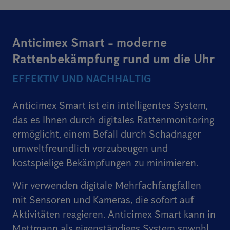
Anticimex Smart - moderne
Rattenbekämpfung rund um die Uhr
EFFEKTIV UND NACHHALTIG
Anticimex Smart ist ein intelligentes System,
das es Ihnen durch digitales Rattenmonitoring
ermöglicht, einem Befall durch Schadnager
umweltfreundlich vorzubeugen und
kostspielige Bekämpfungen zu minimieren.
Wir verwenden digitale Mehrfachfangfallen
mit Sensoren und Kameras, die sofort auf
Aktivitäten reagieren. Anticimex Smart kann in
Mettmann als eigenständiges System sowohl