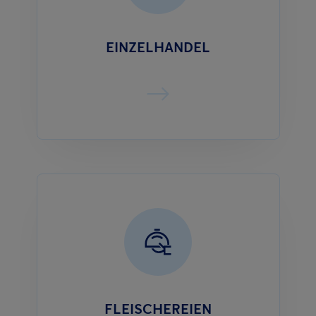
EINZELHANDEL
FLEISCHEREIEN