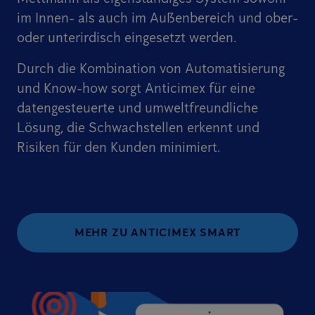
im Innen- als auch im Außenbereich und ober-
oder unterirdisch eingesetzt werden.
Durch die Kombination von Automatisierung
und Know-how sorgt Anticimex für eine
datengesteuerte und umweltfreundliche
Lösung, die Schwachstellen erkennt und
Risiken für den Kunden minimiert.
MEHR ZU ANTICIMEX SMART