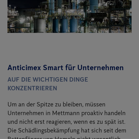
Anticimex Smart für Unternehmen
AUF DIE WICHTIGEN DINGE
KONZENTRIEREN
Um an der Spitze zu bleiben, müssen
Unternehmen in Mettmann proaktiv handeln
und nicht erst reagieren, wenn es zu spät ist.
Die Schädlingsbekämpfung hat sich seit dem