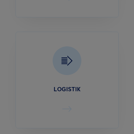
LOGISTIK