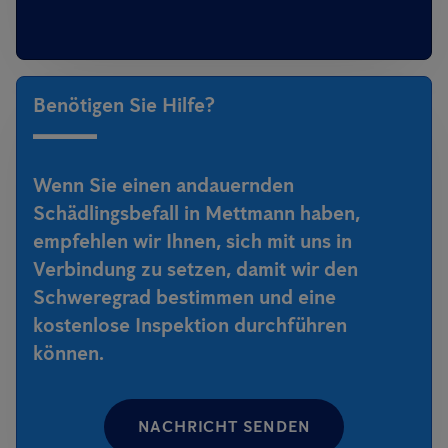
Benötigen Sie Hilfe?
Wenn Sie einen andauernden
Schädlingsbefall in Mettmann haben,
empfehlen wir Ihnen, sich mit uns in
Verbindung zu setzen, damit wir den
Schweregrad bestimmen und eine
kostenlose Inspektion durchführen
können.
NACHRICHT SENDEN