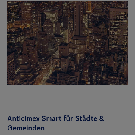
Anticimex Smart für Städte &
Gemeinden