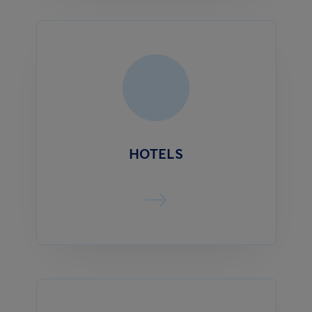
HOTELS