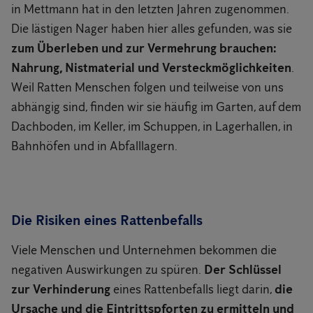
in Mettmann hat in den letzten Jahren zugenommen.
Die lästigen Nager haben hier alles gefunden, was sie
zum Überleben und zur Vermehrung brauchen:
Nahrung, Nistmaterial und Versteckmöglichkeiten
.
Weil Ratten Menschen folgen und teilweise von uns
abhängig sind, finden wir sie häufig im Garten, auf dem
Dachboden, im Keller, im Schuppen, in Lagerhallen, in
Bahnhöfen und in Abfalllagern.
Die Risiken eines Rattenbefalls
Viele Menschen und Unternehmen bekommen die
negativen Auswirkungen zu spüren.
Der Schlüssel
zur Verhinderung
eines Rattenbefalls liegt darin,
die
Ursache und die Eintrittspforten zu ermitteln und