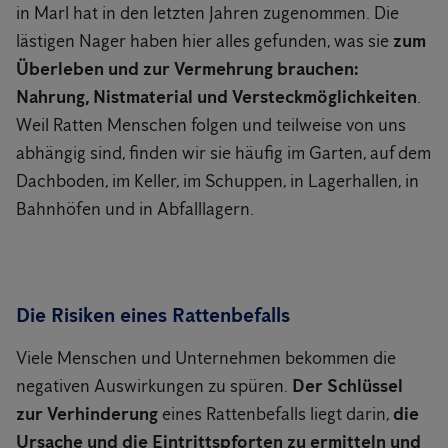
in Marl hat in den letzten Jahren zugenommen. Die
lästigen Nager haben hier alles gefunden, was sie
zum
Überleben und zur Vermehrung brauchen:
Nahrung, Nistmaterial und Versteckmöglichkeiten
.
Weil Ratten Menschen folgen und teilweise von uns
abhängig sind, finden wir sie häufig im Garten, auf dem
Dachboden, im Keller, im Schuppen, in Lagerhallen, in
Bahnhöfen und in Abfalllagern.
Die Risiken eines Rattenbefalls
Viele Menschen und Unternehmen bekommen die
negativen Auswirkungen zu spüren.
Der Schlüssel
zur Verhinderung
eines Rattenbefalls liegt darin,
die
Ursache und die Eintrittspforten zu ermitteln und