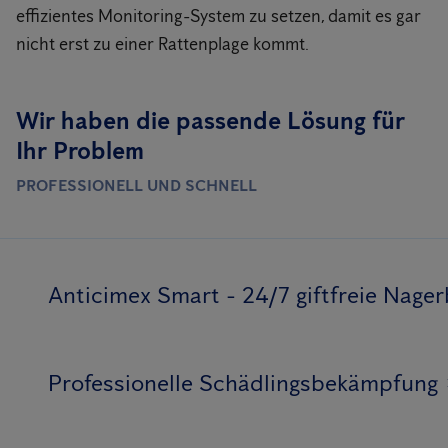
effizientes Monitoring-System zu setzen, damit es gar
nicht erst zu einer Rattenplage kommt.
Wir haben die passende Lösung für
Ihr Problem
PROFESSIONELL UND SCHNELL
Anticimex Smart - 24/7 giftfreie Nag
Professionelle Schädlingsbekämpfung