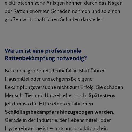
elektrotechnische Anlagen können durch das Nagen
der Ratten enormen Schaden nehmen und so einen
großen wirtschaftlichen Schaden darstellen.
Warum ist eine professionele
Rattenbekämpfung notwendig?
Bei einem großen Rattenbefall in Marl führen
Hausmittel oder unsachgemäße eigene
Bekämpfungsversuche nicht zum Erfolg. Sie schaden
Mensch, Tier und Umwelt eher noch.
Spätestens
jetzt muss die Hilfe eines erfahrenen
Schädlingsbekämpfers hinzugezogen werden.
Gerade in der Industrie, der Lebensmittel- oder
Hygienebranche ist es ratsam, proaktiv auf ein