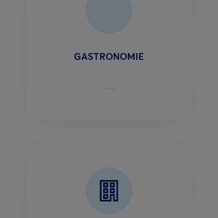
GASTRONOMIE