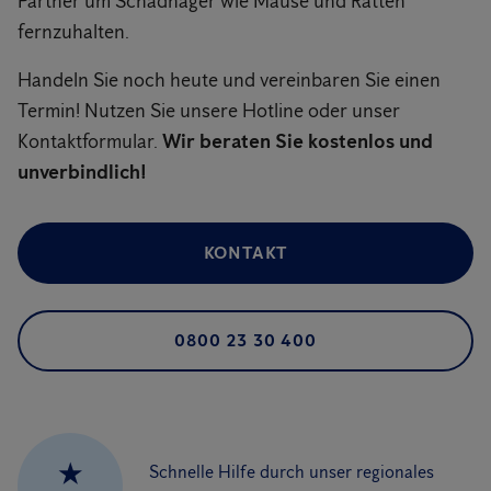
Partner um Schadnager wie Mäuse und Ratten
fernzuhalten.
Handeln Sie noch heute und vereinbaren Sie einen
Termin! Nutzen Sie unsere Hotline oder unser
Kontaktformular.
Wir beraten Sie kostenlos und
unverbindlich!
KONTAKT
0800 23 30 400
★
Schnelle Hilfe durch unser regionales