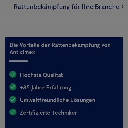
Rattenbekämpfung für Ihre Branche
Die Vorteile der Rattenbekämpfung von
Anticimex
Höchste Qualität
+85 Jahre Erfahrung
Umweltfreundliche Lösungen
Zertifizierte Techniker