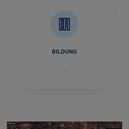
BILDUNG