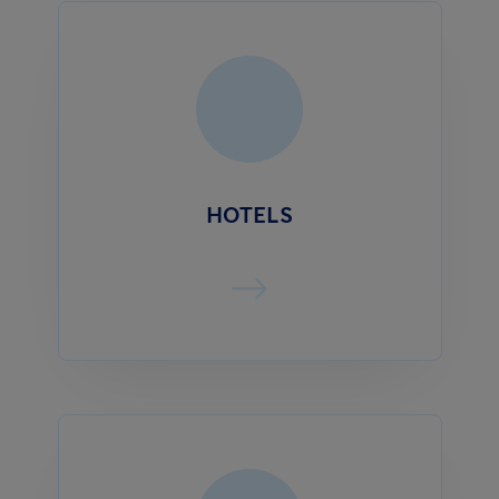
HOTELS