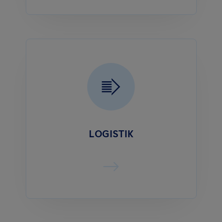
LOGISTIK