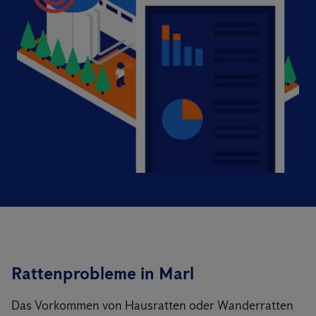
Rattenprobleme in Marl
Das Vorkommen von Hausratten oder Wanderratten