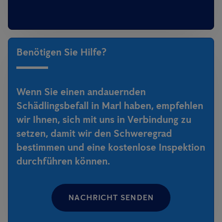
Benötigen Sie Hilfe?
Wenn Sie einen andauernden
Schädlingsbefall in Marl haben, empfehlen
wir Ihnen, sich mit uns in Verbindung zu
setzen, damit wir den Schweregrad
bestimmen und eine kostenlose Inspektion
durchführen können.
NACHRICHT SENDEN