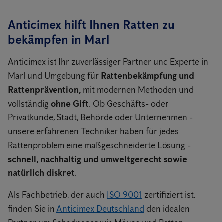
Anticimex hilft Ihnen Ratten zu
bekämpfen in Marl
Anticimex ist Ihr zuverlässiger Partner und Experte in
Marl und Umgebung für
Rattenbekämpfung und
Rattenprävention,
mit modernen Methoden und
vollständig
ohne Gift
. Ob Geschäfts- oder
Privatkunde, Stadt, Behörde oder Unternehmen -
unsere erfahrenen Techniker haben für jedes
Rattenproblem eine maßgeschneiderte Lösung -
schnell, nachhaltig und umweltgerecht sowie
natürlich diskret
.
Als Fachbetrieb, der auch
ISO 9001
zertifiziert ist,
finden Sie in
Anticimex Deutschland
den idealen