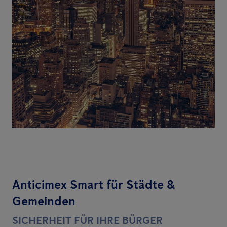
Anticimex Smart für Städte &
Gemeinden
SICHERHEIT FÜR IHRE BÜRGER