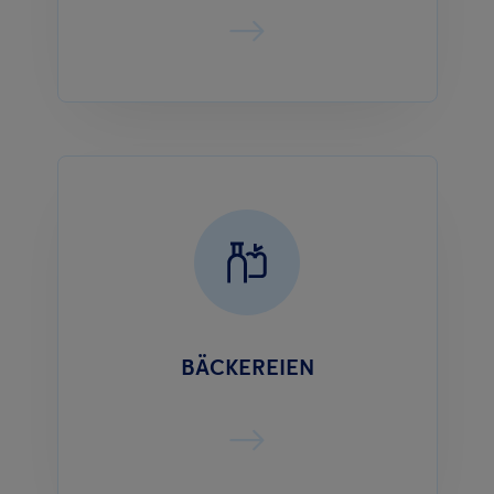
BÄCKEREIEN