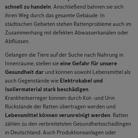
schnell zu handeln
. Anschließend bahnen sie sich
ihren Weg durch das gesamte Gebäude. In
städtischen Gebieten stehen Rattenprobleme auch im
Zusammenhang mit defekten Abwasserkanälen oder
Abflüssen.
Gelangen die Tiere auf der Suche nach Nahrung in
Innenräume, stellen sie
eine Gefahr für unsere
Gesundheit dar
und können sowohl Lebensmittel als
auch Gegenstände wie
Elektrokabel und
Isoliermaterial stark beschädigen
.
Krankheitserreger können durch Kot- und Urin
Rückstände der Ratten übertragen werden und
Lebensmittel können verunreinigt werden
. Ratten
zählen zu den verbreitetsten Gesundheitsschädlingen
in Deutschland. Auch Produktionsanlagen oder