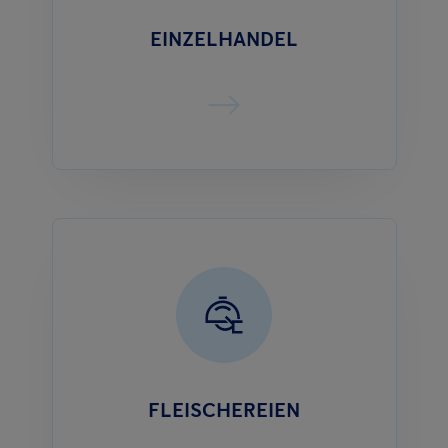
EINZELHANDEL
FLEISCHEREIEN