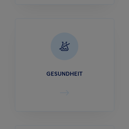
GESUNDHEIT