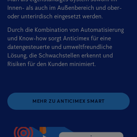
Innen- als auch im Außenbereich und ober-
oder unterirdisch eingesetzt werden.
Durch die Kombination von Automatisierung
und Know-how sorgt Anticimex für eine
datengesteuerte und umweltfreundliche
Lösung, die Schwachstellen erkennt und
Risiken für den Kunden minimiert.
MEHR ZU ANTICIMEX SMART