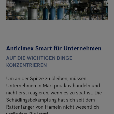
Anticimex Smart für Unternehmen
AUF DIE WICHTIGEN DINGE
KONZENTRIEREN
Um an der Spitze zu bleiben, müssen
Unternehmen in Marl proaktiv handeln und
nicht erst reagieren, wenn es zu spät ist. Die
Schädlingsbekämpfung hat sich seit dem
Rattenfänger von Hameln nicht wesentlich