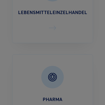
LEBENSMITTELEINZELHANDEL
PHARMA