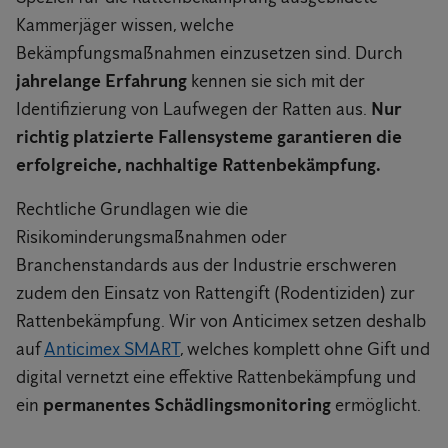
Kammerjäger wissen, welche
Bekämpfungsmaßnahmen einzusetzen sind. Durch
jahrelange Erfahrung
kennen sie sich mit der
Identifizierung von Laufwegen der Ratten aus.
Nur
richtig platzierte Fallensysteme garantieren die
erfolgreiche, nachhaltige Rattenbekämpfung.
Rechtliche Grundlagen wie die
Risikominderungsmaßnahmen oder
Branchenstandards aus der Industrie erschweren
zudem den Einsatz von Rattengift (Rodentiziden) zur
Rattenbekämpfung. Wir von Anticimex setzen deshalb
auf
Anticimex SMART
, welches komplett ohne Gift und
digital vernetzt eine effektive Rattenbekämpfung und
ein
permanentes Schädlingsmonitoring
ermöglicht.