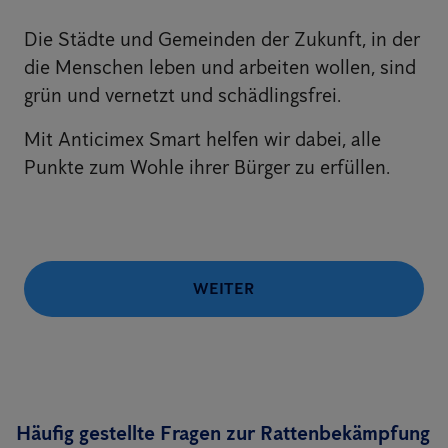
Die Städte und Gemeinden der Zukunft, in der
die Menschen leben und arbeiten wollen, sind
grün und vernetzt und schädlingsfrei.
Mit Anticimex Smart helfen wir dabei, alle
Punkte zum Wohle ihrer Bürger zu erfüllen.
WEITER
Häufig gestellte Fragen zur Rattenbekämpfung