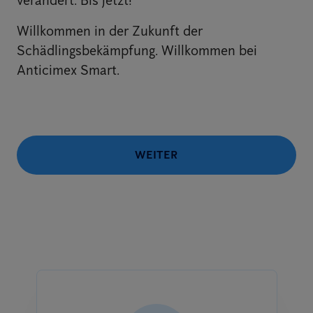
verändert. Bis jetzt!
Willkommen in der Zukunft der
Schädlingsbekämpfung. Willkommen bei
Anticimex Smart.
WEITER