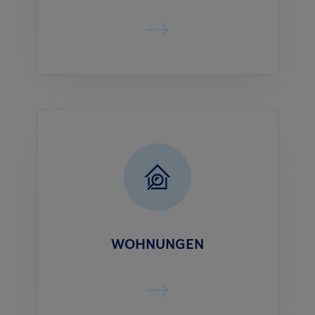
WOHNUNGEN