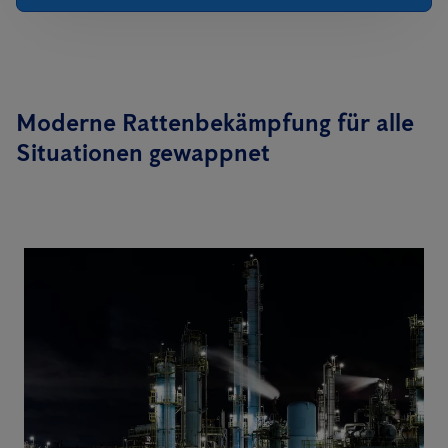
Moderne Rattenbekämpfung für alle
Situationen gewappnet