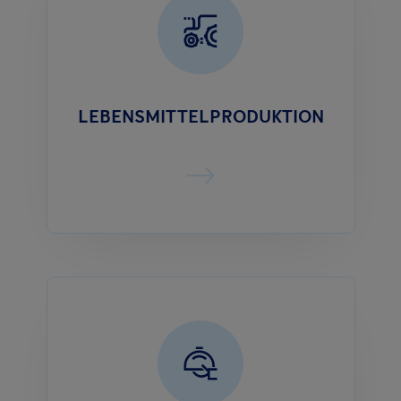
LEBENSMITTELPRODUKTION