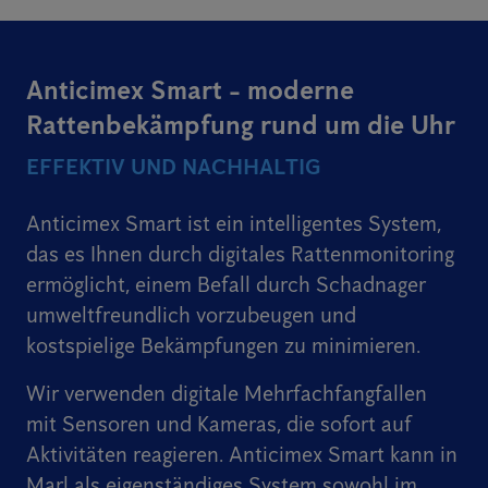
Anticimex Smart - moderne
Rattenbekämpfung rund um die Uhr
EFFEKTIV UND NACHHALTIG
Anticimex Smart ist ein intelligentes System,
das es Ihnen durch digitales Rattenmonitoring
ermöglicht, einem Befall durch Schadnager
umweltfreundlich vorzubeugen und
kostspielige Bekämpfungen zu minimieren.
Wir verwenden digitale Mehrfachfangfallen
mit Sensoren und Kameras, die sofort auf
Aktivitäten reagieren. Anticimex Smart kann in
Marl als eigenständiges System sowohl im