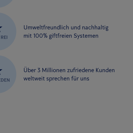
★
Umweltfreundlich und nachhaltig
mit 100% giftfreien Systemen
REI
★
Über 3 Millionen zufriedene Kunden
weltweit sprechen für uns
EDEN