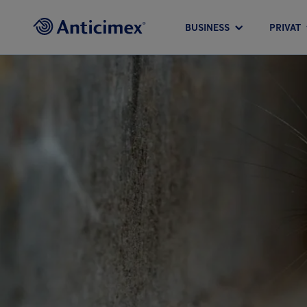
BUSINESS
PRIVAT