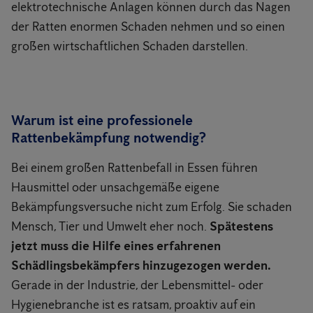
elektrotechnische Anlagen können durch das Nagen
der Ratten enormen Schaden nehmen und so einen
großen wirtschaftlichen Schaden darstellen.
Warum ist eine professionele
Rattenbekämpfung notwendig?
Bei einem großen Rattenbefall in Essen führen
Hausmittel oder unsachgemäße eigene
Bekämpfungsversuche nicht zum Erfolg. Sie schaden
Mensch, Tier und Umwelt eher noch.
Spätestens
jetzt muss die Hilfe eines erfahrenen
Schädlingsbekämpfers hinzugezogen werden.
Gerade in der Industrie, der Lebensmittel- oder
Hygienebranche ist es ratsam, proaktiv auf ein