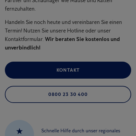
Partner um Schadnager wie Mäuse und Ratten
fernzuhalten.
Handeln Sie noch heute und vereinbaren Sie einen
Termin! Nutzen Sie unsere Hotline oder unser
Kontaktformular.
Wir beraten Sie kostenlos und
unverbindlich!
KONTAKT
0800 23 30 400
★
Schnelle Hilfe durch unser regionales