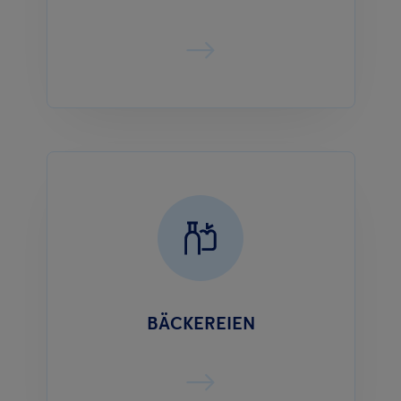
BÄCKEREIEN