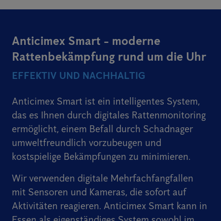
Anticimex Smart - moderne
Rattenbekämpfung rund um die Uhr
EFFEKTIV UND NACHHALTIG
Anticimex Smart ist ein intelligentes System,
das es Ihnen durch digitales Rattenmonitoring
ermöglicht, einem Befall durch Schadnager
umweltfreundlich vorzubeugen und
kostspielige Bekämpfungen zu minimieren.
Wir verwenden digitale Mehrfachfangfallen
mit Sensoren und Kameras, die sofort auf
Aktivitäten reagieren. Anticimex Smart kann in
Essen als eigenständiges System sowohl im