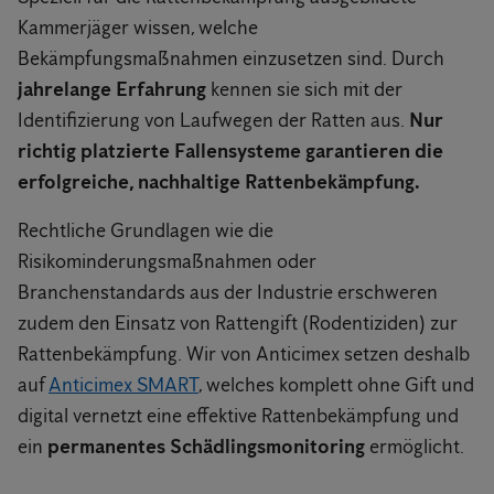
Kammerjäger wissen, welche
Bekämpfungsmaßnahmen einzusetzen sind. Durch
jahrelange Erfahrung
kennen sie sich mit der
Identifizierung von Laufwegen der Ratten aus.
Nur
richtig platzierte Fallensysteme garantieren die
erfolgreiche, nachhaltige Rattenbekämpfung.
Rechtliche Grundlagen wie die
Risikominderungsmaßnahmen oder
Branchenstandards aus der Industrie erschweren
zudem den Einsatz von Rattengift (Rodentiziden) zur
Rattenbekämpfung. Wir von Anticimex setzen deshalb
auf
Anticimex SMART
, welches komplett ohne Gift und
digital vernetzt eine effektive Rattenbekämpfung und
ein
permanentes Schädlingsmonitoring
ermöglicht.