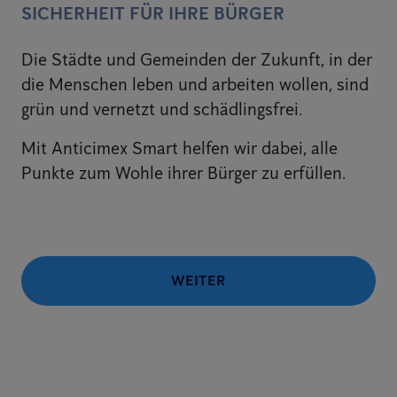
SICHERHEIT FÜR IHRE BÜRGER
Die Städte und Gemeinden der Zukunft, in der
die Menschen leben und arbeiten wollen, sind
grün und vernetzt und schädlingsfrei.
Mit Anticimex Smart helfen wir dabei, alle
Punkte zum Wohle ihrer Bürger zu erfüllen.
WEITER