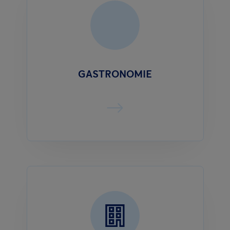
GASTRONOMIE