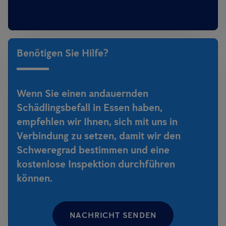
Benötigen Sie Hilfe?
Wenn Sie einen andauernden
Schädlingsbefall in Essen haben,
empfehlen wir Ihnen, sich mit uns in
Verbindung zu setzen, damit wir den
Schweregrad bestimmen und eine
kostenlose Inspektion durchführen
können.
NACHRICHT SENDEN