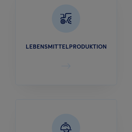
LEBENSMITTELPRODUKTION