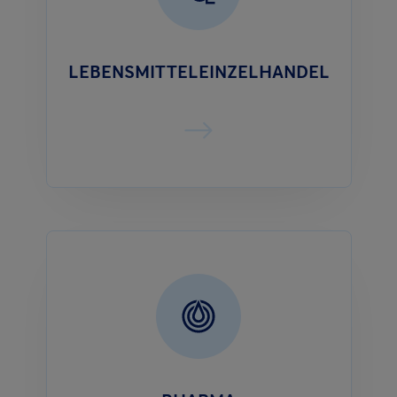
LEBENSMITTELEINZELHANDEL