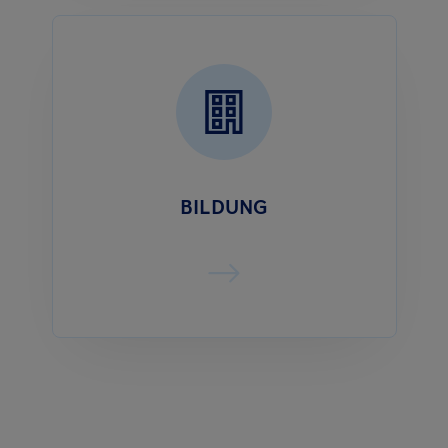
BILDUNG