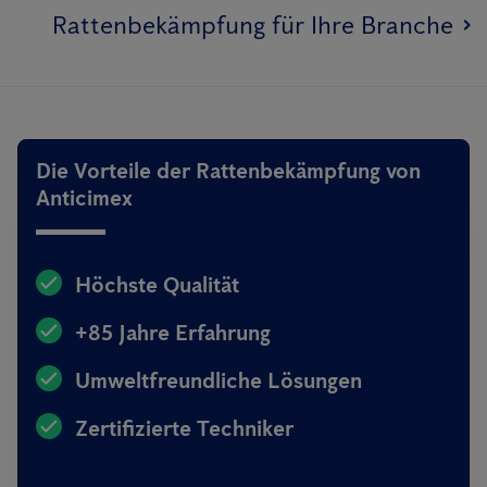
Rattenbekämpfung für Ihre Branche
Die Vorteile der Rattenbekämpfung von
Anticimex
Höchste Qualität
+85 Jahre Erfahrung
Umweltfreundliche Lösungen
Zertifizierte Techniker