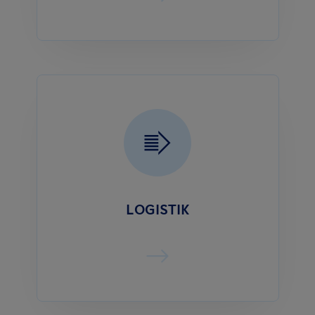
LOGISTIK