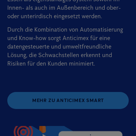
Innen- als auch im Außenbereich und ober-
oder unterirdisch eingesetzt werden.
Durch die Kombination von Automatisierung
und Know-how sorgt Anticimex für eine
datengesteuerte und umweltfreundliche
Lösung, die Schwachstellen erkennt und
Risiken für den Kunden minimiert.
MEHR ZU ANTICIMEX SMART