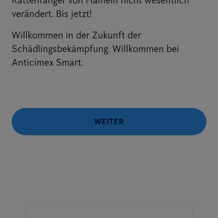
Rattenfänger von Hameln nicht wesentlich
verändert. Bis jetzt!
Willkommen in der Zukunft der
Schädlingsbekämpfung. Willkommen bei
Anticimex Smart.
WEITER