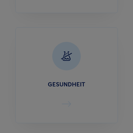
GESUNDHEIT