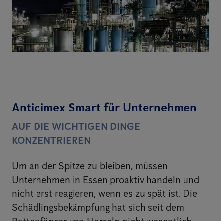
Anticimex Smart für Unternehmen
AUF DIE WICHTIGEN DINGE
KONZENTRIEREN
Um an der Spitze zu bleiben, müssen
Unternehmen in Essen proaktiv handeln und
nicht erst reagieren, wenn es zu spät ist. Die
Schädlingsbekämpfung hat sich seit dem