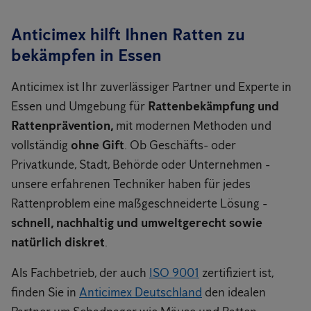
Anticimex hilft Ihnen Ratten zu
bekämpfen in Essen
Anticimex ist Ihr zuverlässiger Partner und Experte in
Essen und Umgebung für
Rattenbekämpfung und
Rattenprävention,
mit modernen Methoden und
vollständig
ohne Gift
. Ob Geschäfts- oder
Privatkunde, Stadt, Behörde oder Unternehmen -
unsere erfahrenen Techniker haben für jedes
Rattenproblem eine maßgeschneiderte Lösung -
schnell, nachhaltig und umweltgerecht sowie
natürlich diskret
.
Als Fachbetrieb, der auch
ISO 9001
zertifiziert ist,
finden Sie in
Anticimex Deutschland
den idealen