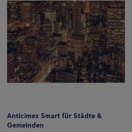
Anticimex Smart für Städte &
Gemeinden