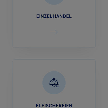
EINZELHANDEL
FLEISCHEREIEN