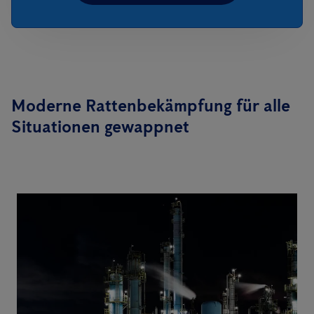
Moderne Rattenbekämpfung für alle
Situationen gewappnet