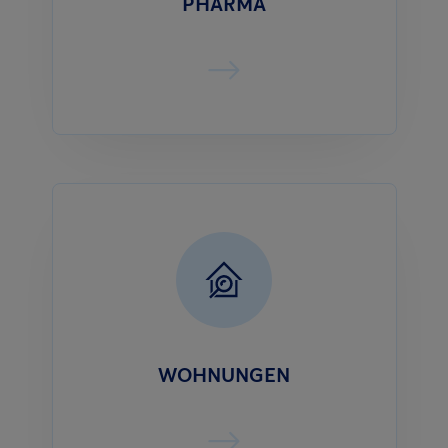
PHARMA
WOHNUNGEN