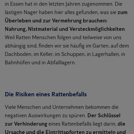
in Essen hat in den letzten Jahren zugenommen. Die
lästigen Nager haben hier alles gefunden, was sie
zum
Überleben und zur Vermehrung brauchen:
Nahrung, Nistmaterial und Versteckmöglichkeiten
.
Weil Ratten Menschen folgen und teilweise von uns
abhängig sind, finden wir sie häufig im Garten, auf dem
Dachboden, im Keller, im Schuppen, in Lagerhallen, in
Bahnhöfen und in Abfalllagern.
Die Risiken eines Rattenbefalls
Viele Menschen und Unternehmen bekommen die
negativen Auswirkungen zu spüren.
Der Schlüssel
zur Verhinderung
eines Rattenbefalls liegt darin,
die
Ursache und die Eintrittspforten zu ermitteln und