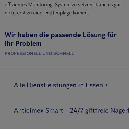
effizientes Monitoring-System zu setzen, damit es gar
nicht erst zu einer Rattenplage kommt.
Wir haben die passende Lösung für
Ihr Problem
PROFESSIONELL UND SCHNELL
Alle Dienstleistungen in Essen
Anticimex Smart - 24/7 giftfreie Nag