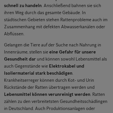
schnell zu handeln
. Anschließend bahnen sie sich
ihren Weg durch das gesamte Gebäude. In
städtischen Gebieten stehen Rattenprobleme auch im
Zusammenhang mit defekten Abwasserkanälen oder
Abflüssen.
Gelangen die Tiere auf der Suche nach Nahrung in
Innenräume, stellen sie
eine Gefahr für unsere
Gesundheit dar
und können sowohl Lebensmittel als
auch Gegenstände wie
Elektrokabel und
Isoliermaterial stark beschädigen
.
Krankheitserreger können durch Kot- und Urin
Rückstände der Ratten übertragen werden und
Lebensmittel können verunreinigt werden
. Ratten
zählen zu den verbreitetsten Gesundheitsschädlingen
in Deutschland. Auch Produktionsanlagen oder