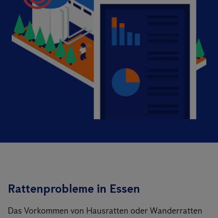
Rattenprobleme in Essen
Das Vorkommen von Hausratten oder Wanderratten