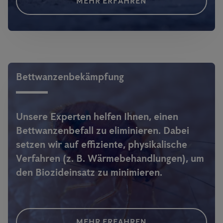
MEHR ERFAHREN
Bettwanzenbekämpfung
Unsere Experten helfen Ihnen, einen
Bettwanzenbefall zu eliminieren. Dabei
setzen wir auf effiziente, physikalische
Verfahren (z. B. Wärmebehandlungen), um
den Biozideinsatz zu minimieren.
MEHR ERFAHREN