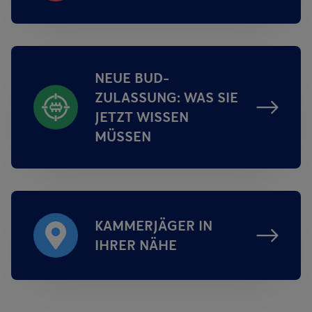
NEUE BUD-
ZULASSUNG: WAS SIE
JETZT WISSEN
MÜSSEN
KAMMERJÄGER IN
IHRER NÄHE