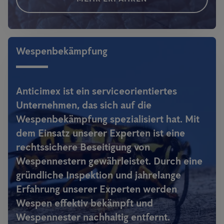
Wespenbekämpfung
Anticimex ist ein serviceorientiertes
Unternehmen, das sich auf die
Wespenbekämpfung spezialisiert hat. Mit
dem Einsatz unserer Experten ist eine
rechtssichere Beseitigung von
Wespennestern gewährleistet. Durch eine
gründliche Inspektion und jahrelange
Erfahrung unserer Experten werden
Wespen effektiv bekämpft und
Wespennester nachhaltig entfernt.