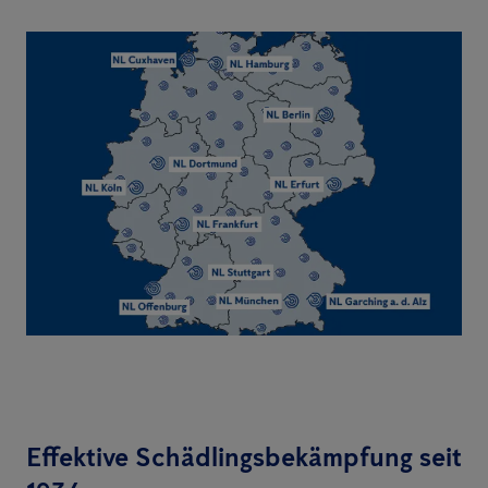
Effektive Schädlingsbekämpfung seit