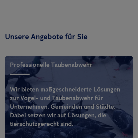
Unsere Angebote für Sie
Professionelle Taubenabwehr
Wir bieten maßgeschneiderte Lösungen
zur Vogel- und Taubenabwehr für
Unternehmen, Gemeinden und Städte.
Dabei setzen wir auf Lösungen, die
tierschutzgerecht sind.