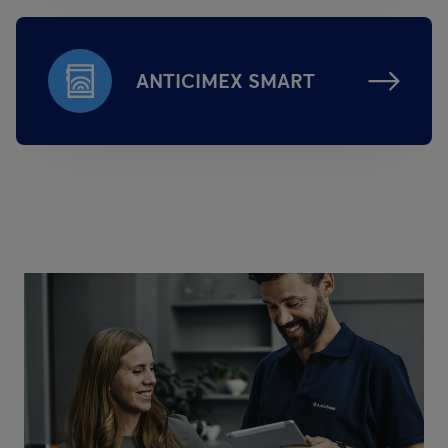
ANTICIMEX SMART