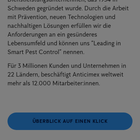
Schweden gegründet wurde. Durch die Arbeit
mit Prävention, neuen Technologien und
nachhaltigen Lösungen erfüllen wir die
Anforderungen an ein gesünderes
Lebensumfeld und können uns “Leading in
Smart Pest Control” nennen.
Für 3 Millionen Kunden und Unternehmen in
22 Ländern, beschäftigt Anticimex weltweit
mehr als 12.000 Mitarbeiter:innen.
ÜBERBLICK AUF EINEN KLICK