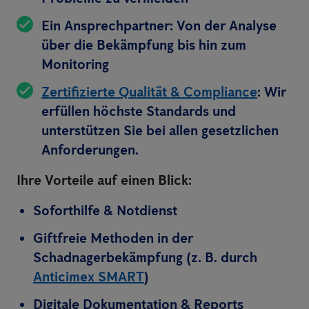
Ein Ansprechpartner: Von der Analyse
über die Bekämpfung bis hin zum
Monitoring
Zertifizierte Qualität & Compliance
: Wir
erfüllen höchste Standards und
unterstützen Sie bei allen gesetzlichen
Anforderungen.
Ihre Vorteile auf einen Blick:
Soforthilfe & Notdienst
Giftfreie Methoden in der
Schadnagerbekämpfung (z. B. durch
Anticimex SMART
)
Digitale Dokumentation & Reports