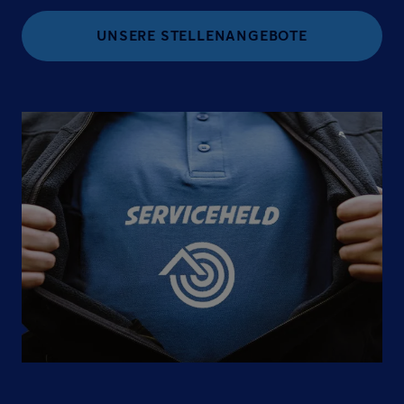
UNSERE STELLENANGEBOTE