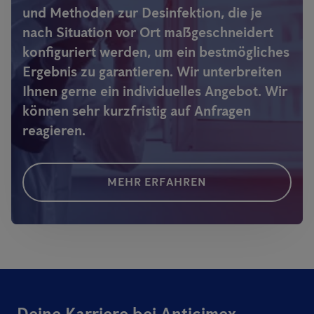
und Methoden zur Desinfektion, die je
nach Situation vor Ort maßgeschneidert
konfiguriert werden, um ein bestmögliches
Ergebnis zu garantieren. Wir unterbreiten
Ihnen gerne ein individuelles Angebot. Wir
können sehr kurzfristig auf Anfragen
reagieren.
MEHR ERFAHREN
Deine Karriere bei Anticimex