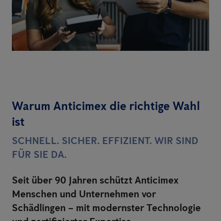
Warum Anticimex die richtige Wahl
ist
SCHNELL. SICHER. EFFIZIENT. WIR SIND
FÜR SIE DA.
Seit über 90 Jahren schützt Anticimex
Menschen und Unternehmen vor
Schädlingen – mit modernster Technologie