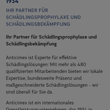
1934
IHR PARTNER FÜR
SCHÄDLINGSPROPHYLAXE UND
SCHÄDLINGSBEKÄMPFUNG
Ihr Partner für Schädlingsprophylaxe und
Schädlingsbekämpfung
Anticimex ist Experte für effektive
Schädlingslösungen: Mit mehr als 480
qualifizierten Mitarbeitenden bieten wir lokale
Expertise, bundesweite Präsenz und
maßgeschneiderte Schädlingslösungen - wir
sind überall für Sie da.
Anticimex ist ein internationales
Dienstleistungsunternehmen, das 1934 in