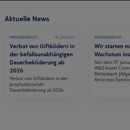
Aktuelle News
PRESSEBERICHT
18. JUNI 2026
PRESSEBERICHT
Verbot von Giftködern in
Wir starten m
der befallsunabhängigen
Wachstum ins
Dauerbeköderung ab
Seit dem 07. Janu
W&S Insekt Contr
2026
Rettenbach (Allgä
Verbot von Giftködern in der
Anticimex Familie
prophylaktischen
Dauerbeköderung ab 2026