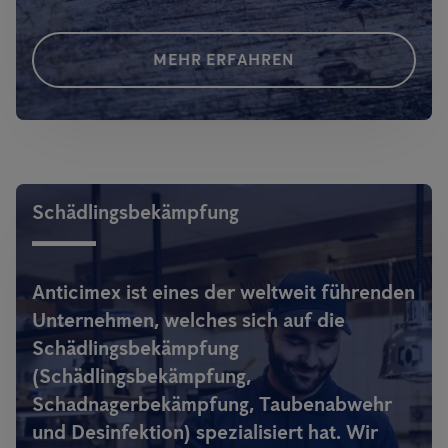
MEHR ERFAHREN
Schädlingsbekämpfung
Anticimex ist eines der weltweit führenden
Unternehmen, welches sich auf die
Schädlingsbekämpfung
(Schädlingsbekämpfung,
Schadnagerbekämpfung, Taubenabwehr
und Desinfektion) spezialisiert hat. Wir