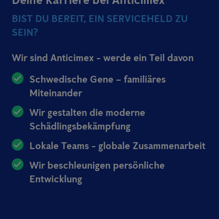
BIST DU BEREIT, EIN SERVICEHELD ZU
SEIN?
Wir sind Anticimex - werde ein Teil davon
Schwedische Gene – familiäres
Miteinander
Wir gestalten die moderne
Schädlingsbekämpfung
Lokale Teams - globale Zusammenarbeit
Wir beschleunigen persönliche
Entwicklung