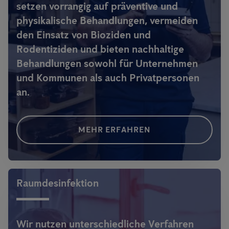
setzen vorrangig auf präventive und
physikalische Behandlungen, vermeiden
den Einsatz von Bioziden und
Rodentiziden und bieten nachhaltige
Behandlungen sowohl für Unternehmen
und Kommunen als auch Privatpersonen
an.
MEHR ERFAHREN
Raumdesinfektion
Wir nutzen unterschiedliche Verfahren