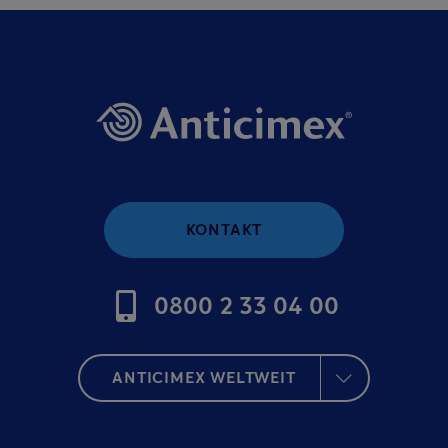
KONTAKT
0800 2 33 04 00
ANTICIMEX WELTWEIT