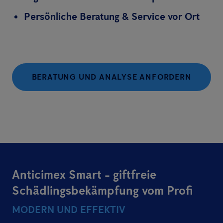
Persönliche Beratung & Service vor Ort
BERATUNG UND ANALYSE ANFORDERN
Anticimex Smart - giftfreie
Schädlingsbekämpfung vom Profi
MODERN UND EFFEKTIV