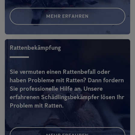
MEHR ERFAHREN
Rattenbekämpfung
Sie vermuten einen Rattenbefall oder
haben Probleme mit Ratten? Dann fordern
Sie professionelle Hilfe an. Unsere
erfahrenen Schädlingsbekämpfer lösen Ihr
Problem mit Ratten.