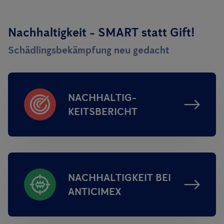
Nachhaltigkeit - SMART statt Gift!
Schädlingsbekämpfung neu gedacht
NACHHALTIG­
KEITSBERICHT
NACHHALTIGKEIT BEI
ANTICIMEX