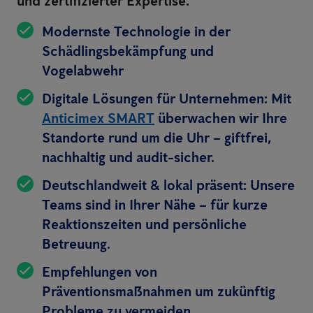
und zertifizierter Expertise.
Modernste Technologie in der
Schädlingsbekämpfung und
Vogelabwehr
Digitale Lösungen für Unternehmen: Mit
Anticimex SMART
überwachen wir Ihre
Standorte rund um die Uhr – giftfrei,
nachhaltig und audit-sicher.
Deutschlandweit & lokal präsent: Unsere
Teams sind in Ihrer Nähe – für kurze
Reaktionszeiten und persönliche
Betreuung.
Empfehlungen von
Präventionsmaßnahmen um zukünftig
Probleme zu vermeiden