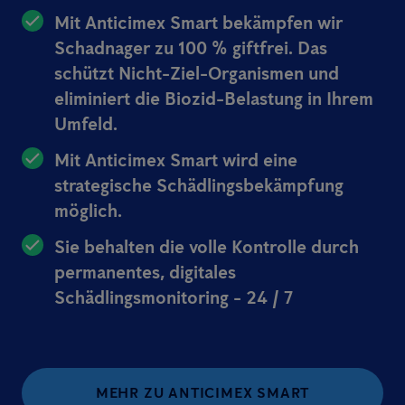
Mit Anticimex Smart bekämpfen wir
Schadnager zu 100 % giftfrei. Das
schützt Nicht-Ziel-Organismen und
eliminiert die Biozid-Belastung in Ihrem
Umfeld.
Mit Anticimex Smart wird eine
strategische Schädlingsbekämpfung
möglich.
Sie behalten die volle Kontrolle durch
permanentes, digitales
Schädlingsmonitoring - 24 / 7
MEHR ZU ANTICIMEX SMART