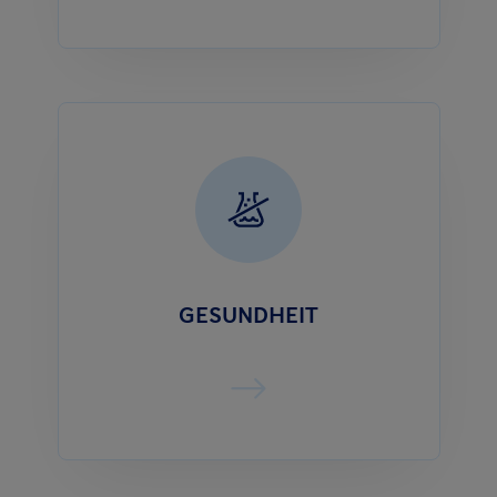
GESUNDHEIT