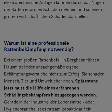
elektrotechnische Anlagen können durch das Nagen
der Ratten enormen Schaden nehmen und so einen
großen wirtschaftlichen Schaden darstellen.
Warum ist eine professionele
Rattenbekämpfung notwendig?
Bei einem großen Rattenbefall in Bergheim führen
Hausmittel oder unsachgemäße eigene
Bekämpfungsversuche nicht zum Erfolg. Sie schaden
Mensch, Tier und Umwelt eher noch.
Spätestens
jetzt muss die Hilfe eines erfahrenen
Schädlingsbekämpfers hinzugezogen werden.
Gerade in der Industrie, der Lebensmittel- oder
Hygienebranche ist es ratsam, proaktiv auf ein