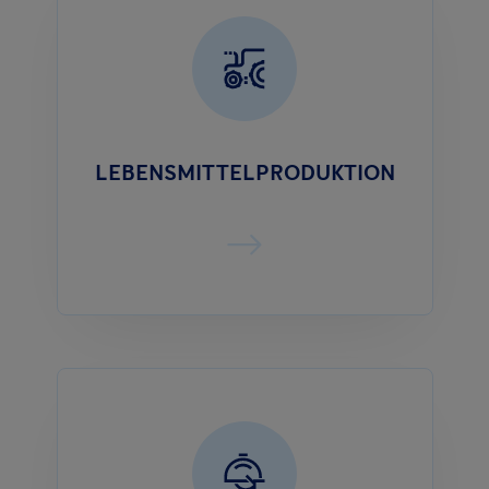
LEBENSMITTELPRODUKTION