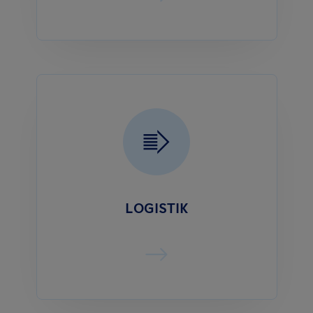
LOGISTIK