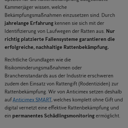
Kammerjäger wissen, welche
Bekämpfungsmaßnahmen einzusetzen sind. Durch
jahrelange Erfahrung
kennen sie sich mit der
Identifizierung von Laufwegen der Ratten aus.
Nur
richtig platzierte Fallensysteme garantieren die
erfolgreiche, nachhaltige Rattenbekämpfung.
Rechtliche Grundlagen wie die
Risikominderungsmaßnahmen oder
Branchenstandards aus der Industrie erschweren
zudem den Einsatz von Rattengift (Rodentiziden) zur
Rattenbekämpfung. Wir von Anticimex setzen deshalb
auf
Anticimex SMART
, welches komplett ohne Gift und
digital vernetzt eine effektive Rattenbekämpfung und
ein
permanentes Schädlingsmonitoring
ermöglicht.