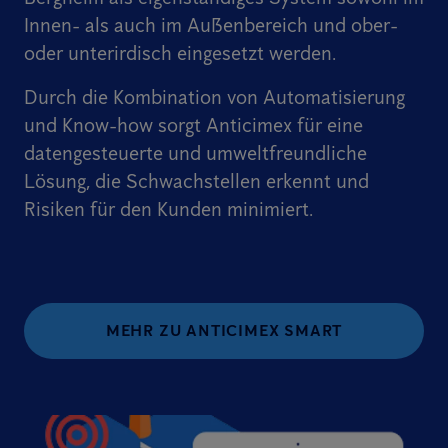
Innen- als auch im Außenbereich und ober-
oder unterirdisch eingesetzt werden.
Durch die Kombination von Automatisierung
und Know-how sorgt Anticimex für eine
datengesteuerte und umweltfreundliche
Lösung, die Schwachstellen erkennt und
Risiken für den Kunden minimiert.
MEHR ZU ANTICIMEX SMART