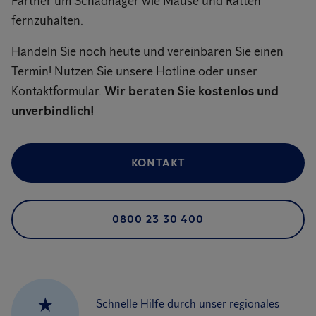
Partner um Schadnager wie Mäuse und Ratten
fernzuhalten.
Handeln Sie noch heute und vereinbaren Sie einen
Termin! Nutzen Sie unsere Hotline oder unser
Kontaktformular.
Wir beraten Sie kostenlos und
unverbindlich!
KONTAKT
0800 23 30 400
★
Schnelle Hilfe durch unser regionales