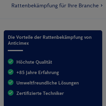
Rattenbekämpfung für Ihre Branche
Die Vorteile der Rattenbekämpfung von
Anticimex
Höchste Qualität
+85 Jahre Erfahrung
Umweltfreundliche Lösungen
Zertifizierte Techniker