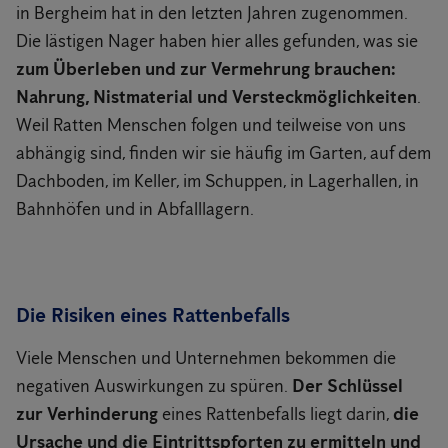
in Bergheim hat in den letzten Jahren zugenommen.
Die lästigen Nager haben hier alles gefunden, was sie
zum Überleben und zur Vermehrung brauchen:
Nahrung, Nistmaterial und Versteckmöglichkeiten
.
Weil Ratten Menschen folgen und teilweise von uns
abhängig sind, finden wir sie häufig im Garten, auf dem
Dachboden, im Keller, im Schuppen, in Lagerhallen, in
Bahnhöfen und in Abfalllagern.
Die Risiken eines Rattenbefalls
Viele Menschen und Unternehmen bekommen die
negativen Auswirkungen zu spüren.
Der Schlüssel
zur Verhinderung
eines Rattenbefalls liegt darin,
die
Ursache und die Eintrittspforten zu ermitteln und