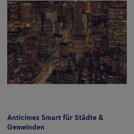
Anticimex Smart für Städte &
Gemeinden