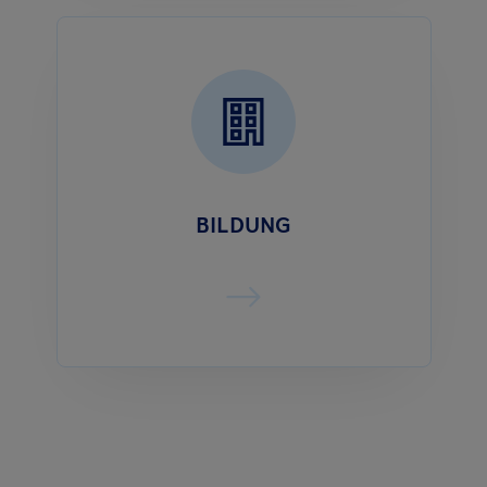
BILDUNG