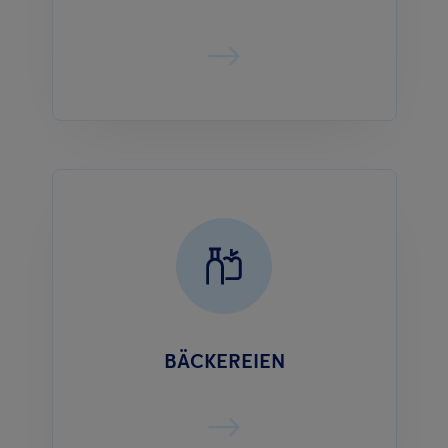
BÄCKEREIEN