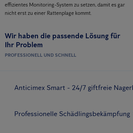
effizientes Monitoring-System zu setzen, damit es gar
nicht erst zu einer Rattenplage kommt.
Wir haben die passende Lösung für
Ihr Problem
PROFESSIONELL UND SCHNELL
Anticimex Smart - 24/7 giftfreie Nag
Professionelle Schädlingsbekämpfung