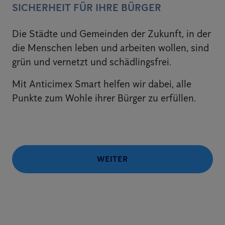
SICHERHEIT FÜR IHRE BÜRGER
Die Städte und Gemeinden der Zukunft, in der
die Menschen leben und arbeiten wollen, sind
grün und vernetzt und schädlingsfrei.
Mit Anticimex Smart helfen wir dabei, alle
Punkte zum Wohle ihrer Bürger zu erfüllen.
WEITER