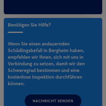
Benötigen Sie Hilfe?
Wenn Sie einen andauernden
Schädlingsbefall in Bergheim haben,
empfehlen wir Ihnen, sich mit uns in
Verbindung zu setzen, damit wir den
Schweregrad bestimmen und eine
kostenlose Inspektion durchführen
können.
NACHRICHT SENDEN