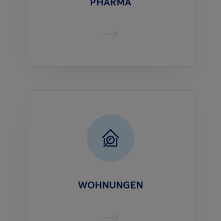
PHARMA
WOHNUNGEN