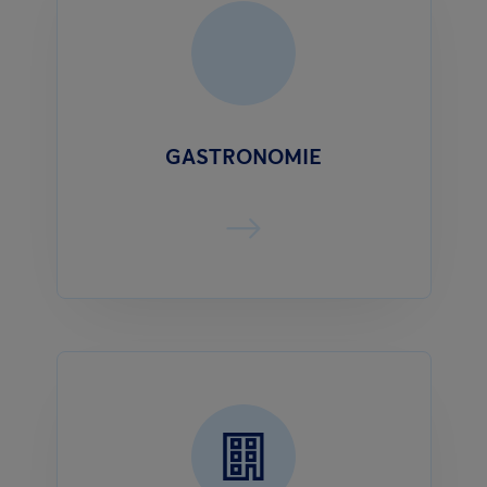
GASTRONOMIE