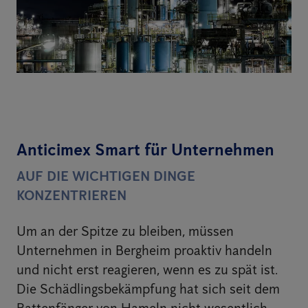
Anticimex Smart für Unternehmen
AUF DIE WICHTIGEN DINGE
KONZENTRIEREN
Um an der Spitze zu bleiben, müssen
Unternehmen in Bergheim proaktiv handeln
und nicht erst reagieren, wenn es zu spät ist.
Die Schädlingsbekämpfung hat sich seit dem