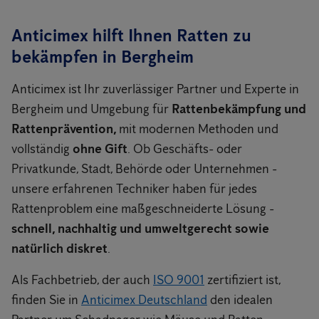
Anticimex hilft Ihnen Ratten zu
bekämpfen in Bergheim
Anticimex ist Ihr zuverlässiger Partner und Experte in
Bergheim und Umgebung für
Rattenbekämpfung und
Rattenprävention,
mit modernen Methoden und
vollständig
ohne Gift
. Ob Geschäfts- oder
Privatkunde, Stadt, Behörde oder Unternehmen -
unsere erfahrenen Techniker haben für jedes
Rattenproblem eine maßgeschneiderte Lösung -
schnell, nachhaltig und umweltgerecht sowie
natürlich diskret
.
Als Fachbetrieb, der auch
ISO 9001
zertifiziert ist,
finden Sie in
Anticimex Deutschland
den idealen