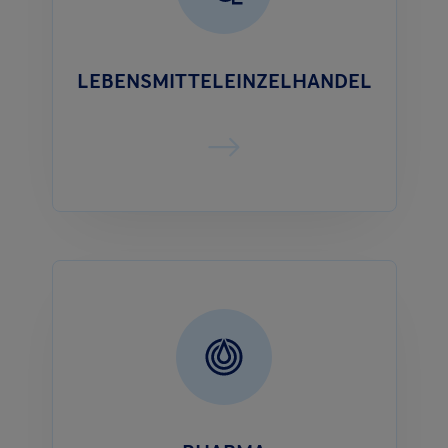
LEBENSMITTELEINZELHANDEL