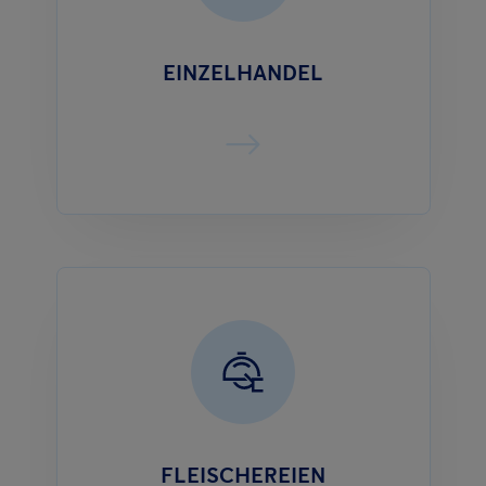
EINZELHANDEL
FLEISCHEREIEN