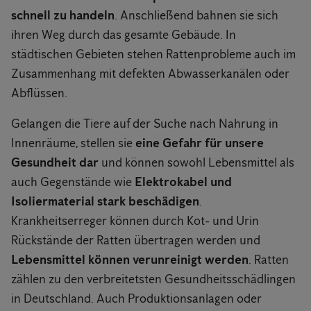
schnell zu handeln
. Anschließend bahnen sie sich
ihren Weg durch das gesamte Gebäude. In
städtischen Gebieten stehen Rattenprobleme auch im
Zusammenhang mit defekten Abwasserkanälen oder
Abflüssen.
Gelangen die Tiere auf der Suche nach Nahrung in
Innenräume, stellen sie
eine Gefahr für unsere
Gesundheit dar
und können sowohl Lebensmittel als
auch Gegenstände wie
Elektrokabel und
Isoliermaterial stark beschädigen
.
Krankheitserreger können durch Kot- und Urin
Rückstände der Ratten übertragen werden und
Lebensmittel können verunreinigt werden
. Ratten
zählen zu den verbreitetsten Gesundheitsschädlingen
in Deutschland. Auch Produktionsanlagen oder