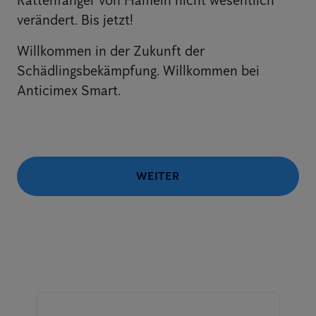
Rattenfänger von Hameln nicht wesentlich
verändert. Bis jetzt!
Willkommen in der Zukunft der
Schädlingsbekämpfung. Willkommen bei
Anticimex Smart.
WEITER