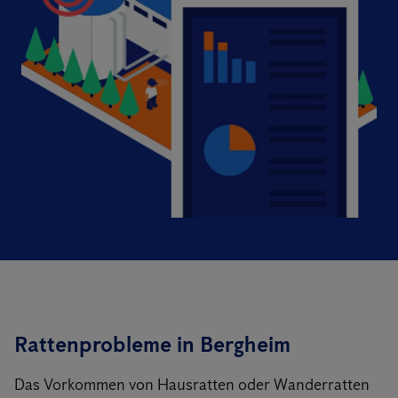
Rattenprobleme in Bergheim
Das Vorkommen von Hausratten oder Wanderratten