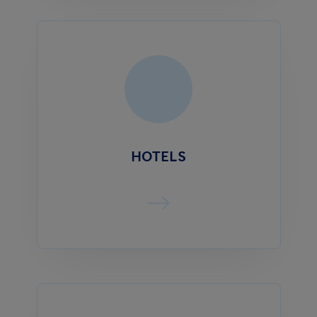
HOTELS