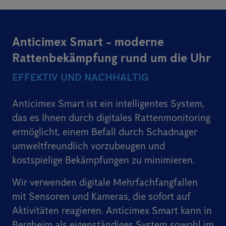
Anticimex Smart - moderne
Rattenbekämpfung rund um die Uhr
EFFEKTIV UND NACHHALTIG
Anticimex Smart ist ein intelligentes System,
das es Ihnen durch digitales Rattenmonitoring
ermöglicht, einem Befall durch Schadnager
umweltfreundlich vorzubeugen und
kostspielige Bekämpfungen zu minimieren.
Wir verwenden digitale Mehrfachfangfallen
mit Sensoren und Kameras, die sofort auf
Aktivitäten reagieren. Anticimex Smart kann in
Bergheim als eigenständiges System sowohl im