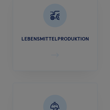
LEBENSMITTELPRODUKTION