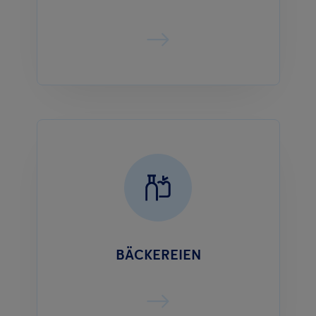
BÄCKEREIEN