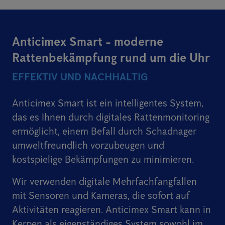
Anticimex Smart - moderne
Rattenbekämpfung rund um die Uhr
EFFEKTIV UND NACHHALTIG
Anticimex Smart ist ein intelligentes System,
das es Ihnen durch digitales Rattenmonitoring
ermöglicht, einem Befall durch Schadnager
umweltfreundlich vorzubeugen und
kostspielige Bekämpfungen zu minimieren.
Wir verwenden digitale Mehrfachfangfallen
mit Sensoren und Kameras, die sofort auf
Aktivitäten reagieren. Anticimex Smart kann in
Kerpen als eigenständiges System sowohl im