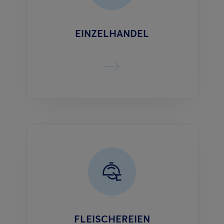
EINZELHANDEL
FLEISCHEREIEN