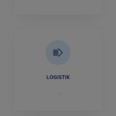
LOGISTIK