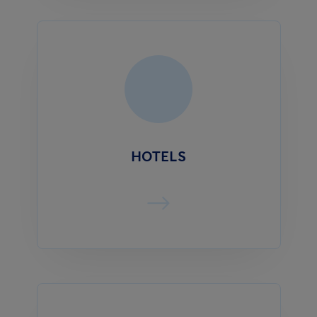
HOTELS