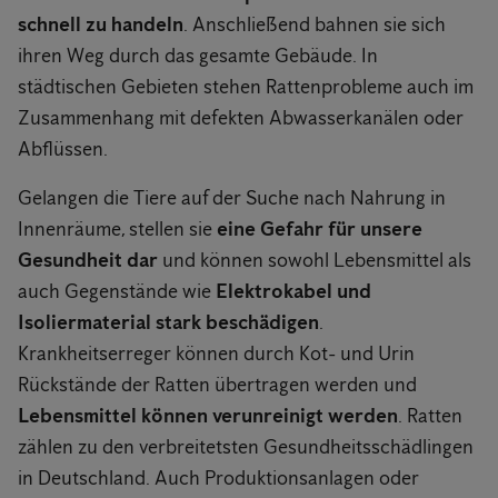
schnell zu handeln
. Anschließend bahnen sie sich
ihren Weg durch das gesamte Gebäude. In
städtischen Gebieten stehen Rattenprobleme auch im
Zusammenhang mit defekten Abwasserkanälen oder
Abflüssen.
Gelangen die Tiere auf der Suche nach Nahrung in
Innenräume, stellen sie
eine Gefahr für unsere
Gesundheit dar
und können sowohl Lebensmittel als
auch Gegenstände wie
Elektrokabel und
Isoliermaterial stark beschädigen
.
Krankheitserreger können durch Kot- und Urin
Rückstände der Ratten übertragen werden und
Lebensmittel können verunreinigt werden
. Ratten
zählen zu den verbreitetsten Gesundheitsschädlingen
in Deutschland. Auch Produktionsanlagen oder