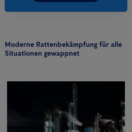
Moderne Rattenbekämpfung für alle
Situationen gewappnet