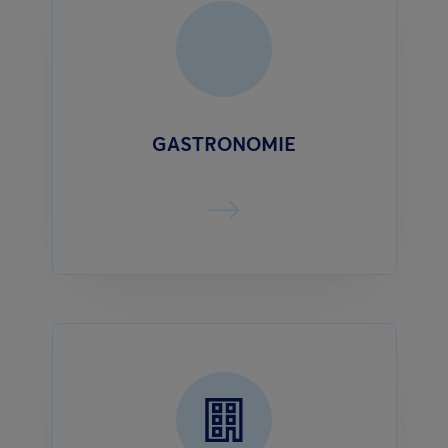
GASTRONOMIE