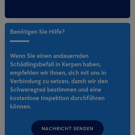
Benötigen Sie Hilfe?
Wenn Sie einen andauernden
Schädlingsbefall in Kerpen haben,
empfehlen wir Ihnen, sich mit uns in
Verbindung zu setzen, damit wir den
Schweregrad bestimmen und eine
kostenlose Inspektion durchführen
können.
NACHRICHT SENDEN