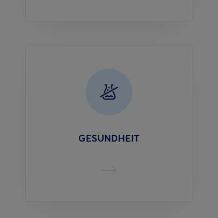
GESUNDHEIT