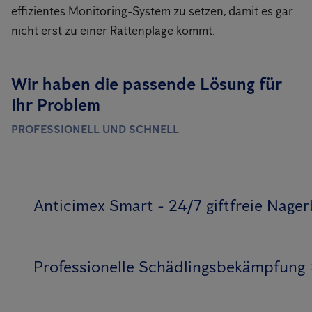
effizientes Monitoring-System zu setzen, damit es gar
nicht erst zu einer Rattenplage kommt.
Wir haben die passende Lösung für
Ihr Problem
PROFESSIONELL UND SCHNELL
Anticimex Smart - 24/7 giftfreie Nag
Professionelle Schädlingsbekämpfung