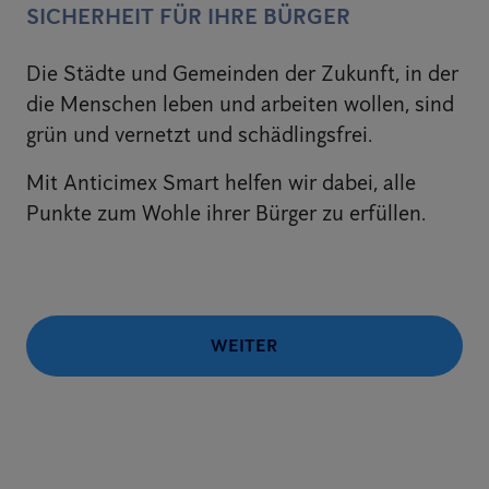
SICHERHEIT FÜR IHRE BÜRGER
Die Städte und Gemeinden der Zukunft, in der
die Menschen leben und arbeiten wollen, sind
grün und vernetzt und schädlingsfrei.
Mit Anticimex Smart helfen wir dabei, alle
Punkte zum Wohle ihrer Bürger zu erfüllen.
WEITER