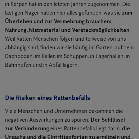
in Kerpen hat in den letzten Jahren zugenommen. Die
lästigen Nager haben hier alles gefunden, was sie
zum
Überleben und zur Vermehrung brauchen:
Nahrung, Nistmaterial und Versteckmöglichkeiten
.
Weil Ratten Menschen folgen und teilweise von uns
abhängig sind, finden wir sie häufig im Garten, auf dem
Dachboden, im Keller, im Schuppen, in Lagerhallen, in
Bahnhöfen und in Abfalllagern.
Die Risiken eines Rattenbefalls
Viele Menschen und Unternehmen bekommen die
negativen Auswirkungen zu spüren.
Der Schlüssel
zur Verhinderung
eines Rattenbefalls liegt darin,
die
Ursache und die Eintrittspforten zu ermitteln und