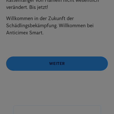
Rattenfänger von Hameln nicht wesentlich
verändert. Bis jetzt!
Willkommen in der Zukunft der
Schädlingsbekämpfung. Willkommen bei
Anticimex Smart.
WEITER