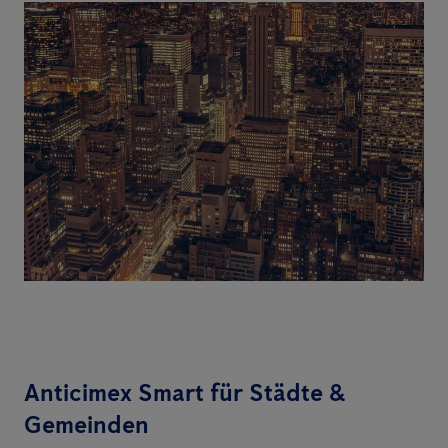
Anticimex Smart für Städte &
Gemeinden