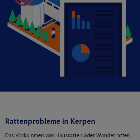
Rattenprobleme in Kerpen
Das Vorkommen von Hausratten oder Wanderratten