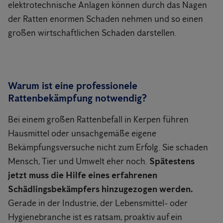
elektrotechnische Anlagen können durch das Nagen
der Ratten enormen Schaden nehmen und so einen
großen wirtschaftlichen Schaden darstellen.
Warum ist eine professionele
Rattenbekämpfung notwendig?
Bei einem großen Rattenbefall in Kerpen führen
Hausmittel oder unsachgemäße eigene
Bekämpfungsversuche nicht zum Erfolg. Sie schaden
Mensch, Tier und Umwelt eher noch.
Spätestens
jetzt muss die Hilfe eines erfahrenen
Schädlingsbekämpfers hinzugezogen werden.
Gerade in der Industrie, der Lebensmittel- oder
Hygienebranche ist es ratsam, proaktiv auf ein