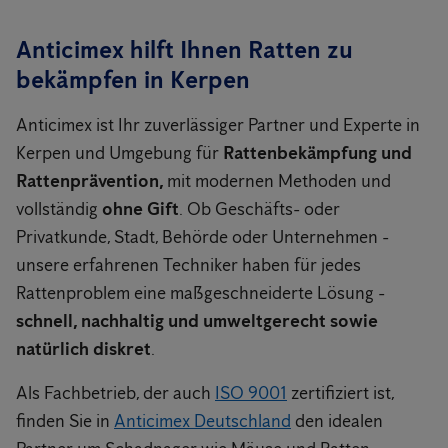
Anticimex hilft Ihnen Ratten zu
bekämpfen in Kerpen
Anticimex ist Ihr zuverlässiger Partner und Experte in
Kerpen und Umgebung für
Rattenbekämpfung und
Rattenprävention,
mit modernen Methoden und
vollständig
ohne Gift
. Ob Geschäfts- oder
Privatkunde, Stadt, Behörde oder Unternehmen -
unsere erfahrenen Techniker haben für jedes
Rattenproblem eine maßgeschneiderte Lösung -
schnell, nachhaltig und umweltgerecht sowie
natürlich diskret
.
Als Fachbetrieb, der auch
ISO 9001
zertifiziert ist,
finden Sie in
Anticimex Deutschland
den idealen