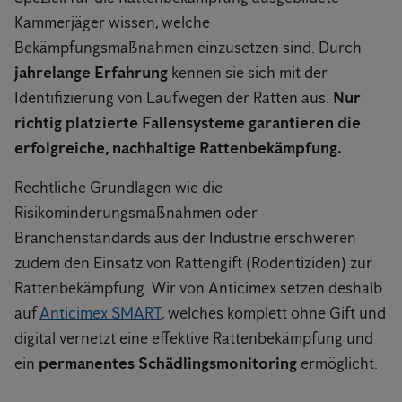
Kammerjäger wissen, welche
Bekämpfungsmaßnahmen einzusetzen sind. Durch
jahrelange Erfahrung
kennen sie sich mit der
Identifizierung von Laufwegen der Ratten aus.
Nur
richtig platzierte Fallensysteme garantieren die
erfolgreiche, nachhaltige Rattenbekämpfung.
Rechtliche Grundlagen wie die
Risikominderungsmaßnahmen oder
Branchenstandards aus der Industrie erschweren
zudem den Einsatz von Rattengift (Rodentiziden) zur
Rattenbekämpfung. Wir von Anticimex setzen deshalb
auf
Anticimex SMART
, welches komplett ohne Gift und
digital vernetzt eine effektive Rattenbekämpfung und
ein
permanentes Schädlingsmonitoring
ermöglicht.