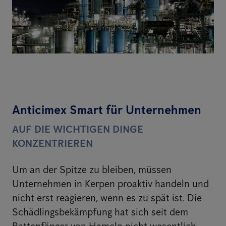
Anticimex Smart für Unternehmen
AUF DIE WICHTIGEN DINGE
KONZENTRIEREN
Um an der Spitze zu bleiben, müssen
Unternehmen in Kerpen proaktiv handeln und
nicht erst reagieren, wenn es zu spät ist. Die
Schädlingsbekämpfung hat sich seit dem