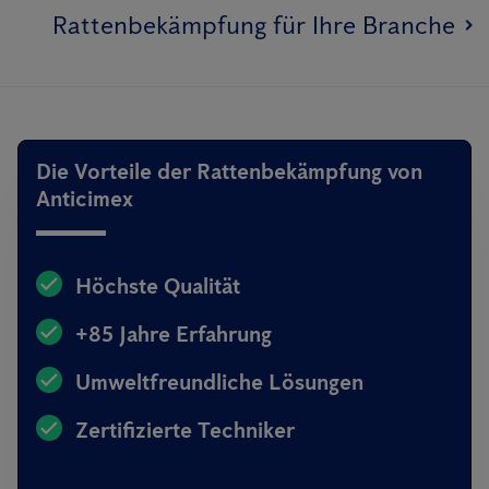
Rattenbekämpfung für Ihre Branche
Die Vorteile der Rattenbekämpfung von
Anticimex
Höchste Qualität
+85 Jahre Erfahrung
Umweltfreundliche Lösungen
Zertifizierte Techniker