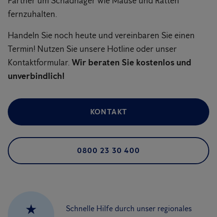
Partner um Schadnager wie Mäuse und Ratten
fernzuhalten.
Handeln Sie noch heute und vereinbaren Sie einen
Termin! Nutzen Sie unsere Hotline oder unser
Kontaktformular.
Wir beraten Sie kostenlos und
unverbindlich!
KONTAKT
0800 23 30 400
★
Schnelle Hilfe durch unser regionales