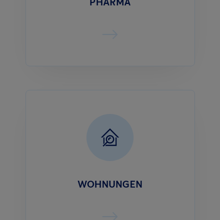
PHARMA
WOHNUNGEN