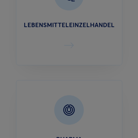
LEBENSMITTELEINZELHANDEL