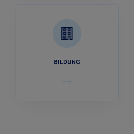
BILDUNG