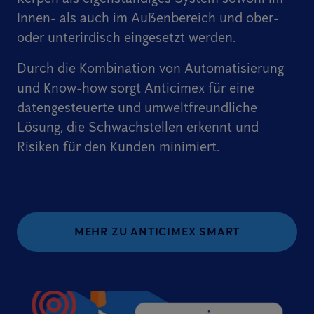
Innen- als auch im Außenbereich und ober-
oder unterirdisch eingesetzt werden.
Durch die Kombination von Automatisierung
und Know-how sorgt Anticimex für eine
datengesteuerte und umweltfreundliche
Lösung, die Schwachstellen erkennt und
Risiken für den Kunden minimiert.
MEHR ZU ANTICIMEX SMART