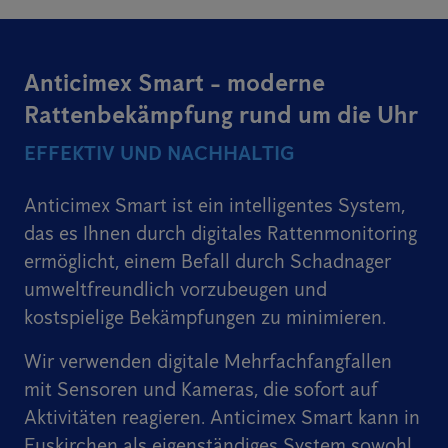
Anticimex Smart - moderne
Rattenbekämpfung rund um die Uhr
EFFEKTIV UND NACHHALTIG
Anticimex Smart ist ein intelligentes System,
das es Ihnen durch digitales Rattenmonitoring
ermöglicht, einem Befall durch Schadnager
umweltfreundlich vorzubeugen und
kostspielige Bekämpfungen zu minimieren.
Wir verwenden digitale Mehrfachfangfallen
mit Sensoren und Kameras, die sofort auf
Aktivitäten reagieren. Anticimex Smart kann in
Euskirchen als eigenständiges System sowohl