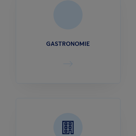
GASTRONOMIE