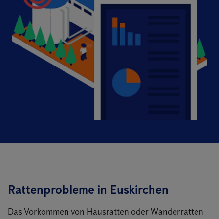
Rattenprobleme in Euskirchen
Das Vorkommen von Hausratten oder Wanderratten