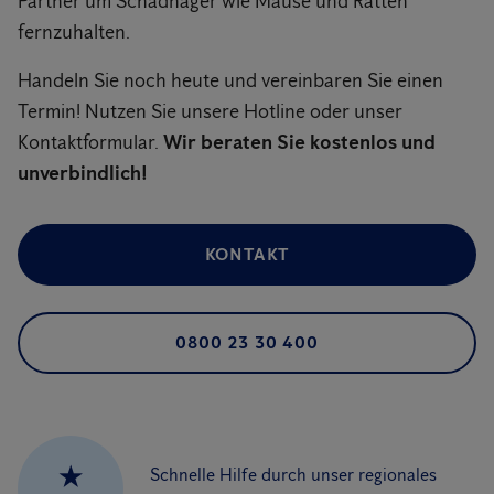
Partner um Schadnager wie Mäuse und Ratten
fernzuhalten.
Handeln Sie noch heute und vereinbaren Sie einen
Termin! Nutzen Sie unsere Hotline oder unser
Kontaktformular.
Wir beraten Sie kostenlos und
unverbindlich!
KONTAKT
0800 23 30 400
★
Schnelle Hilfe durch unser regionales