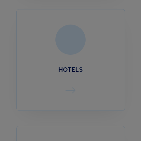
HOTELS