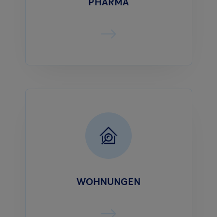
PHARMA
WOHNUNGEN