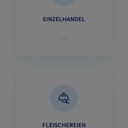
EINZELHANDEL
FLEISCHEREIEN