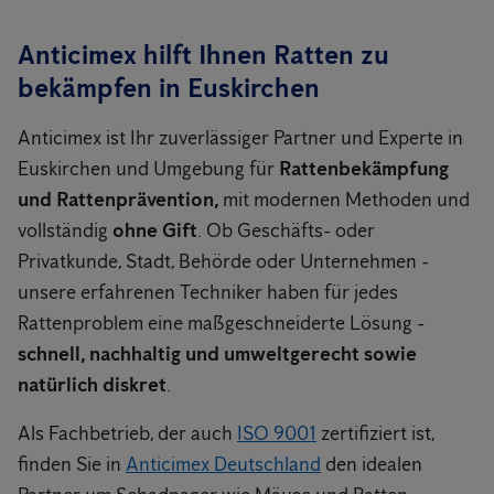
Anticimex hilft Ihnen Ratten zu
bekämpfen in Euskirchen
Anticimex ist Ihr zuverlässiger Partner und Experte in
Euskirchen und Umgebung für
Rattenbekämpfung
und Rattenprävention,
mit modernen Methoden und
vollständig
ohne Gift
. Ob Geschäfts- oder
Privatkunde, Stadt, Behörde oder Unternehmen -
unsere erfahrenen Techniker haben für jedes
Rattenproblem eine maßgeschneiderte Lösung -
schnell, nachhaltig und umweltgerecht sowie
natürlich diskret
.
Als Fachbetrieb, der auch
ISO 9001
zertifiziert ist,
finden Sie in
Anticimex Deutschland
den idealen