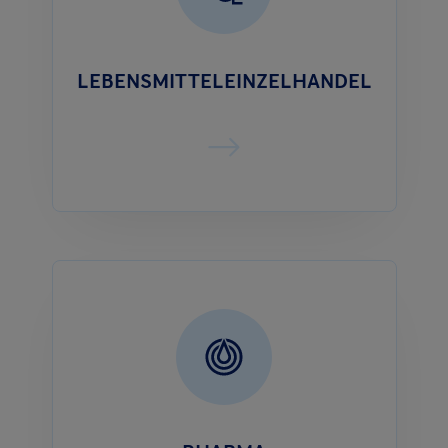
LEBENSMITTELEINZELHANDEL