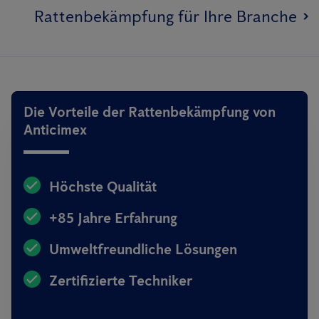
Rattenbekämpfung für Ihre Branche
Die Vorteile der Rattenbekämpfung von
Anticimex
Höchste Qualität
+85 Jahre Erfahrung
Umweltfreundliche Lösungen
Zertifizierte Techniker