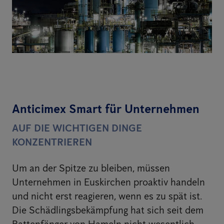
Anticimex Smart für Unternehmen
AUF DIE WICHTIGEN DINGE
KONZENTRIEREN
Um an der Spitze zu bleiben, müssen
Unternehmen in Euskirchen proaktiv handeln
und nicht erst reagieren, wenn es zu spät ist.
Die Schädlingsbekämpfung hat sich seit dem