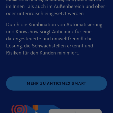
im Innen- als auch im Außenbereich und ober-
oder unterirdisch eingesetzt werden.
Durch die Kombination von Automatisierung
und Know-how sorgt Anticimex für eine
datengesteuerte und umweltfreundliche
Lösung, die Schwachstellen erkennt und
Risiken für den Kunden minimiert.
MEHR ZU ANTICIMEX SMART