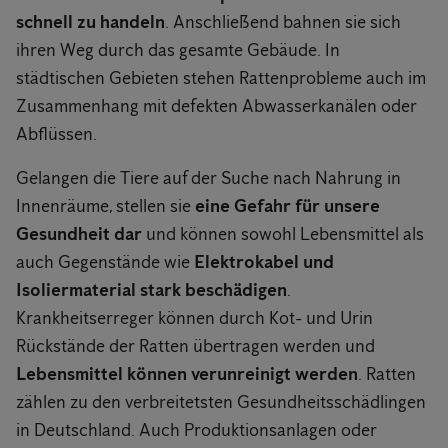
schnell zu handeln
. Anschließend bahnen sie sich
ihren Weg durch das gesamte Gebäude. In
städtischen Gebieten stehen Rattenprobleme auch im
Zusammenhang mit defekten Abwasserkanälen oder
Abflüssen.
Gelangen die Tiere auf der Suche nach Nahrung in
Innenräume, stellen sie
eine Gefahr für unsere
Gesundheit dar
und können sowohl Lebensmittel als
auch Gegenstände wie
Elektrokabel und
Isoliermaterial stark beschädigen
.
Krankheitserreger können durch Kot- und Urin
Rückstände der Ratten übertragen werden und
Lebensmittel können verunreinigt werden
. Ratten
zählen zu den verbreitetsten Gesundheitsschädlingen
in Deutschland. Auch Produktionsanlagen oder