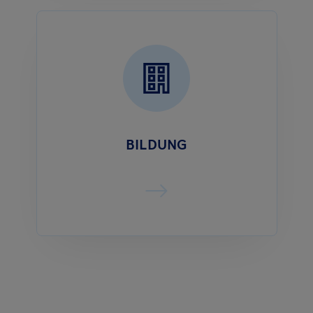
BILDUNG