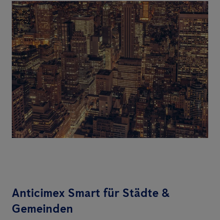
Anticimex Smart für Städte &
Gemeinden