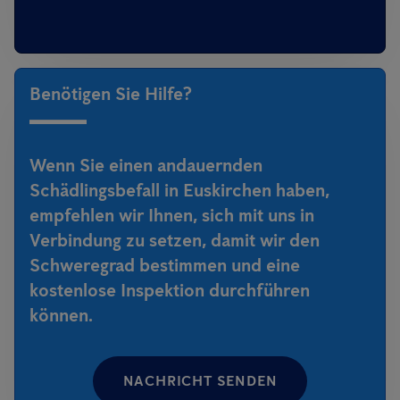
Benötigen Sie Hilfe?
Wenn Sie einen andauernden
Schädlingsbefall in Euskirchen haben,
empfehlen wir Ihnen, sich mit uns in
Verbindung zu setzen, damit wir den
Schweregrad bestimmen und eine
kostenlose Inspektion durchführen
können.
NACHRICHT SENDEN