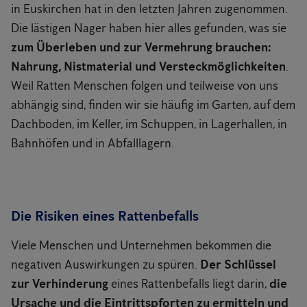
in Euskirchen hat in den letzten Jahren zugenommen.
Die lästigen Nager haben hier alles gefunden, was sie
zum Überleben und zur Vermehrung brauchen:
Nahrung, Nistmaterial und Versteckmöglichkeiten
.
Weil Ratten Menschen folgen und teilweise von uns
abhängig sind, finden wir sie häufig im Garten, auf dem
Dachboden, im Keller, im Schuppen, in Lagerhallen, in
Bahnhöfen und in Abfalllagern.
Die Risiken eines Rattenbefalls
Viele Menschen und Unternehmen bekommen die
negativen Auswirkungen zu spüren.
Der Schlüssel
zur Verhinderung
eines Rattenbefalls liegt darin,
die
Ursache und die Eintrittspforten zu ermitteln und