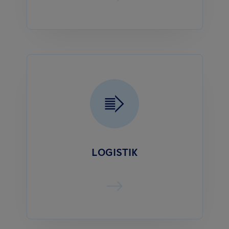
LOGISTIK