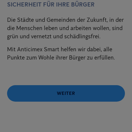
SICHERHEIT FÜR IHRE BÜRGER
Die Städte und Gemeinden der Zukunft, in der
die Menschen leben und arbeiten wollen, sind
grün und vernetzt und schädlingsfrei.
Mit Anticimex Smart helfen wir dabei, alle
Punkte zum Wohle ihrer Bürger zu erfüllen.
WEITER