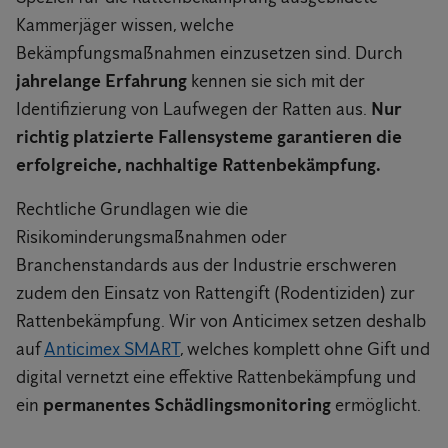
Kammerjäger wissen, welche
Bekämpfungsmaßnahmen einzusetzen sind. Durch
jahrelange Erfahrung
kennen sie sich mit der
Identifizierung von Laufwegen der Ratten aus.
Nur
richtig platzierte Fallensysteme garantieren die
erfolgreiche, nachhaltige Rattenbekämpfung.
Rechtliche Grundlagen wie die
Risikominderungsmaßnahmen oder
Branchenstandards aus der Industrie erschweren
zudem den Einsatz von Rattengift (Rodentiziden) zur
Rattenbekämpfung. Wir von Anticimex setzen deshalb
auf
Anticimex SMART
, welches komplett ohne Gift und
digital vernetzt eine effektive Rattenbekämpfung und
ein
permanentes Schädlingsmonitoring
ermöglicht.