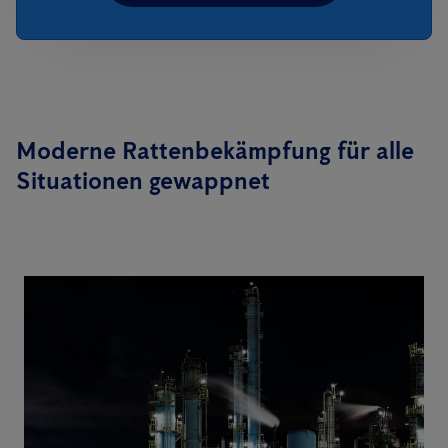
Moderne Rattenbekämpfung für alle
Situationen gewappnet