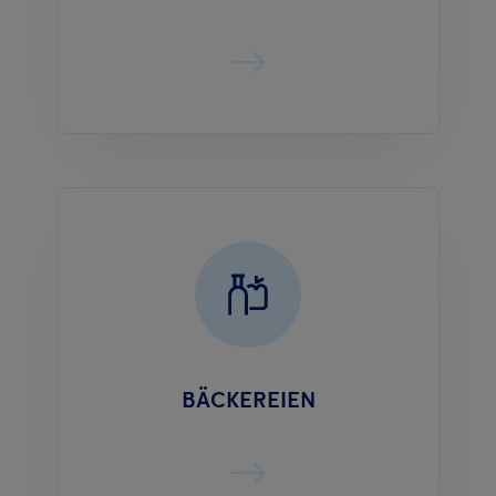
BÄCKEREIEN