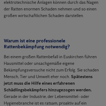
elektrotechnische Anlagen können durch das Nagen
der Ratten enormen Schaden nehmen und so einen
großen wirtschaftlichen Schaden darstellen.
Warum ist eine professionele
Rattenbekämpfung notwendig?
Bei einem großen Rattenbefall in Euskirchen führen
Hausmittel oder unsachgemäße eigene
Bekämpfungsversuche nicht zum Erfolg. Sie schaden
Mensch, Tier und Umwelt eher noch.
Spätestens
jetzt muss die Hilfe eines erfahrenen
Schädlingsbekämpfers hinzugezogen werden.
Gerade in der Industrie, der Lebensmittel- oder
Hygienebranche ist es ratsam, proaktiv auf ein