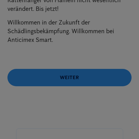
Rattenfänger von Hameln nicht wesentlich
verändert. Bis jetzt!
Willkommen in der Zukunft der
Schädlingsbekämpfung. Willkommen bei
Anticimex Smart.
WEITER