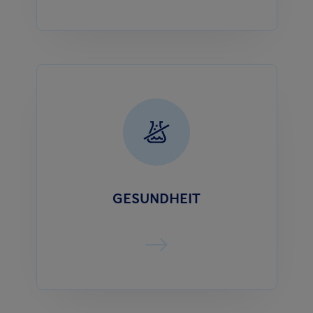
GESUNDHEIT