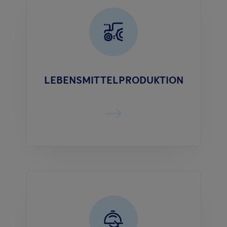
LEBENSMITTELPRODUKTION