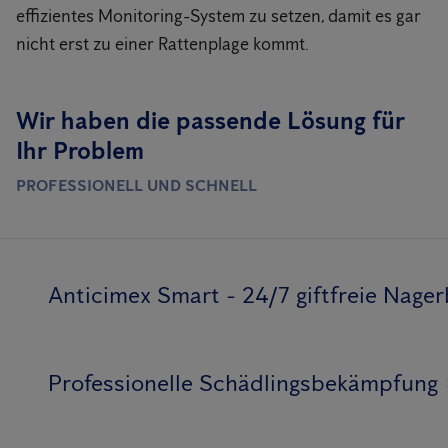
effizientes Monitoring-System zu setzen, damit es gar
nicht erst zu einer Rattenplage kommt.
Wir haben die passende Lösung für
Ihr Problem
PROFESSIONELL UND SCHNELL
Anticimex Smart - 24/7 giftfreie Nag
Professionelle Schädlingsbekämpfung