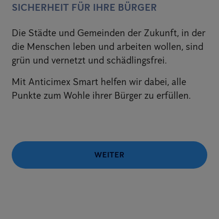
SICHERHEIT FÜR IHRE BÜRGER
Die Städte und Gemeinden der Zukunft, in der
die Menschen leben und arbeiten wollen, sind
grün und vernetzt und schädlingsfrei.
Mit Anticimex Smart helfen wir dabei, alle
Punkte zum Wohle ihrer Bürger zu erfüllen.
WEITER