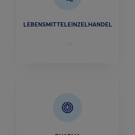
LEBENSMITTELEINZELHANDEL