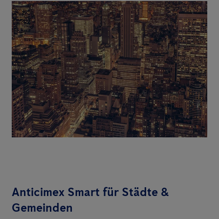
Anticimex Smart für Städte &
Gemeinden