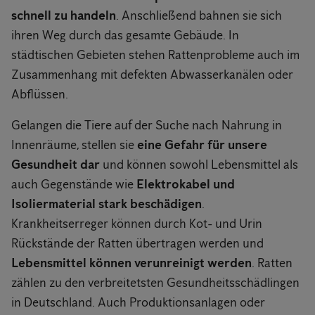
schnell zu handeln
. Anschließend bahnen sie sich
ihren Weg durch das gesamte Gebäude. In
städtischen Gebieten stehen Rattenprobleme auch im
Zusammenhang mit defekten Abwasserkanälen oder
Abflüssen.
Gelangen die Tiere auf der Suche nach Nahrung in
Innenräume, stellen sie
eine Gefahr für unsere
Gesundheit dar
und können sowohl Lebensmittel als
auch Gegenstände wie
Elektrokabel und
Isoliermaterial stark beschädigen
.
Krankheitserreger können durch Kot- und Urin
Rückstände der Ratten übertragen werden und
Lebensmittel können verunreinigt werden
. Ratten
zählen zu den verbreitetsten Gesundheitsschädlingen
in Deutschland. Auch Produktionsanlagen oder