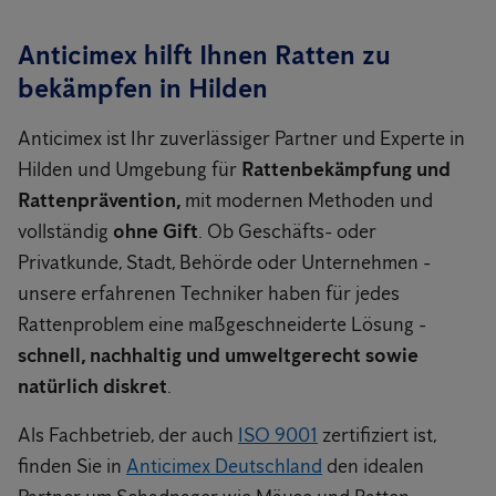
Anticimex hilft Ihnen Ratten zu
bekämpfen in Hilden
Anticimex ist Ihr zuverlässiger Partner und Experte in
Hilden und Umgebung für
Rattenbekämpfung und
Rattenprävention,
mit modernen Methoden und
vollständig
ohne Gift
. Ob Geschäfts- oder
Privatkunde, Stadt, Behörde oder Unternehmen -
unsere erfahrenen Techniker haben für jedes
Rattenproblem eine maßgeschneiderte Lösung -
schnell, nachhaltig und umweltgerecht sowie
natürlich diskret
.
Als Fachbetrieb, der auch
ISO 9001
zertifiziert ist,
finden Sie in
Anticimex Deutschland
den idealen