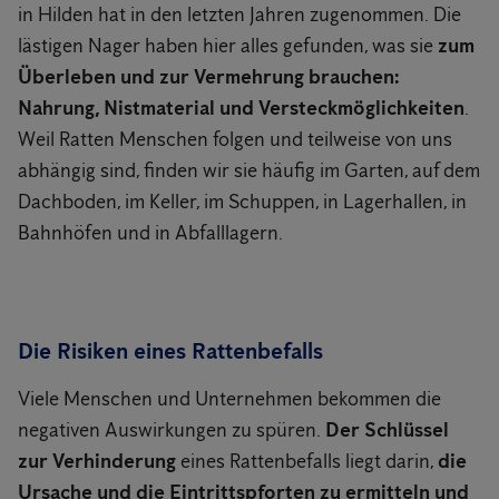
in Hilden hat in den letzten Jahren zugenommen. Die
lästigen Nager haben hier alles gefunden, was sie
zum
Überleben und zur Vermehrung brauchen:
Nahrung, Nistmaterial und Versteckmöglichkeiten
.
Weil Ratten Menschen folgen und teilweise von uns
abhängig sind, finden wir sie häufig im Garten, auf dem
Dachboden, im Keller, im Schuppen, in Lagerhallen, in
Bahnhöfen und in Abfalllagern.
Die Risiken eines Rattenbefalls
Viele Menschen und Unternehmen bekommen die
negativen Auswirkungen zu spüren.
Der Schlüssel
zur Verhinderung
eines Rattenbefalls liegt darin,
die
Ursache und die Eintrittspforten zu ermitteln und