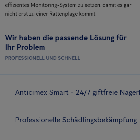
effizientes Monitoring-System zu setzen, damit es gar
nicht erst zu einer Rattenplage kommt.
Wir haben die passende Lösung für
Ihr Problem
PROFESSIONELL UND SCHNELL
Anticimex Smart - 24/7 giftfreie Nag
Professionelle Schädlingsbekämpfung