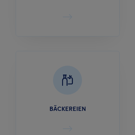
BÄCKEREIEN