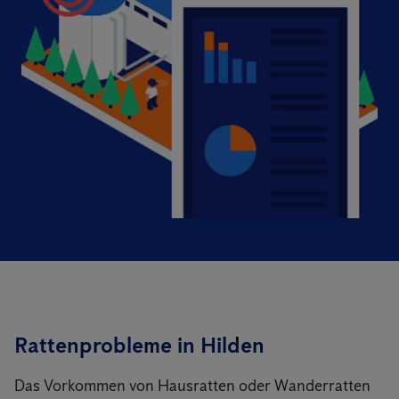
Rattenprobleme in Hilden
Das Vorkommen von Hausratten oder Wanderratten