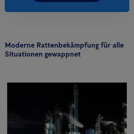
Moderne Rattenbekämpfung für alle
Situationen gewappnet