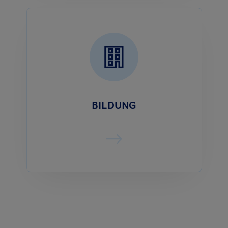
BILDUNG