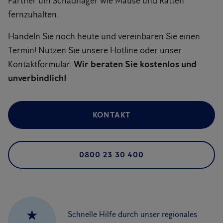
Partner um Schadnager wie Mäuse und Ratten
fernzuhalten.
Handeln Sie noch heute und vereinbaren Sie einen
Termin! Nutzen Sie unsere Hotline oder unser
Kontaktformular.
Wir beraten Sie kostenlos und
unverbindlich!
KONTAKT
0800 23 30 400
★
Schnelle Hilfe durch unser regionales