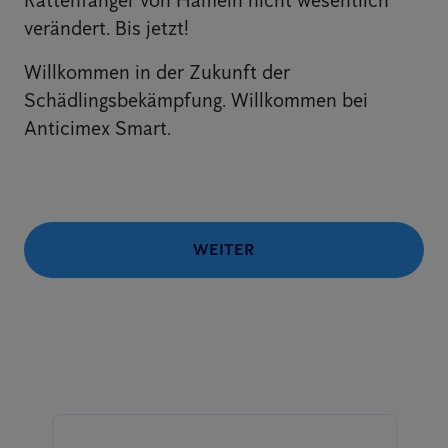
Rattenfänger von Hameln nicht wesentlich
verändert. Bis jetzt!
Willkommen in der Zukunft der
Schädlingsbekämpfung. Willkommen bei
Anticimex Smart.
WEITER