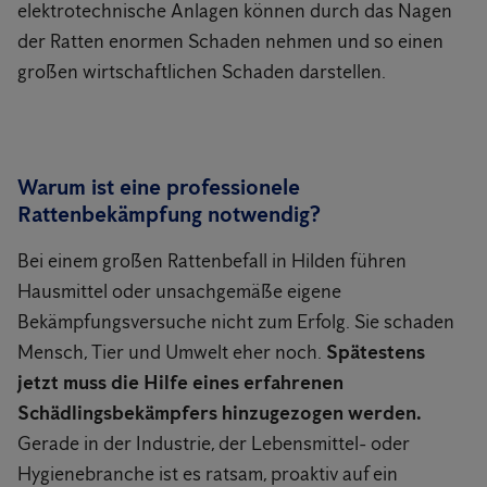
elektrotechnische Anlagen können durch das Nagen
der Ratten enormen Schaden nehmen und so einen
großen wirtschaftlichen Schaden darstellen.
Warum ist eine professionele
Rattenbekämpfung notwendig?
Bei einem großen Rattenbefall in Hilden führen
Hausmittel oder unsachgemäße eigene
Bekämpfungsversuche nicht zum Erfolg. Sie schaden
Mensch, Tier und Umwelt eher noch.
Spätestens
jetzt muss die Hilfe eines erfahrenen
Schädlingsbekämpfers hinzugezogen werden.
Gerade in der Industrie, der Lebensmittel- oder
Hygienebranche ist es ratsam, proaktiv auf ein