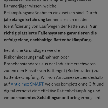
Kammerjäger wissen, welche
Bekämpfungsmaßnahmen einzusetzen sind. Durch
jahrelange Erfahrung
kennen sie sich mit der
Identifizierung von Laufwegen der Ratten aus.
Nur
richtig platzierte Fallensysteme garantieren die
erfolgreiche, nachhaltige Rattenbekämpfung.
Rechtliche Grundlagen wie die
Risikominderungsmaßnahmen oder
Branchenstandards aus der Industrie erschweren
zudem den Einsatz von Rattengift (Rodentiziden) zur
Rattenbekämpfung. Wir von Anticimex setzen deshalb
auf
Anticimex SMART
, welches komplett ohne Gift und
digital vernetzt eine effektive Rattenbekämpfung und
ein
permanentes Schädlingsmonitoring
ermöglicht.