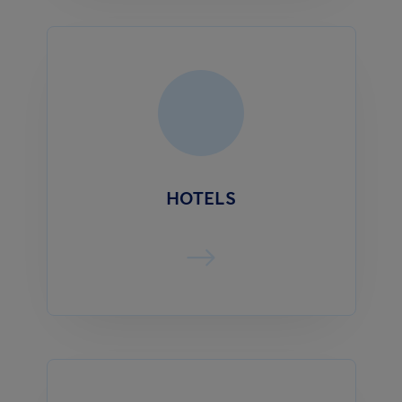
HOTELS