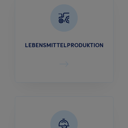
LEBENSMITTELPRODUKTION