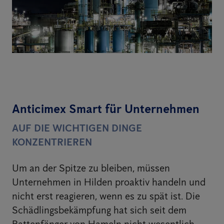
Anticimex Smart für Unternehmen
AUF DIE WICHTIGEN DINGE
KONZENTRIEREN
Um an der Spitze zu bleiben, müssen
Unternehmen in Hilden proaktiv handeln und
nicht erst reagieren, wenn es zu spät ist. Die
Schädlingsbekämpfung hat sich seit dem