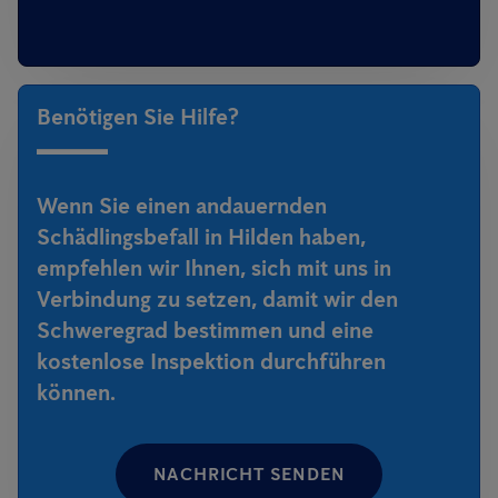
Benötigen Sie Hilfe?
Wenn Sie einen andauernden
Schädlingsbefall in Hilden haben,
empfehlen wir Ihnen, sich mit uns in
Verbindung zu setzen, damit wir den
Schweregrad bestimmen und eine
kostenlose Inspektion durchführen
können.
NACHRICHT SENDEN