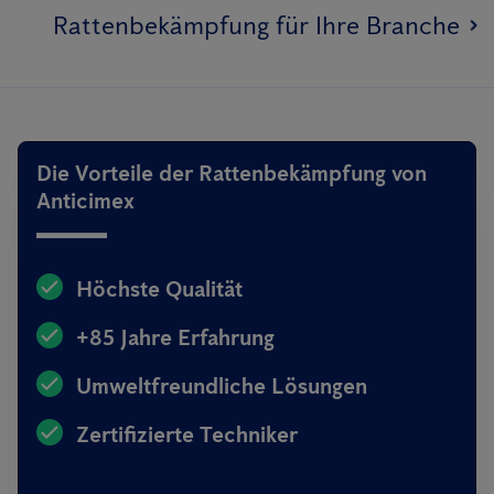
Rattenbekämpfung für Ihre Branche
Die Vorteile der Rattenbekämpfung von
Anticimex
Höchste Qualität
+85 Jahre Erfahrung
Umweltfreundliche Lösungen
Zertifizierte Techniker