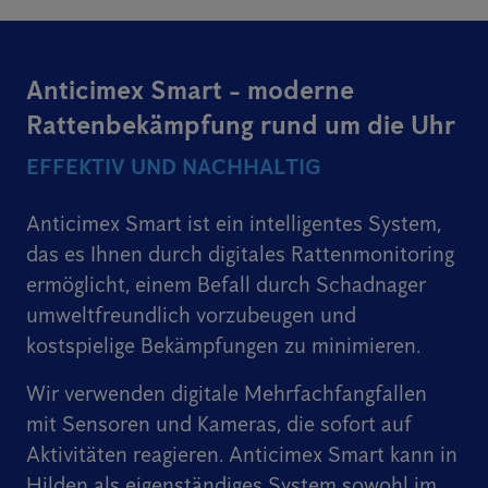
Anticimex Smart - moderne
Rattenbekämpfung rund um die Uhr
EFFEKTIV UND NACHHALTIG
Anticimex Smart ist ein intelligentes System,
das es Ihnen durch digitales Rattenmonitoring
ermöglicht, einem Befall durch Schadnager
umweltfreundlich vorzubeugen und
kostspielige Bekämpfungen zu minimieren.
Wir verwenden digitale Mehrfachfangfallen
mit Sensoren und Kameras, die sofort auf
Aktivitäten reagieren. Anticimex Smart kann in
Hilden als eigenständiges System sowohl im