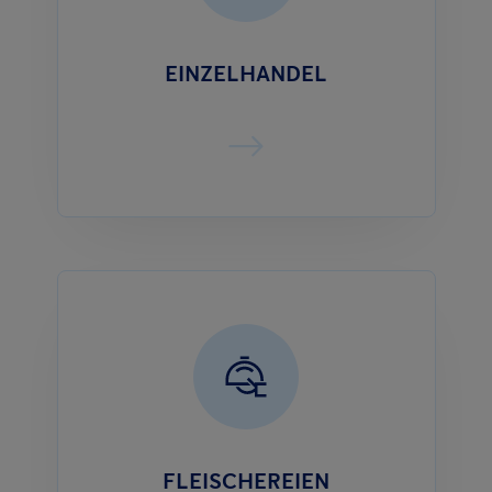
EINZELHANDEL
FLEISCHEREIEN