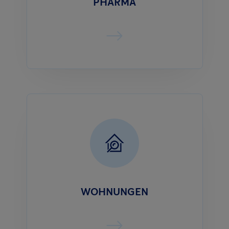
PHARMA
WOHNUNGEN