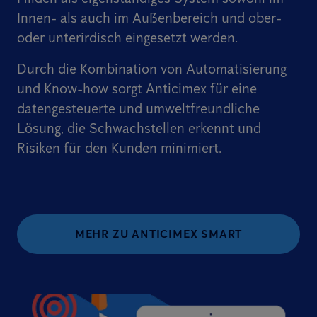
Innen- als auch im Außenbereich und ober-
oder unterirdisch eingesetzt werden.
Durch die Kombination von Automatisierung
und Know-how sorgt Anticimex für eine
datengesteuerte und umweltfreundliche
Lösung, die Schwachstellen erkennt und
Risiken für den Kunden minimiert.
MEHR ZU ANTICIMEX SMART