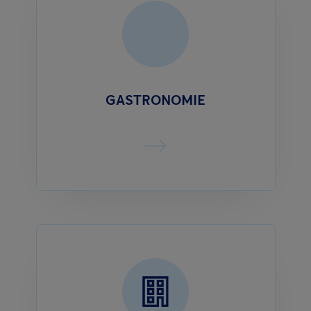
GASTRONOMIE