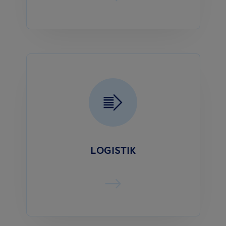
LOGISTIK