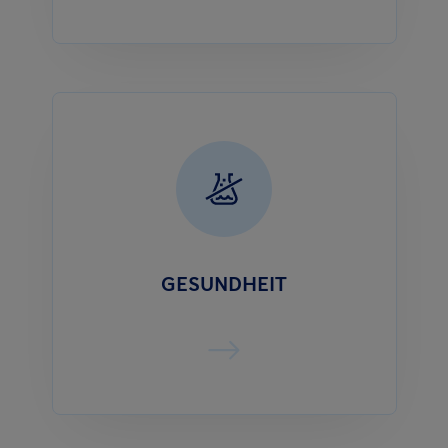
GESUNDHEIT