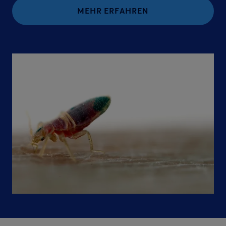
MEHR ERFAHREN