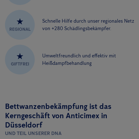
★
Schnelle Hilfe durch unser regionales Netz
von +280 Schädlingsbekämpfer.
REGIONAL
★
Umweltfreundlich und effektiv mit
Heißdampfbehandlung
GIFTFREI
Bettwanzenbekämpfung ist das
Kerngeschäft von Anticimex in
Düsseldorf
UND TEIL UNSERER DNA