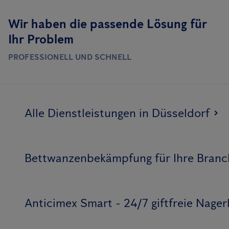
Wir haben die passende Lösung für
Ihr Problem
PROFESSIONELL UND SCHNELL
Alle Dienstleistungen in Düsseldorf
Bettwanzenbekämpfung für Ihre Branc
Anticimex Smart - 24/7 giftfreie Nag