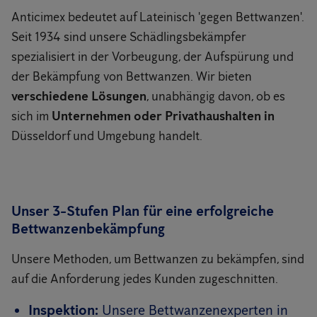
Anticimex bedeutet auf Lateinisch 'gegen Bettwanzen'.
Seit 1934 sind unsere Schädlingsbekämpfer
spezialisiert in der Vorbeugung, der Aufspürung und
der Bekämpfung von Bettwanzen. Wir bieten
verschiedene Lösungen
, unabhängig davon, ob es
sich im
Unternehmen oder Privathaushalten in
Düsseldorf und Umgebung handelt.
Unser 3-Stufen Plan für eine erfolgreiche
Bettwanzenbekämpfung
Unsere Methoden, um Bettwanzen zu bekämpfen, sind
auf die Anforderung jedes Kunden zugeschnitten.
Inspektion:
Unsere Bettwanzenexperten in