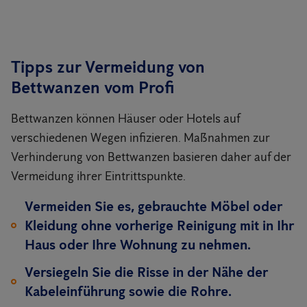
Tipps zur Vermeidung von
Bettwanzen vom Profi
Bettwanzen können Häuser oder Hotels auf
verschiedenen Wegen infizieren. Maßnahmen zur
Verhinderung von Bettwanzen basieren daher auf der
Vermeidung ihrer Eintrittspunkte.
Vermeiden Sie es, gebrauchte Möbel oder
Kleidung ohne vorherige Reinigung mit in Ihr
Haus oder Ihre Wohnung zu nehmen.
Versiegeln Sie die Risse in der Nähe der
Kabeleinführung sowie die Rohre.