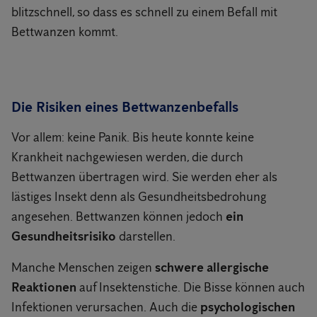
blitzschnell, so dass es schnell zu einem Befall mit
Bettwanzen kommt.
Die Risiken eines Bettwanzenbefalls
Vor allem: keine Panik. Bis heute konnte keine
Krankheit nachgewiesen werden, die durch
Bettwanzen übertragen wird. Sie werden eher als
lästiges Insekt denn als Gesundheitsbedrohung
angesehen. Bettwanzen können jedoch
ein
Gesundheitsrisiko
darstellen.
Manche Menschen zeigen
schwere allergische
Reaktionen
auf Insektenstiche. Die Bisse können auch
Infektionen verursachen. Auch die
psychologischen