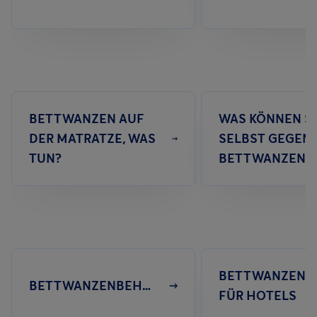
BETTWANZEN AUF
WAS KÖNNEN SI
DER MATRATZE, WAS
SELBST GEGEN
TUN?
BETTWANZEN T
BETTWANZENB
BETTWANZENBEHANDLUNG
FÜR HOTELS