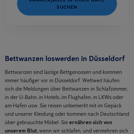
SUCHEN
Bettwanzen loswerden in Düsseldorf
Bettwanzen sind lästige Bettgenossen und kommen
immer häufiger vor in Düsseldorf. Weltweit häufen
sich die Meldungen über Bettwanzen in Schlafzimmer,
in der U-Bahn, in Hotels, im Flughafen, in LKWs oder
am Hafen usw. Sie reisen unbemerkt mit im Gepäck
und unserer Kleidung oder kommen nach Deutschland
über gebrauchte Möbel. Sie
ernähren sich von
unserem Blut
, wenn wir schlafen, und vermehren sich