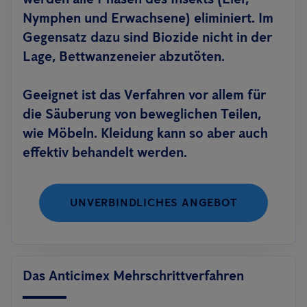
Nymphen und Erwachsene) eliminiert. Im
Gegensatz dazu sind Biozide nicht in der
Lage, Bettwanzeneier abzutöten.
Geeignet ist das Verfahren vor allem für
die Säuberung von beweglichen Teilen,
wie Möbeln. Kleidung kann so aber auch
effektiv behandelt werden.
UNVERBINDLICHES ANGEBOT
Das Anticimex Mehrschrittverfahren