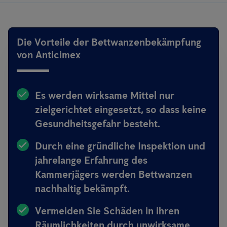
Die Vorteile der Bettwanzenbekämpfung
von Anticimex
Es werden wirksame Mittel nur
zielgerichtet eingesetzt, so dass keine
Gesundheitsgefahr besteht.
Durch eine gründliche Inspektion und
jahrelange Erfahrung des
Kammerjägers werden Bettwanzen
nachhaltig bekämpft.
Vermeiden Sie Schäden in ihren
Räumlichkeiten durch unwirksame