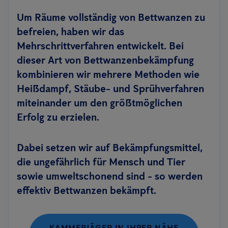
Um Räume vollständig von Bettwanzen zu
befreien, haben wir das
Mehrschrittverfahren entwickelt. Bei
dieser Art von Bettwanzenbekämpfung
kombinieren wir mehrere Methoden wie
Heißdampf, Stäube- und Sprühverfahren
miteinander um den größtmöglichen
Erfolg zu erzielen.
Dabei setzen wir auf Bekämpfungsmittel,
die ungefährlich für Mensch und Tier
sowie umweltschonend sind - so werden
effektiv Bettwanzen bekämpft.
KAMMERJÄGER IN IHRER NÄHE