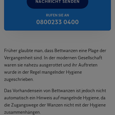
NACHRICHT SENDEN
RUFEN SIE AN
0800233 0400
Früher glaubte man, dass Bettwanzen eine Plage der
Vergangenheit sind. In der modernen Gesellschaft
waren sie nahezu ausgerottet und ihr Auftreten
wurde in der Regel mangelnder Hygiene
zugeschrieben.
Das Vorhandensein von Bettwanzen ist jedoch nicht
automatisch ein Hinweis auf mangelnde Hygiene, da
die Zugangswege der Wanzen nicht mit der Hygiene
zusammenhängen.