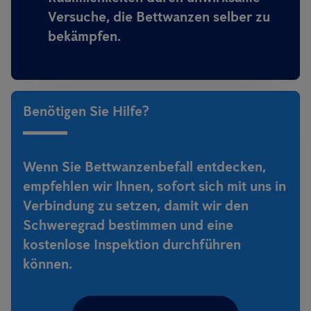
Versuche, die Bettwanzen selber zu
bekämpfen.
Benötigen Sie Hilfe?
Wenn Sie Bettwanzenbefall entdecken,
empfehlen wir Ihnen, sofort sich mit uns in
Verbindung zu setzen, damit wir den
Schweregrad bestimmen und eine
kostenlose Inspektion durchführen
können.