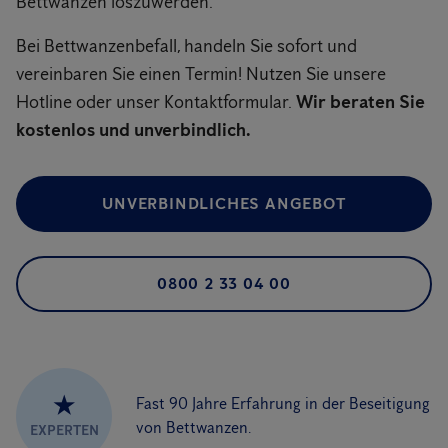
Bettwanzen loszuwerden.
Bei Bettwanzenbefall, handeln Sie sofort und
vereinbaren Sie einen Termin! Nutzen Sie unsere
Hotline oder unser Kontaktformular.
Wir beraten Sie
kostenlos und unverbindlich.
UNVERBINDLICHES ANGEBOT
0800 2 33 04 00
★
Fast 90 Jahre Erfahrung in der Beseitigung
von Bettwanzen.
EXPERTEN