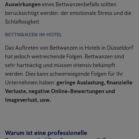
Auswirkungen
eines Bettwanzenbefalls sollten
berücksichtigt werden: der emotionale Stress und die
Schlaflosigkeit.
BETTWANZEN IM HOTEL
Das Auftreten von Bettwanzen in Hotels in Düsseldorf
hat jedoch weitreichende Folgen. Bettwanzen sind
sehr hartnäckig und müssen intensiv bekämpft
werden. Dies kann schwerwiegende Folgen für Ihr
Unternehmen haben:
geringe Auslastung, finanzielle
Verluste, negative Online-Bewertungen und
Imageverlust, usw.
Warum ist eine professionelle