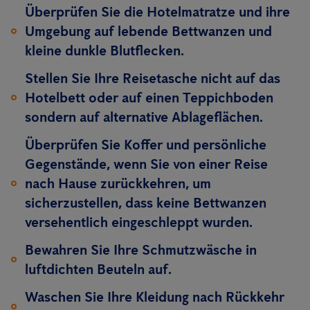
Überprüfen Sie die Hotelmatratze und ihre
Umgebung auf lebende Bettwanzen und
kleine dunkle Blutflecken.
Stellen Sie Ihre Reisetasche nicht auf das
Hotelbett oder auf einen Teppichboden
sondern auf alternative Ablageflächen.
Überprüfen Sie Koffer und persönliche
Gegenstände, wenn Sie von einer Reise
nach Hause zurückkehren, um
sicherzustellen, dass keine Bettwanzen
versehentlich eingeschleppt wurden.
Bewahren Sie Ihre Schmutzwäsche in
luftdichten Beuteln auf.
Waschen Sie Ihre Kleidung nach Rückkehr