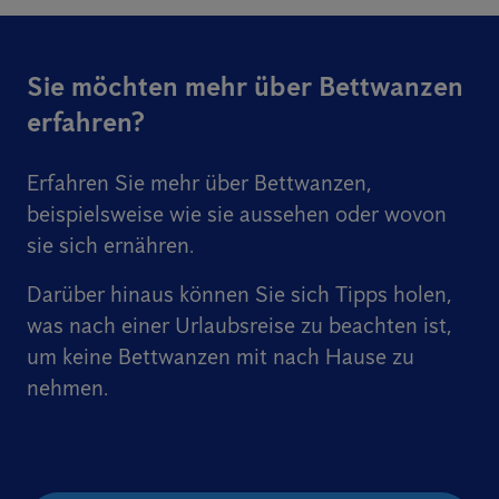
Sie möchten mehr über Bettwanzen
erfahren?
Erfahren Sie mehr über Bettwanzen,
beispielsweise wie sie aussehen oder wovon
sie sich ernähren.
Darüber hinaus können Sie sich Tipps holen,
was nach einer Urlaubsreise zu beachten ist,
um keine Bettwanzen mit nach Hause zu
nehmen.