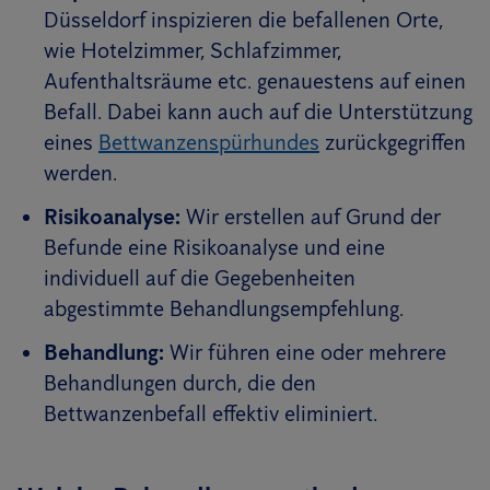
Düsseldorf inspizieren die befallenen Orte,
wie Hotelzimmer, Schlafzimmer,
Aufenthaltsräume etc. genauestens auf einen
Befall. Dabei kann auch auf die Unterstützung
eines
Bettwanzenspürhundes
zurückgegriffen
werden.
Risikoanalyse:
Wir erstellen auf Grund der
Befunde eine Risikoanalyse und eine
individuell auf die Gegebenheiten
abgestimmte Behandlungsempfehlung.
Behandlung:
Wir führen eine oder mehrere
Behandlungen durch, die den
Bettwanzenbefall effektiv eliminiert.