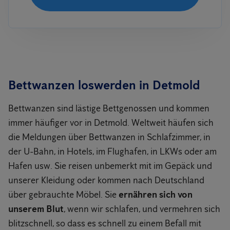
Bettwanzen loswerden in Detmold
Bettwanzen sind lästige Bettgenossen und kommen
immer häufiger vor in Detmold. Weltweit häufen sich
die Meldungen über Bettwanzen in Schlafzimmer, in
der U-Bahn, in Hotels, im Flughafen, in LKWs oder am
Hafen usw. Sie reisen unbemerkt mit im Gepäck und
unserer Kleidung oder kommen nach Deutschland
über gebrauchte Möbel. Sie
ernähren sich von
unserem Blut
, wenn wir schlafen, und vermehren sich
blitzschnell, so dass es schnell zu einem Befall mit