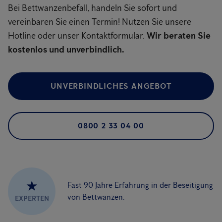
Bei Bettwanzenbefall, handeln Sie sofort und
vereinbaren Sie einen Termin! Nutzen Sie unsere
Hotline oder unser Kontaktformular.
Wir beraten Sie
kostenlos und unverbindlich.
UNVERBINDLICHES ANGEBOT
0800 2 33 04 00
★
Fast 90 Jahre Erfahrung in der Beseitigung
von Bettwanzen.
EXPERTEN