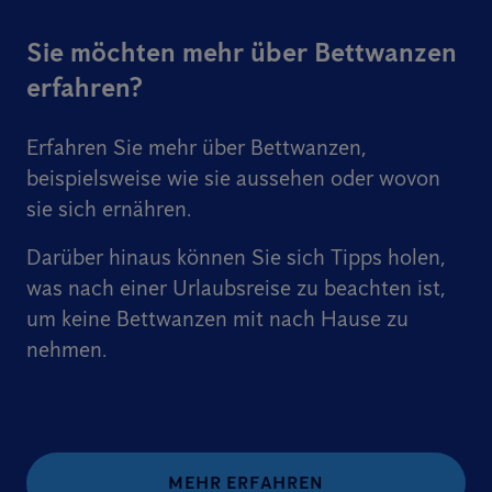
Sie möchten mehr über Bettwanzen
erfahren?
Erfahren Sie mehr über Bettwanzen,
beispielsweise wie sie aussehen oder wovon
sie sich ernähren.
Darüber hinaus können Sie sich Tipps holen,
was nach einer Urlaubsreise zu beachten ist,
um keine Bettwanzen mit nach Hause zu
nehmen.
MEHR ERFAHREN