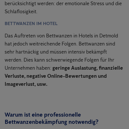
berücksichtigt werden: der emotionale Stress und die
Schlaflosigkeit.
BETTWANZEN IM HOTEL
Das Auftreten von Bettwanzen in Hotels in Detmold
hat jedoch weitreichende Folgen. Bettwanzen sind
sehr hartnäckig und müssen intensiv bekämpft
werden. Dies kann schwerwiegende Folgen für Ihr
Unternehmen haben:
geringe Auslastung, finanzielle
Verluste, negative Online-Bewertungen und
Imageverlust, usw.
Warum ist eine professionelle
Bettwanzenbekämpfung notwendig?