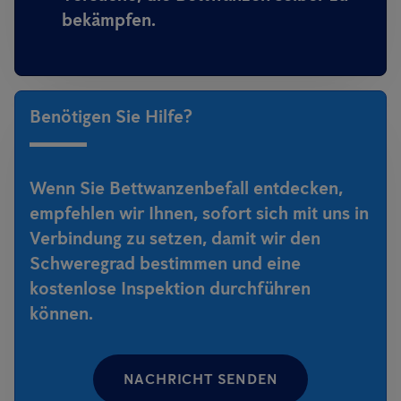
bekämpfen.
Benötigen Sie Hilfe?
Wenn Sie Bettwanzenbefall entdecken,
empfehlen wir Ihnen, sofort sich mit uns in
Verbindung zu setzen, damit wir den
Schweregrad bestimmen und eine
kostenlose Inspektion durchführen
können.
NACHRICHT SENDEN