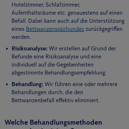
Hotelzimmer, Schlafzimmer,
Aufenthaltsräume etc. genauestens auf einen
Befall. Dabei kann auch auf die Unterstützung
eines
Bettwanzenspürhundes
zurückgegriffen
werden.
Risikoanalyse:
Wir erstellen auf Grund der
Befunde eine Risikoanalyse und eine
individuell auf die Gegebenheiten
abgestimmte Behandlungsempfehlung.
Behandlung:
Wir führen eine oder mehrere
Behandlungen durch, die den
Bettwanzenbefall effektiv eliminiert.
Welche Behandlungsmethoden