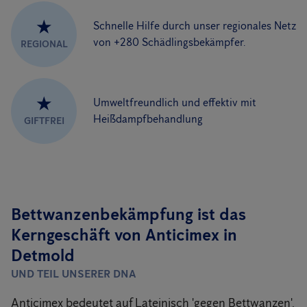
★
Schnelle Hilfe durch unser regionales Netz
von +280 Schädlingsbekämpfer.
REGIONAL
★
Umweltfreundlich und effektiv mit
Heißdampfbehandlung
GIFTFREI
Bettwanzenbekämpfung ist das
Kerngeschäft von Anticimex in
Detmold
UND TEIL UNSERER DNA
Anticimex bedeutet auf Lateinisch 'gegen Bettwanzen'.