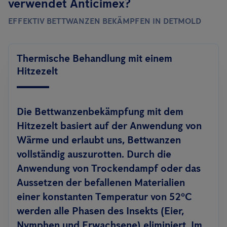
verwendet Anticimex?
EFFEKTIV BETTWANZEN BEKÄMPFEN IN DETMOLD
Thermische Behandlung mit einem
Hitzezelt
Die Bettwanzenbekämpfung mit dem
Hitzezelt basiert auf der Anwendung von
Wärme und erlaubt uns, Bettwanzen
vollständig auszurotten. Durch die
Anwendung von Trockendampf oder das
Aussetzen der befallenen Materialien
einer konstanten Temperatur von 52ºC
werden alle Phasen des Insekts (Eier,
Nymphen und Erwachsene) eliminiert. Im