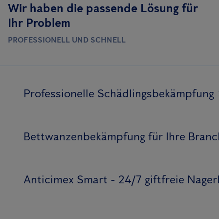
Wir haben die passende Lösung für
Ihr Problem
PROFESSIONELL UND SCHNELL
Professionelle Schädlingsbekämpfung
Bettwanzenbekämpfung für Ihre Branc
Anticimex Smart - 24/7 giftfreie Nag