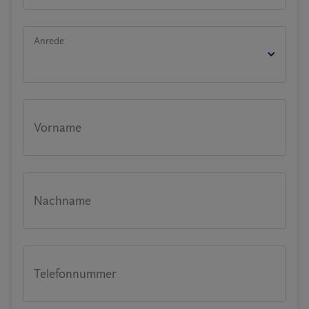
Anrede
Vorname
Nachname
Telefonnummer