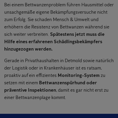
Bei einem Bettwanzenproblem führen Hausmittel oder
unsachgemäße eigene Bekämpfungsversuche nicht
zum Erfolg. Sie schaden Mensch & Umwelt und
erhöhern die Resistenz von Bettwanzen während sie
sich weiter verbreiten.
Spätestens jetzt muss die
Hilfe eines erfahrenen Schädlingsbekämpfers
hinzugezogen werden.
Gerade in Privathaushalten in Detmold sowie natürlich
der Logistik oder in Krankenhäuser ist es ratsam,
proaktiv auf ein effizientes
Monitoring-System
zu
setzen mit einem
Bettwanzenspürhund oder
präventive Inspektionen
, damit es gar nicht erst zu
einer Bettwanzenplage kommt.