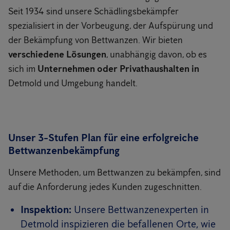
Seit 1934 sind unsere Schädlingsbekämpfer
spezialisiert in der Vorbeugung, der Aufspürung und
der Bekämpfung von Bettwanzen. Wir bieten
verschiedene Lösungen
, unabhängig davon, ob es
sich im
Unternehmen oder Privathaushalten in
Detmold und Umgebung handelt.
Unser 3-Stufen Plan für eine erfolgreiche
Bettwanzenbekämpfung
Unsere Methoden, um Bettwanzen zu bekämpfen, sind
auf die Anforderung jedes Kunden zugeschnitten.
Inspektion:
Unsere Bettwanzenexperten in
Detmold inspizieren die befallenen Orte, wie