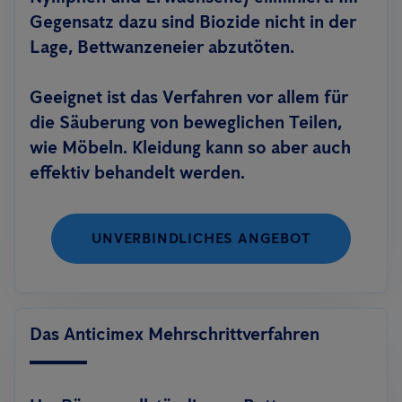
Gegensatz dazu sind Biozide nicht in der
Lage, Bettwanzeneier abzutöten.
Geeignet ist das Verfahren vor allem für
die Säuberung von beweglichen Teilen,
wie Möbeln. Kleidung kann so aber auch
effektiv behandelt werden.
UNVERBINDLICHES ANGEBOT
Das Anticimex Mehrschrittverfahren