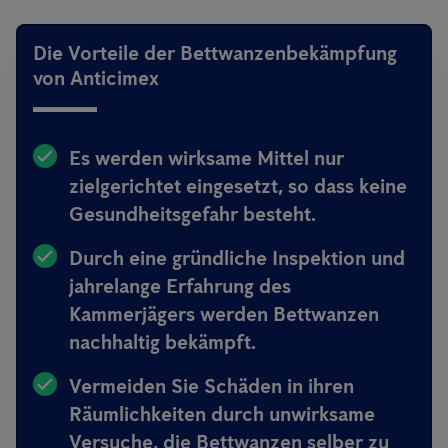
Die Vorteile der Bettwanzenbekämpfung
von Anticimex
Es werden wirksame Mittel nur
zielgerichtet eingesetzt, so dass keine
Gesundheitsgefahr besteht.
Durch eine gründliche Inspektion und
jahrelange Erfahrung des
Kammerjägers werden Bettwanzen
nachhaltig bekämpft.
Vermeiden Sie Schäden in ihren
Räumlichkeiten durch unwirksame
Versuche, die Bettwanzen selber zu