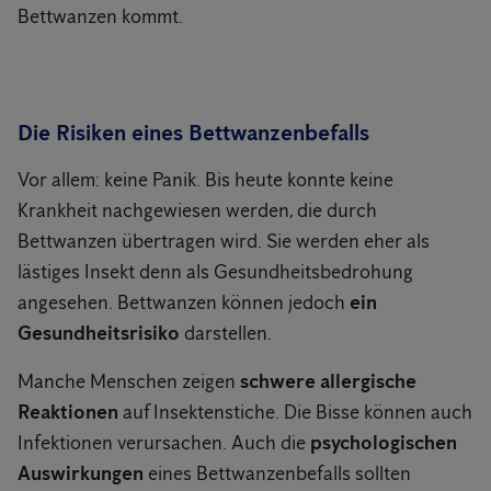
Bettwanzen kommt.
Die Risiken eines Bettwanzenbefalls
Vor allem: keine Panik. Bis heute konnte keine
Krankheit nachgewiesen werden, die durch
Bettwanzen übertragen wird. Sie werden eher als
lästiges Insekt denn als Gesundheitsbedrohung
angesehen. Bettwanzen können jedoch
ein
Gesundheitsrisiko
darstellen.
Manche Menschen zeigen
schwere allergische
Reaktionen
auf Insektenstiche. Die Bisse können auch
Infektionen verursachen. Auch die
psychologischen
Auswirkungen
eines Bettwanzenbefalls sollten