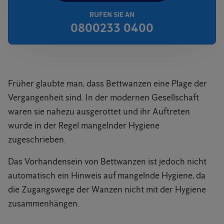
RUFEN SIE AN
0800233 0400
Früher glaubte man, dass Bettwanzen eine Plage der
Vergangenheit sind. In der modernen Gesellschaft
waren sie nahezu ausgerottet und ihr Auftreten
wurde in der Regel mangelnder Hygiene
zugeschrieben.
Das Vorhandensein von Bettwanzen ist jedoch nicht
automatisch ein Hinweis auf mangelnde Hygiene, da
die Zugangswege der Wanzen nicht mit der Hygiene
zusammenhängen.