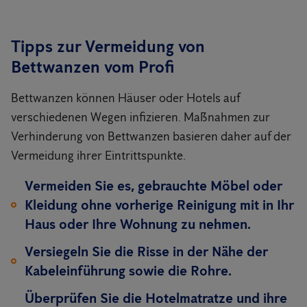
Tipps zur Vermeidung von
Bettwanzen vom Profi
Bettwanzen können Häuser oder Hotels auf
verschiedenen Wegen infizieren. Maßnahmen zur
Verhinderung von Bettwanzen basieren daher auf der
Vermeidung ihrer Eintrittspunkte.
Vermeiden Sie es, gebrauchte Möbel oder
Kleidung ohne vorherige Reinigung mit in Ihr
Haus oder Ihre Wohnung zu nehmen.
Versiegeln Sie die Risse in der Nähe der
Kabeleinführung sowie die Rohre.
Überprüfen Sie die Hotelmatratze und ihre