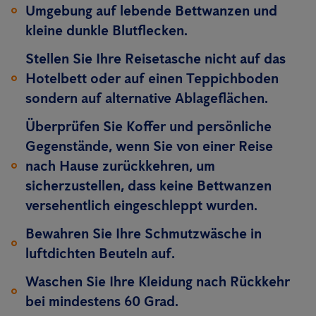
Umgebung auf lebende Bettwanzen und
kleine dunkle Blutflecken.
Stellen Sie Ihre Reisetasche nicht auf das
Hotelbett oder auf einen Teppichboden
sondern auf alternative Ablageflächen.
Überprüfen Sie Koffer und persönliche
Gegenstände, wenn Sie von einer Reise
nach Hause zurückkehren, um
sicherzustellen, dass keine Bettwanzen
versehentlich eingeschleppt wurden.
Bewahren Sie Ihre Schmutzwäsche in
luftdichten Beuteln auf.
Waschen Sie Ihre Kleidung nach Rückkehr
bei mindestens 60 Grad.