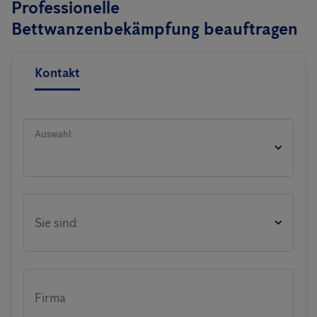
Professionelle
Bettwanzenbekämpfung beauftragen
Kontakt
Auswahl:
Sie sind:
Firma