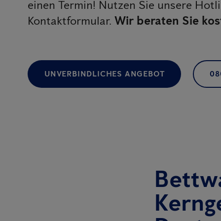
einen Termin! Nutzen Sie unsere Hotl
Kontaktformular.
Wir beraten Sie kos
UNVERBINDLICHES ANGEBOT
08
Bettw
Kernge