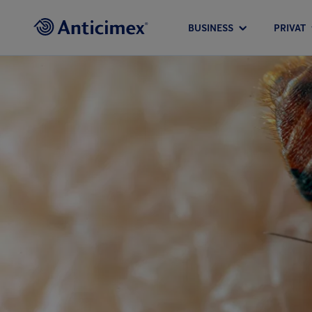
BUSINESS
PRIVAT