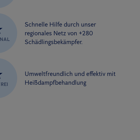
Schnelle Hilfe durch unser
★
regionales Netz von +280
ONAL
Schädlingsbekämpfer.
★
Umweltfreundlich und effektiv mit
Heißdampfbehandlung
REI