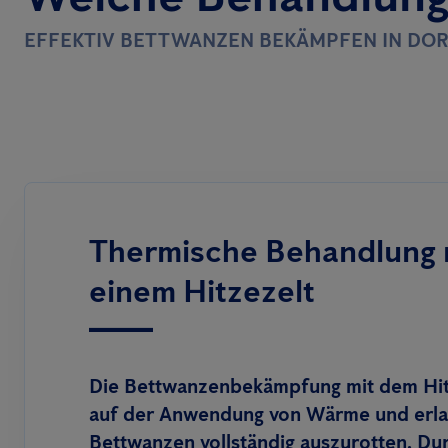
EFFEKTIV BETTWANZEN BEKÄMPFEN IN DO
Thermische Behandlung 
einem Hitzezelt
Die Bettwanzenbekämpfung mit dem Hitz
auf der Anwendung von Wärme und erla
Bettwanzen vollständig auszurotten. Du