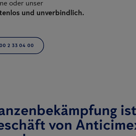
ine oder unser
tenlos und unverbindlich.
00 2 33 04 00
anzenbekämpfung ist
schäft von Anticime