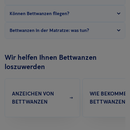
stechen. Sie bevorzugen jedoch Bereiche mit freiliegender Haut,
um leichter an Blut zu gelangen.
Bettwanzen ernähren sich am liebsten von Menschen, können
Können Bettwanzen fliegen?
aber auch Haustiere beißen, wenn ihnen keine alternative
Nahrungsquelle zur Verfügung steht.
Nein, Bettwanzen habe keine Flügen und können deswegen
Bettwanzen in der Matratze: was tun?
nicht ins Bett oder ins Haus fliegen.
Dunkele Flecken, Häutungshüllen oder Bettwanzen Eier
gefunden auf der Matratze? Keine Panik, Sie müssen die
Wir helfen Ihnen Bettwanzen
Matratze nicht gleich wegwerfen. Waschen Sie alle Textilien /
loszuwerden
Laken mehrmals auf höhe Temperaturen und rufen Sie einen
Schädlingsbekämpfer an für eine Inspektion und Behandlung
des Zimmers.
ANZEICHEN VON
WIE BEKOMME 
BETTWANZEN
BETTWANZEN?