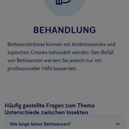
BEHANDLUNG
Bettwanzenbisse können mit Antihistaminika und
topischen Cremes behandelt werden. Den Befall
von Bettwanzen werden Sie jedoch nur mit
professioneller Hilfe loswerden.
Häufig gestellte Fragen zum Thema
Unterschiede zwischen Insekten
Wie lange leben Bettwanzen?