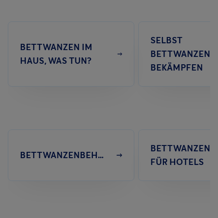
SELBST
BETTWANZEN IM
BETTWANZEN
HAUS, WAS TUN?
BEKÄMPFEN
BETTWANZENB
BETTWANZENBEHANDLUNG
FÜR HOTELS