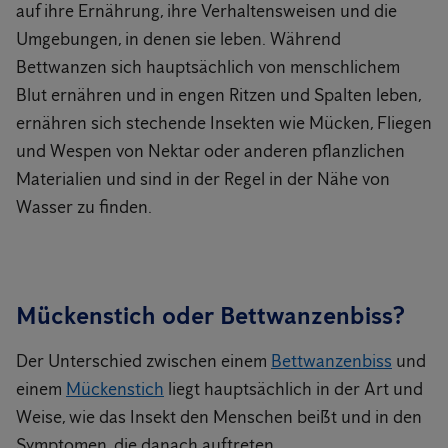
auf ihre Ernährung, ihre Verhaltensweisen und die
Umgebungen, in denen sie leben. Während
Bettwanzen sich hauptsächlich von menschlichem
Blut ernähren und in engen Ritzen und Spalten leben,
ernähren sich stechende Insekten wie Mücken, Fliegen
und Wespen von Nektar oder anderen pflanzlichen
Materialien und sind in der Regel in der Nähe von
Wasser zu finden.
Mückenstich oder Bettwanzenbiss?
Der Unterschied zwischen einem
Bettwanzenbiss
und
einem
Mückenstich
liegt hauptsächlich in der Art und
Weise, wie das Insekt den Menschen beißt und in den
Symptomen, die danach auftreten.