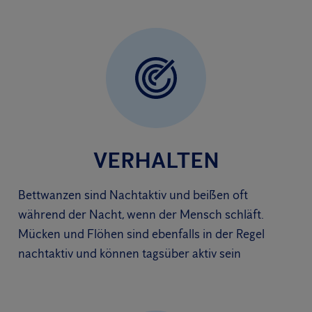
VERHALTEN
Bettwanzen sind Nachtaktiv und beißen oft
während der Nacht, wenn der Mensch schläft.
Mücken und Flöhen sind ebenfalls in der Regel
nachtaktiv und können tagsüber aktiv sein