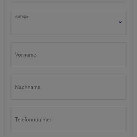
Anrede
Vorname
Nachname
Telefonnummer