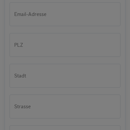
Email-Adresse
PLZ
Stadt
Strasse