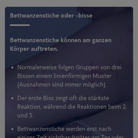
Bettwanzenstiche oder -bisse
Bettwanzenstiche können am ganzen
Körper auftreten.
Normalerweise folgen Gruppen von drei
Bissen einem linienförmigen Muster
(Ausnahmen sind immer möglich).
Der erste Biss zeigt oft die stärkste
Reaktion, während die Reaktionen beim 2.
und 3.
Bettwanzenstiche werden erst nach
einiger Zeit sichtbar (später am Tag oder