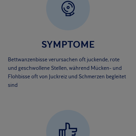
SYMPTOME
Bettwanzenbisse verursachen oft juckende, rote
und geschwollene Stellen, während Mücken- und
Flohbisse oft von Juckreiz und Schmerzen begleitet
sind