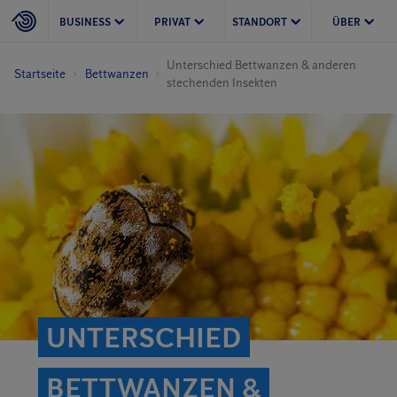
BUSINESS
PRIVAT
STANDORT
ÜBER
Unterschied Bettwanzen & anderen
Startseite
Bettwanzen
stechenden Insekten
UNTERSCHIED
BETTWANZEN &