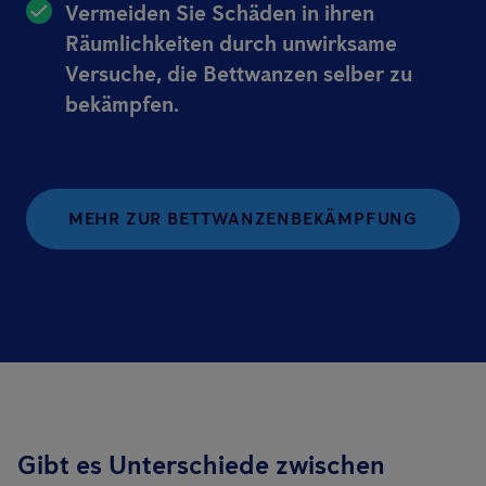
Vermeiden Sie Schäden in ihren
Räumlichkeiten durch unwirksame
Versuche, die Bettwanzen selber zu
bekämpfen.
MEHR ZUR BETTWANZENBEKÄMPFUNG
Gibt es Unterschiede zwischen