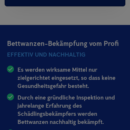
Bettwanzen-Bekämpfung vom Profi
EFFEKTIV UND NACHHALTIG
Es werden wirksame Mittel nur
zielgerichtet eingesetzt, so dass keine
Gesundheitsgefahr besteht.
Durch eine gründliche Inspektion und
jahrelange Erfahrung des
Schädlingsbekämpfers werden
Bettwanzen nachhaltig bekämpft.