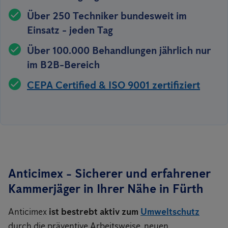
Über 250 Techniker bundesweit im
Einsatz - jeden Tag
Über 100.000 Behandlungen jährlich nur
im B2B-Bereich
CEPA Certified & ISO 9001 zertifiziert
Anticimex - Sicherer und erfahrener
Kammerjäger in Ihrer Nähe in
Fürth
Anticimex
ist bestrebt aktiv zum
Umweltschutz
durch die präventive Arbeitsweise, neuen