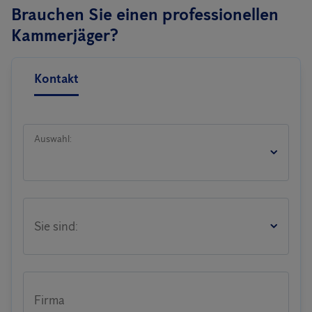
Brauchen Sie einen professionellen
Kammerjäger?
Kontakt
Auswahl:
Sie sind:
Firma