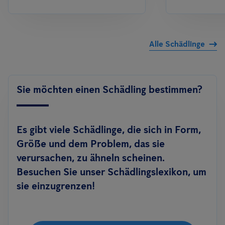
Alle Schädlinge
Sie möchten einen Schädling bestimmen?
Es gibt viele Schädlinge, die sich in Form,
Größe und dem Problem, das sie
verursachen, zu ähneln scheinen.
Besuchen Sie unser Schädlingslexikon, um
sie einzugrenzen!