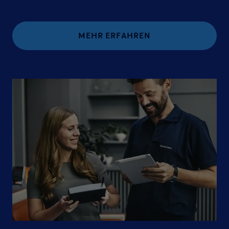
MEHR ERFAHREN