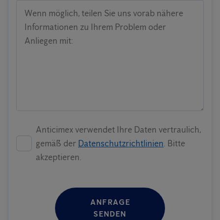
Wenn möglich, teilen Sie uns vorab nähere
Informationen zu Ihrem Problem oder
Anliegen mit:
Anticimex verwendet Ihre Daten vertraulich,
gemäß der
Datenschutzrichtlinien
. Bitte
akzeptieren.
ANFRAGE
SENDEN