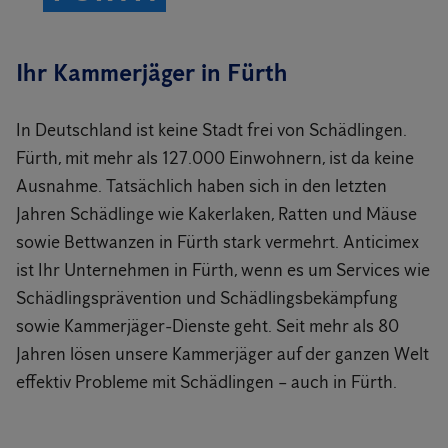
Ihr Kammerjäger in Fürth
In Deutschland ist keine Stadt frei von Schädlingen.
Fürth, mit mehr als 127.000 Einwohnern, ist da keine
Ausnahme. Tatsächlich haben sich in den letzten
Jahren Schädlinge wie Kakerlaken, Ratten und Mäuse
sowie Bettwanzen in Fürth stark vermehrt. Anticimex
ist Ihr Unternehmen in Fürth, wenn es um Services wie
Schädlingsprävention und Schädlingsbekämpfung
sowie Kammerjäger-Dienste geht. Seit mehr als 80
Jahren lösen unsere Kammerjäger auf der ganzen Welt
effektiv Probleme mit Schädlingen – auch in Fürth.