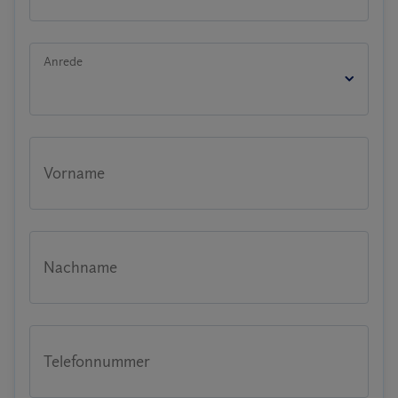
Anrede
Vorname
Nachname
Telefonnummer