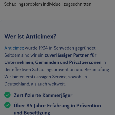
Schädlingsproblem individuell zugeschnitten.
Wer ist Anticimex?
Anticimex
wurde 1934 in Schweden gegründet.
Seitdem sind wir ein
zuverlässiger Partner für
Unternehmen, Gemeinden und Privatpersonen
in
der effektiven Schädlingsprävention und Bekämpfung.
Wir bieten erstklassigen Service, sowohl in
Deutschland, als auch weltweit.
Zertifizierte Kammerjäger
Über 85 Jahre Erfahrung in Prävention
und Beseitigung