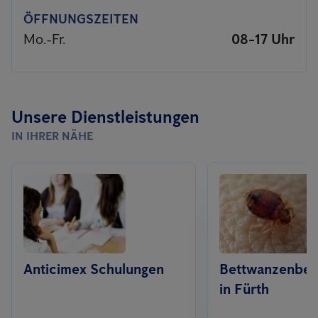
ÖFFNUNGSZEITEN
Mo.-Fr.
08-17 Uhr
Unsere Dienstleistungen
IN IHRER NÄHE
Anticimex Schulungen
Bettwanzenbe
in Fürth