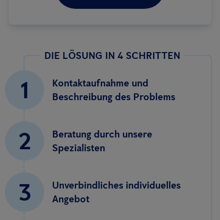
DIE LÖSUNG IN 4 SCHRITTEN
1
Kontaktaufnahme und
Beschreibung des Problems
2
Beratung durch unsere
Spezialisten
3
Unverbindliches individuelles
Angebot