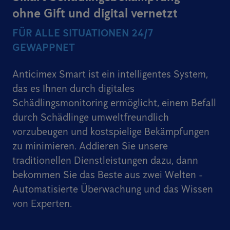
ohne Gift und digital vernetzt
FÜR ALLE SITUATIONEN 24/7
GEWAPPNET
Anticimex Smart ist ein intelligentes System,
das es Ihnen durch digitales
Schädlingsmonitoring ermöglicht, einem Befall
durch Schädlinge umweltfreundlich
vorzubeugen und kostspielige Bekämpfungen
zu minimieren. Addieren Sie unsere
traditionellen Dienstleistungen dazu, dann
bekommen Sie das Beste aus zwei Welten -
Automatisierte Überwachung und das Wissen
von Experten.