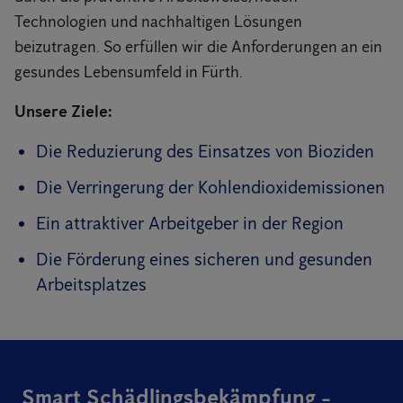
Technologien und nachhaltigen Lösungen
beizutragen. So erfüllen wir die Anforderungen an ein
gesundes Lebensumfeld in Fürth.
Unsere Ziele:
Die Reduzierung des Einsatzes von Bioziden
Die Verringerung der Kohlendioxidemissionen
Ein attraktiver Arbeitgeber in der Region
Die Förderung eines sicheren und gesunden
Arbeitsplatzes
Smart Schädlingsbekämpfung -