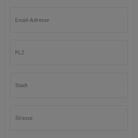
Email-Adresse
PLZ
Stadt
Strasse