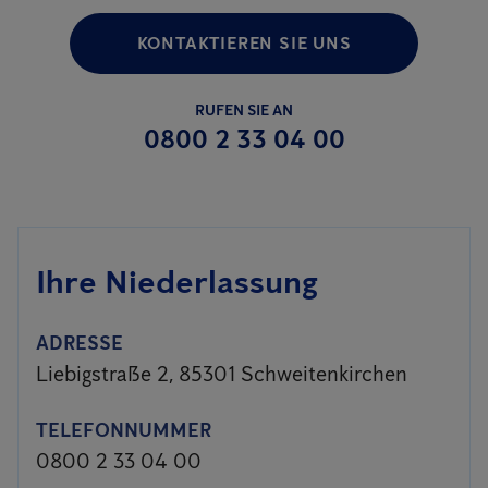
KONTAKTIEREN SIE UNS
RUFEN SIE AN
0800 2 33 04 00
Ihre Niederlassung
ADRESSE
Liebigstraße 2, 85301 Schweitenkirchen
TELEFONNUMMER
0800 2 33 04 00