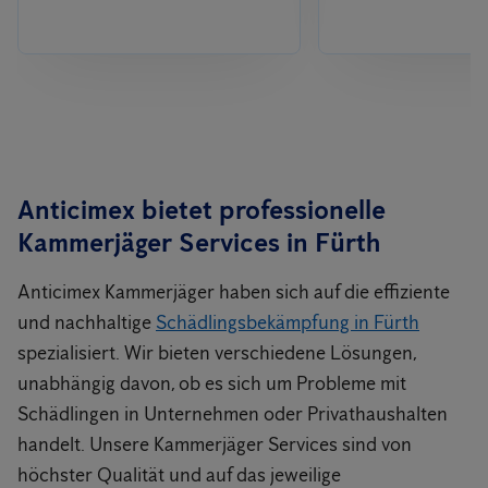
Anticimex bietet professionelle
Kammerjäger Services in
Fürth
Anticimex Kammerjäger haben sich auf die effiziente
und nachhaltige
Schädlingsbekämpfung in Fürth
spezialisiert. Wir bieten verschiedene Lösungen,
unabhängig davon, ob es sich um Probleme mit
Schädlingen in Unternehmen oder Privathaushalten
handelt. Unsere Kammerjäger Services sind von
höchster Qualität und auf das jeweilige