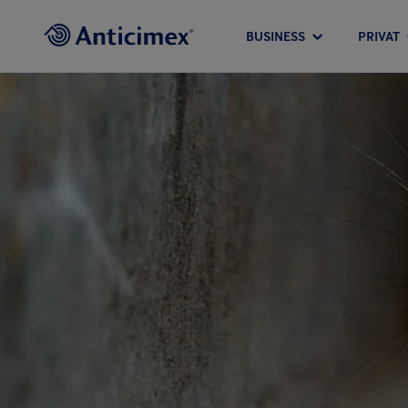
BUSINESS
PRIVAT