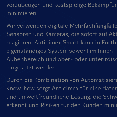
vorzubeugen und kostspielige Bekämpfu
minimieren.
Wir verwenden digitale Mehrfachfangfall
Sensoren und Kameras, die sofort auf Akt
reagieren. Anticimex Smart kann in Fürth
eigenständiges System sowohl im Innen- 
Außenbereich und ober- oder unterirdis
eingesetzt werden.
Durch die Kombination von Automatisier
Know-how sorgt Anticimex für eine date
und umweltfreundliche Lösung, die Schw
erkennt und Risiken für den Kunden mini