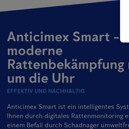
Anticimex Smart -
moderne
Rattenbekämpfung 
um die Uhr
EFFEKTIV UND NACHHALTIG
Anticimex Smart ist ein intelligentes Sys
Ihnen durch digitales Rattenmonitoring e
einem Befall durch Schadnager umweltfr