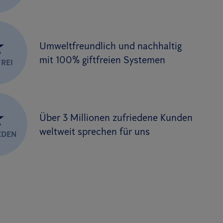
★
Umweltfreundlich und nachhaltig
mit 100% giftfreien Systemen
REI
★
Über 3 Millionen zufriedene Kunden
weltweit sprechen für uns
EDEN