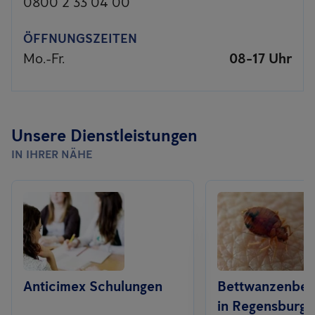
0800 2 33 04 00
ÖFFNUNGSZEITEN
Mo.-Fr.
08-17 Uhr
Unsere Dienstleistungen
IN IHRER NÄHE
Anticimex Schulungen
Bettwanzenbe
in Regensburg