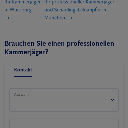
Ihr Kammerjäger
Ihr professioneller Kammerjäger
in Würzburg
und Schädlingsbekämpfer in
München
Brauchen Sie einen professionellen
Kammerjäger?
Kontakt
Auswahl: