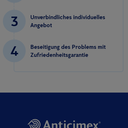
3
Unverbindliches individuelles
Angebot
4
Beseitigung des Problems mit
Zufriedenheitsgarantie