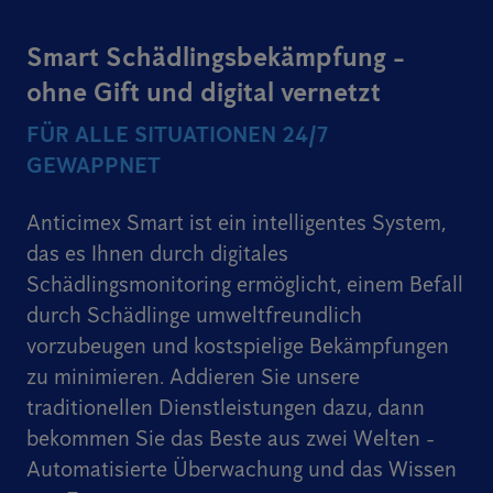
Smart Schädlingsbekämpfung -
ohne Gift und digital vernetzt
FÜR ALLE SITUATIONEN 24/7
GEWAPPNET
Anticimex Smart ist ein intelligentes System,
das es Ihnen durch digitales
Schädlingsmonitoring ermöglicht, einem Befall
durch Schädlinge umweltfreundlich
vorzubeugen und kostspielige Bekämpfungen
zu minimieren. Addieren Sie unsere
traditionellen Dienstleistungen dazu, dann
bekommen Sie das Beste aus zwei Welten -
Automatisierte Überwachung und das Wissen