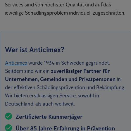
Services sind von höchster Qualität und auf das
jeweilige Schädlingsproblem individuell zugeschnitten.
Wer ist Anticimex?
Anticimex
wurde 1934 in Schweden gegründet.
Seitdem sind wir ein
zuverlässiger Partner für
Unternehmen, Gemeinden und Privatpersonen
in
der effektiven Schädlingsprävention und Bekämpfung.
Wir bieten erstklassigen Service, sowohl in
Deutschland, als auch weltweit.
Zertifizierte Kammerjäger
Über 85 Jahre Erfahrung in Prävention