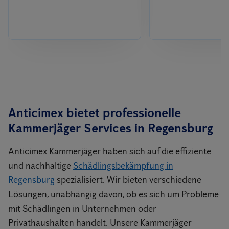
Anticimex bietet professionelle
Kammerjäger Services in
Regensburg
Anticimex Kammerjäger haben sich auf die effiziente
und nachhaltige
Schädlingsbekämpfung in
Regensburg
spezialisiert. Wir bieten verschiedene
Lösungen, unabhängig davon, ob es sich um Probleme
mit Schädlingen in Unternehmen oder
Privathaushalten handelt. Unsere Kammerjäger