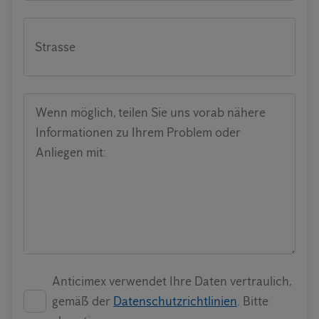
Strasse
Wenn möglich, teilen Sie uns vorab nähere
Informationen zu Ihrem Problem oder
Anliegen mit:
Anticimex verwendet Ihre Daten vertraulich,
gemäß der
Datenschutzrichtlinien
. Bitte