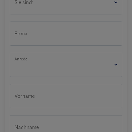
Sie sind:
Firma
Anrede
Vorname
Nachname