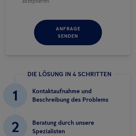
akzeptieren.
ANFRAGE
SENDEN
DIE LÖSUNG IN 4 SCHRITTEN
1
Kontaktaufnahme und
Beschreibung des Problems
2
Beratung durch unsere
Spezialisten