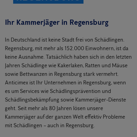
Ihr Kammerjäger in Regensburg
In Deutschland ist keine Stadt frei von Schädlingen.
Regensburg, mit mehr als 152.000 Einwohnern, ist da
keine Ausnahme. Tatsächlich haben sich in den letzten
Jahren Schädlinge wie Kakerlaken, Ratten und Mäuse
sowie Bettwanzen in Regensburg stark vermehrt.
Anticimex ist Ihr Unternehmen in Regensburg, wenn
es um Services wie Schädlingsprävention und
Schädlingsbekämpfung sowie Kammerjäger-Dienste
geht. Seit mehr als 80 Jahren lösen unsere
Kammerjäger auf der ganzen Welt effektiv Probleme
mit Schädlingen – auch in Regensburg.