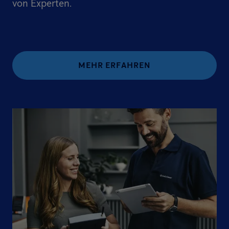
von Experten.
MEHR ERFAHREN