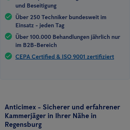
und Beseitigung
Über 250 Techniker bundesweit im
Einsatz - jeden Tag
Über 100.000 Behandlungen jährlich nur
im B2B-Bereich
CEPA Certified & ISO 9001 zertifiziert
Anticimex - Sicherer und erfahrener
Kammerjäger in Ihrer Nähe in
Regensburg