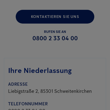
KONTAKTIEREN SIE UNS
RUFEN SIE AN
0800 2 33 04 00
Ihre Niederlassung
ADRESSE
Liebigstraße 2, 85301 Schweitenkirchen
TELEFONNUMMER