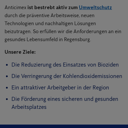
Anticimex
ist bestrebt aktiv zum
Umweltschutz
durch die präventive Arbeitsweise, neuen
Technologien und nachhaltigen Lösungen
beizutragen. So erfüllen wir die Anforderungen an ein
gesundes Lebensumfeld in Regensburg.
Unsere Ziele:
Die Reduzierung des Einsatzes von Bioziden
Die Verringerung der Kohlendioxidemissionen
Ein attraktiver Arbeitgeber in der Region
Die Förderung eines sicheren und gesunden
Arbeitsplatzes