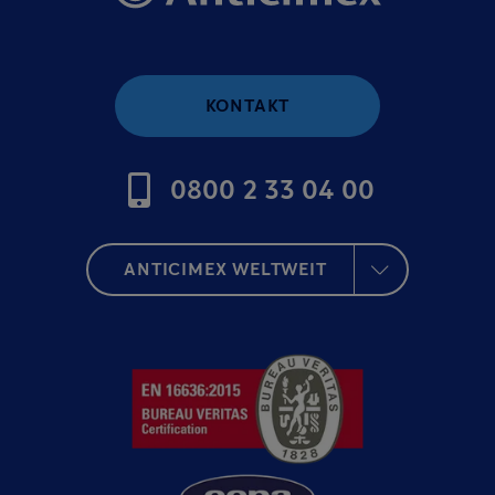
KONTAKT
0800 2 33 04 00
ANTICIMEX WELTWEIT