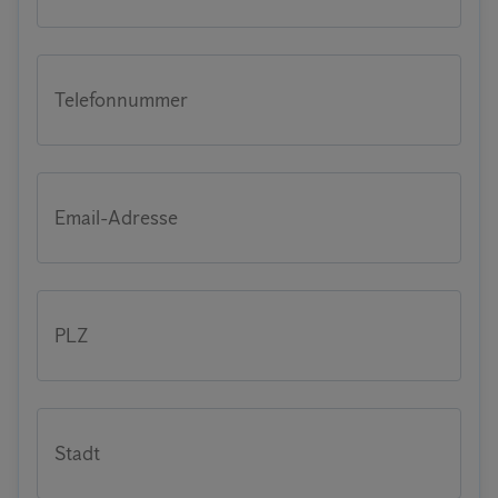
Telefonnummer
Email-Adresse
PLZ
Stadt