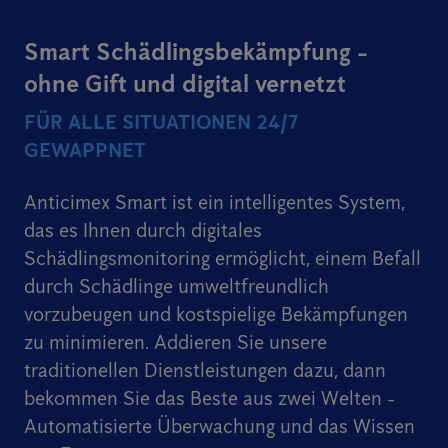
Smart Schädlingsbekämpfung -
ohne Gift und digital vernetzt
FÜR ALLE SITUATIONEN 24/7
GEWAPPNET
Anticimex Smart ist ein intelligentes System,
das es Ihnen durch digitales
Schädlingsmonitoring ermöglicht, einem Befall
durch Schädlinge umweltfreundlich
vorzubeugen und kostspielige Bekämpfungen
zu minimieren. Addieren Sie unsere
traditionellen Dienstleistungen dazu, dann
bekommen Sie das Beste aus zwei Welten -
Automatisierte Überwachung und das Wissen