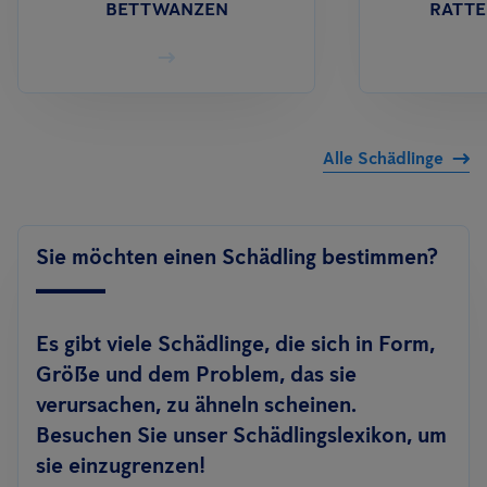
BETTWANZEN
RATTE
Alle Schädlinge
Sie möchten einen Schädling bestimmen?
Es gibt viele Schädlinge, die sich in Form,
Größe und dem Problem, das sie
verursachen, zu ähneln scheinen.
Besuchen Sie unser Schädlingslexikon, um
sie einzugrenzen!