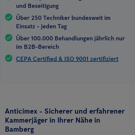
und Beseitigung
Über 250 Techniker bundesweit im
Einsatz - jeden Tag
Über 100.000 Behandlungen jährlich nur
im B2B-Bereich
CEPA Certified & ISO 9001 zertifiziert
Anticimex - Sicherer und erfahrener
Kammerjäger in Ihrer Nähe in
Bamberg