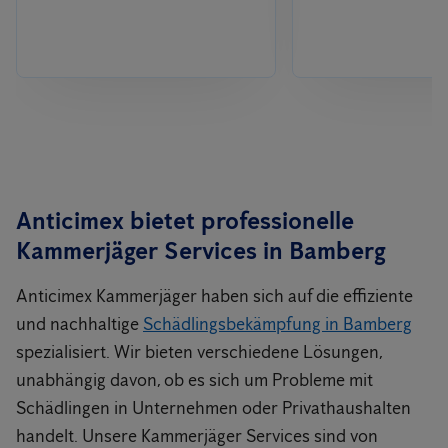
Anticimex bietet professionelle
Kammerjäger Services in
Bamberg
Anticimex Kammerjäger haben sich auf die effiziente
und nachhaltige
Schädlingsbekämpfung in Bamberg
spezialisiert. Wir bieten verschiedene Lösungen,
unabhängig davon, ob es sich um Probleme mit
Schädlingen in Unternehmen oder Privathaushalten
handelt. Unsere Kammerjäger Services sind von