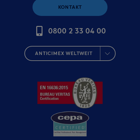
KONTAKT
0800 2 33 04 00
ANTICIMEX WELTWEIT