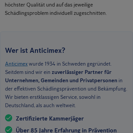
höchster Qualität und auf das jeweilige
Schädlingsproblem individuell zugeschnitten.
Wer ist Anticimex?
Anticimex
wurde 1934 in Schweden gegründet.
Seitdem sind wir ein
zuverlässiger Partner für
Unternehmen, Gemeinden und Privatpersonen
in
der effektiven Schädlingsprävention und Bekämpfung.
Wir bieten erstklassigen Service, sowohl in
Deutschland, als auch weltweit.
Zertifizierte Kammerjäger
Über 85 Jahre Erfahrung in Prävention