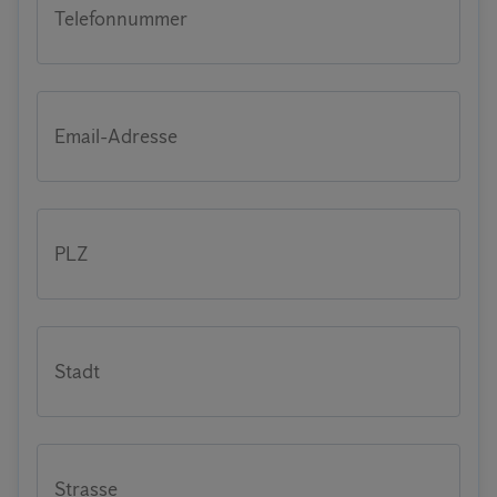
Telefonnummer
Email-Adresse
PLZ
Stadt
Strasse