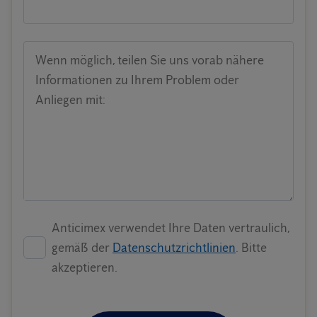
Wenn möglich, teilen Sie uns vorab nähere
Informationen zu Ihrem Problem oder
Anliegen mit:
Anticimex verwendet Ihre Daten vertraulich,
gemäß der
Datenschutzrichtlinien
. Bitte
akzeptieren.