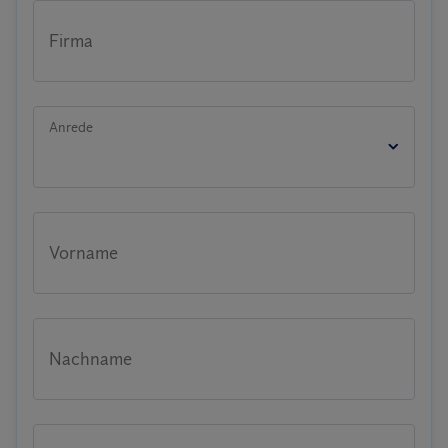
Firma
Anrede
Vorname
Nachname