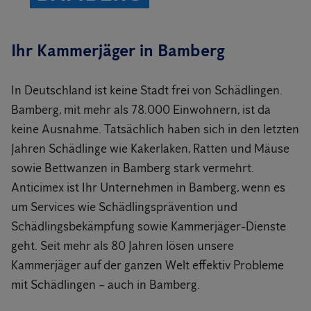
Ihr Kammerjäger in Bamberg
In Deutschland ist keine Stadt frei von Schädlingen.
Bamberg, mit mehr als 78.000 Einwohnern, ist da
keine Ausnahme. Tatsächlich haben sich in den letzten
Jahren Schädlinge wie Kakerlaken, Ratten und Mäuse
sowie Bettwanzen in Bamberg stark vermehrt.
Anticimex ist Ihr Unternehmen in Bamberg, wenn es
um Services wie Schädlingsprävention und
Schädlingsbekämpfung sowie Kammerjäger-Dienste
geht. Seit mehr als 80 Jahren lösen unsere
Kammerjäger auf der ganzen Welt effektiv Probleme
mit Schädlingen – auch in Bamberg.