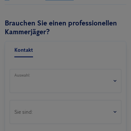
Brauchen Sie einen professionellen
Kammerjäger?
Kontakt
Auswahl:
Sie sind: