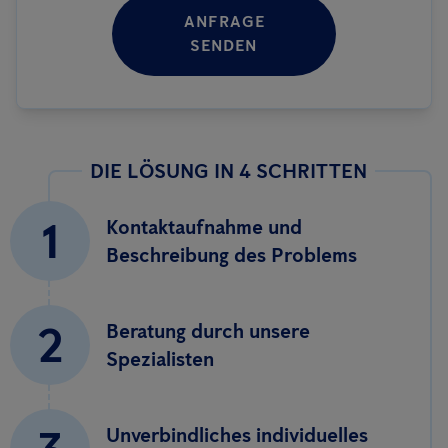
ANFRAGE
SENDEN
DIE LÖSUNG IN 4 SCHRITTEN
1
Kontaktaufnahme und
Beschreibung des Problems
2
Beratung durch unsere
Spezialisten
Unverbindliches individuelles