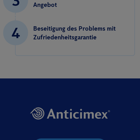
3
Angebot
4
Beseitigung des Problems mit
Zufriedenheitsgarantie