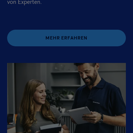
von Experten.
MEHR ERFAHREN