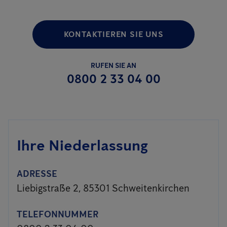
KONTAKTIEREN SIE UNS
RUFEN SIE AN
0800 2 33 04 00
Ihre Niederlassung
ADRESSE
Liebigstraße 2, 85301 Schweitenkirchen
TELEFONNUMMER