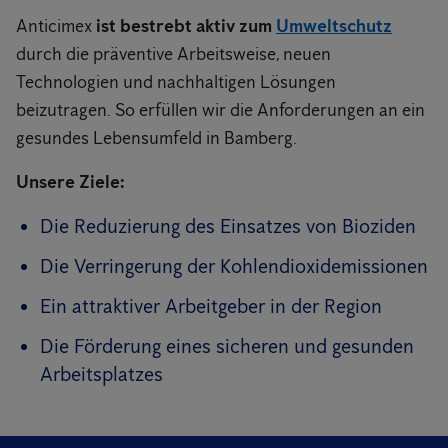
Anticimex
ist bestrebt aktiv zum
Umweltschutz
durch die präventive Arbeitsweise, neuen
Technologien und nachhaltigen Lösungen
beizutragen. So erfüllen wir die Anforderungen an ein
gesundes Lebensumfeld in Bamberg.
Unsere Ziele:
Die Reduzierung des Einsatzes von Bioziden
Die Verringerung der Kohlendioxidemissionen
Ein attraktiver Arbeitgeber in der Region
Die Förderung eines sicheren und gesunden
Arbeitsplatzes