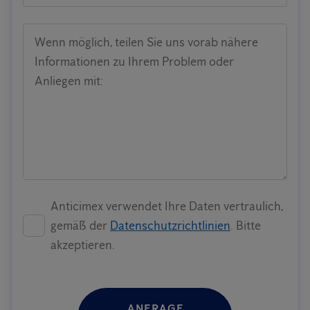
Wenn möglich, teilen Sie uns vorab nähere
Informationen zu Ihrem Problem oder
Anliegen mit:
Anticimex verwendet Ihre Daten vertraulich,
gemäß der
Datenschutzrichtlinien
. Bitte
akzeptieren.
ANFRAGE