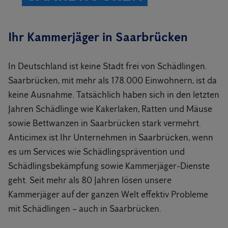
Ihr Kammerjäger in Saarbrücken
In Deutschland ist keine Stadt frei von Schädlingen.
Saarbrücken, mit mehr als 178.000 Einwohnern, ist da
keine Ausnahme. Tatsächlich haben sich in den letzten
Jahren Schädlinge wie Kakerlaken, Ratten und Mäuse
sowie Bettwanzen in Saarbrücken stark vermehrt.
Anticimex ist Ihr Unternehmen in Saarbrücken, wenn
es um Services wie Schädlingsprävention und
Schädlingsbekämpfung sowie Kammerjäger-Dienste
geht. Seit mehr als 80 Jahren lösen unsere
Kammerjäger auf der ganzen Welt effektiv Probleme
mit Schädlingen – auch in Saarbrücken.