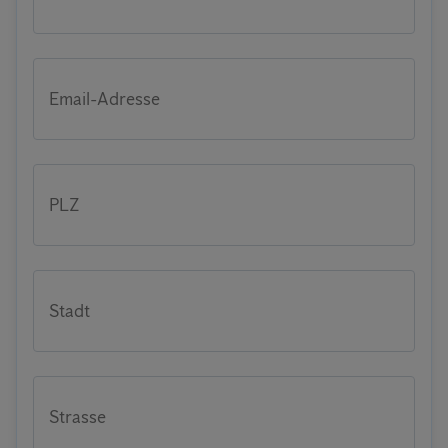
Email-Adresse
PLZ
Stadt
Strasse