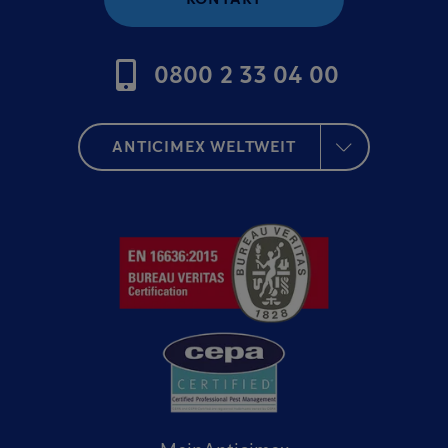
0800 2 33 04 00
ANTICIMEX WELTWEIT