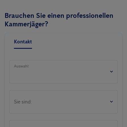
Brauchen Sie einen professionellen
Kammerjäger?
Kontakt
Auswahl:
Sie sind: