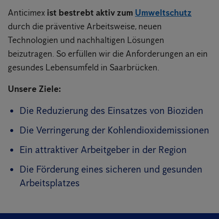
Anticimex
ist bestrebt aktiv zum
Umweltschutz
durch die präventive Arbeitsweise, neuen
Technologien und nachhaltigen Lösungen
beizutragen. So erfüllen wir die Anforderungen an ein
gesundes Lebensumfeld in Saarbrücken.
Unsere Ziele:
Die Reduzierung des Einsatzes von Bioziden
Die Verringerung der Kohlendioxidemissionen
Ein attraktiver Arbeitgeber in der Region
Die Förderung eines sicheren und gesunden
Arbeitsplatzes