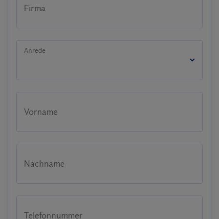
Firma
Anrede
Vorname
Nachname
Telefonnummer