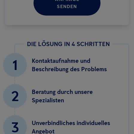
SENDEN
DIE LÖSUNG IN 4 SCHRITTEN
1
Kontaktaufnahme und
Beschreibung des Problems
2
Beratung durch unsere
Spezialisten
3
Unverbindliches individuelles
Angebot