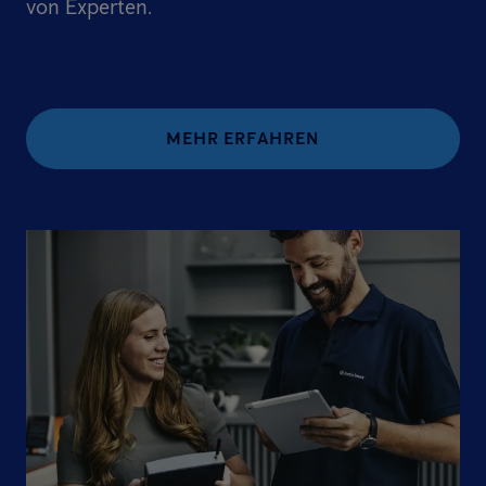
von Experten.
MEHR ERFAHREN