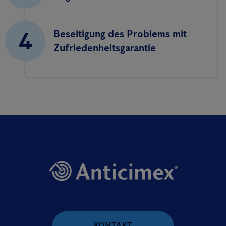
4
Beseitigung des Problems mit
Zufriedenheitsgarantie
KONTAKT