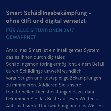
Smart Schädlingsbekämpfung -
ohne Gift und digital vernetzt
FÜR ALLE SITUATIONEN 24/7
GEWAPPNET
Anticimex Smart ist ein intelligentes System,
das es Ihnen durch digitales
Schädlingsmonitoring ermöglicht, einem Befall
durch Schädlinge umweltfreundlich
vorzubeugen und kostspielige Bekämpfungen
zu minimieren. Addieren Sie unsere
traditionellen Dienstleistungen dazu, dann
bekommen Sie das Beste aus zwei Welten -
Automatisierte Überwachung und das Wissen