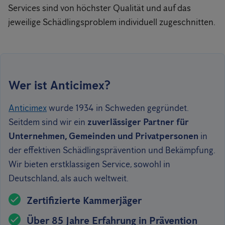
Services sind von höchster Qualität und auf das
jeweilige Schädlingsproblem individuell zugeschnitten.
Wer ist Anticimex?
Anticimex
wurde 1934 in Schweden gegründet.
Seitdem sind wir ein
zuverlässiger Partner für
Unternehmen, Gemeinden und Privatpersonen
in
der effektiven Schädlingsprävention und Bekämpfung.
Wir bieten erstklassigen Service, sowohl in
Deutschland, als auch weltweit.
Zertifizierte Kammerjäger
Über 85 Jahre Erfahrung in Prävention