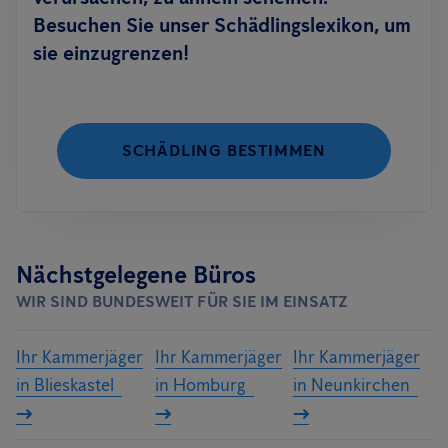
Besuchen Sie unser Schädlingslexikon, um
sie einzugrenzen!
SCHÄDLING BESTIMMEN
Nächstgelegene Büros
WIR SIND BUNDESWEIT FÜR SIE IM EINSATZ
Ihr Kammerjäger
Ihr Kammerjäger
Ihr Kammerjäger
in Blieskastel
in Homburg
in Neunkirchen