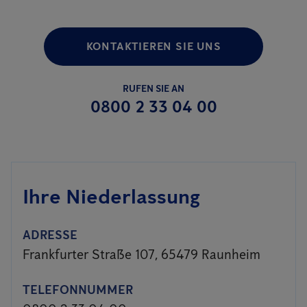
KONTAKTIEREN SIE UNS
RUFEN SIE AN
0800 2 33 04 00
Ihre Niederlassung
ADRESSE
Frankfurter Straße 107, 65479 Raunheim
TELEFONNUMMER