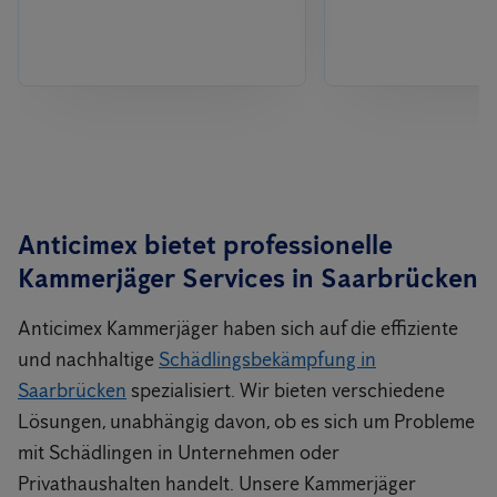
Anticimex bietet professionelle
Kammerjäger Services in
Saarbrücken
Anticimex Kammerjäger haben sich auf die effiziente
und nachhaltige
Schädlingsbekämpfung in
Saarbrücken
spezialisiert. Wir bieten verschiedene
Lösungen, unabhängig davon, ob es sich um Probleme
mit Schädlingen in Unternehmen oder
Privathaushalten handelt. Unsere Kammerjäger