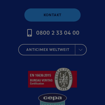
KONTAKT
0800 2 33 04 00
ANTICIMEX WELTWEIT