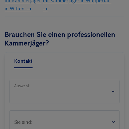
Ihr Kammerjäger
Ihr Kammerjäger in Wuppertal
in Witten
Brauchen Sie einen professionellen
Kammerjäger?
Kontakt
Auswahl:
Sie sind: