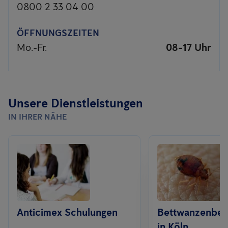
0800 2 33 04 00
ÖFFNUNGSZEITEN
Mo.-Fr.
08-17 Uhr
Unsere Dienstleistungen
IN IHRER NÄHE
Anticimex Schulungen
Bettwanzenbe
in Köln