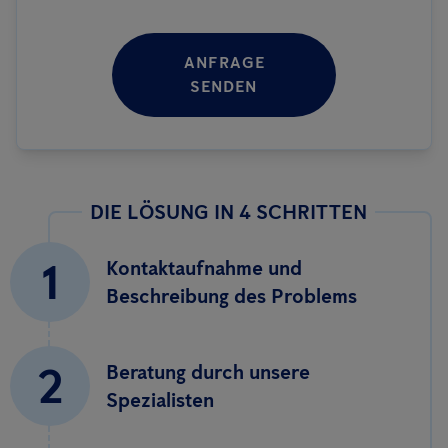
ANFRAGE
SENDEN
DIE LÖSUNG IN 4 SCHRITTEN
1
Kontaktaufnahme und
Beschreibung des Problems
2
Beratung durch unsere
Spezialisten