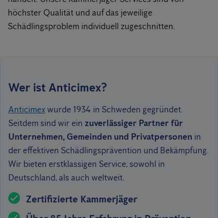
höchster Qualität und auf das jeweilige
Schädlingsproblem individuell zugeschnitten.
Wer ist Anticimex?
Anticimex
wurde 1934 in Schweden gegründet.
Seitdem sind wir ein
zuverlässiger Partner für
Unternehmen, Gemeinden und Privatpersonen
in
der effektiven Schädlingsprävention und Bekämpfung.
Wir bieten erstklassigen Service, sowohl in
Deutschland, als auch weltweit.
Zertifizierte Kammerjäger