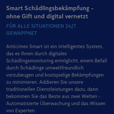
Smart Schädlingsbekämpfung -
ohne Gift und digital vernetzt
FÜR ALLE SITUATIONEN 24/7
GEWAPPNET
Anticimex Smart ist ein intelligentes System,
das es Ihnen durch digitales
Schädlingsmonitoring ermöglicht, einem Befall
durch Schädlinge umweltfreundlich
vorzubeugen und kostspielige Bekämpfungen
zu minimieren. Addieren Sie unsere
traditionellen Dienstleistungen dazu, dann
bekommen Sie das Beste aus zwei Welten -
Automatisierte Überwachung und das Wissen
von Experten.