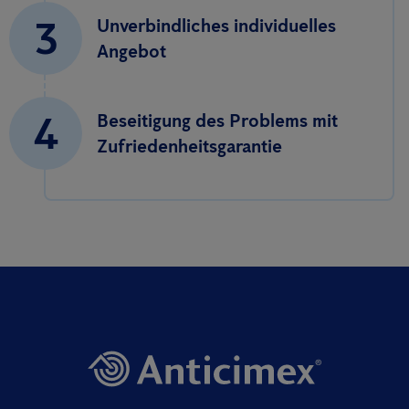
3
Unverbindliches individuelles
Angebot
4
Beseitigung des Problems mit
Zufriedenheitsgarantie