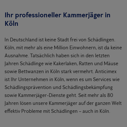
Ihr professioneller Kammerjäger in
Köln
In Deutschland ist keine Stadt frei von Schädlingen.
Köln, mit mehr als eine Million Einwohnern, ist da keine
Ausnahme. Tatsächlich haben sich in den letzten
Jahren Schädlinge wie Kakerlaken, Ratten und Mäuse
sowie Bettwanzen in Köln stark vermehrt. Anticimex
ist Ihr Unternehmen in Köln, wenn es um Services wie
Schädlingsprävention und Schädlingsbekämpfung
sowie Kammerjäger-Dienste geht. Seit mehr als 80
Jahren lösen unsere Kammerjäger auf der ganzen Welt
effektiv Probleme mit Schädlingen – auch in Köln.