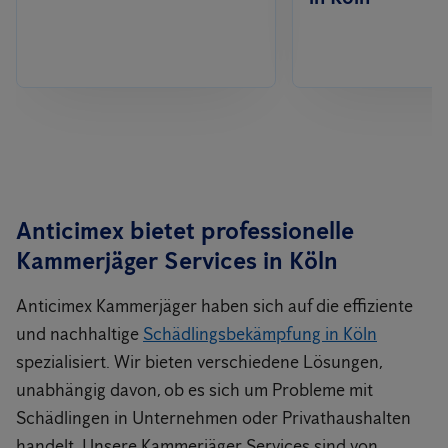
Anticimex bietet professionelle
Kammerjäger Services in
Köln
Anticimex Kammerjäger haben sich auf die effiziente
und nachhaltige
Schädlingsbekämpfung in Köln
spezialisiert. Wir bieten verschiedene Lösungen,
unabhängig davon, ob es sich um Probleme mit
Schädlingen in Unternehmen oder Privathaushalten
handelt. Unsere Kammerjäger Services sind von