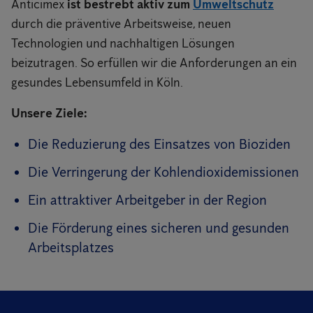
Anticimex
ist bestrebt aktiv zum
Umweltschutz
durch die präventive Arbeitsweise, neuen
Technologien und nachhaltigen Lösungen
beizutragen. So erfüllen wir die Anforderungen an ein
gesundes Lebensumfeld in Köln.
Unsere Ziele:
Die Reduzierung des Einsatzes von Bioziden
Die Verringerung der Kohlendioxidemissionen
Ein attraktiver Arbeitgeber in der Region
Die Förderung eines sicheren und gesunden
Arbeitsplatzes