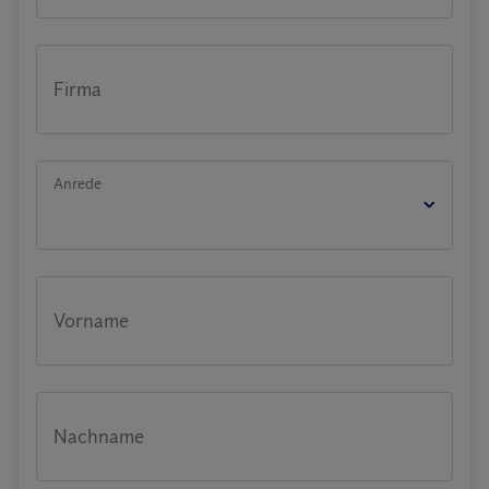
Firma
Anrede
Vorname
Nachname