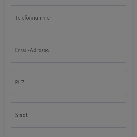
Telefonnummer
Email-Adresse
PLZ
Stadt