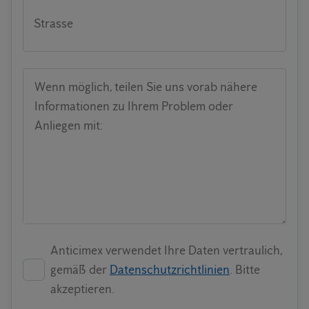
Strasse
Wenn möglich, teilen Sie uns vorab nähere
Informationen zu Ihrem Problem oder
Anliegen mit:
Anticimex verwendet Ihre Daten vertraulich,
gemäß der
Datenschutzrichtlinien
. Bitte
akzeptieren.