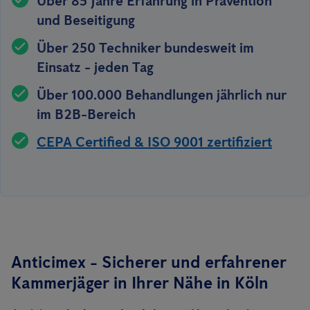
Über 85 Jahre Erfahrung in Prävention
und Beseitigung
Über 250 Techniker bundesweit im
Einsatz - jeden Tag
Über 100.000 Behandlungen jährlich nur
im B2B-Bereich
CEPA Certified & ISO 9001 zertifiziert
Anticimex - Sicherer und erfahrener
Kammerjäger in Ihrer Nähe in
Köln