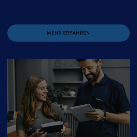
MEHR ERFAHREN