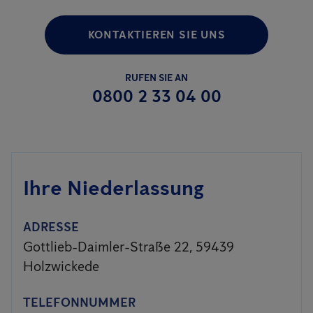
KONTAKTIEREN SIE UNS
RUFEN SIE AN
0800 2 33 04 00
Ihre Niederlassung
ADRESSE
Gottlieb-Daimler-Straße 22, 59439
Holzwickede
TELEFONNUMMER