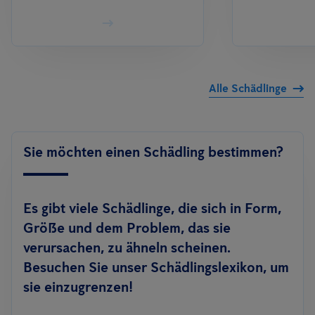
Alle Schädlinge
Sie möchten einen Schädling bestimmen?
Es gibt viele Schädlinge, die sich in Form,
Größe und dem Problem, das sie
verursachen, zu ähneln scheinen.
Besuchen Sie unser Schädlingslexikon, um
sie einzugrenzen!