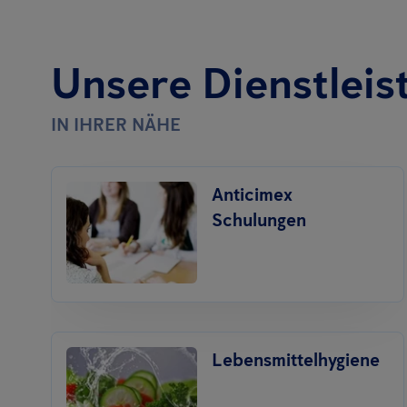
Unsere Dienstleis
IN IHRER NÄHE
Anticimex
Schulungen
Lebensmittelhygiene