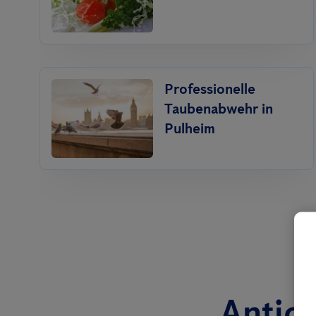
Professionelle
Taubenabwehr in
Pulheim
Antici