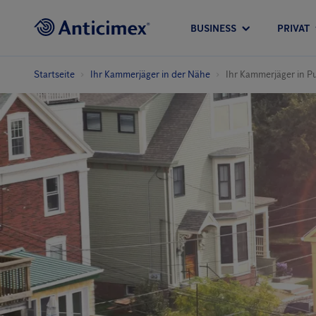
BUSINESS
PRIVAT
Startseite
Ihr Kammerjäger in der Nähe
Ihr Kammerjäger in P