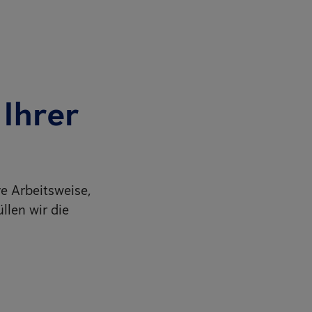
Ihrer
e Arbeitsweise,
llen wir die