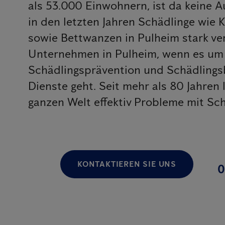
als 53.000 Einwohnern, ist da keine 
in den letzten Jahren Schädlinge wie
sowie Bettwanzen in Pulheim stark ver
Unternehmen in Pulheim, wenn es um 
Schädlingsprävention und Schädling
Dienste geht. Seit mehr als 80 Jahren
ganzen Welt effektiv Probleme mit Sch
KONTAKTIEREN SIE UNS
0