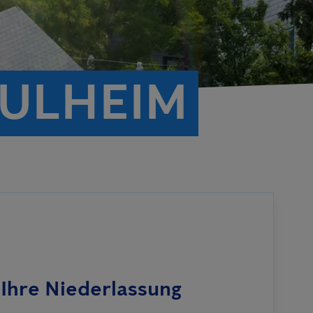
PULHEIM
Ihre Niederlassung