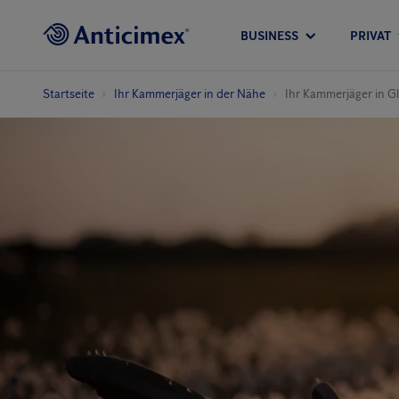
BUSINESS
PRIVAT
Startseite
Ihr Kammerjäger in der Nähe
Ihr Kammerjäger in G