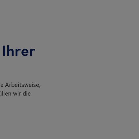
Ihrer
e Arbeitsweise,
llen wir die