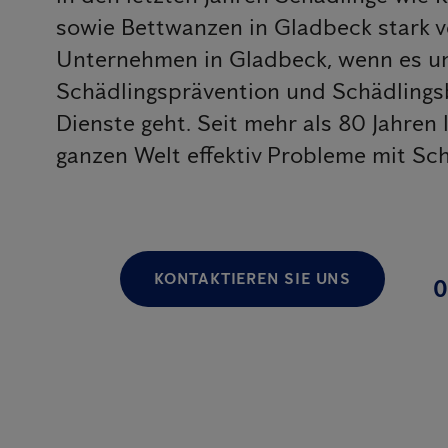
sowie Bettwanzen in Gladbeck stark ve
Unternehmen in Gladbeck, wenn es u
Schädlingsprävention und Schädling
Dienste geht. Seit mehr als 80 Jahren
ganzen Welt effektiv Probleme mit Sc
KONTAKTIEREN SIE UNS
0