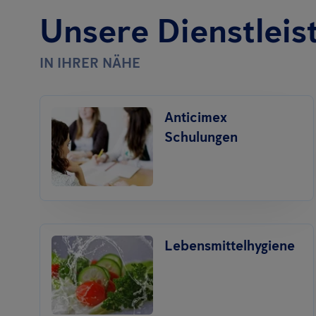
Unsere Dienstleis
IN IHRER NÄHE
Anticimex
Schulungen
Lebensmittelhygiene