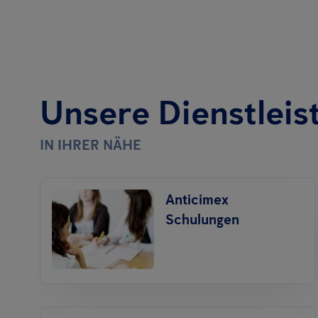
Unsere Dienstleis
IN IHRER NÄHE
Anticimex
Schulungen