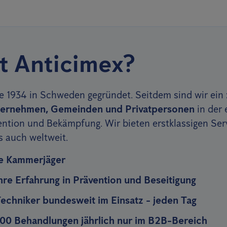
t Anticimex?
 1934 in Schweden gegründet. Seitdem sind wir ein
nternehmen, Gemeinden und Privatpersonen
in der 
ntion und Bekämpfung. Wir bieten erstklassigen Serv
s auch weltweit.
rte Kammerjäger
hre Erfahrung in Prävention und Beseitigung
echniker bundesweit im Einsatz - jeden Tag
00 Behandlungen jährlich nur im B2B-Bereich