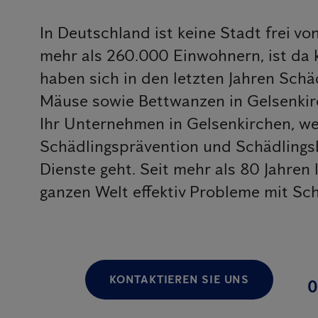
In Deutschland ist keine Stadt frei vo
mehr als 260.000 Einwohnern, ist da 
haben sich in den letzten Jahren Schä
Mäuse sowie Bettwanzen in Gelsenkirc
Ihr Unternehmen in Gelsenkirchen, w
Schädlingsprävention und Schädling
Dienste geht. Seit mehr als 80 Jahren
ganzen Welt effektiv Probleme mit Sch
KONTAKTIEREN SIE UNS
0