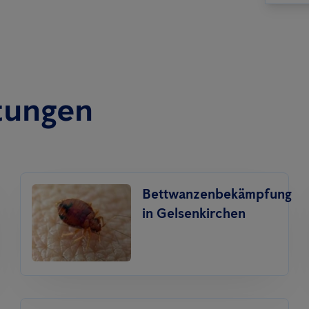
tungen
Bettwanzenbekämpfung
in Gelsenkirchen