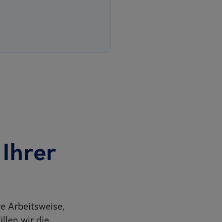
Ihrer
e Arbeitsweise,
llen wir die