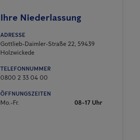
Ihre Niederlassung
ADRESSE
Gottlieb-Daimler-Straße 22, 59439
Holzwickede
TELEFONNUMMER
0800 2 33 04 00
ÖFFNUNGSZEITEN
Mo.-Fr.
08-17 Uhr