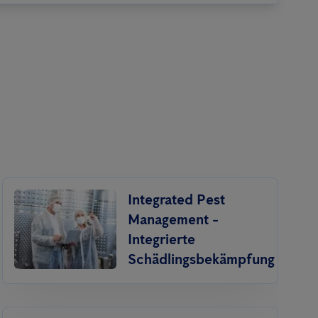
Integrated Pest
Management -
Integrierte
Schädlingsbekämpfung