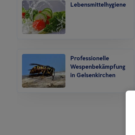
Lebensmittelhygiene
Professionelle
Wespenbekämpfung
in Gelsenkirchen