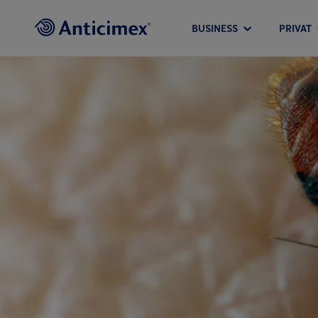
BUSINESS
PRIVAT