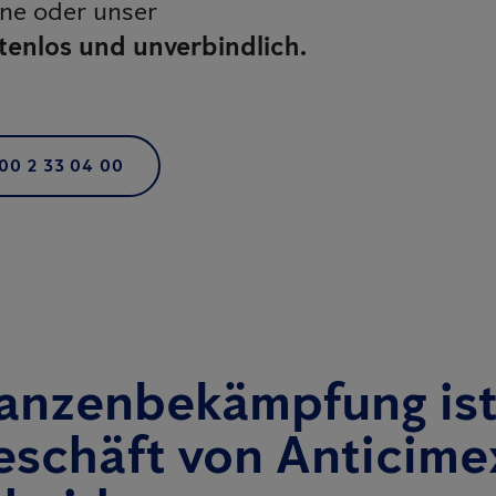
ine oder unser
tenlos und unverbindlich.
00 2 33 04 00
anzenbekämpfung ist
schäft von Anticime