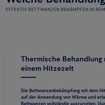
EFFEKTIV BETTWANZEN BEKÄMPFEN IN RE
Thermische Behandlung 
einem Hitzezelt
Die Bettwanzenbekämpfung mit dem Hitz
auf der Anwendung von Wärme und erla
Bettwanzen vollständig auszurotten. Du