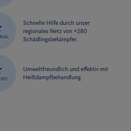
Schnelle Hilfe durch unser
★
regionales Netz von +280
ONAL
Schädlingsbekämpfer.
★
Umweltfreundlich und effektiv mit
Heißdampfbehandlung
REI