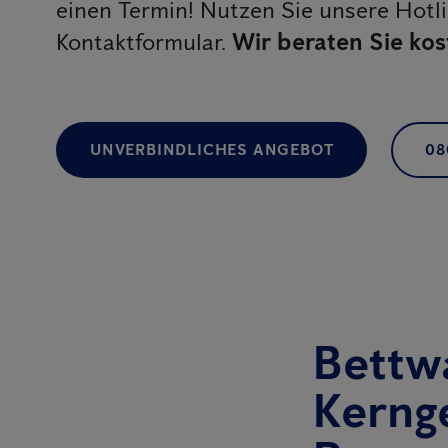
einen Termin! Nutzen Sie unsere Hotl
Kontaktformular.
Wir beraten Sie kos
UNVERBINDLICHES ANGEBOT
08
Bettw
Kernge