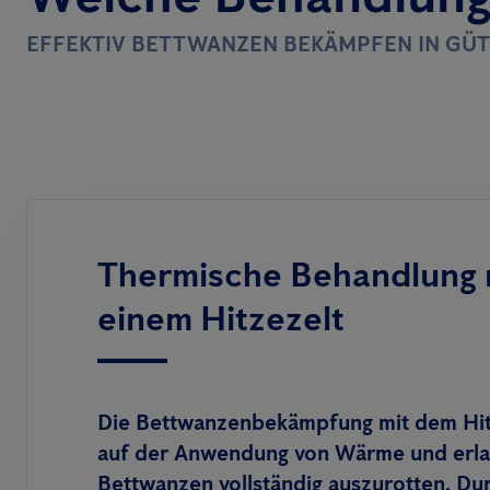
EFFEKTIV BETTWANZEN BEKÄMPFEN IN GÜ
Thermische Behandlung 
einem Hitzezelt
Die Bettwanzenbekämpfung mit dem Hitz
auf der Anwendung von Wärme und erla
Bettwanzen vollständig auszurotten. Du