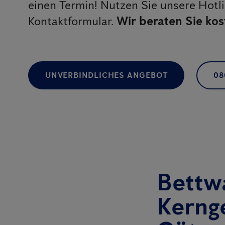
einen Termin! Nutzen Sie unsere Hotl
Kontaktformular.
Wir beraten Sie kos
UNVERBINDLICHES ANGEBOT
08
Bettw
Kernge