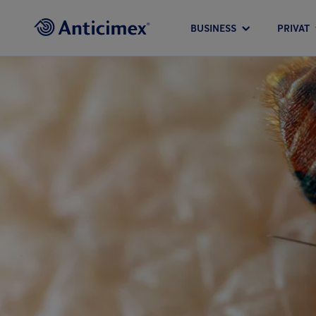
BUSINESS
PRIVAT