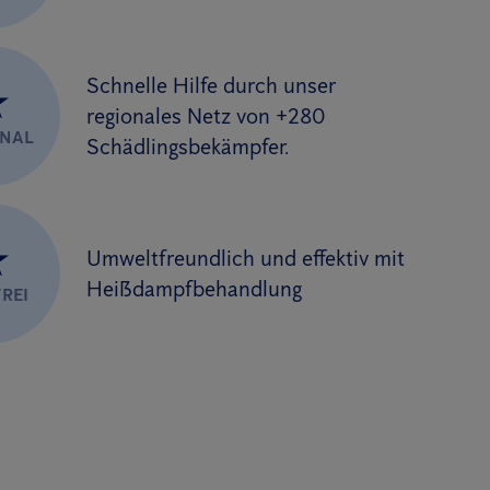
Schnelle Hilfe durch unser
★
regionales Netz von +280
ONAL
Schädlingsbekämpfer.
★
Umweltfreundlich und effektiv mit
Heißdampfbehandlung
REI