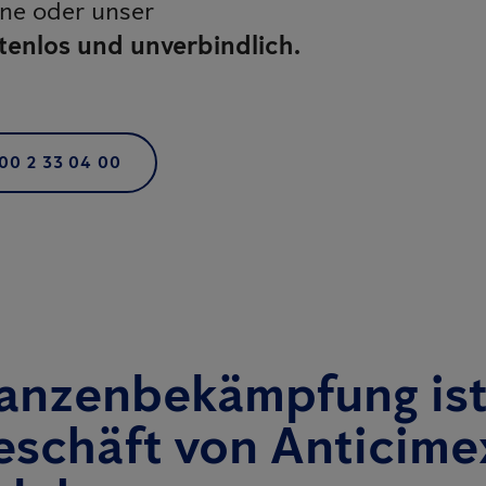
ine oder unser
tenlos und unverbindlich.
00 2 33 04 00
anzenbekämpfung ist
schäft von Anticime