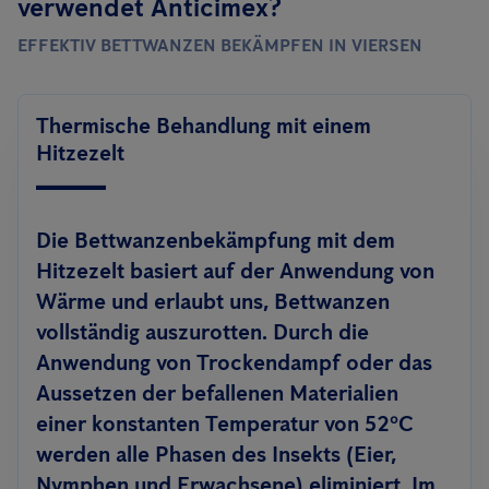
verwendet Anticimex?
EFFEKTIV BETTWANZEN BEKÄMPFEN IN VIERSEN
Thermische Behandlung mit einem
Hitzezelt
Die Bettwanzenbekämpfung mit dem
Hitzezelt basiert auf der Anwendung von
Wärme und erlaubt uns, Bettwanzen
vollständig auszurotten. Durch die
Anwendung von Trockendampf oder das
Aussetzen der befallenen Materialien
einer konstanten Temperatur von 52ºC
werden alle Phasen des Insekts (Eier,
Nymphen und Erwachsene) eliminiert. Im