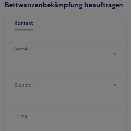
Bettwanzenbekämpfung beauftragen
Kontakt
Auswahl:
Sie sind:
Firma