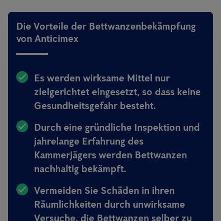
Die Vorteile der Bettwanzenbekämpfung
von Anticimex
Es werden wirksame Mittel nur
zielgerichtet eingesetzt, so dass keine
Gesundheitsgefahr besteht.
Durch eine gründliche Inspektion und
jahrelange Erfahrung des
Kammerjägers werden Bettwanzen
nachhaltig bekämpft.
Vermeiden Sie Schäden in ihren
Räumlichkeiten durch unwirksame
Versuche, die Bettwanzen selber zu