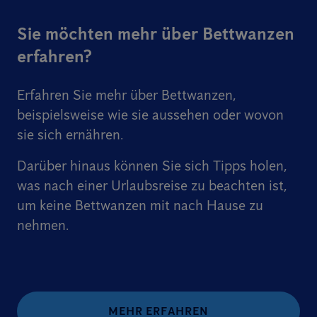
Sie möchten mehr über Bettwanzen
erfahren?
Erfahren Sie mehr über Bettwanzen,
beispielsweise wie sie aussehen oder wovon
sie sich ernähren.
Darüber hinaus können Sie sich Tipps holen,
was nach einer Urlaubsreise zu beachten ist,
um keine Bettwanzen mit nach Hause zu
nehmen.
MEHR ERFAHREN