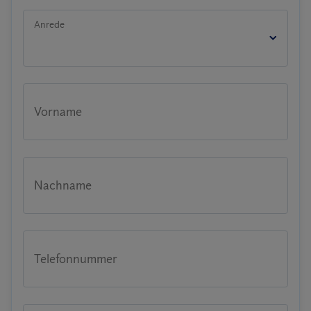
Anrede
Vorname
Nachname
Telefonnummer