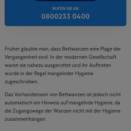
RUFEN SIE AN
0800233 0400
Früher glaubte man, dass Bettwanzen eine Plage der
Vergangenheit sind. In der modernen Gesellschaft
waren sie nahezu ausgerottet und ihr Auftreten
wurde in der Regel mangelnder Hygiene
zugeschrieben.
Das Vorhandensein von Bettwanzen ist jedoch nicht
automatisch ein Hinweis auf mangelnde Hygiene, da
die Zugangswege der Wanzen nicht mit der Hygiene
zusammenhängen.