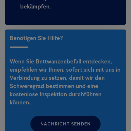
bekämpfen.
Benötigen Sie Hilfe?
Wenn Sie Bettwanzenbefall entdecken,
empfehlen wir Ihnen, sofort sich mit uns in
Verbindung zu setzen, damit wir den
Schweregrad bestimmen und eine
kostenlose Inspektion durchführen
können.
NACHRICHT SENDEN