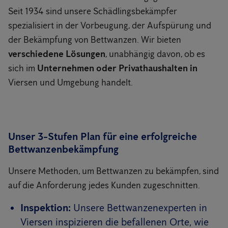
Seit 1934 sind unsere Schädlingsbekämpfer
spezialisiert in der Vorbeugung, der Aufspürung und
der Bekämpfung von Bettwanzen. Wir bieten
verschiedene Lösungen
, unabhängig davon, ob es
sich im
Unternehmen oder Privathaushalten in
Viersen und Umgebung handelt.
Unser 3-Stufen Plan für eine erfolgreiche
Bettwanzenbekämpfung
Unsere Methoden, um Bettwanzen zu bekämpfen, sind
auf die Anforderung jedes Kunden zugeschnitten.
Inspektion:
Unsere Bettwanzenexperten in
Viersen inspizieren die befallenen Orte, wie