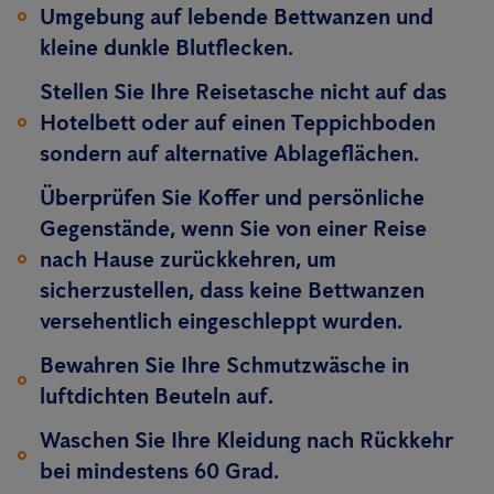
Umgebung auf lebende Bettwanzen und
kleine dunkle Blutflecken.
Stellen Sie Ihre Reisetasche nicht auf das
Hotelbett oder auf einen Teppichboden
sondern auf alternative Ablageflächen.
Überprüfen Sie Koffer und persönliche
Gegenstände, wenn Sie von einer Reise
nach Hause zurückkehren, um
sicherzustellen, dass keine Bettwanzen
versehentlich eingeschleppt wurden.
Bewahren Sie Ihre Schmutzwäsche in
luftdichten Beuteln auf.
Waschen Sie Ihre Kleidung nach Rückkehr
bei mindestens 60 Grad.