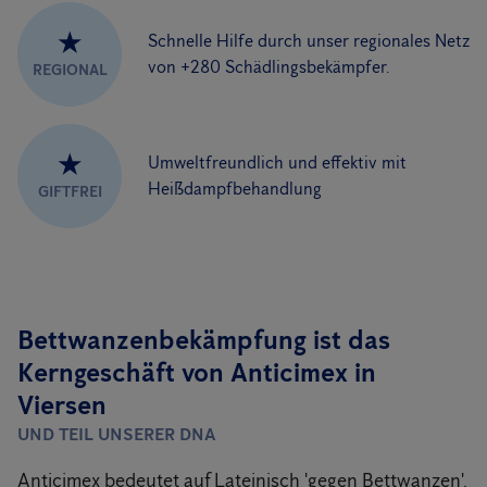
★
Schnelle Hilfe durch unser regionales Netz
von +280 Schädlingsbekämpfer.
REGIONAL
★
Umweltfreundlich und effektiv mit
Heißdampfbehandlung
GIFTFREI
Bettwanzenbekämpfung ist das
Kerngeschäft von Anticimex in
Viersen
UND TEIL UNSERER DNA
Anticimex bedeutet auf Lateinisch 'gegen Bettwanzen'.