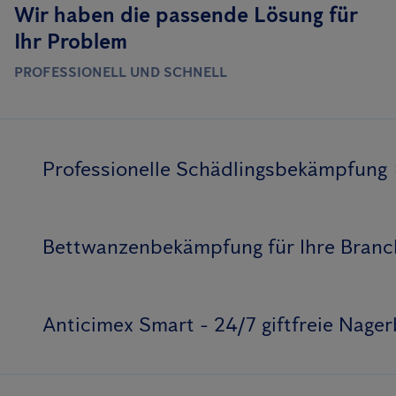
Wir haben die passende Lösung für
Ihr Problem
PROFESSIONELL UND SCHNELL
Professionelle Schädlingsbekämpfung
Bettwanzenbekämpfung für Ihre Branc
Anticimex Smart - 24/7 giftfreie Nag