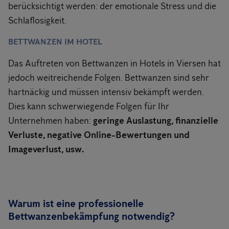
berücksichtigt werden: der emotionale Stress und die
Schlaflosigkeit.
BETTWANZEN IM HOTEL
Das Auftreten von Bettwanzen in Hotels in Viersen hat
jedoch weitreichende Folgen. Bettwanzen sind sehr
hartnäckig und müssen intensiv bekämpft werden.
Dies kann schwerwiegende Folgen für Ihr
Unternehmen haben:
geringe Auslastung, finanzielle
Verluste, negative Online-Bewertungen und
Imageverlust, usw.
Warum ist eine professionelle
Bettwanzenbekämpfung notwendig?