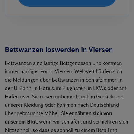
Bettwanzen loswerden in Viersen
Bettwanzen sind lästige Bettgenossen und kommen
immer häufiger vor in Viersen. Weltweit häufen sich
die Meldungen über Bettwanzen in Schlafzimmer, in
der U-Bahn, in Hotels, im Flughafen, in LKWs oder am
Hafen usw. Sie reisen unbemerkt mit im Gepäck und
unserer Kleidung oder kommen nach Deutschland
über gebrauchte Möbel. Sie
ernähren sich von
unserem Blut
, wenn wir schlafen, und vermehren sich
blitzschnell, so dass es schnell zu einem Befall mit