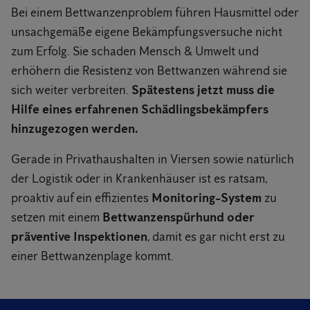
Bei einem Bettwanzenproblem führen Hausmittel oder
unsachgemäße eigene Bekämpfungsversuche nicht
zum Erfolg. Sie schaden Mensch & Umwelt und
erhöhern die Resistenz von Bettwanzen während sie
sich weiter verbreiten.
Spätestens jetzt muss die
Hilfe eines erfahrenen Schädlingsbekämpfers
hinzugezogen werden.
Gerade in Privathaushalten in Viersen sowie natürlich
der Logistik oder in Krankenhäuser ist es ratsam,
proaktiv auf ein effizientes
Monitoring-System
zu
setzen mit einem
Bettwanzenspürhund oder
präventive Inspektionen
, damit es gar nicht erst zu
einer Bettwanzenplage kommt.