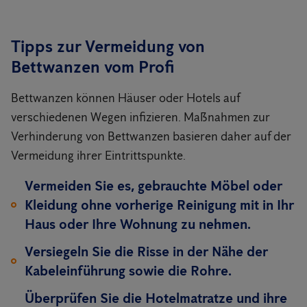
Tipps zur Vermeidung von
Bettwanzen vom Profi
Bettwanzen können Häuser oder Hotels auf
verschiedenen Wegen infizieren. Maßnahmen zur
Verhinderung von Bettwanzen basieren daher auf der
Vermeidung ihrer Eintrittspunkte.
Vermeiden Sie es, gebrauchte Möbel oder
Kleidung ohne vorherige Reinigung mit in Ihr
Haus oder Ihre Wohnung zu nehmen.
Versiegeln Sie die Risse in der Nähe der
Kabeleinführung sowie die Rohre.
Überprüfen Sie die Hotelmatratze und ihre