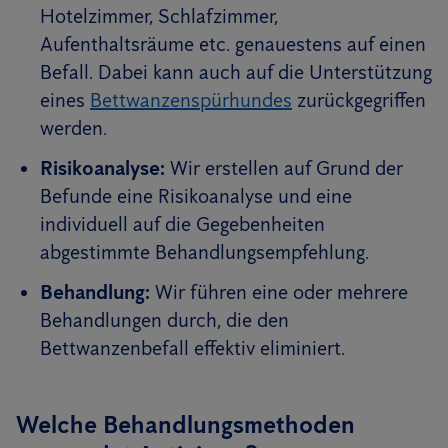
Hotelzimmer, Schlafzimmer,
Aufenthaltsräume etc. genauestens auf einen
Befall. Dabei kann auch auf die Unterstützung
eines
Bettwanzenspürhundes
zurückgegriffen
werden.
Risikoanalyse:
Wir erstellen auf Grund der
Befunde eine Risikoanalyse und eine
individuell auf die Gegebenheiten
abgestimmte Behandlungsempfehlung.
Behandlung:
Wir führen eine oder mehrere
Behandlungen durch, die den
Bettwanzenbefall effektiv eliminiert.
Welche Behandlungsmethoden