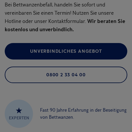
Bei Bettwanzenbefall, handeln Sie sofort und
vereinbaren Sie einen Termin! Nutzen Sie unsere
Hotline oder unser Kontaktformular.
Wir beraten Sie
kostenlos und unverbindlich.
UNVERBINDLICHES ANGEBOT
0800 2 33 04 00
★
Fast 90 Jahre Erfahrung in der Beseitigung
von Bettwanzen.
EXPERTEN