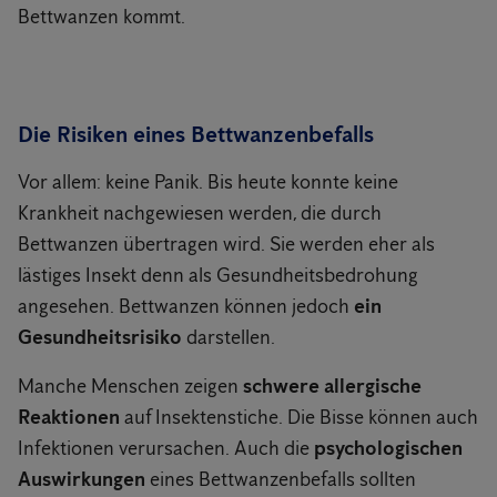
Bettwanzen kommt.
Die Risiken eines Bettwanzenbefalls
Vor allem: keine Panik. Bis heute konnte keine
Krankheit nachgewiesen werden, die durch
Bettwanzen übertragen wird. Sie werden eher als
lästiges Insekt denn als Gesundheitsbedrohung
angesehen. Bettwanzen können jedoch
ein
Gesundheitsrisiko
darstellen.
Manche Menschen zeigen
schwere allergische
Reaktionen
auf Insektenstiche. Die Bisse können auch
Infektionen verursachen. Auch die
psychologischen
Auswirkungen
eines Bettwanzenbefalls sollten