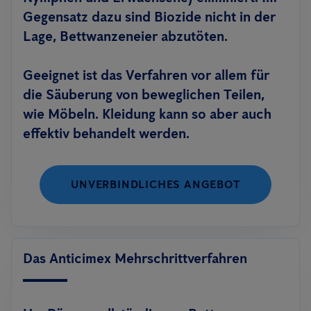
Gegensatz dazu sind Biozide nicht in der
Lage, Bettwanzeneier abzutöten.
Geeignet ist das Verfahren vor allem für
die Säuberung von beweglichen Teilen,
wie Möbeln. Kleidung kann so aber auch
effektiv behandelt werden.
UNVERBINDLICHES ANGEBOT
Das Anticimex Mehrschrittverfahren