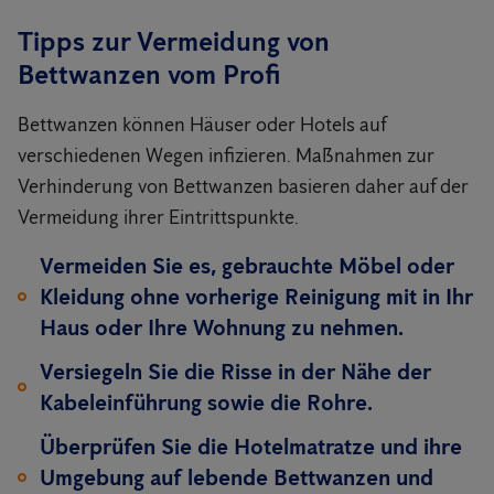
Tipps zur Vermeidung von
Bettwanzen vom Profi
Bettwanzen können Häuser oder Hotels auf
verschiedenen Wegen infizieren. Maßnahmen zur
Verhinderung von Bettwanzen basieren daher auf der
Vermeidung ihrer Eintrittspunkte.
Vermeiden Sie es, gebrauchte Möbel oder
Kleidung ohne vorherige Reinigung mit in Ihr
Haus oder Ihre Wohnung zu nehmen.
Versiegeln Sie die Risse in der Nähe der
Kabeleinführung sowie die Rohre.
Überprüfen Sie die Hotelmatratze und ihre
Umgebung auf lebende Bettwanzen und