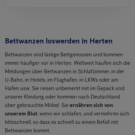
Bettwanzen loswerden in Herten
Bettwanzen sind lästige Bettgenossen und kommen
immer häufiger vor in Herten. Weltweit häufen sich die
Meldungen über Bettwanzen in Schlafzimmer, in der
U-Bahn, in Hotels, im Flughafen, in LKWs oder am
Hafen usw. Sie reisen unbemerkt mit im Gepäck und
unserer Kleidung oder kommen nach Deutschland
über gebrauchte Möbel. Sie
ernähren sich von
unserem Blut
, wenn wir schlafen, und vermehren sich
blitzschnell, so dass es schnell zu einem Befall mit
Bettwanzen kommt.