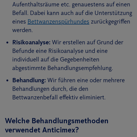
Aufenthaltsräume etc. genauestens auf einen
Befall. Dabei kann auch auf die Unterstützung
eines
Bettwanzenspürhundes
zurückgegriffen
werden.
Risikoanalyse:
Wir erstellen auf Grund der
Befunde eine Risikoanalyse und eine
individuell auf die Gegebenheiten
abgestimmte Behandlungsempfehlung.
Behandlung:
Wir führen eine oder mehrere
Behandlungen durch, die den
Bettwanzenbefall effektiv eliminiert.
Welche Behandlungsmethoden
verwendet Anticimex?