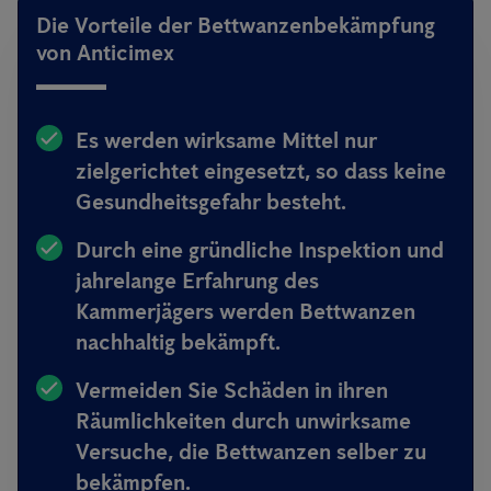
Die Vorteile der Bettwanzenbekämpfung
von Anticimex
Es werden wirksame Mittel nur
zielgerichtet eingesetzt, so dass keine
Gesundheitsgefahr besteht.
Durch eine gründliche Inspektion und
jahrelange Erfahrung des
Kammerjägers werden Bettwanzen
nachhaltig bekämpft.
Vermeiden Sie Schäden in ihren
Räumlichkeiten durch unwirksame
Versuche, die Bettwanzen selber zu
bekämpfen.