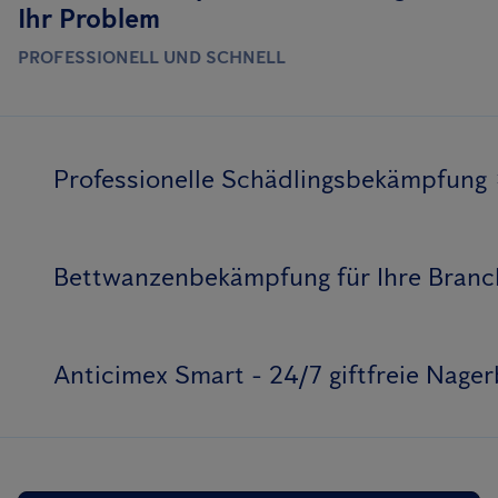
Ihr Problem
PROFESSIONELL UND SCHNELL
Professionelle Schädlingsbekämpfung
Bettwanzenbekämpfung für Ihre Branc
Anticimex Smart - 24/7 giftfreie Nag