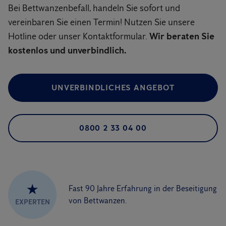
Bei Bettwanzenbefall, handeln Sie sofort und
vereinbaren Sie einen Termin! Nutzen Sie unsere
Hotline oder unser Kontaktformular.
Wir beraten Sie
kostenlos und unverbindlich.
UNVERBINDLICHES ANGEBOT
0800 2 33 04 00
★
Fast 90 Jahre Erfahrung in der Beseitigung
von Bettwanzen.
EXPERTEN