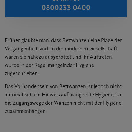
0800233 0400
Früher glaubte man, dass Bettwanzen eine Plage der
Vergangenheit sind. In der modernen Gesellschaft
waren sie nahezu ausgerottet und ihr Auftreten
wurde in der Regel mangelnder Hygiene
zugeschrieben.
Das Vorhandensein von Bettwanzen ist jedoch nicht
automatisch ein Hinweis auf mangelnde Hygiene, da
die Zugangswege der Wanzen nicht mit der Hygiene
zusammenhängen.