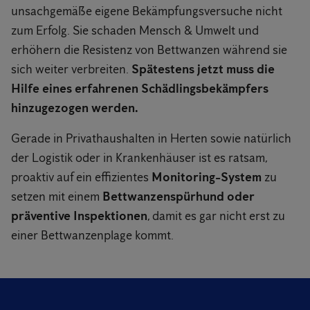
unsachgemäße eigene Bekämpfungsversuche nicht
zum Erfolg. Sie schaden Mensch & Umwelt und
erhöhern die Resistenz von Bettwanzen während sie
sich weiter verbreiten.
Spätestens jetzt muss die
Hilfe eines erfahrenen Schädlingsbekämpfers
hinzugezogen werden.
Gerade in Privathaushalten in Herten sowie natürlich
der Logistik oder in Krankenhäuser ist es ratsam,
proaktiv auf ein effizientes
Monitoring-System
zu
setzen mit einem
Bettwanzenspürhund oder
präventive Inspektionen
, damit es gar nicht erst zu
einer Bettwanzenplage kommt.