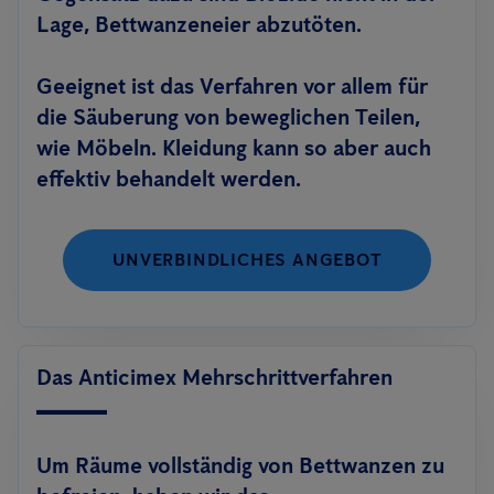
Lage, Bettwanzeneier abzutöten.
Geeignet ist das Verfahren vor allem für
die Säuberung von beweglichen Teilen,
wie Möbeln. Kleidung kann so aber auch
effektiv behandelt werden.
UNVERBINDLICHES ANGEBOT
Das Anticimex Mehrschrittverfahren
Um Räume vollständig von Bettwanzen zu