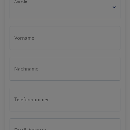
Anrede
Vorname
Nachname
Telefonnummer