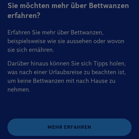
Sie möchten mehr über Bettwanzen
erfahren?
Erfahren Sie mehr über Bettwanzen,
beispielsweise wie sie aussehen oder wovon
sie sich ernähren.
Darüber hinaus können Sie sich Tipps holen,
was nach einer Urlaubsreise zu beachten ist,
um keine Bettwanzen mit nach Hause zu
nehmen.
MEHR ERFAHREN