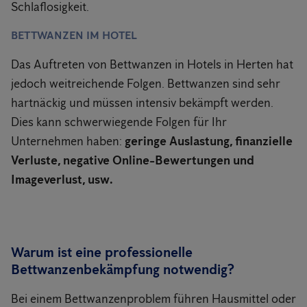
Schlaflosigkeit.
BETTWANZEN IM HOTEL
Das Auftreten von Bettwanzen in Hotels in Herten hat
jedoch weitreichende Folgen. Bettwanzen sind sehr
hartnäckig und müssen intensiv bekämpft werden.
Dies kann schwerwiegende Folgen für Ihr
Unternehmen haben:
geringe Auslastung, finanzielle
Verluste, negative Online-Bewertungen und
Imageverlust, usw.
Warum ist eine professionelle
Bettwanzenbekämpfung notwendig?
Bei einem Bettwanzenproblem führen Hausmittel oder