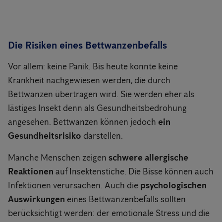
Die Risiken eines Bettwanzenbefalls
Vor allem: keine Panik. Bis heute konnte keine
Krankheit nachgewiesen werden, die durch
Bettwanzen übertragen wird. Sie werden eher als
lästiges Insekt denn als Gesundheitsbedrohung
angesehen. Bettwanzen können jedoch
ein
Gesundheitsrisiko
darstellen.
Manche Menschen zeigen
schwere allergische
Reaktionen
auf Insektenstiche. Die Bisse können auch
Infektionen verursachen. Auch die
psychologischen
Auswirkungen
eines Bettwanzenbefalls sollten
berücksichtigt werden: der emotionale Stress und die