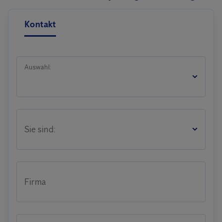
Kontakt
Auswahl:
Sie sind:
Firma