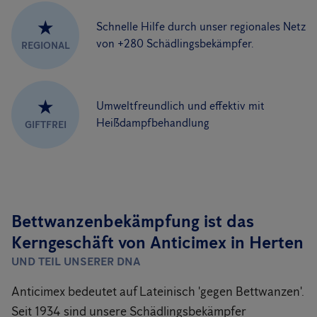
★
Schnelle Hilfe durch unser regionales Netz
von +280 Schädlingsbekämpfer.
REGIONAL
★
Umweltfreundlich und effektiv mit
Heißdampfbehandlung
GIFTFREI
Bettwanzenbekämpfung ist das
Kerngeschäft von Anticimex in Herten
UND TEIL UNSERER DNA
Anticimex bedeutet auf Lateinisch 'gegen Bettwanzen'.
Seit 1934 sind unsere Schädlingsbekämpfer