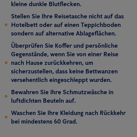
kleine dunkle Blutflecken.
Stellen Sie Ihre Reisetasche nicht auf das
Hotelbett oder auf einen Teppichboden
sondern auf alternative Ablageflächen.
Überprüfen Sie Koffer und persönliche
Gegenstände, wenn Sie von einer Reise
nach Hause zurückkehren, um
sicherzustellen, dass keine Bettwanzen
versehentlich eingeschleppt wurden.
Bewahren Sie Ihre Schmutzwäsche in
luftdichten Beuteln auf.
Waschen Sie Ihre Kleidung nach Rückkehr
bei mindestens 60 Grad.