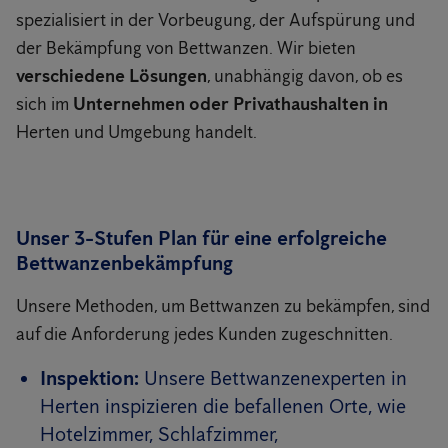
spezialisiert in der Vorbeugung, der Aufspürung und
der Bekämpfung von Bettwanzen. Wir bieten
verschiedene Lösungen
, unabhängig davon, ob es
sich im
Unternehmen oder Privathaushalten in
Herten und Umgebung handelt.
Unser 3-Stufen Plan für eine erfolgreiche
Bettwanzenbekämpfung
Unsere Methoden, um Bettwanzen zu bekämpfen, sind
auf die Anforderung jedes Kunden zugeschnitten.
Inspektion:
Unsere Bettwanzenexperten in
Herten inspizieren die befallenen Orte, wie
Hotelzimmer, Schlafzimmer,