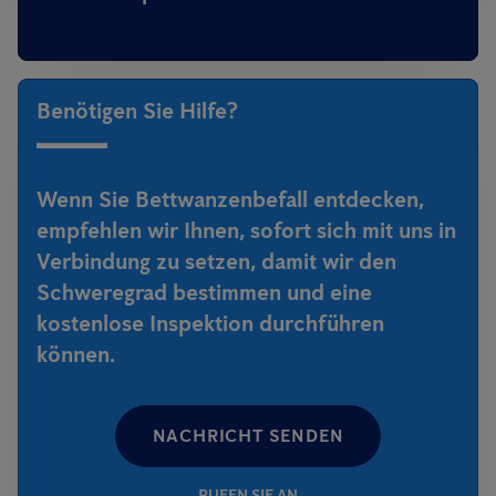
Benötigen Sie Hilfe?
Wenn Sie Bettwanzenbefall entdecken,
empfehlen wir Ihnen, sofort sich mit uns in
Verbindung zu setzen, damit wir den
Schweregrad bestimmen und eine
kostenlose Inspektion durchführen
können.
NACHRICHT SENDEN
RUFEN SIE AN