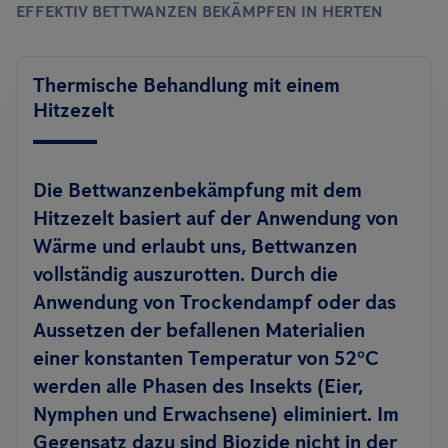
EFFEKTIV BETTWANZEN BEKÄMPFEN IN HERTEN
Thermische Behandlung mit einem
Hitzezelt
Die Bettwanzenbekämpfung mit dem
Hitzezelt basiert auf der Anwendung von
Wärme und erlaubt uns, Bettwanzen
vollständig auszurotten. Durch die
Anwendung von Trockendampf oder das
Aussetzen der befallenen Materialien
einer konstanten Temperatur von 52ºC
werden alle Phasen des Insekts (Eier,
Nymphen und Erwachsene) eliminiert. Im
Gegensatz dazu sind Biozide nicht in der