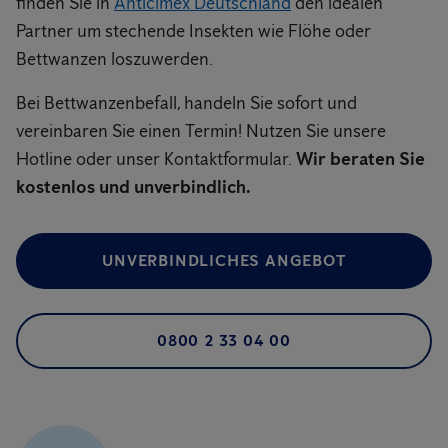
finden Sie in
Anticimex Deutschland
den idealen
Partner um stechende Insekten wie Flöhe oder
Bettwanzen loszuwerden.
Bei Bettwanzenbefall, handeln Sie sofort und
vereinbaren Sie einen Termin! Nutzen Sie unsere
Hotline oder unser Kontaktformular.
Wir beraten Sie
kostenlos und unverbindlich.
UNVERBINDLICHES ANGEBOT
0800 2 33 04 00