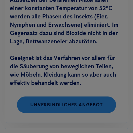
einer konstanten Temperatur von 52ºC
werden alle Phasen des Insekts (Eier,
Nymphen und Erwachsene) eliminiert. Im
Gegensatz dazu sind Biozide nicht in der
Lage, Bettwanzeneier abzutöten.
Geeignet ist das Verfahren vor allem für
die Säuberung von beweglichen Teilen,
wie Möbeln. Kleidung kann so aber auch
effektiv behandelt werden.
UNVERBINDLICHES ANGEBOT