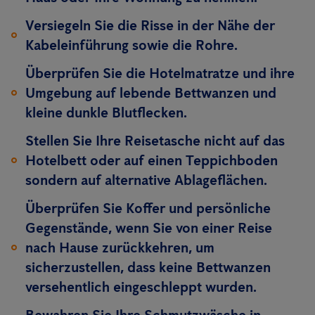
Versiegeln Sie die Risse in der Nähe der
Kabeleinführung sowie die Rohre.
Überprüfen Sie die Hotelmatratze und ihre
Umgebung auf lebende Bettwanzen und
kleine dunkle Blutflecken.
Stellen Sie Ihre Reisetasche nicht auf das
Hotelbett oder auf einen Teppichboden
sondern auf alternative Ablageflächen.
Überprüfen Sie Koffer und persönliche
Gegenstände, wenn Sie von einer Reise
nach Hause zurückkehren, um
sicherzustellen, dass keine Bettwanzen
versehentlich eingeschleppt wurden.