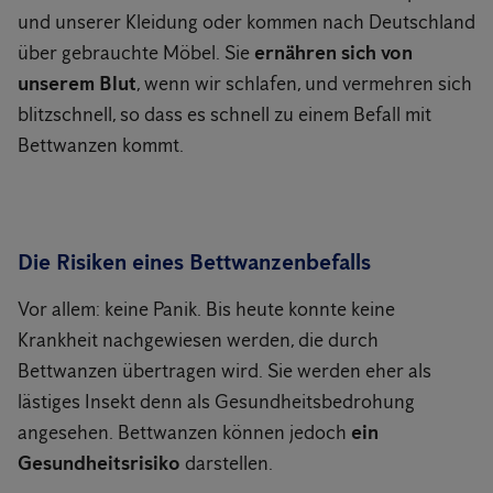
und unserer Kleidung oder kommen nach Deutschland
über gebrauchte Möbel. Sie
ernähren sich von
unserem Blut
, wenn wir schlafen, und vermehren sich
blitzschnell, so dass es schnell zu einem Befall mit
Bettwanzen kommt.
Die Risiken eines Bettwanzenbefalls
Vor allem: keine Panik. Bis heute konnte keine
Krankheit nachgewiesen werden, die durch
Bettwanzen übertragen wird. Sie werden eher als
lästiges Insekt denn als Gesundheitsbedrohung
angesehen. Bettwanzen können jedoch
ein
Gesundheitsrisiko
darstellen.