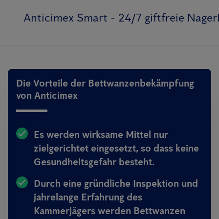
Anticimex Smart - 24/7 giftfreie Nag
Die Vorteile der Bettwanzenbekämpfung
von Anticimex
Es werden wirksame Mittel nur
zielgerichtet eingesetzt, so dass keine
Gesundheitsgefahr besteht.
Durch eine gründliche Inspektion und
jahrelange Erfahrung des
Kammerjägers werden Bettwanzen