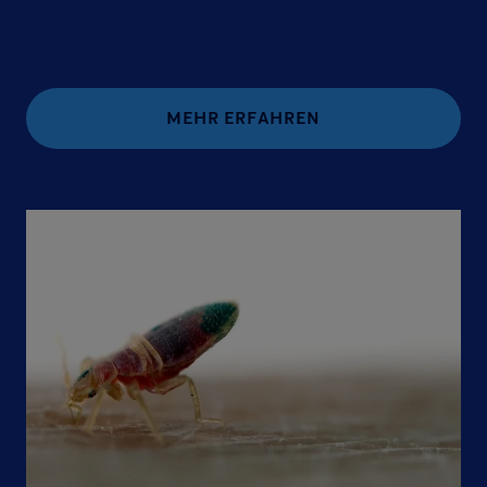
MEHR ERFAHREN