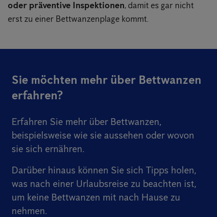
oder präventive Inspektionen
, damit es gar nicht
erst zu einer Bettwanzenplage kommt.
Sie möchten mehr über Bettwanzen
erfahren?
Erfahren Sie mehr über Bettwanzen,
beispielsweise wie sie aussehen oder wovon
sie sich ernähren.
Darüber hinaus können Sie sich Tipps holen,
was nach einer Urlaubsreise zu beachten ist,
um keine Bettwanzen mit nach Hause zu
nehmen.