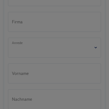
Firma
Anrede
Vorname
Nachname