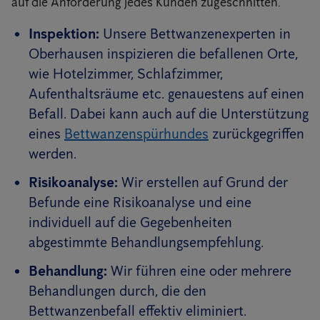
auf die Anforderung jedes Kunden zugeschnitten.
Inspektion:
Unsere Bettwanzenexperten in
Oberhausen inspizieren die befallenen Orte,
wie Hotelzimmer, Schlafzimmer,
Aufenthaltsräume etc. genauestens auf einen
Befall. Dabei kann auch auf die Unterstützung
eines
Bettwanzenspürhundes
zurückgegriffen
werden.
Risikoanalyse:
Wir erstellen auf Grund der
Befunde eine Risikoanalyse und eine
individuell auf die Gegebenheiten
abgestimmte Behandlungsempfehlung.
Behandlung:
Wir führen eine oder mehrere
Behandlungen durch, die den
Bettwanzenbefall effektiv eliminiert.