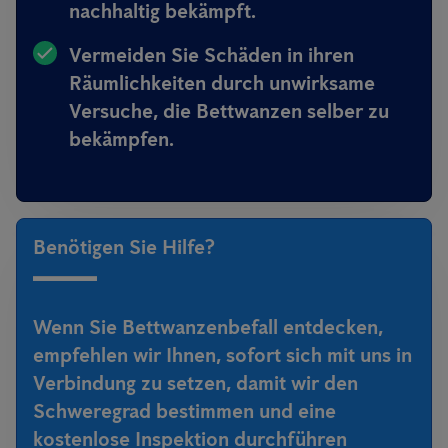
nachhaltig bekämpft.
Vermeiden Sie Schäden in ihren
Räumlichkeiten durch unwirksame
Versuche, die Bettwanzen selber zu
bekämpfen.
Benötigen Sie Hilfe?
Wenn Sie Bettwanzenbefall entdecken,
empfehlen wir Ihnen, sofort sich mit uns in
Verbindung zu setzen, damit wir den
Schweregrad bestimmen und eine
kostenlose Inspektion durchführen