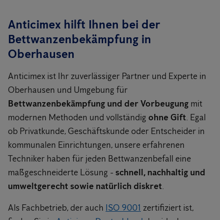
Anticimex hilft Ihnen bei der
Bettwanzenbekämpfung in
Oberhausen
Anticimex ist Ihr zuverlässiger Partner und Experte in
Oberhausen und Umgebung für
Bettwanzenbekämpfung und der Vorbeugung
mit
modernen Methoden und vollständig
ohne Gift
. Egal
ob Privatkunde, Geschäftskunde oder Entscheider in
kommunalen Einrichtungen, unsere erfahrenen
Techniker haben für jeden Bettwanzenbefall eine
maßgeschneiderte Lösung -
schnell, nachhaltig und
umweltgerecht sowie natürlich diskret
.
Als Fachbetrieb, der auch
ISO 9001
zertifiziert ist,