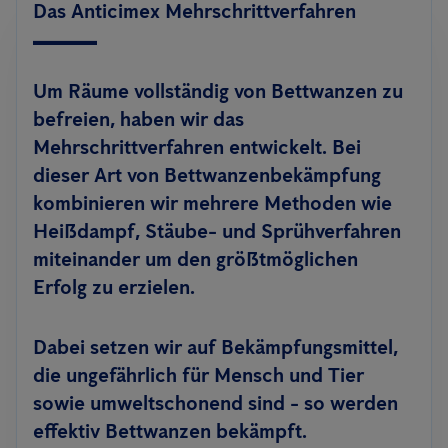
Das Anticimex Mehrschrittverfahren
Um Räume vollständig von Bettwanzen zu
befreien, haben wir das
Mehrschrittverfahren entwickelt. Bei
dieser Art von Bettwanzenbekämpfung
kombinieren wir mehrere Methoden wie
Heißdampf, Stäube- und Sprühverfahren
miteinander um den größtmöglichen
Erfolg zu erzielen.
Dabei setzen wir auf Bekämpfungsmittel,
die ungefährlich für Mensch und Tier
sowie umweltschonend sind - so werden
effektiv Bettwanzen bekämpft.