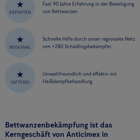
★
Fast 90 Jahre Erfahrung in der Beseitigung
von Bettwanzen.
EXPERTEN
★
Schnelle Hilfe durch unser regionales Netz
von +280 Schädlingsbekämpfer.
REGIONAL
★
Umweltfreundlich und effektiv mit
Heißdampfbehandlung
GIFTFREI
Bettwanzenbekämpfung ist das
Kerngeschäft von Anticimex in