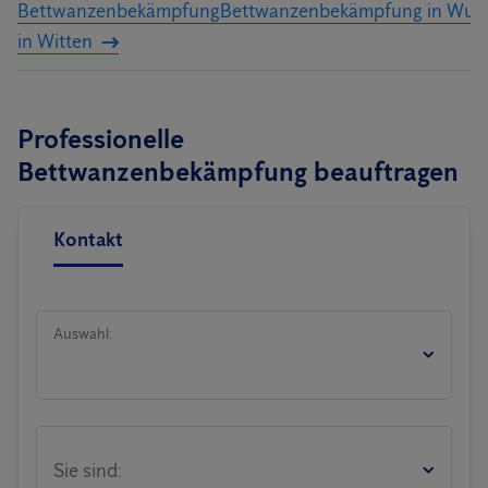
Bettwanzenbekämpfung
Bettwanzenbekämpfung in Wupp
in Witten
Professionelle
Bettwanzenbekämpfung beauftragen
Kontakt
Auswahl:
Sie sind: