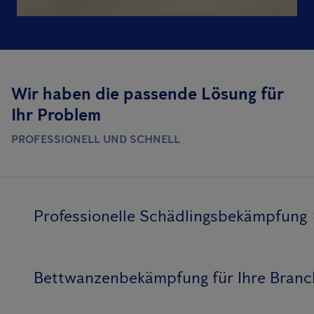
Wir haben die passende Lösung für
Ihr Problem
PROFESSIONELL UND SCHNELL
Professionelle Schädlingsbekämpfung
Bettwanzenbekämpfung für Ihre Branc