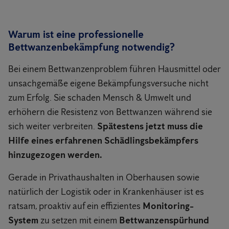
Warum ist eine professionelle
Bettwanzenbekämpfung notwendig?
Bei einem Bettwanzenproblem führen Hausmittel oder
unsachgemäße eigene Bekämpfungsversuche nicht
zum Erfolg. Sie schaden Mensch & Umwelt und
erhöhern die Resistenz von Bettwanzen während sie
sich weiter verbreiten.
Spätestens jetzt muss die
Hilfe eines erfahrenen Schädlingsbekämpfers
hinzugezogen werden.
Gerade in Privathaushalten in Oberhausen sowie
natürlich der Logistik oder in Krankenhäuser ist es
ratsam, proaktiv auf ein effizientes
Monitoring-
System
zu setzen mit einem
Bettwanzenspürhund