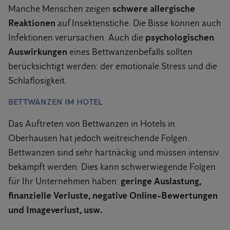
Manche Menschen zeigen
schwere allergische
Reaktionen
auf Insektenstiche. Die Bisse können auch
Infektionen verursachen. Auch die
psychologischen
Auswirkungen
eines Bettwanzenbefalls sollten
berücksichtigt werden: der emotionale Stress und die
Schlaflosigkeit.
BETTWANZEN IM HOTEL
Das Auftreten von Bettwanzen in Hotels in
Oberhausen hat jedoch weitreichende Folgen.
Bettwanzen sind sehr hartnäckig und müssen intensiv
bekämpft werden. Dies kann schwerwiegende Folgen
für Ihr Unternehmen haben:
geringe Auslastung,
finanzielle Verluste, negative Online-Bewertungen
und Imageverlust, usw.