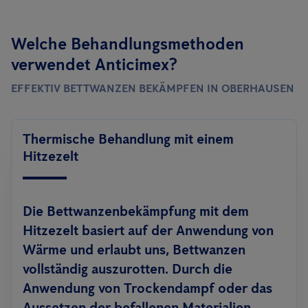
Welche Behandlungsmethoden
verwendet Anticimex?
EFFEKTIV BETTWANZEN BEKÄMPFEN IN OBERHAUSEN
Thermische Behandlung mit einem
Hitzezelt
Die Bettwanzenbekämpfung mit dem
Hitzezelt basiert auf der Anwendung von
Wärme und erlaubt uns, Bettwanzen
vollständig auszurotten. Durch die
Anwendung von Trockendampf oder das
Aussetzen der befallenen Materialien