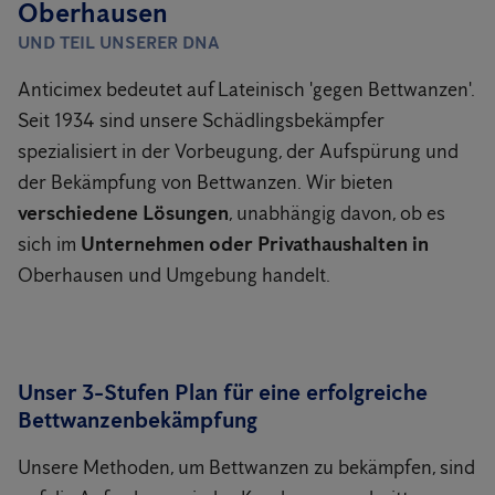
Oberhausen
UND TEIL UNSERER DNA
Anticimex bedeutet auf Lateinisch 'gegen Bettwanzen'.
Seit 1934 sind unsere Schädlingsbekämpfer
spezialisiert in der Vorbeugung, der Aufspürung und
der Bekämpfung von Bettwanzen. Wir bieten
verschiedene Lösungen
, unabhängig davon, ob es
sich im
Unternehmen oder Privathaushalten in
Oberhausen und Umgebung handelt.
Unser 3-Stufen Plan für eine erfolgreiche
Bettwanzenbekämpfung
Unsere Methoden, um Bettwanzen zu bekämpfen, sind