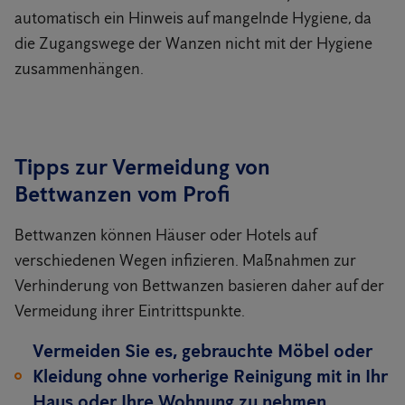
automatisch ein Hinweis auf mangelnde Hygiene, da
die Zugangswege der Wanzen nicht mit der Hygiene
zusammenhängen.
Tipps zur Vermeidung von
Bettwanzen vom Profi
Bettwanzen können Häuser oder Hotels auf
verschiedenen Wegen infizieren. Maßnahmen zur
Verhinderung von Bettwanzen basieren daher auf der
Vermeidung ihrer Eintrittspunkte.
Vermeiden Sie es, gebrauchte Möbel oder
Kleidung ohne vorherige Reinigung mit in Ihr
Haus oder Ihre Wohnung zu nehmen.