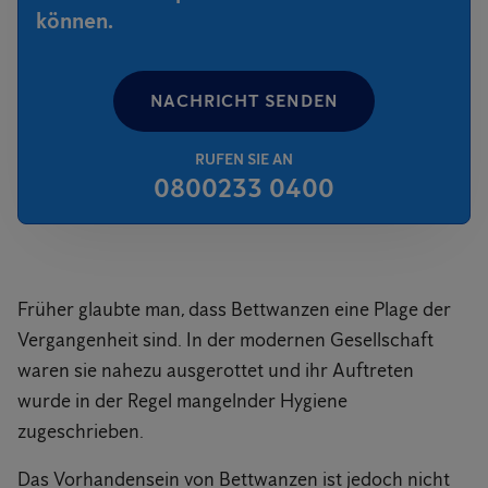
können.
NACHRICHT SENDEN
RUFEN SIE AN
0800233 0400
Früher glaubte man, dass Bettwanzen eine Plage der
Vergangenheit sind. In der modernen Gesellschaft
waren sie nahezu ausgerottet und ihr Auftreten
wurde in der Regel mangelnder Hygiene
zugeschrieben.
Das Vorhandensein von Bettwanzen ist jedoch nicht