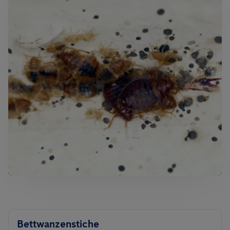
Bettwanzenstiche