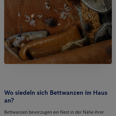
Wo siedeln sich Bettwanzen im Haus
an?
Bettwanzen bevorzugen ein Nest in der Nähe ihrer