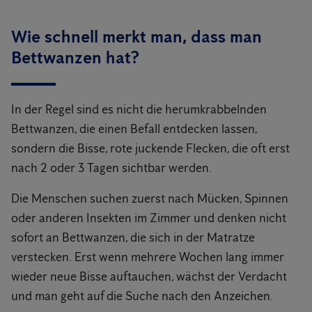
Wie schnell merkt man, dass man
Bettwanzen hat?
In der Regel sind es nicht die herumkrabbelnden
Bettwanzen, die einen Befall entdecken lassen,
sondern die Bisse, rote juckende Flecken, die oft erst
nach 2 oder 3 Tagen sichtbar werden.
Die Menschen suchen zuerst nach Mücken, Spinnen
oder anderen Insekten im Zimmer und denken nicht
sofort an Bettwanzen, die sich in der Matratze
verstecken. Erst wenn mehrere Wochen lang immer
wieder neue Bisse auftauchen, wächst der Verdacht
und man geht auf die Suche nach den Anzeichen.