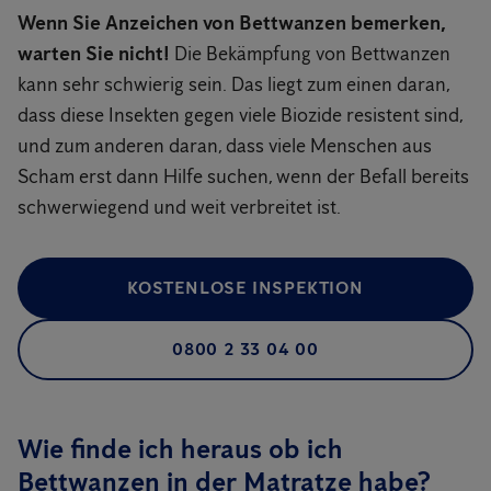
Wenn Sie Anzeichen von Bettwanzen bemerken,
warten Sie nicht!
Die Bekämpfung von Bettwanzen
kann sehr schwierig sein. Das liegt zum einen daran,
dass diese Insekten gegen viele Biozide resistent sind,
und zum anderen daran, dass viele Menschen aus
Scham erst dann Hilfe suchen, wenn der Befall bereits
schwerwiegend und weit verbreitet ist.
KOSTENLOSE INSPEKTION
0800 2 33 04 00
Wie finde ich heraus ob ich
Bettwanzen in der Matratze habe?