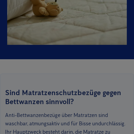
Sind Matratzenschutzbezüge gegen
Bettwanzen sinnvoll?
Anti-Bettwanzenbezüge über Matratzen sind
waschbar, atmungsaktiv und für Bisse undurchlässig.
Ihr Hauptzweck besteht darin, die Matratze zu