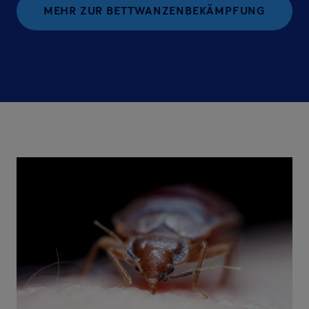
MEHR ZUR BETTWANZENBEKÄMPFUNG