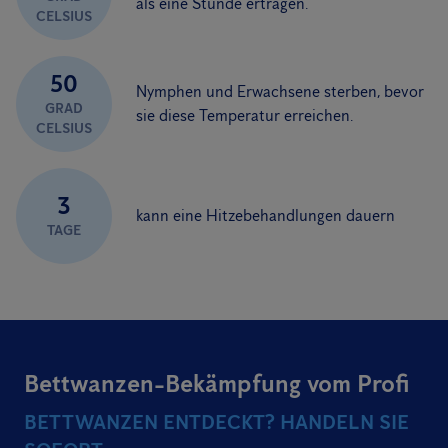
als eine Stunde ertragen.
CELSIUS
50
Nymphen und Erwachsene sterben, bevor
GRAD
sie diese Temperatur erreichen.
CELSIUS
3
kann eine Hitzebehandlungen dauern
TAGE
Bettwanzen-Bekämpfung vom Profi
BETTWANZEN ENTDECKT? HANDELN SIE