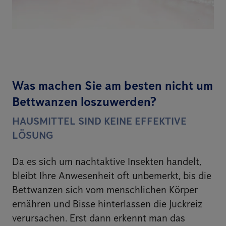
Was machen Sie am besten nicht um
Bettwanzen loszuwerden?
HAUSMITTEL SIND KEINE EFFEKTIVE
LÖSUNG
Da es sich um nachtaktive Insekten handelt,
bleibt Ihre Anwesenheit oft unbemerkt, bis die
Bettwanzen sich vom menschlichen Körper
ernähren und Bisse hinterlassen die Juckreiz
verursachen. Erst dann erkennt man das