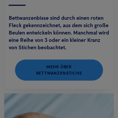
Bettwanzenbisse sind durch einen roten
Fleck gekennzeichnet, aus dem sich große
Beulen entwickeln können. Manchmal wird
eine Reihe von 3 oder ein kleiner Kranz
von Stichen beobachtet.
MEHR ÜBER
BETTWANZENSTICHE