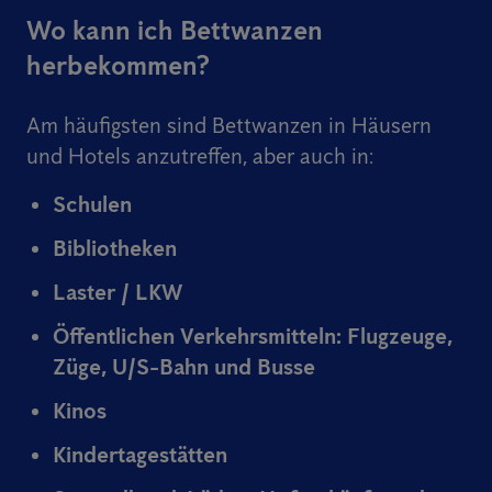
Wo kann ich Bettwanzen
herbekommen?
Am häufigsten sind Bettwanzen in Häusern
und Hotels anzutreffen, aber auch in:
Schulen
Bibliotheken
Laster / LKW
Öffentlichen Verkehrsmitteln: Flugzeuge,
Züge, U/S-Bahn und Busse
Kinos
Kindertagestätten