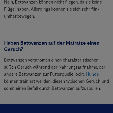
Nein, Bettwanzen können nicht fliegen, da sie keine
Flügel haben. Allerdings können sie sich sehr flink
umherbewegen.
Haben Bettwanzen auf der Matratze einen
Geruch?
Bettwanzen verströmen einen charakteristischen
süßen Geruch während der Nahrungsaufnahme, der
andere Bettwanzen zur Futterquelle lockt.
Hunde
können trainiert werden, diesen typischen Geruch und
somit einen Befall durch Bettwanzen aufzuspüren.