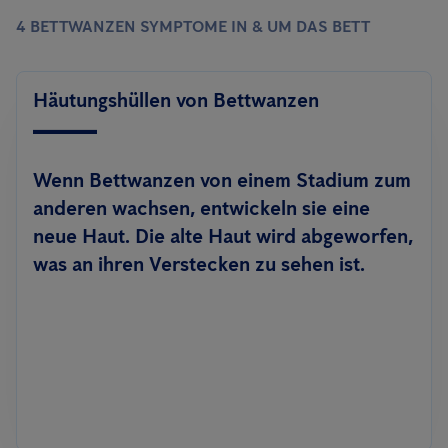
4 BETTWANZEN SYMPTOME IN & UM DAS BETT
Häutungshüllen von Bettwanzen
Wenn Bettwanzen von einem Stadium zum
anderen wachsen, entwickeln sie eine
neue Haut. Die alte Haut wird abgeworfen,
was an ihren Verstecken zu sehen ist.