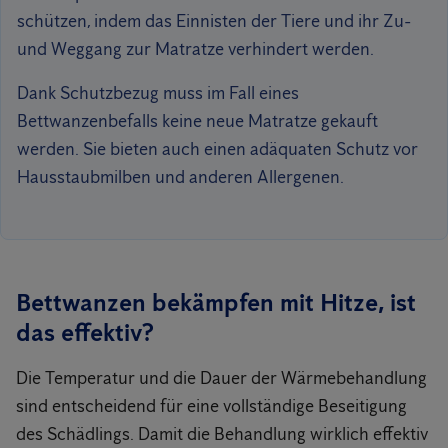
schützen, indem das Einnisten der Tiere und ihr Zu-
und Weggang zur Matratze verhindert werden.
Dank Schutzbezug muss im Fall eines
Bettwanzenbefalls keine neue Matratze gekauft
werden. Sie bieten auch einen adäquaten Schutz vor
Hausstaubmilben und anderen Allergenen.
Bettwanzen bekämpfen mit Hitze, ist
das effektiv?
Die Temperatur und die Dauer der Wärmebehandlung
sind entscheidend für eine vollständige Beseitigung
des Schädlings. Damit die Behandlung wirklich effektiv