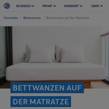
BUSINESS
PRIVAT
STANDORT
ÜBER
Startseite
Bettwanzen
Bettwanzen auf der Matratze
BETTWANZEN AUF
DER MATRATZE