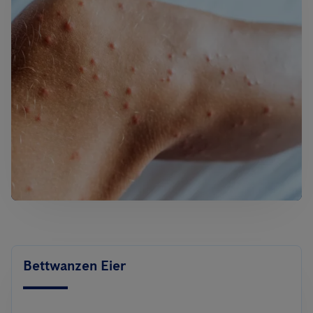
Bettwanzen Eier