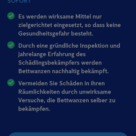
SOFORT
Es werden wirksame Mittel nur
zielgerichtet eingesetzt, so dass keine
Gesundheitsgefahr besteht.
Durch eine gründliche Inspektion und
jahrelange Erfahrung des
Schädlingsbekämpfers werden
Bettwanzen nachhaltig bekämpft.
Vermeiden Sie Schäden in ihren
Räumlichkeiten durch unwirksame
Versuche, die Bettwanzen selber zu
bekämpfen.