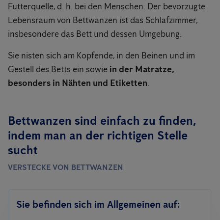
Futterquelle, d. h. bei den Menschen. Der bevorzugte
Lebensraum von Bettwanzen ist das Schlafzimmer,
insbesondere das Bett und dessen Umgebung.
Sie nisten sich am Kopfende, in den Beinen und im
Gestell des Betts ein sowie
in der Matratze,
besonders
in Nähten und Etiketten
.
Bettwanzen sind einfach zu finden,
indem man an der richtigen Stelle
sucht
VERSTECKE VON BETTWANZEN
Sie befinden sich im Allgemeinen auf: