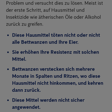
Problem und versucht dies zu lösen. Meist ist
der erste Schritt, auf Hausmittel und
Insektizide wie ätherischen Öle oder Alkohol
zurück zu greifen.
Diese Hausmittel töten nicht oder nicht
alle Bettwanzen und Ihre Eier.
Sie erhöhen Ihre Resistenz mit solchen
Mittel.
Bettwanzen verstecken sich mehrere
Monate in Spalten und Ritzen, wo diese
Hausmittel nicht hinkommen, und kehren
dann zurück.
Diese Mittel werden nicht sicher
angewendet.