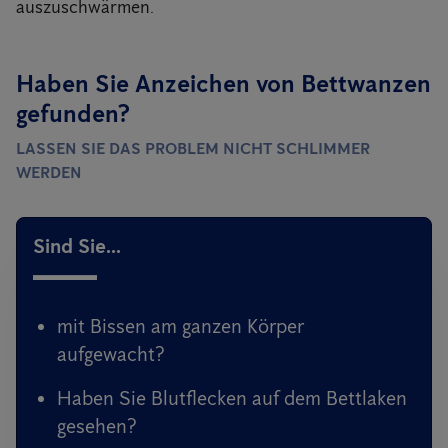
auszuschwärmen.
Haben Sie Anzeichen von Bettwanzen
gefunden?
LASSEN SIE DAS PROBLEM NICHT SCHLIMMER
WERDEN
Sind Sie...
mit Bissen am ganzen Körper
aufgewacht?
Haben Sie Blutflecken auf dem Bettlaken
gesehen?