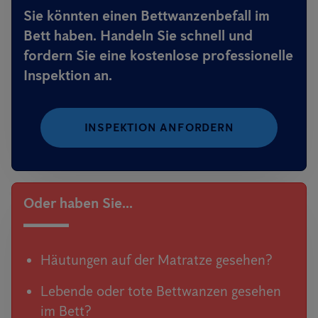
Sie könnten einen Bettwanzenbefall im
Bett haben. Handeln Sie schnell und
fordern Sie eine kostenlose professionelle
Inspektion an.
INSPEKTION ANFORDERN
Oder haben Sie...
Häutungen auf der Matratze gesehen?
Lebende oder tote Bettwanzen gesehen
im Bett?