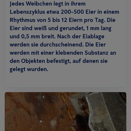
Jedes Weibchen legt in ihrem
Lebenszyklus etwa 200-500 Eier in einem
Rhythmus von 5 bis 12 Eiern pro Tag. Die
Eier sind weiß und gerundet, 1 mm lang
und 0,5 mm breit. Nach der Eiablage
werden sie durchscheinend. Die Eier
werden mit einer klebenden Substanz an
den Objekten befestigt, auf denen sie
gelegt wurden.