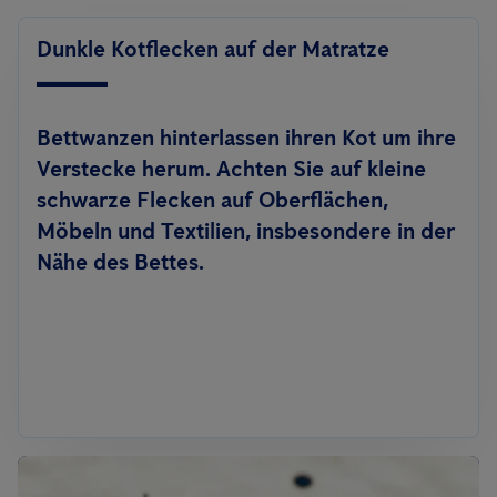
Dunkle Kotflecken auf der Matratze
Bettwanzen hinterlassen ihren Kot um ihre
Verstecke herum. Achten Sie auf kleine
schwarze Flecken auf Oberflächen,
Möbeln und Textilien, insbesondere in der
Nähe des Bettes.