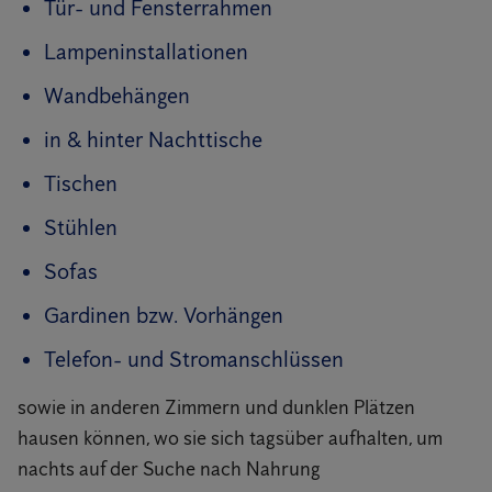
Tür- und Fensterrahmen
Lampeninstallationen
Wandbehängen
in & hinter Nachttische
Tischen
Stühlen
Sofas
Gardinen bzw. Vorhängen
Telefon- und Stromanschlüssen
sowie in anderen Zimmern und dunklen Plätzen
hausen können, wo sie sich tagsüber aufhalten, um
nachts auf der Suche nach Nahrung