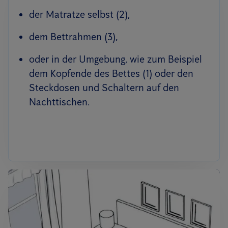
der Matratze selbst (2),
dem Bettrahmen (3),
oder in der Umgebung, wie zum Beispiel
dem Kopfende des Bettes (1) oder den
Steckdosen und Schaltern auf den
Nachttischen.