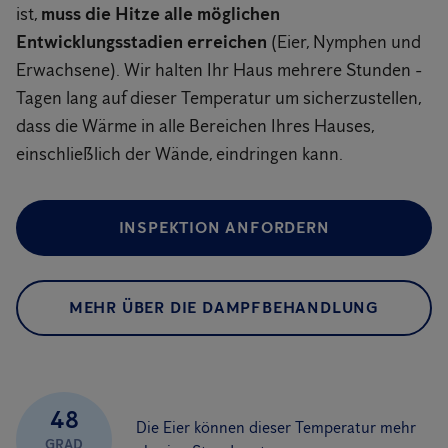
ist,
muss die Hitze alle möglichen
Entwicklungsstadien erreichen
(Eier, Nymphen und
Erwachsene). Wir halten Ihr Haus mehrere Stunden -
Tagen lang auf dieser Temperatur um sicherzustellen,
dass die Wärme in alle Bereichen Ihres Hauses,
einschließlich der Wände, eindringen kann.
INSPEKTION ANFORDERN
MEHR ÜBER DIE DAMPFBEHANDLUNG
48
Die Eier können dieser Temperatur mehr
GRAD