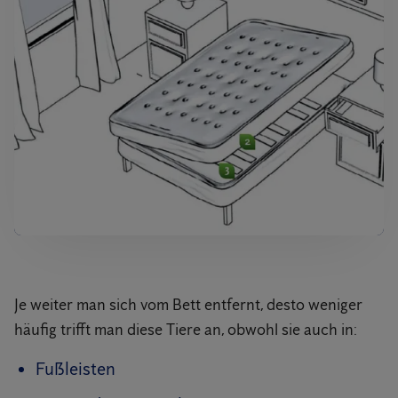
Je weiter man sich vom Bett entfernt, desto weniger
häufig trifft man diese Tiere an, obwohl sie auch in:
Fußleisten