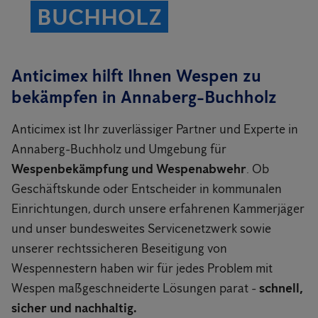
BUCHHOLZ
Anticimex hilft Ihnen Wespen zu
bekämpfen in Annaberg-Buchholz
Anticimex ist Ihr zuverlässiger Partner und Experte in
Annaberg-Buchholz und Umgebung für
Wespenbekämpfung und Wespenabwehr
. Ob
Geschäftskunde oder Entscheider in kommunalen
Einrichtungen, durch unsere erfahrenen Kammerjäger
und unser bundesweites Servicenetzwerk sowie
unserer rechtssicheren Beseitigung von
Wespennestern haben wir für jedes Problem mit
Wespen maßgeschneiderte Lösungen parat -
schnell,
sicher und nachhaltig.