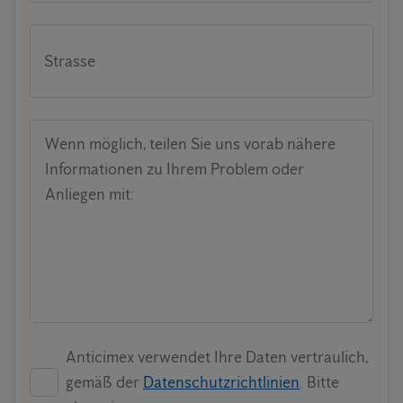
Strasse
Wenn möglich, teilen Sie uns vorab nähere
Informationen zu Ihrem Problem oder
Anliegen mit:
Anticimex verwendet Ihre Daten vertraulich,
gemäß der
Datenschutzrichtlinien
. Bitte