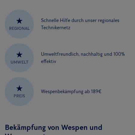
★
Schnelle Hilfe durch unser regionales
Technikernetz
REGIONAL
★
Umweltfreundlich, nachhaltig und 100%
effektiv
UMWELT
★
Wespenbekämpfung ab 189€
PREIS
Bekämpfung von Wespen und