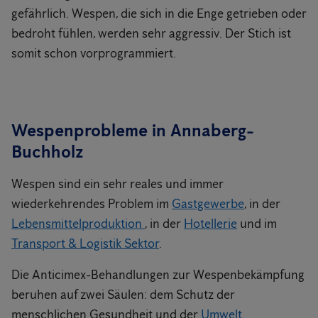
gefährlich. Wespen, die sich in die Enge getrieben oder
bedroht fühlen, werden sehr aggressiv. Der Stich ist
somit schon vorprogrammiert.
Wespenprobleme in Annaberg-
Buchholz
Wespen sind ein sehr reales und immer
wiederkehrendes Problem im
Gastgewerbe
, in der
Lebensmittelproduktion
, in der
Hotellerie
und im
Transport & Logistik Sektor
.
Die Anticimex-Behandlungen zur Wespenbekämpfung
beruhen auf zwei Säulen: dem Schutz der
menschlichen Gesundheit und der
Umwelt
.