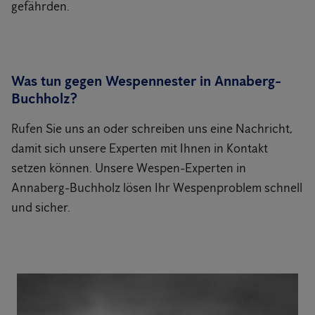
gefährden.
Was tun gegen Wespennester in Annaberg-
Buchholz?
Rufen Sie uns an oder schreiben uns eine Nachricht,
damit sich unsere Experten mit Ihnen in Kontakt
setzen können. Unsere Wespen-Experten in
Annaberg-Buchholz lösen Ihr Wespenproblem schnell
und sicher.