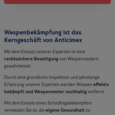
Wespenbekämpfung ist das
Kerngeschäft von Anticimex
Mit dem Einsatz unserer Experten ist eine
rechtssichere Beseitigung
von Wespennestern
gewährleistet.
Durch eine gründliche Inspektion und jahrelange
Erfahrung unserer Experten werden Wespen
effektiv
bekämpft und Wespennester nachhaltig
entfernt.
Mit dem Einsatz eines Schädlingsbekämpfers
vermeiden Sie es, die
eigene Gesundheit
zu