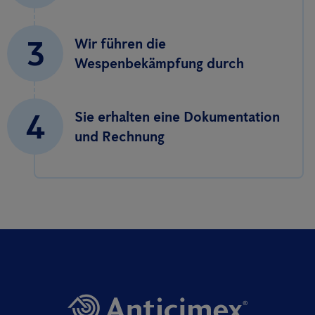
3
Wir führen die
Wespenbekämpfung durch
4
Sie erhalten eine Dokumentation
und Rechnung