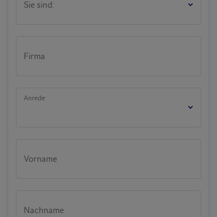
Sie sind:
Firma
Anrede
Vorname
Nachname