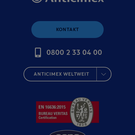
KONTAKT
0800 2 33 04 00
ANTICIMEX WELTWEIT