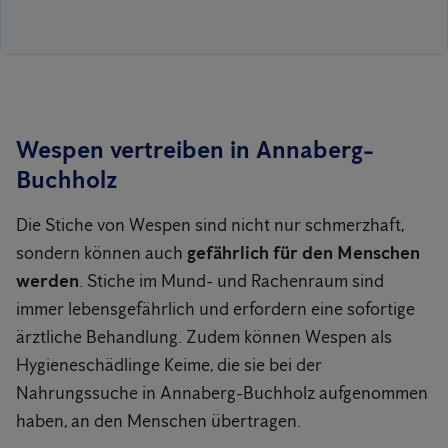
Wespen vertreiben in Annaberg-
Buchholz
Die Stiche von Wespen sind nicht nur schmerzhaft,
sondern können auch
gefährlich für den Menschen
werden
. Stiche im Mund- und Rachenraum sind
immer lebensgefährlich und erfordern eine sofortige
ärztliche Behandlung. Zudem können Wespen als
Hygieneschädlinge Keime, die sie bei der
Nahrungssuche in Annaberg-Buchholz aufgenommen
haben, an den Menschen übertragen.