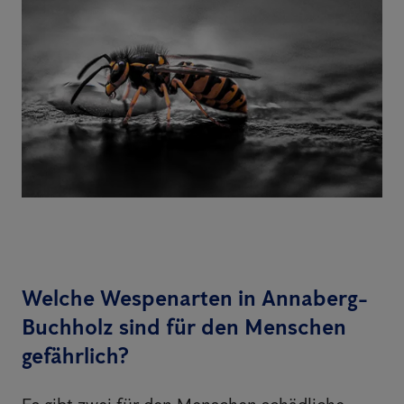
Welche Wespenarten in Annaberg-
Buchholz sind für den Menschen
gefährlich?