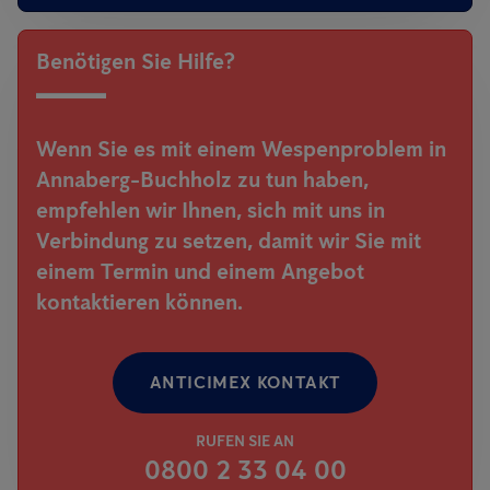
Benötigen Sie Hilfe?
Wenn Sie es mit einem Wespenproblem in
Annaberg-Buchholz zu tun haben,
empfehlen wir Ihnen, sich mit uns in
Verbindung zu setzen, damit wir Sie mit
einem Termin und einem Angebot
kontaktieren können.
ANTICIMEX KONTAKT
RUFEN SIE AN
0800 2 33 04 00