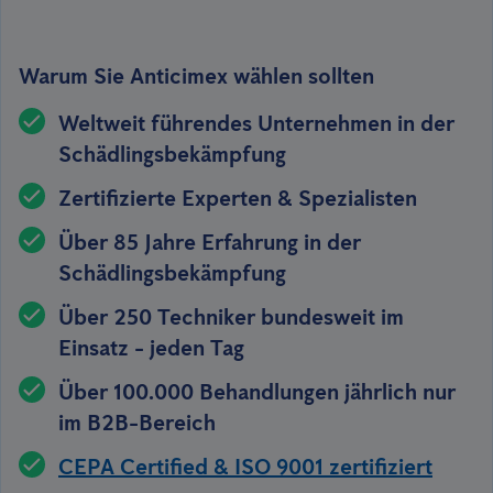
Warum Sie Anticimex wählen sollten
Weltweit führendes Unternehmen in der
Schädlingsbekämpfung
Zertifizierte Experten & Spezialisten
Über 85 Jahre Erfahrung in der
Schädlingsbekämpfung
Über 250 Techniker bundesweit im
Einsatz - jeden Tag
Über 100.000 Behandlungen jährlich nur
im B2B-Bereich
CEPA Certified & ISO 9001 zertifiziert