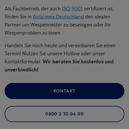
Als Fachbetrieb, der auch
ISO 9001
zertifiziert ist,
finden Sie in
Anticimex Deutschland
den idealen
Partner um Wespennester zu beseitigen oder Ihr
Wespenproblem zu lösen.
Handeln Sie noch heute und vereinbaren Sie einen
Termin! Nutzen Sie unsere Hotline oder unser
Kontaktformular.
Wir beraten Sie kostenlos und
unverbindlich!
KONTAKT
0800 2 33 04 00