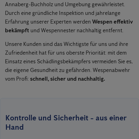
Annaberg-Buchholz und Umgebung gewährleistet.
Durch eine gründliche Inspektion und jahrelange
Erfahrung unserer Experten werden
Wespen effektiv
bekämpft
und Wespennester nachhaltig entfernt.
Unsere Kunden sind das Wichtigste für uns und ihre
Zufriedenheit hat für uns oberste Priorität: mit dem
Einsatz eines Schädlingsbekämpfers vermeiden Sie es,
die eigene Gesundheit zu gefährden. Wespenabwehr
vom Profi:
schnell, sicher und nachhaltig.
Kontrolle und Sicherheit - aus einer
Hand