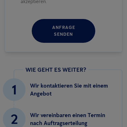
akzeptieren.
ANFRAGE
SENDEN
WIE GEHT ES WEITER?
1
Wir kontaktieren Sie mit einem
Angebot
2
Wir vereinbaren einen Termin
nach Auftragserteilung