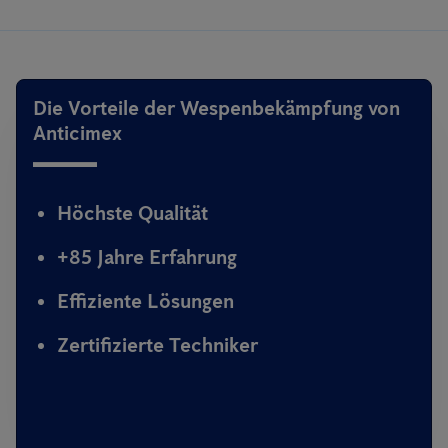
Die Vorteile der Wespenbekämpfung von
Anticimex
Höchste Qualität
+85 Jahre Erfahrung
Effiziente Lösungen
Zertifizierte Techniker