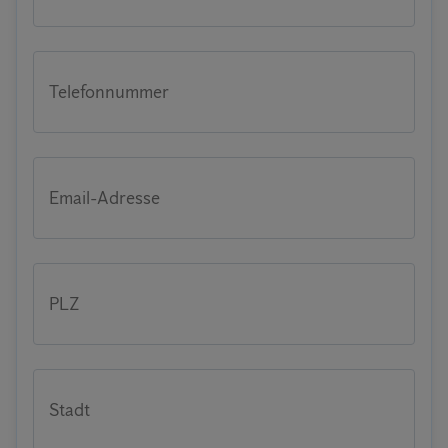
Telefonnummer
Email-Adresse
PLZ
Stadt