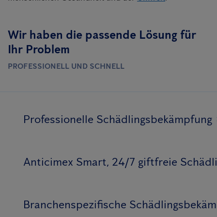
Wir haben die passende Lösung für
Ihr Problem
PROFESSIONELL UND SCHNELL
Professionelle Schädlingsbekämpfung
Anticimex Smart, 24/7 giftfreie Schä
Branchenspezifische Schädlingsbekä