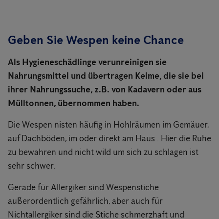
Geben Sie Wespen keine Chance
Als Hygieneschädlinge verunreinigen sie
Nahrungsmittel und übertragen Keime, die sie bei
ihrer Nahrungssuche, z.B. von Kadavern oder aus
Mülltonnen, übernommen haben.
Die Wespen nisten häufig in Hohlräumen im Gemäuer,
auf Dachböden, im oder direkt am Haus . Hier die Ruhe
zu bewahren und nicht wild um sich zu schlagen ist
sehr schwer.
Gerade für Allergiker sind Wespenstiche
außerordentlich gefährlich, aber auch für
Nichtallergiker sind die Stiche schmerzhaft und