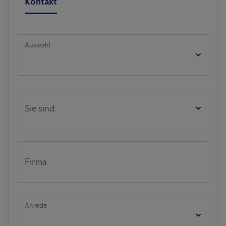
Kontakt
Auswahl:
Sie sind:
Firma
Anrede