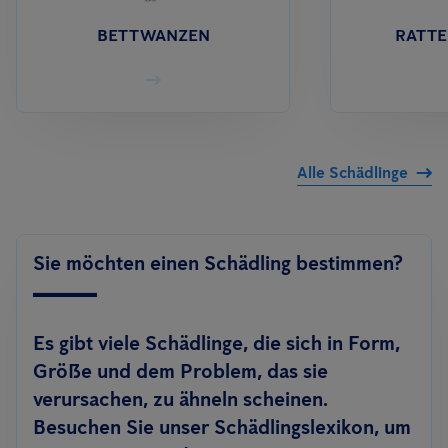
BETTWANZEN
RATTE
Alle Schädlinge
Sie möchten einen Schädling bestimmen?
Es gibt viele Schädlinge, die sich in Form,
Größe und dem Problem, das sie
verursachen, zu ähneln scheinen.
Besuchen Sie unser Schädlingslexikon, um