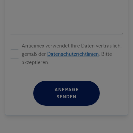
Anticimex verwendet Ihre Daten vertraulich,
gemäß der
Datenschutzrichtlinien
. Bitte
akzeptieren.
ANFRAGE
SENDEN