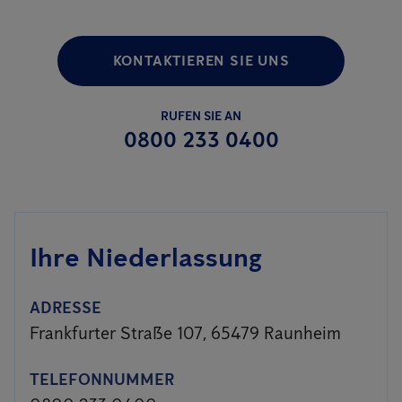
KONTAKTIEREN SIE UNS
RUFEN SIE AN
0800 233 0400
Ihre Niederlassung
ADRESSE
Frankfurter Straße 107, 65479 Raunheim
TELEFONNUMMER