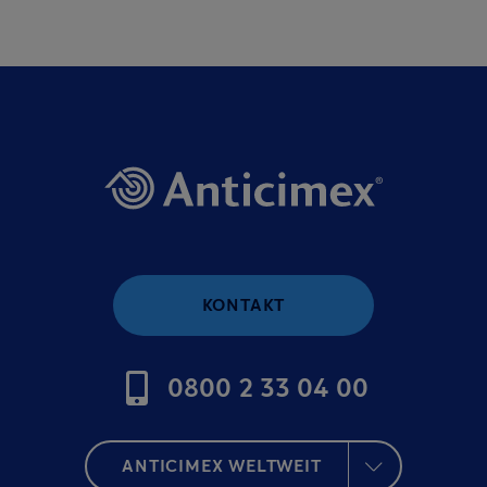
KONTAKT
0800 2 33 04 00
ANTICIMEX WELTWEIT