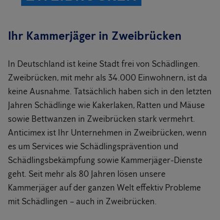
Ihr Kammerjäger in Zweibrücken
In Deutschland ist keine Stadt frei von Schädlingen.
Zweibrücken, mit mehr als 34.000 Einwohnern, ist da
keine Ausnahme. Tatsächlich haben sich in den letzten
Jahren Schädlinge wie Kakerlaken, Ratten und Mäuse
sowie Bettwanzen in Zweibrücken stark vermehrt.
Anticimex ist Ihr Unternehmen in Zweibrücken, wenn
es um Services wie Schädlingsprävention und
Schädlingsbekämpfung sowie Kammerjäger-Dienste
geht. Seit mehr als 80 Jahren lösen unsere
Kammerjäger auf der ganzen Welt effektiv Probleme
mit Schädlingen – auch in Zweibrücken.