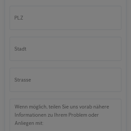
PLZ
Stadt
Strasse
Wenn möglich, teilen Sie uns vorab nähere
Informationen zu Ihrem Problem oder
Anliegen mit: