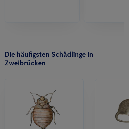
Die häufigsten Schädlinge in
Zweibrücken