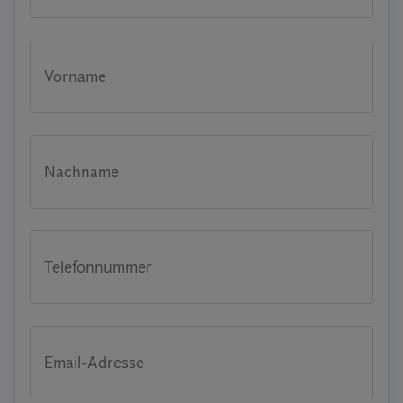
Vorname
Nachname
Telefonnummer
Email-Adresse