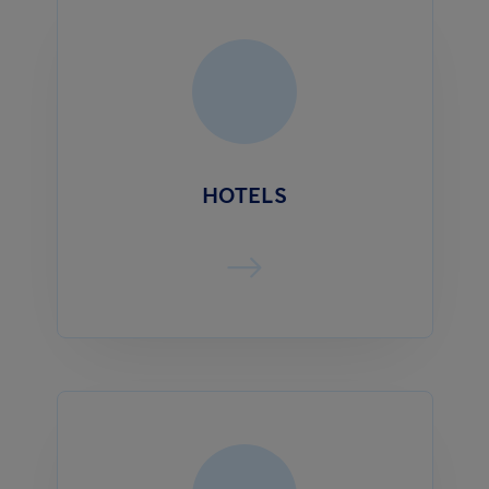
HOTELS