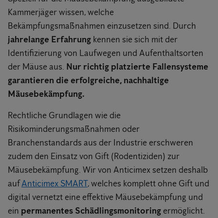
Kammerjäger wissen, welche
Bekämpfungsmaßnahmen einzusetzen sind. Durch
jahrelange Erfahrung
kennen sie sich mit der
Identifizierung von Laufwegen und Aufenthaltsorten
der Mäuse aus.
Nur richtig platzierte Fallensysteme
garantieren die erfolgreiche, nachhaltige
Mäusebekämpfung.
Rechtliche Grundlagen wie die
Risikominderungsmaßnahmen oder
Branchenstandards aus der Industrie erschweren
zudem den Einsatz von Gift (Rodentiziden) zur
Mäusebekämpfung. Wir von Anticimex setzen deshalb
auf
Anticimex SMART
, welches komplett ohne Gift und
digital vernetzt eine effektive Mäusebekämpfung und
ein
permanentes Schädlingsmonitoring
ermöglicht.