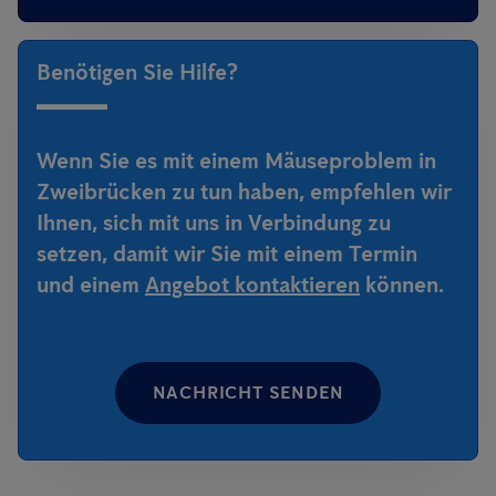
Benötigen Sie Hilfe?
Wenn Sie es mit einem Mäuseproblem in
Zweibrücken zu tun haben, empfehlen wir
Ihnen, sich mit uns in Verbindung zu
setzen, damit wir Sie mit einem Termin
und einem
Angebot kontaktieren
können.
NACHRICHT SENDEN