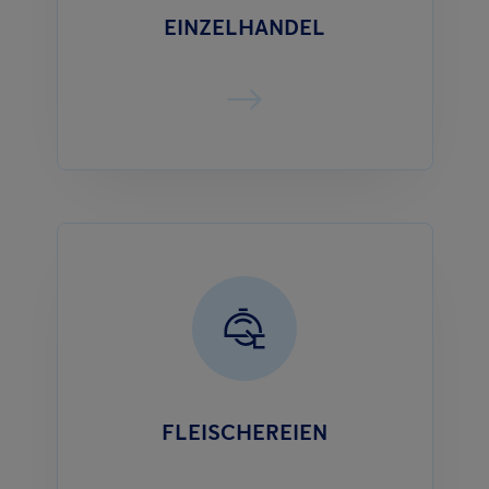
EINZELHANDEL
FLEISCHEREIEN