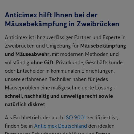
Anticimex hilft Ihnen bei der
Mäusebekämpfung in Zweibrücken
Anticimex ist Ihr zuverlässiger Partner und Experte in
Zweibrücken und Umgebung für
Mäusebekämpfung
und Mäuseabwehr,
mit modernen Methoden und
vollständig
ohne Gift
. Privatkunde, Geschäftskunde
oder Entscheider in kommunalen Einrichtungen,
unsere erfahrenen Techniker haben für jedes
Mäuseproblem eine maßgeschneiderte Lösung -
schnell, nachhaltig und umweltgerecht sowie
natürlich diskret
.
Als Fachbetrieb, der auch
ISO 9001
zertifiziert ist,
finden Sie in
Anticimex Deutschland
den idealen