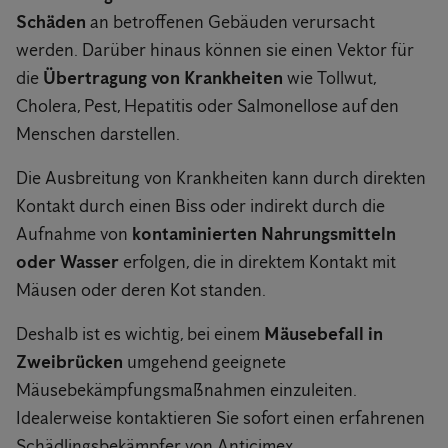
Schäden
an betroffenen Gebäuden verursacht
werden. Darüber hinaus können sie einen Vektor für
die
Übertragung von Krankheiten
wie Tollwut,
Cholera, Pest, Hepatitis oder Salmonellose auf den
Menschen darstellen.
Die Ausbreitung von Krankheiten kann durch direkten
Kontakt durch einen Biss oder indirekt durch die
Aufnahme von
kontaminierten Nahrungsmitteln
oder Wasser
erfolgen, die in direktem Kontakt mit
Mäusen oder deren Kot standen.
Deshalb ist es wichtig, bei einem
Mäusebefall in
Zweibrücken
umgehend geeignete
Mäusebekämpfungsmaßnahmen einzuleiten.
Idealerweise kontaktieren Sie sofort einen erfahrenen
Schädlingsbekämpfer von Anticimex.