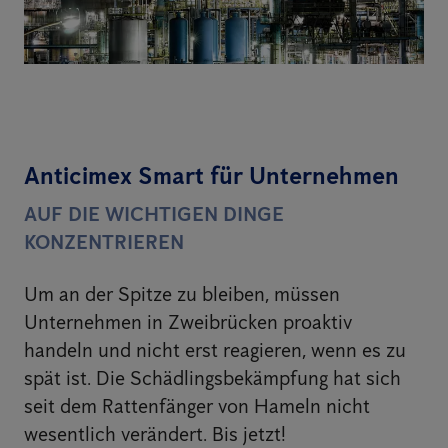
Anticimex Smart für Unternehmen
AUF DIE WICHTIGEN DINGE
KONZENTRIEREN
Um an der Spitze zu bleiben, müssen
Unternehmen in Zweibrücken proaktiv
handeln und nicht erst reagieren, wenn es zu
spät ist. Die Schädlingsbekämpfung hat sich
seit dem Rattenfänger von Hameln nicht
wesentlich verändert. Bis jetzt!