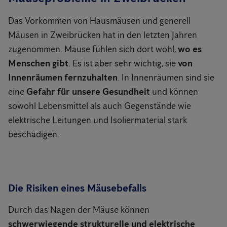
Das Vorkommen von Hausmäusen und generell
Mäusen in Zweibrücken hat in den letzten Jahren
zugenommen. Mäuse fühlen sich dort wohl,
wo es
Menschen gibt
. Es ist aber sehr wichtig, sie
von
Innenräumen fernzuhalten
. In Innenräumen sind sie
eine
Gefahr für unsere Gesundheit
und können
sowohl Lebensmittel als auch Gegenstände wie
elektrische Leitungen und Isoliermaterial stark
beschädigen.
Die Risiken eines Mäusebefalls
Durch das Nagen der Mäuse können
schwerwiegende strukturelle und elektrische