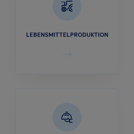
LEBENSMITTELPRODUKTION