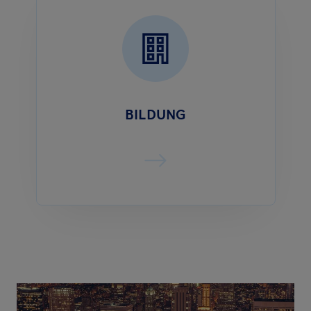
BILDUNG