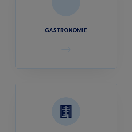
GASTRONOMIE