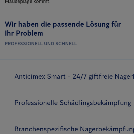
Mäuseplage kommt.
Wir haben die passende Lösung für
Ihr Problem
PROFESSIONELL UND SCHNELL
Anticimex Smart - 24/7 giftfreie Nag
Professionelle Schädlingsbekämpfung
Branchenspezifische Nagerbekämpfun