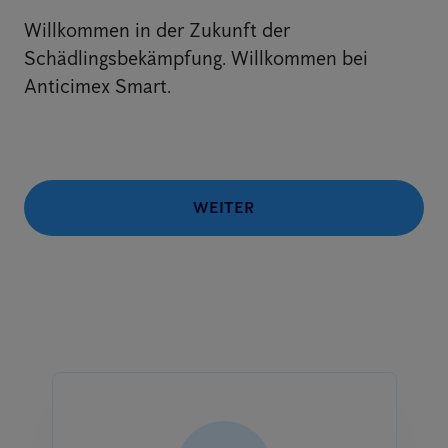
Willkommen in der Zukunft der
Schädlingsbekämpfung. Willkommen bei
Anticimex Smart.
WEITER