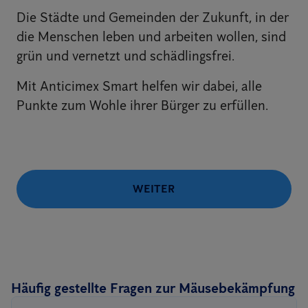
Die Städte und Gemeinden der Zukunft, in der
die Menschen leben und arbeiten wollen, sind
grün und vernetzt und schädlingsfrei.
Mit Anticimex Smart helfen wir dabei, alle
Punkte zum Wohle ihrer Bürger zu erfüllen.
WEITER
Häufig gestellte Fragen zur Mäusebekämpfung