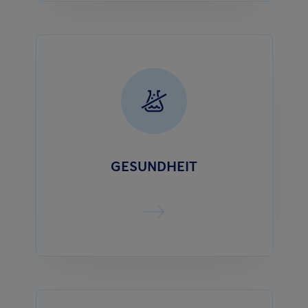
GESUNDHEIT