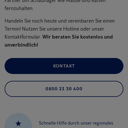
Partner um Schadnager wie Mäuse und Ratten
fernzuhalten.
Handeln Sie noch heute und vereinbaren Sie einen
Termin! Nutzen Sie unsere Hotline oder unser
Kontaktformular.
Wir beraten Sie kostenlos und
unverbindlich!
KONTAKT
0800 23 30 400
★
Schnelle Hilfe durch unser regionales