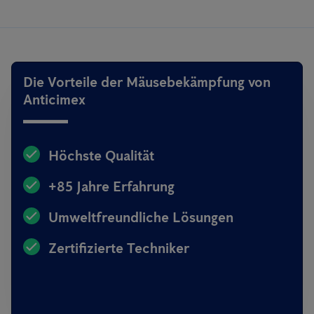
Die Vorteile der Mäusebekämpfung von
Anticimex
Höchste Qualität
+85 Jahre Erfahrung
Umweltfreundliche Lösungen
Zertifizierte Techniker