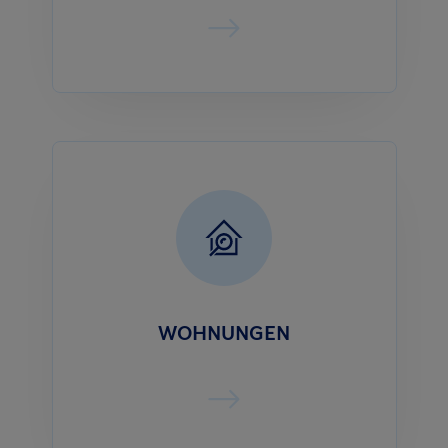
WOHNUNGEN