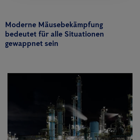
Moderne Mäusebekämpfung
bedeutet für alle Situationen
gewappnet sein