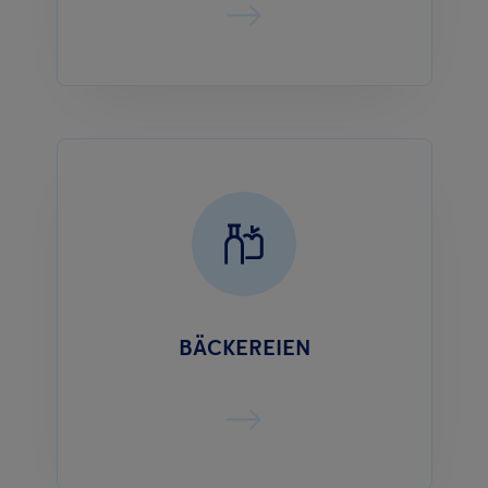
BÄCKEREIEN