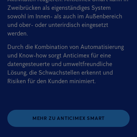
Zweibrücken als eigenständiges System
sowohl im Innen- als auch im Außenbereich
und ober- oder unterirdisch eingesetzt
werden.
Durch die Kombination von Automatisierung
und Know-how sorgt Anticimex für eine
datengesteuerte und umweltfreundliche
Lösung, die Schwachstellen erkennt und
Risiken für den Kunden minimiert.
MEHR ZU ANTICIMEX SMART