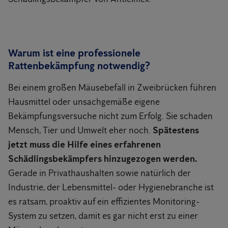
Warum ist eine professionele
Rattenbekämpfung notwendig?
Bei einem großen Mäusebefall in Zweibrücken führen
Hausmittel oder unsachgemäße eigene
Bekämpfungsversuche nicht zum Erfolg. Sie schaden
Mensch, Tier und Umwelt eher noch.
Spätestens
jetzt muss die Hilfe eines erfahrenen
Schädlingsbekämpfers hinzugezogen werden.
Gerade in Privathaushalten sowie natürlich der
Industrie, der Lebensmittel- oder Hygienebranche ist
es ratsam, proaktiv auf ein effizientes Monitoring-
System zu setzen, damit es gar nicht erst zu einer