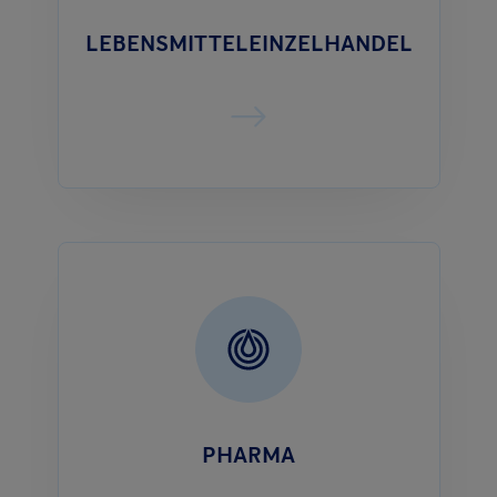
LEBENSMITTELEINZELHANDEL
PHARMA