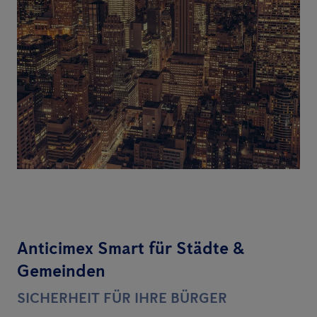
Anticimex Smart für Städte &
Gemeinden
SICHERHEIT FÜR IHRE BÜRGER