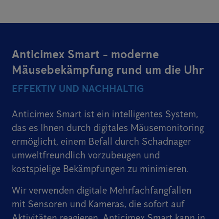
Anticimex Smart - moderne
Mäusebekämpfung rund um die Uhr
EFFEKTIV UND NACHHALTIG
Anticimex Smart ist ein intelligentes System,
das es Ihnen durch digitales Mäusemonitoring
ermöglicht, einem Befall durch Schadnager
umweltfreundlich vorzubeugen und
kostspielige Bekämpfungen zu minimieren.
Wir verwenden digitale Mehrfachfangfallen
mit Sensoren und Kameras, die sofort auf
Aktivitäten reagieren. Anticimex Smart kann in