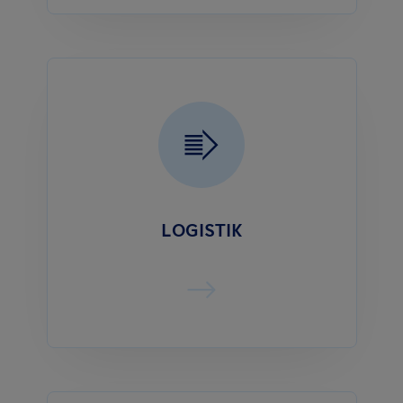
LOGISTIK