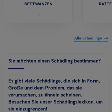
BETTWANZEN
RATTE
Alle Schädlinge
Sie möchten einen Schädling bestimmen?
Es gibt viele Schädlinge, die sich in Form,
Größe und dem Problem, das sie
verursachen, zu ähneln scheinen.
Besuchen Sie unser Schädlingslexikon, um
sie einzugrenzen!