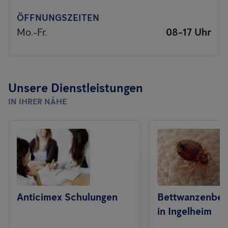
ÖFFNUNGSZEITEN
Mo.-Fr.
08-17 Uhr
Unsere Dienstleistungen
IN IHRER NÄHE
Anticimex Schulungen
Bettwanzenbe
in Ingelheim