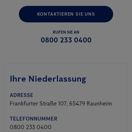
KONTAKTIEREN SIE UNS
RUFEN SIE AN
0800 233 0400
Ihre Niederlassung
ADRESSE
Frankfurter Straße 107, 65479 Raunheim
TELEFONNUMMER
0800 233 0400