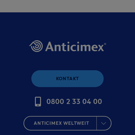
KONTAKT
0800 2 33 04 00
ANTICIMEX WELTWEIT