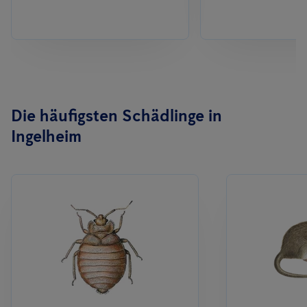
Die häufigsten Schädlinge in
Ingelheim