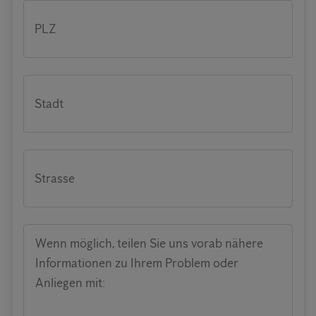
PLZ
Stadt
Strasse
Wenn möglich, teilen Sie uns vorab nähere
Informationen zu Ihrem Problem oder
Anliegen mit: