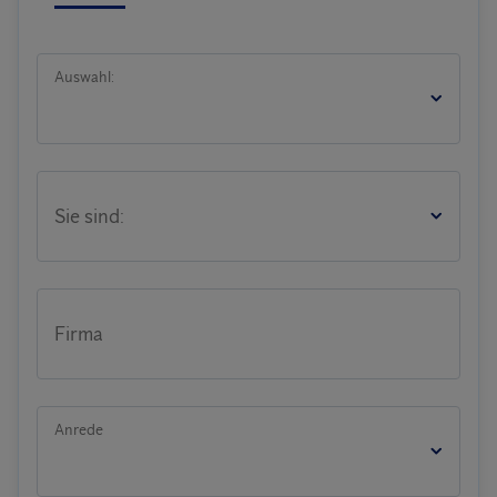
Auswahl:
Sie sind:
Firma
Anrede