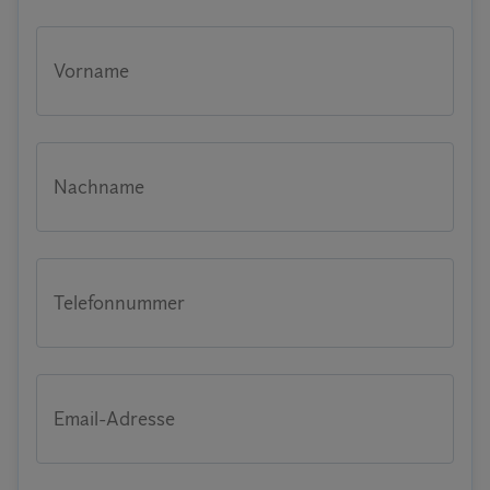
Vorname
Nachname
Telefonnummer
Email-Adresse