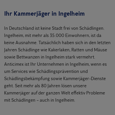
Ihr Kammerjäger in Ingelheim
In Deutschland ist keine Stadt frei von Schädlingen.
Ingelheim, mit mehr als 35.000 Einwohnern, ist da
keine Ausnahme. Tatsächlich haben sich in den letzten
Jahren Schädlinge wie Kakerlaken, Ratten und Mäuse
sowie Bettwanzen in Ingelheim stark vermehrt.
Anticimex ist Ihr Unternehmen in Ingelheim, wenn es
um Services wie Schädlingsprävention und
Schädlingsbekämpfung sowie Kammerjäger-Dienste
geht. Seit mehr als 80 Jahren lösen unsere
Kammerjäger auf der ganzen Welt effektiv Probleme
mit Schädlingen – auch in Ingelheim.