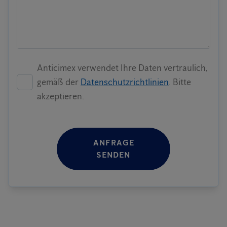
Anticimex verwendet Ihre Daten vertraulich,
gemäß der
Datenschutzrichtlinien
. Bitte
akzeptieren.
ANFRAGE
SENDEN