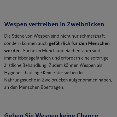
Wespen vertreiben in Zweibrücken
Die Stiche von Wespen sind nicht nur schmerzhaft,
sondern können auch
gefährlich für den Menschen
werden
. Stiche im Mund- und Rachenraum sind
immer lebensgefährlich und erfordern eine sofortige
ärztliche Behandlung. Zudem können Wespen als
Hygieneschädlinge Keime, die sie bei der
Nahrungssuche in Zweibrücken aufgenommen haben,
an den Menschen übertragen.
Geben Sie Wespen keine Chance