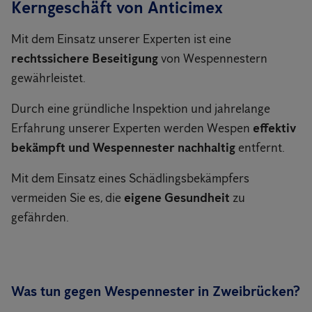
Kerngeschäft von Anticimex
Mit dem Einsatz unserer Experten ist eine
rechtssichere Beseitigung
von Wespennestern
gewährleistet.
Durch eine gründliche Inspektion und jahrelange
Erfahrung unserer Experten werden Wespen
effektiv
bekämpft und Wespennester nachhaltig
entfernt.
Mit dem Einsatz eines Schädlingsbekämpfers
vermeiden Sie es, die
eigene Gesundheit
zu
gefährden.
Was tun gegen Wespennester in Zweibrücken?