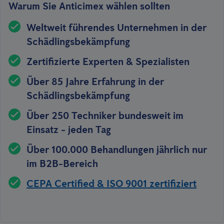
Warum Sie Anticimex wählen sollten
Weltweit führendes Unternehmen in der
Schädlingsbekämpfung
Zertifizierte Experten & Spezialisten
Über 85 Jahre Erfahrung in der
Schädlingsbekämpfung
Über 250 Techniker bundesweit im
Einsatz - jeden Tag
Über 100.000 Behandlungen jährlich nur
im B2B-Bereich
CEPA Certified & ISO 9001 zertifiziert