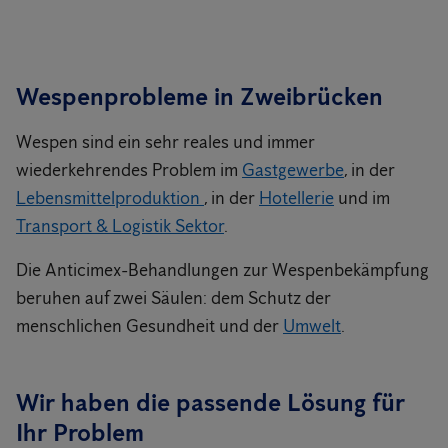
Wespenprobleme in Zweibrücken
Wespen sind ein sehr reales und immer
wiederkehrendes Problem im
Gastgewerbe
, in der
Lebensmittelproduktion
, in der
Hotellerie
und im
Transport & Logistik Sektor
.
Die Anticimex-Behandlungen zur Wespenbekämpfung
beruhen auf zwei Säulen: dem Schutz der
menschlichen Gesundheit und der
Umwelt
.
Wir haben die passende Lösung für
Ihr Problem