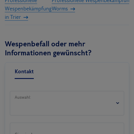
Professionelle
Professionelle Wespenbekämpfung 
Wespenbekämpfung
Worms
in Trier
Wespenbefall oder mehr
Informationen gewünscht?
Kontakt
Auswahl: