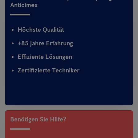
Anticimex
Höchste Qualität
+85 Jahre Erfahrung
Effiziente Lösungen
Zertifizierte Techniker
Benötigen Sie Hilfe?