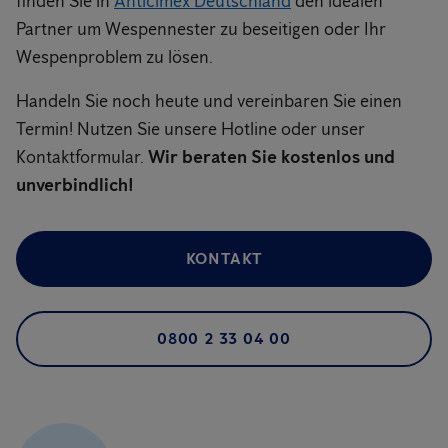
finden Sie in
Anticimex Deutschland
den idealen
Partner um Wespennester zu beseitigen oder Ihr
Wespenproblem zu lösen.
Handeln Sie noch heute und vereinbaren Sie einen
Termin! Nutzen Sie unsere Hotline oder unser
Kontaktformular.
Wir beraten Sie kostenlos und
unverbindlich!
KONTAKT
0800 2 33 04 00