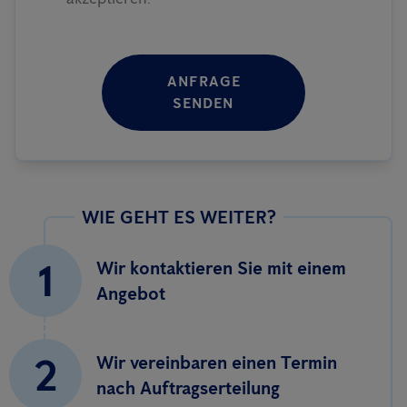
ANFRAGE
SENDEN
WIE GEHT ES WEITER?
1
Wir kontaktieren Sie mit einem
Angebot
2
Wir vereinbaren einen Termin
nach Auftragserteilung