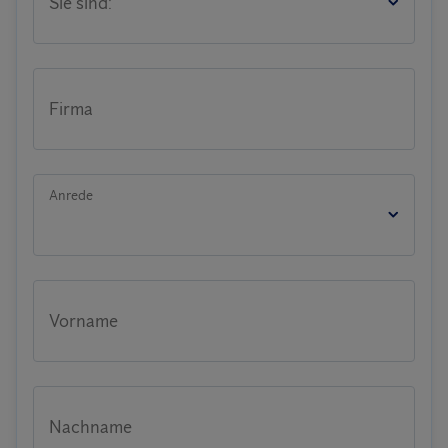
Sie sind:
Firma
Anrede
Vorname
Nachname