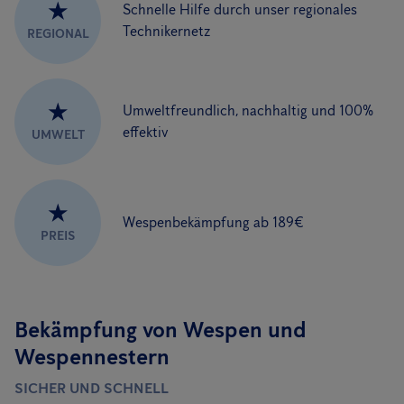
★
Schnelle Hilfe durch unser regionales
Technikernetz
REGIONAL
★
Umweltfreundlich, nachhaltig und 100%
effektiv
UMWELT
★
Wespenbekämpfung ab 189€
PREIS
Bekämpfung von Wespen und
Wespennestern
SICHER UND SCHNELL