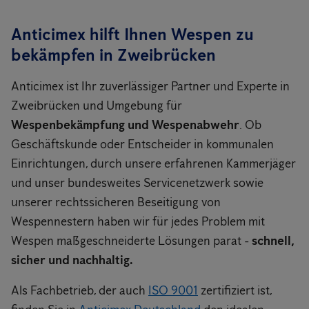
Anticimex hilft Ihnen Wespen zu
bekämpfen in Zweibrücken
Anticimex ist Ihr zuverlässiger Partner und Experte in
Zweibrücken und Umgebung für
Wespenbekämpfung und Wespenabwehr
. Ob
Geschäftskunde oder Entscheider in kommunalen
Einrichtungen, durch unsere erfahrenen Kammerjäger
und unser bundesweites Servicenetzwerk sowie
unserer rechtssicheren Beseitigung von
Wespennestern haben wir für jedes Problem mit
Wespen maßgeschneiderte Lösungen parat -
schnell,
sicher und nachhaltig.
Als Fachbetrieb, der auch
ISO 9001
zertifiziert ist,