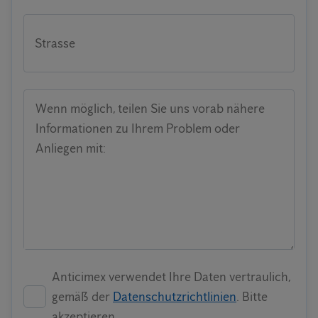
Strasse
Wenn möglich, teilen Sie uns vorab nähere
Informationen zu Ihrem Problem oder
Anliegen mit:
Anticimex verwendet Ihre Daten vertraulich,
gemäß der
Datenschutzrichtlinien
. Bitte
akzeptieren.