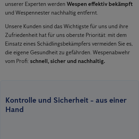
unserer Experten werden
Wespen effektiv bekämpft
und Wespennester nachhaltig entfernt.
Unsere Kunden sind das Wichtigste für uns und ihre
Zufriedenheit hat für uns oberste Priorität: mit dem
Einsatz eines Schädlingsbekämpfers vermeiden Sie es,
die eigene Gesundheit zu gefährden. Wespenabwehr
vom Profi:
schnell, sicher und nachhaltig.
Kontrolle und Sicherheit - aus einer
Hand