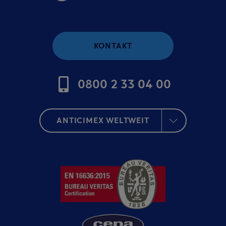
KONTAKT
0800 2 33 04 00
ANTICIMEX WELTWEIT