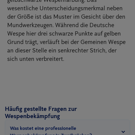
wesentliche Unterscheidungsmerkmal neben
der Größe ist das Muster im Gesicht über den
Mundwerkzeugen. Während die Deutsche
Wespe hier drei schwarze Punkte auf gelben
Grund trägt, verläuft bei der Gemeinen Wespe
an dieser Stelle ein senkrechter Strich, der
sich unten verbreitert.
Häufig gestellte Fragen zur
Wespenbekämpfung
Was kostet eine professionelle