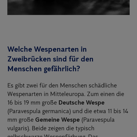
Welche Wespenarten in
Zweibrücken sind für den
Menschen gefährlich?
Es gibt zwei für den Menschen schädliche
Wespenarten in Mitteleuropa. Zum einen die
16 bis 19 mm große
Deutsche Wespe
(Paravespula germanica) und die etwa 11 bis 14
mm große
Gemeine Wespe
(Paravespula
vulgaris). Beide zeigen die typisch
gelbschwarze Wespenfärbung. Das