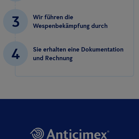
3
Wir führen die
Wespenbekämpfung durch
4
Sie erhalten eine Dokumentation
und Rechnung