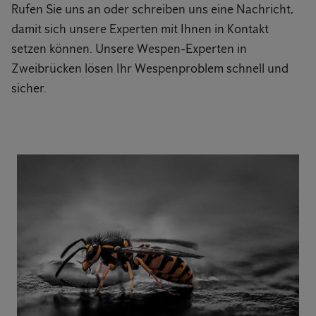
Rufen Sie uns an oder schreiben uns eine Nachricht,
damit sich unsere Experten mit Ihnen in Kontakt
setzen können. Unsere Wespen-Experten in
Zweibrücken lösen Ihr Wespenproblem schnell und
sicher.