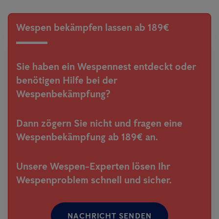
Wespen bekämpfen lassen ab 189€
Sie haben ein Wespennest entdeckt oder
benötigen Hilfe bei der
Wespenbekämpfung?
Dann zögern Sie nicht und fragen eine
Wespenbekämpfung ab 189€ an.
Unsere Wespen-Experten lösen Ihr
Wespenproblem schnell und sicher.
NACHRICHT SENDEN