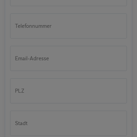
Telefonnummer
Email-Adresse
PLZ
Stadt