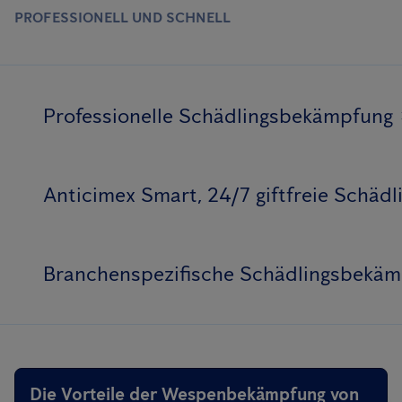
PROFESSIONELL UND SCHNELL
Professionelle Schädlingsbekämpfung
Anticimex Smart, 24/7 giftfreie Schä
Branchenspezifische Schädlingsbekä
Die Vorteile der Wespenbekämpfung von