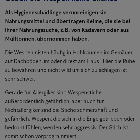
Als Hygieneschädlinge verunreinigen sie
Nahrungsmittel und übertragen Keime, die sie bei
ihrer Nahrungssuche, z.B. von Kadavern oder aus
Mülltonnen, übernommen haben.
Die Wespen nisten häufig in Hohlräumen im Gemäuer,
auf Dachböden, im oder direkt am Haus . Hier die Ruhe
zu bewahren und nicht wild um sich zu schlagen ist
sehr schwer.
Gerade für Allergiker sind Wespenstiche
außerordentlich gefährlich, aber auch für
Nichtallergiker sind die Stiche schmerzhaft und
gefährlich. Wespen, die sich in die Enge getrieben oder
bedroht fühlen, werden sehr aggressiv. Der Stich ist
somit schon vorprogrammiert.