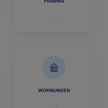
PHARMA
WOHNUNGEN