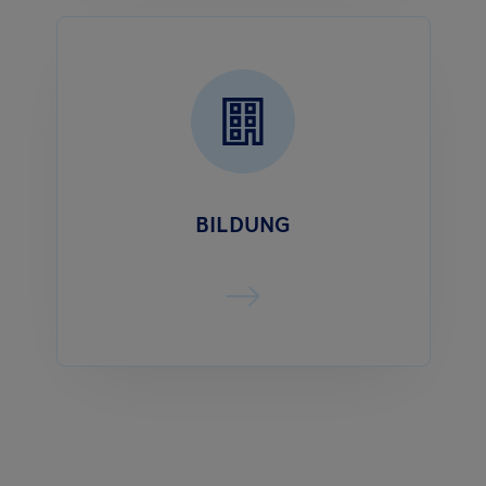
BILDUNG