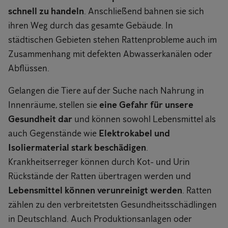
schnell zu handeln
. Anschließend bahnen sie sich
ihren Weg durch das gesamte Gebäude. In
städtischen Gebieten stehen Rattenprobleme auch im
Zusammenhang mit defekten Abwasserkanälen oder
Abflüssen.
Gelangen die Tiere auf der Suche nach Nahrung in
Innenräume, stellen sie
eine Gefahr für unsere
Gesundheit dar
und können sowohl Lebensmittel als
auch Gegenstände wie
Elektrokabel und
Isoliermaterial stark beschädigen
.
Krankheitserreger können durch Kot- und Urin
Rückstände der Ratten übertragen werden und
Lebensmittel können verunreinigt werden
. Ratten
zählen zu den verbreitetsten Gesundheitsschädlingen
in Deutschland. Auch Produktionsanlagen oder