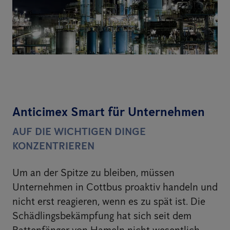
Anticimex Smart für Unternehmen
AUF DIE WICHTIGEN DINGE
KONZENTRIEREN
Um an der Spitze zu bleiben, müssen
Unternehmen in Cottbus proaktiv handeln und
nicht erst reagieren, wenn es zu spät ist. Die
Schädlingsbekämpfung hat sich seit dem