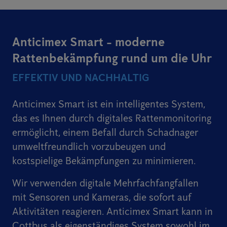
Anticimex Smart - moderne
Rattenbekämpfung rund um die Uhr
EFFEKTIV UND NACHHALTIG
Anticimex Smart ist ein intelligentes System,
das es Ihnen durch digitales Rattenmonitoring
ermöglicht, einem Befall durch Schadnager
umweltfreundlich vorzubeugen und
kostspielige Bekämpfungen zu minimieren.
Wir verwenden digitale Mehrfachfangfallen
mit Sensoren und Kameras, die sofort auf
Aktivitäten reagieren. Anticimex Smart kann in
Cottbus als eigenständiges System sowohl im