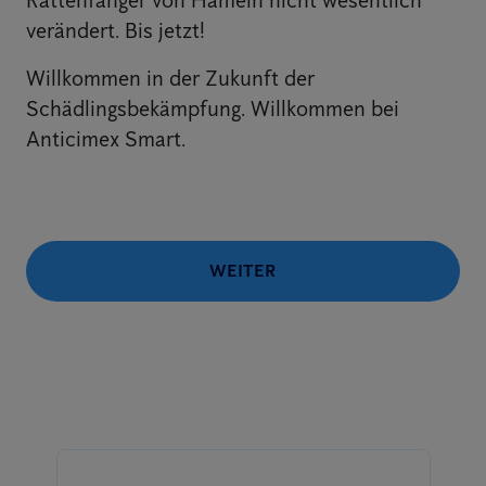
Rattenfänger von Hameln nicht wesentlich
verändert. Bis jetzt!
Willkommen in der Zukunft der
Schädlingsbekämpfung. Willkommen bei
Anticimex Smart.
WEITER