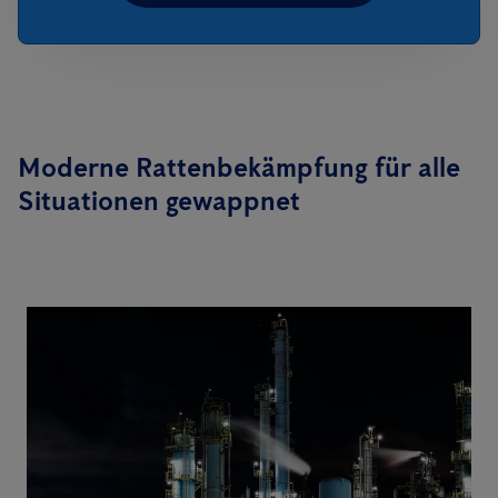
Moderne Rattenbekämpfung für alle
Situationen gewappnet