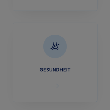
GESUNDHEIT