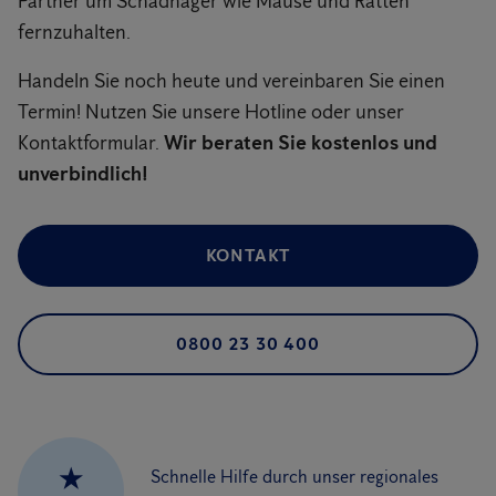
Partner um Schadnager wie Mäuse und Ratten
fernzuhalten.
Handeln Sie noch heute und vereinbaren Sie einen
Termin! Nutzen Sie unsere Hotline oder unser
Kontaktformular.
Wir beraten Sie kostenlos und
unverbindlich!
KONTAKT
0800 23 30 400
★
Schnelle Hilfe durch unser regionales