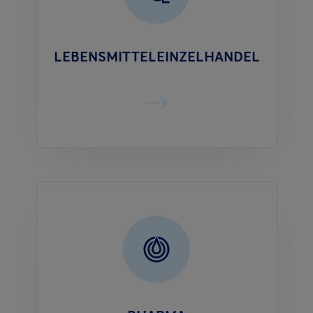
LEBENSMITTELEINZELHANDEL