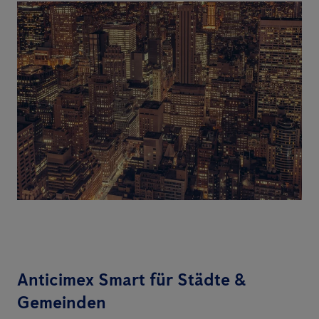
Anticimex Smart für Städte &
Gemeinden