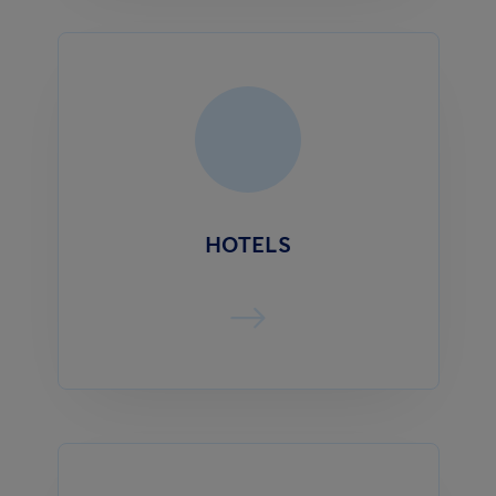
HOTELS