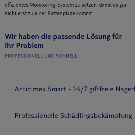
effizientes Monitoring-System zu setzen, damit es gar
nicht erst zu einer Rattenplage kommt.
Wir haben die passende Lösung für
Ihr Problem
PROFESSIONELL UND SCHNELL
Anticimex Smart - 24/7 giftfreie Nag
Professionelle Schädlingsbekämpfung