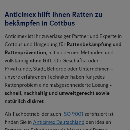
Anticimex hilft Ihnen Ratten zu
bekämpfen in Cottbus
Anticimex ist Ihr zuverlässiger Partner und Experte in
Cottbus und Umgebung für
Rattenbekämpfung und
Rattenprävention,
mit modernen Methoden und
vollständig
ohne Gift
. Ob Geschäfts- oder
Privatkunde, Stadt, Behörde oder Unternehmen -
unsere erfahrenen Techniker haben für jedes
Rattenproblem eine maßgeschneiderte Lösung -
schnell, nachhaltig und umweltgerecht sowie
natürlich diskret
.
Als Fachbetrieb, der auch
ISO 9001
zertifiziert ist,
finden Sie in
Anticimex Deutschland
den idealen