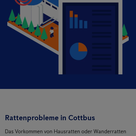
Rattenprobleme in Cottbus
Das Vorkommen von Hausratten oder Wanderratten