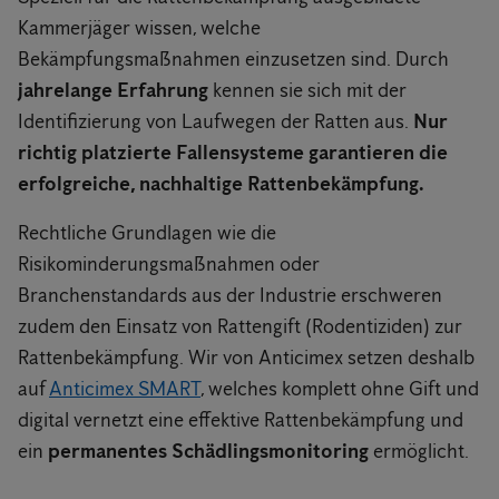
Kammerjäger wissen, welche
Bekämpfungsmaßnahmen einzusetzen sind. Durch
jahrelange Erfahrung
kennen sie sich mit der
Identifizierung von Laufwegen der Ratten aus.
Nur
richtig platzierte Fallensysteme garantieren die
erfolgreiche, nachhaltige Rattenbekämpfung.
Rechtliche Grundlagen wie die
Risikominderungsmaßnahmen oder
Branchenstandards aus der Industrie erschweren
zudem den Einsatz von Rattengift (Rodentiziden) zur
Rattenbekämpfung. Wir von Anticimex setzen deshalb
auf
Anticimex SMART
, welches komplett ohne Gift und
digital vernetzt eine effektive Rattenbekämpfung und
ein
permanentes Schädlingsmonitoring
ermöglicht.