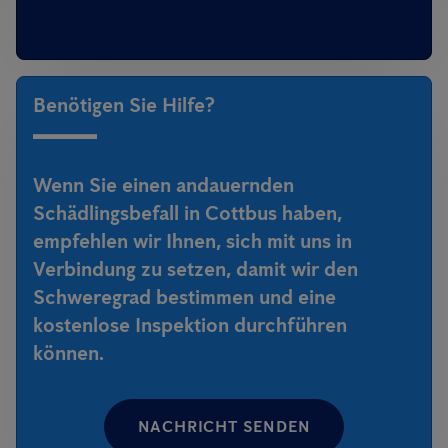
Benötigen Sie Hilfe?
Wenn Sie einen andauernden
Schädlingsbefall in Cottbus haben,
empfehlen wir Ihnen, sich mit uns in
Verbindung zu setzen, damit wir den
Schweregrad bestimmen und eine
kostenlose Inspektion durchführen
können.
NACHRICHT SENDEN