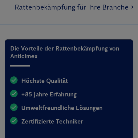
Rattenbekämpfung für Ihre Branche
Die Vorteile der Rattenbekämpfung von
Anticimex
Höchste Qualität
+85 Jahre Erfahrung
Umweltfreundliche Lösungen
Zertifizierte Techniker