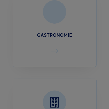
GASTRONOMIE