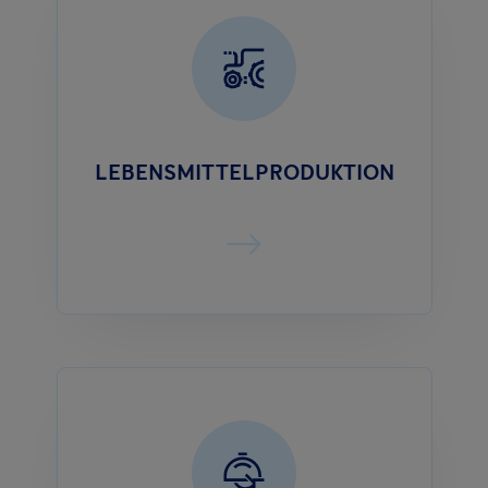
LEBENSMITTELPRODUKTION