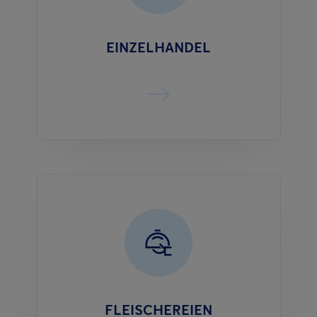
EINZELHANDEL
FLEISCHEREIEN