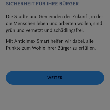
SICHERHEIT FÜR IHRE BÜRGER
Die Städte und Gemeinden der Zukunft, in der
die Menschen leben und arbeiten wollen, sind
grün und vernetzt und schädlingsfrei.
Mit Anticimex Smart helfen wir dabei, alle
Punkte zum Wohle ihrer Bürger zu erfüllen.
WEITER