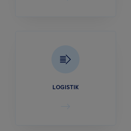
LOGISTIK