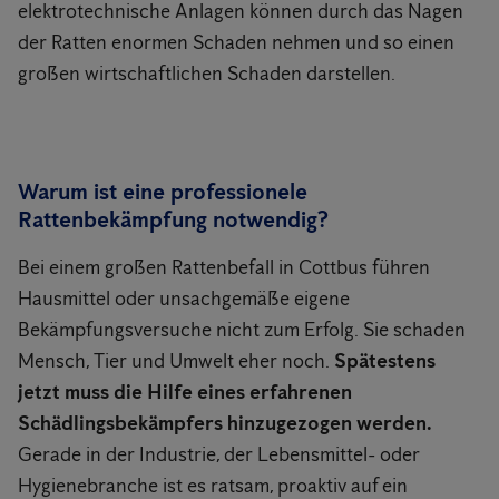
elektrotechnische Anlagen können durch das Nagen
der Ratten enormen Schaden nehmen und so einen
großen wirtschaftlichen Schaden darstellen.
Warum ist eine professionele
Rattenbekämpfung notwendig?
Bei einem großen Rattenbefall in Cottbus führen
Hausmittel oder unsachgemäße eigene
Bekämpfungsversuche nicht zum Erfolg. Sie schaden
Mensch, Tier und Umwelt eher noch.
Spätestens
jetzt muss die Hilfe eines erfahrenen
Schädlingsbekämpfers hinzugezogen werden.
Gerade in der Industrie, der Lebensmittel- oder
Hygienebranche ist es ratsam, proaktiv auf ein