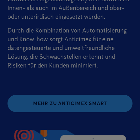
Innen- als auch im Außenbereich und ober-
oder unterirdisch eingesetzt werden.
Durch die Kombination von Automatisierung
und Know-how sorgt Anticimex für eine
datengesteuerte und umweltfreundliche
Lösung, die Schwachstellen erkennt und
Risiken für den Kunden minimiert.
MEHR ZU ANTICIMEX SMART