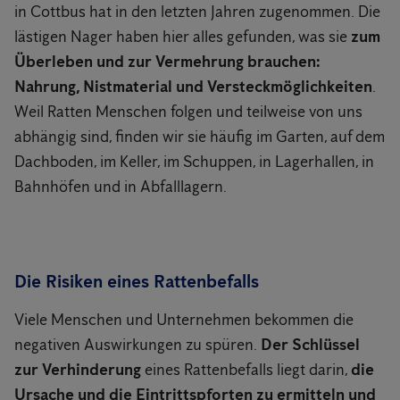
in Cottbus hat in den letzten Jahren zugenommen. Die
lästigen Nager haben hier alles gefunden, was sie
zum
Überleben und zur Vermehrung brauchen:
Nahrung, Nistmaterial und Versteckmöglichkeiten
.
Weil Ratten Menschen folgen und teilweise von uns
abhängig sind, finden wir sie häufig im Garten, auf dem
Dachboden, im Keller, im Schuppen, in Lagerhallen, in
Bahnhöfen und in Abfalllagern.
Die Risiken eines Rattenbefalls
Viele Menschen und Unternehmen bekommen die
negativen Auswirkungen zu spüren.
Der Schlüssel
zur Verhinderung
eines Rattenbefalls liegt darin,
die
Ursache und die Eintrittspforten zu ermitteln und