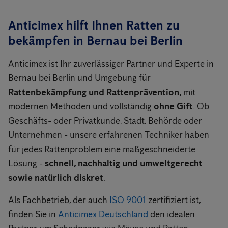
Anticimex hilft Ihnen Ratten zu
bekämpfen in Bernau bei Berlin
Anticimex ist Ihr zuverlässiger Partner und Experte in
Bernau bei Berlin und Umgebung für
Rattenbekämpfung und Rattenprävention,
mit
modernen Methoden und vollständig
ohne Gift
. Ob
Geschäfts- oder Privatkunde, Stadt, Behörde oder
Unternehmen - unsere erfahrenen Techniker haben
für jedes Rattenproblem eine maßgeschneiderte
Lösung -
schnell, nachhaltig und umweltgerecht
sowie natürlich diskret
.
Als Fachbetrieb, der auch
ISO 9001
zertifiziert ist,
finden Sie in
Anticimex Deutschland
den idealen