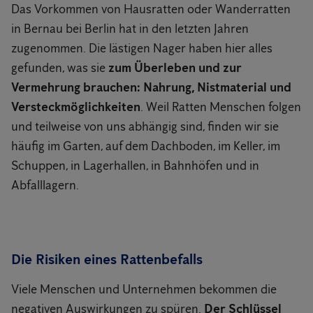
Das Vorkommen von Hausratten oder Wanderratten
in Bernau bei Berlin hat in den letzten Jahren
zugenommen. Die lästigen Nager haben hier alles
gefunden, was sie
zum Überleben und zur
Vermehrung brauchen: Nahrung, Nistmaterial und
Versteckmöglichkeiten
. Weil Ratten Menschen folgen
und teilweise von uns abhängig sind, finden wir sie
häufig im Garten, auf dem Dachboden, im Keller, im
Schuppen, in Lagerhallen, in Bahnhöfen und in
Abfalllagern.
Die Risiken eines Rattenbefalls
Viele Menschen und Unternehmen bekommen die
negativen Auswirkungen zu spüren.
Der Schlüssel