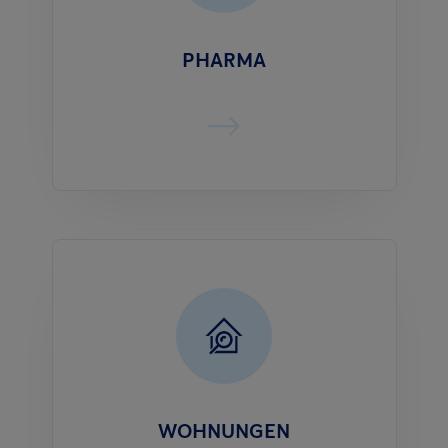
PHARMA
WOHNUNGEN