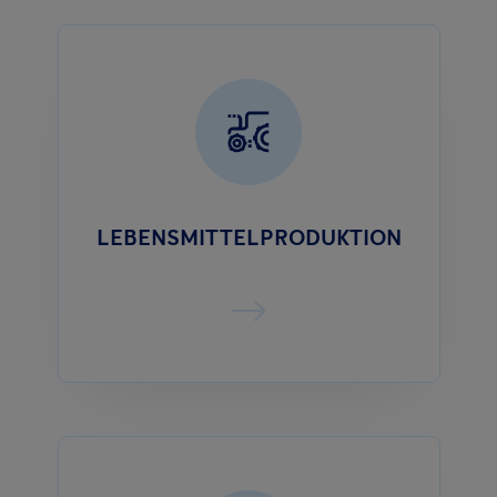
LEBENSMITTELPRODUKTION