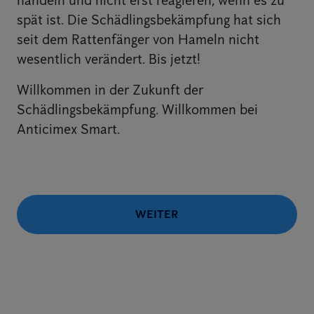
handeln und nicht erst reagieren, wenn es zu
spät ist. Die Schädlingsbekämpfung hat sich
seit dem Rattenfänger von Hameln nicht
wesentlich verändert. Bis jetzt!
Willkommen in der Zukunft der
Schädlingsbekämpfung. Willkommen bei
Anticimex Smart.
WEITER