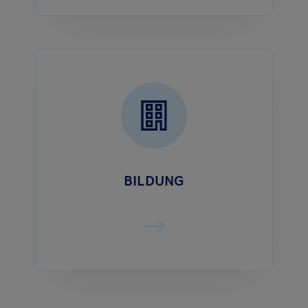
BILDUNG