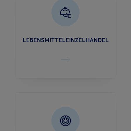
LEBENSMITTELEINZELHANDEL