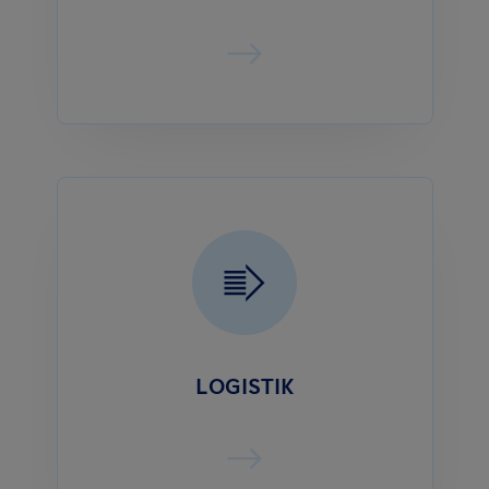
LOGISTIK