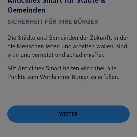
Anticimex Smart für Städte &
Gemeinden
SICHERHEIT FÜR IHRE BÜRGER
Die Städte und Gemeinden der Zukunft, in der
die Menschen leben und arbeiten wollen, sind
grün und vernetzt und schädlingsfrei.
Mit Anticimex Smart helfen wir dabei, alle
Punkte zum Wohle ihrer Bürger zu erfüllen.
WEITER