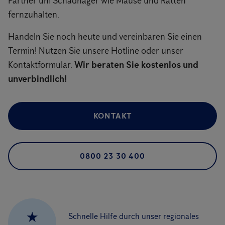
Partner um Schadnager wie Mäuse und Ratten
fernzuhalten.
Handeln Sie noch heute und vereinbaren Sie einen
Termin! Nutzen Sie unsere Hotline oder unser
Kontaktformular.
Wir beraten Sie kostenlos und
unverbindlich!
KONTAKT
0800 23 30 400
★
Schnelle Hilfe durch unser regionales