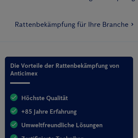
Rattenbekämpfung für Ihre Branche
Die Vorteile der Rattenbekämpfung von
Anticimex
Höchste Qualität
+85 Jahre Erfahrung
Umweltfreundliche Lösungen