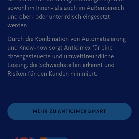
sowohl im Innen- als auch im Außenbereich
und ober- oder unterirdisch eingesetzt
werden.
Durch die Kombination von Automatisierung
und Know-how sorgt Anticimex für eine
datengesteuerte und umweltfreundliche
Lösung, die Schwachstellen erkennt und
Risiken für den Kunden minimiert.
MEHR ZU ANTICIMEX SMART