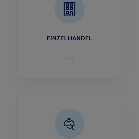
EINZELHANDEL