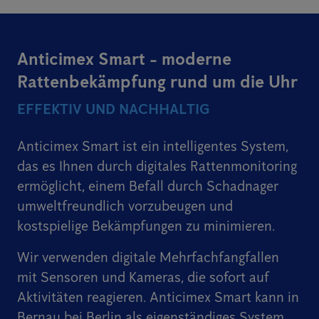
Anticimex Smart - moderne
Rattenbekämpfung rund um die Uhr
EFFEKTIV UND NACHHALTIG
Anticimex Smart ist ein intelligentes System,
das es Ihnen durch digitales Rattenmonitoring
ermöglicht, einem Befall durch Schadnager
umweltfreundlich vorzubeugen und
kostspielige Bekämpfungen zu minimieren.
Wir verwenden digitale Mehrfachfangfallen
mit Sensoren und Kameras, die sofort auf
Aktivitäten reagieren. Anticimex Smart kann in
Bernau bei Berlin als eigenständiges System