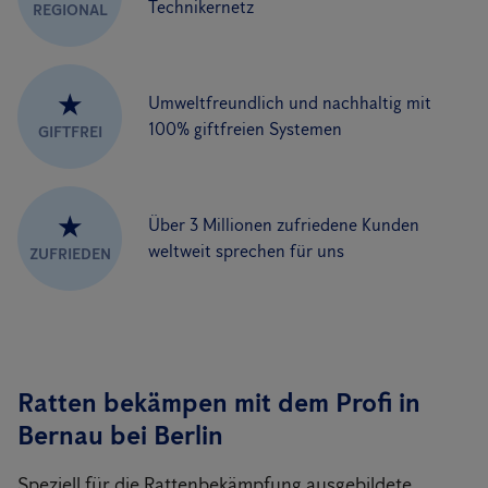
Technikernetz
REGIONAL
★
Umweltfreundlich und nachhaltig mit
100% giftfreien Systemen
GIFTFREI
★
Über 3 Millionen zufriedene Kunden
weltweit sprechen für uns
ZUFRIEDEN
Ratten bekämpen mit dem Profi in
Bernau bei Berlin
Speziell für die Rattenbekämpfung ausgebildete