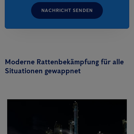
NACHRICHT SENDEN
Moderne Rattenbekämpfung für alle
Situationen gewappnet