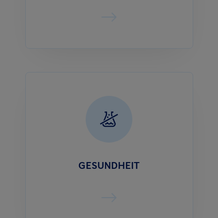
GESUNDHEIT