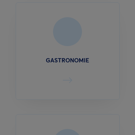
GASTRONOMIE