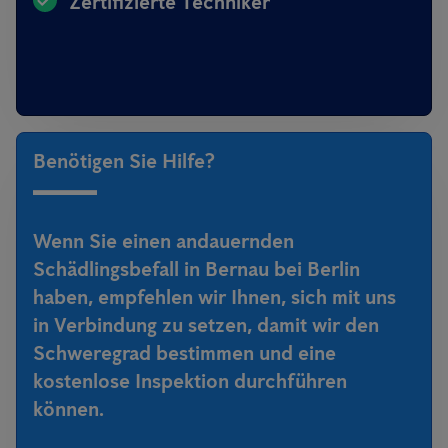
Zertifizierte Techniker
Benötigen Sie Hilfe?
Wenn Sie einen andauernden
Schädlingsbefall in Bernau bei Berlin
haben, empfehlen wir Ihnen, sich mit uns
in Verbindung zu setzen, damit wir den
Schweregrad bestimmen und eine
kostenlose Inspektion durchführen
können.