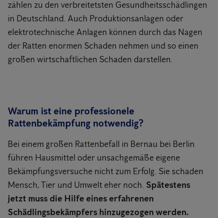
zählen zu den verbreitetsten Gesundheitsschädlingen
in Deutschland. Auch Produktionsanlagen oder
elektrotechnische Anlagen können durch das Nagen
der Ratten enormen Schaden nehmen und so einen
großen wirtschaftlichen Schaden darstellen.
Warum ist eine professionele
Rattenbekämpfung notwendig?
Bei einem großen Rattenbefall in Bernau bei Berlin
führen Hausmittel oder unsachgemäße eigene
Bekämpfungsversuche nicht zum Erfolg. Sie schaden
Mensch, Tier und Umwelt eher noch.
Spätestens
jetzt muss die Hilfe eines erfahrenen
Schädlingsbekämpfers hinzugezogen werden.