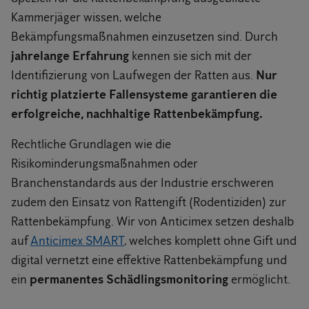
Kammerjäger wissen, welche
Bekämpfungsmaßnahmen einzusetzen sind. Durch
jahrelange Erfahrung
kennen sie sich mit der
Identifizierung von Laufwegen der Ratten aus.
Nur
richtig platzierte Fallensysteme garantieren die
erfolgreiche, nachhaltige Rattenbekämpfung.
Rechtliche Grundlagen wie die
Risikominderungsmaßnahmen oder
Branchenstandards aus der Industrie erschweren
zudem den Einsatz von Rattengift (Rodentiziden) zur
Rattenbekämpfung. Wir von Anticimex setzen deshalb
auf
Anticimex SMART
, welches komplett ohne Gift und
digital vernetzt eine effektive Rattenbekämpfung und
ein
permanentes Schädlingsmonitoring
ermöglicht.