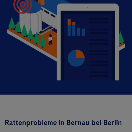
Rattenprobleme in Bernau bei Berlin