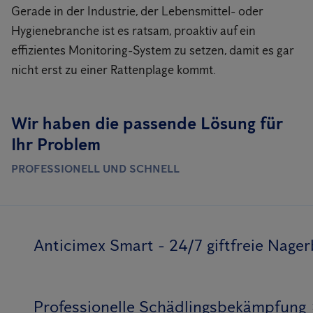
Gerade in der Industrie, der Lebensmittel- oder
Hygienebranche ist es ratsam, proaktiv auf ein
effizientes Monitoring-System zu setzen, damit es gar
nicht erst zu einer Rattenplage kommt.
Wir haben die passende Lösung für
Ihr Problem
PROFESSIONELL UND SCHNELL
Anticimex Smart - 24/7 giftfreie Nag
Professionelle Schädlingsbekämpfung