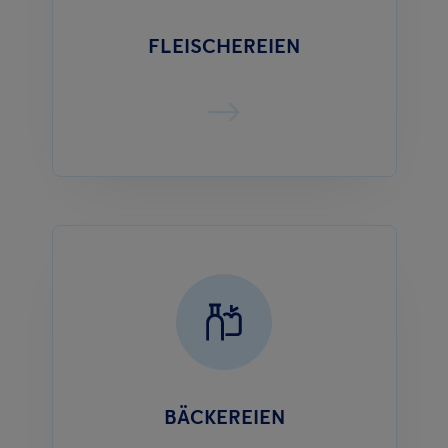
FLEISCHEREIEN
BÄCKEREIEN