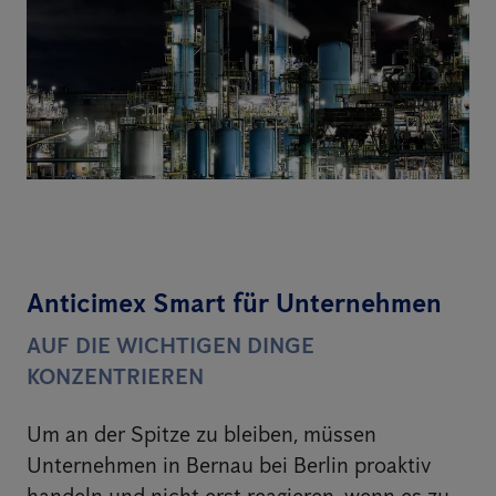
Anticimex Smart für Unternehmen
AUF DIE WICHTIGEN DINGE
KONZENTRIEREN
Um an der Spitze zu bleiben, müssen
Unternehmen in Bernau bei Berlin proaktiv