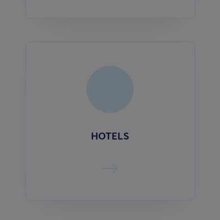
HOTELS