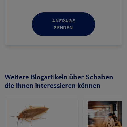
ANFRAGE
SENDEN
Weitere Blogartikeln über Schaben
die Ihnen interessieren können