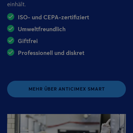
einhält.
ISO- und CEPA-zertifiziert
Umweltfreundlich
Giftfrei
Professionell und diskret
MEHR ÜBER ANTICIMEX SMART