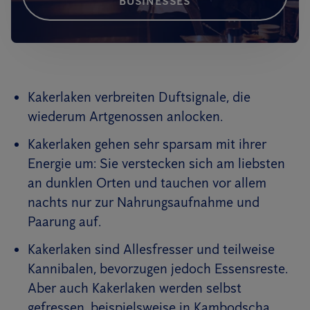
BUSINESSES
Kakerlaken verbreiten Duftsignale, die
wiederum Artgenossen anlocken.
Kakerlaken gehen sehr sparsam mit ihrer
Energie um: Sie verstecken sich am liebsten
an dunklen Orten und tauchen vor allem
nachts nur zur Nahrungsaufnahme und
Paarung auf.
Kakerlaken sind Allesfresser und teilweise
Kannibalen, bevorzugen jedoch Essensreste.
Aber auch Kakerlaken werden selbst
gefressen, beispielsweise in Kambodscha.