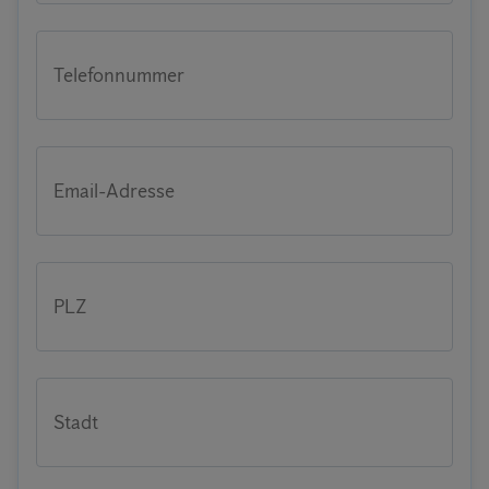
Telefonnummer
Email-Adresse
PLZ
Stadt