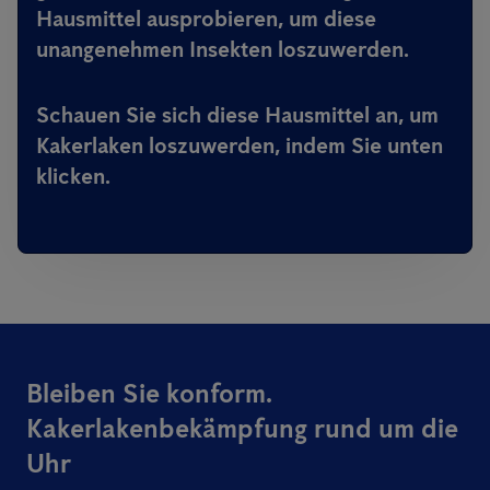
Hausmittel ausprobieren, um diese
unangenehmen Insekten loszuwerden.
Schauen Sie sich diese Hausmittel an, um
Kakerlaken loszuwerden, indem Sie unten
klicken.
Bleiben Sie konform.
Kakerlakenbekämpfung rund um die
Uhr