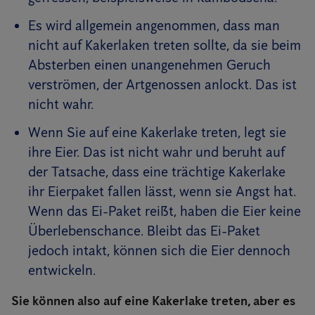
Es wird allgemein angenommen, dass man
nicht auf Kakerlaken treten sollte, da sie beim
Absterben einen unangenehmen Geruch
verströmen, der Artgenossen anlockt. Das ist
nicht wahr.
Wenn Sie auf eine Kakerlake treten, legt sie
ihre Eier. Das ist nicht wahr und beruht auf
der Tatsache, dass eine trächtige Kakerlake
ihr Eierpaket fallen lässt, wenn sie Angst hat.
Wenn das Ei-Paket reißt, haben die Eier keine
Überlebenschance. Bleibt das Ei-Paket
jedoch intakt, können sich die Eier dennoch
entwickeln.
Sie können also auf eine Kakerlake treten, aber es