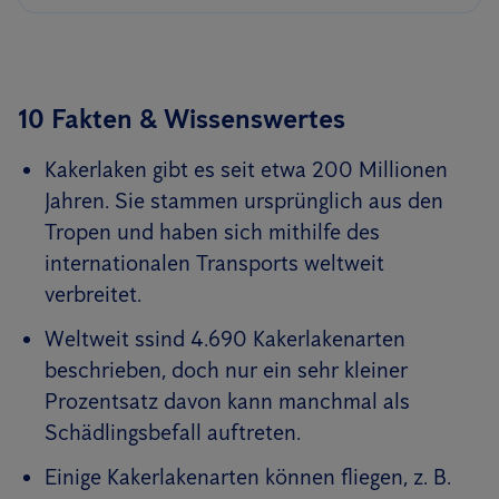
10 Fakten & Wissenswertes
Kakerlaken gibt es seit etwa 200 Millionen
Jahren. Sie stammen ursprünglich aus den
Tropen und haben sich mithilfe des
internationalen Transports weltweit
verbreitet.
Weltweit ssind 4.690 Kakerlakenarten
beschrieben, doch nur ein sehr kleiner
Prozentsatz davon kann manchmal als
Schädlingsbefall auftreten.
Einige Kakerlakenarten können fliegen, z. B.