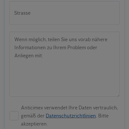
Strasse
Wenn möglich, teilen Sie uns vorab nähere
Informationen zu Ihrem Problem oder
Anliegen mit:
Anticimex verwendet Ihre Daten vertraulich,
gemäß der
Datenschutzrichtlinien
. Bitte
akzeptieren.