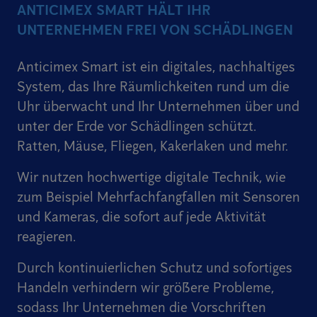
ANTICIMEX SMART HÄLT IHR
UNTERNEHMEN FREI VON SCHÄDLINGEN
Anticimex Smart ist ein digitales, nachhaltiges
System, das Ihre Räumlichkeiten rund um die
Uhr überwacht und Ihr Unternehmen über und
unter der Erde vor Schädlingen schützt.
Ratten, Mäuse, Fliegen, Kakerlaken und mehr.
Wir nutzen hochwertige digitale Technik, wie
zum Beispiel Mehrfachfangfallen mit Sensoren
und Kameras, die sofort auf jede Aktivität
reagieren.
Durch kontinuierlichen Schutz und sofortiges
Handeln verhindern wir größere Probleme,
sodass Ihr Unternehmen die Vorschriften