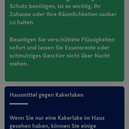
Schutz benötigen, ist es wichtig, Ihr
Zuhause oder Ihre Räumlichkeiten sauber
zu halten.
Beseitigen Sie verschüttete Flüssigkeiten
sofort und lassen Sie Essensreste oder
schmutziges Geschirr nicht über Nacht
stehen.
Hausmittel gegen Kakerlaken
Wenn Sie nur eine Kakerlake im Haus
gesehen haben, können Sie einige