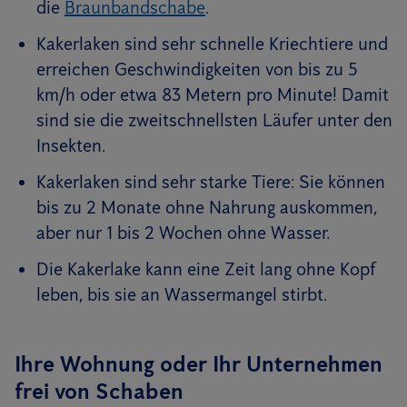
die
Braunbandschabe
.
Kakerlaken sind sehr schnelle Kriechtiere und
erreichen Geschwindigkeiten von bis zu 5
km/h oder etwa 83 Metern pro Minute! Damit
sind sie die zweitschnellsten Läufer unter den
Insekten.
Kakerlaken sind sehr starke Tiere: Sie können
bis zu 2 Monate ohne Nahrung auskommen,
aber nur 1 bis 2 Wochen ohne Wasser.
Die Kakerlake kann eine Zeit lang ohne Kopf
leben, bis sie an Wassermangel stirbt.
Ihre Wohnung oder Ihr Unternehmen
frei von Schaben