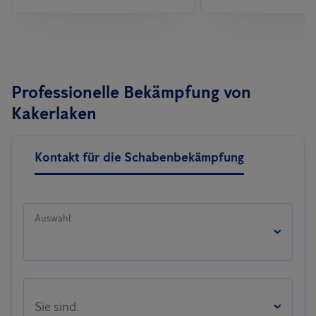
Professionelle Bekämpfung von
Kakerlaken
Kontakt für die Schabenbekämpfung
Auswahl:
Sie sind: