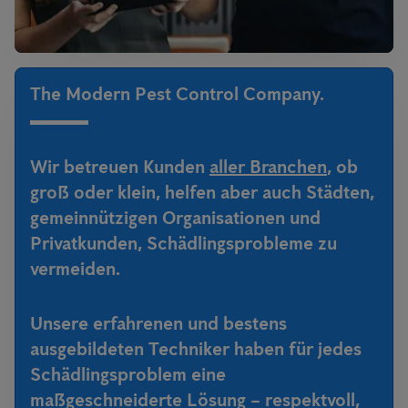
The Modern Pest Control Company.
Wir betreuen Kunden
aller Branchen
, ob
groß oder klein, helfen aber auch Städten,
gemeinnützigen Organisationen und
Privatkunden, Schädlingsprobleme zu
vermeiden.
Unsere erfahrenen und bestens
ausgebildeten Techniker haben für jedes
Schädlingsproblem eine
maßgeschneiderte Lösung – respektvoll,