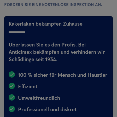
FORDERN SIE EINE KOSTENLOSE INSPEKTION AN.
Kakerlaken bekämpfen Zuhause
Überlassen Sie es den Profis. Bei
Anticimex bekämpfen und verhindern wir
Schädlinge seit 1934.
100 % sicher für Mensch und Haustier
Effizient
Umweltfreundlich
Professionell und diskret