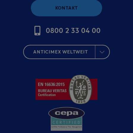
KONTAKT
0800 2 33 04 00
ANTICIMEX WELTWEIT