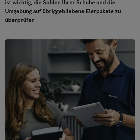
ist wichtig, die Sohlen Ihrer Schuhe und die
Umgebung auf übriggebliebene Eierpakete zu
überprüfen