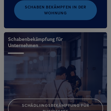
SCHABEN BEKÄMPFEN IN DER
WOHNUNG
Schabenbekämpfung für
Unternehmen
SCHÄDLIINGSBEKÄMPFUNG FÜR