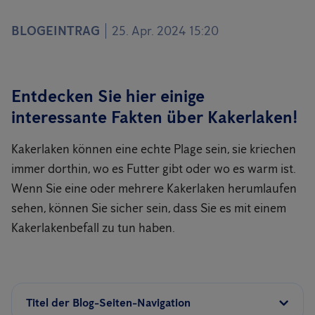
BLOGEINTRAG
25. Apr. 2024 15:20
Entdecken Sie hier einige
interessante Fakten über Kakerlaken!
Kakerlaken können eine echte Plage sein, sie kriechen
immer dorthin, wo es Futter gibt oder wo es warm ist.
Wenn Sie eine oder mehrere Kakerlaken herumlaufen
sehen, können Sie sicher sein, dass Sie es mit einem
Kakerlakenbefall zu tun haben.
Titel der Blog-Seiten-Navigation