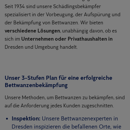
Seit 1934 sind unsere Schädlingsbekämpfer
spezialisiert in der Vorbeugung, der Aufspürung und
der Bekämpfung von Bettwanzen. Wir bieten
verschiedene Lösungen
, unabhängig davon, ob es
sich im
Unternehmen oder Privathaushalten in
Dresden und Umgebung handelt.
Unser 3-Stufen Plan für eine erfolgreiche
Bettwanzenbekämpfung
Unsere Methoden, um Bettwanzen zu bekämpfen, sind
auf die Anforderung jedes Kunden zugeschnitten.
Inspektion:
Unsere Bettwanzenexperten in
Dresden inspizieren die befallenen Orte, wie