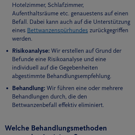
Hotelzimmer, Schlafzimmer,
Aufenthaltsräume etc. genauestens auf einen
Befall. Dabei kann auch auf die Unterstützung
eines
Bettwanzenspürhundes
zurückgegriffen
werden.
Risikoanalyse:
Wir erstellen auf Grund der
Befunde eine Risikoanalyse und eine
individuell auf die Gegebenheiten
abgestimmte Behandlungsempfehlung.
Behandlung:
Wir führen eine oder mehrere
Behandlungen durch, die den
Bettwanzenbefall effektiv eliminiert.
Welche Behandlungsmethoden