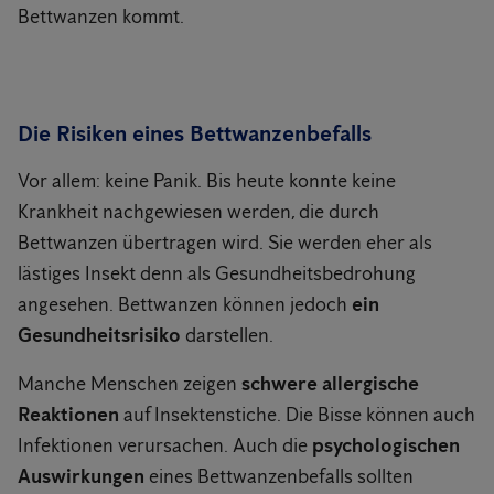
Bettwanzen kommt.
Die Risiken eines Bettwanzenbefalls
Vor allem: keine Panik. Bis heute konnte keine
Krankheit nachgewiesen werden, die durch
Bettwanzen übertragen wird. Sie werden eher als
lästiges Insekt denn als Gesundheitsbedrohung
angesehen. Bettwanzen können jedoch
ein
Gesundheitsrisiko
darstellen.
Manche Menschen zeigen
schwere allergische
Reaktionen
auf Insektenstiche. Die Bisse können auch
Infektionen verursachen. Auch die
psychologischen
Auswirkungen
eines Bettwanzenbefalls sollten