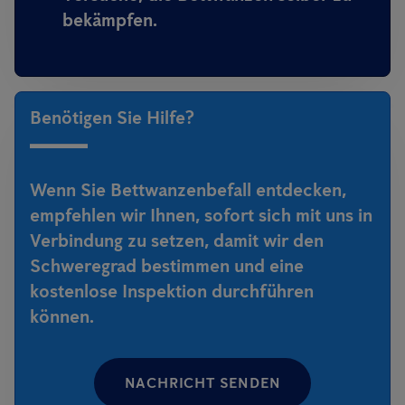
bekämpfen.
Benötigen Sie Hilfe?
Wenn Sie Bettwanzenbefall entdecken,
empfehlen wir Ihnen, sofort sich mit uns in
Verbindung zu setzen, damit wir den
Schweregrad bestimmen und eine
kostenlose Inspektion durchführen
können.
NACHRICHT SENDEN