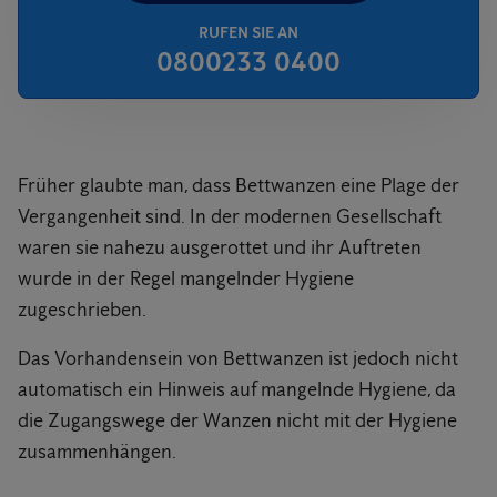
RUFEN SIE AN
0800233 0400
Früher glaubte man, dass Bettwanzen eine Plage der
Vergangenheit sind. In der modernen Gesellschaft
waren sie nahezu ausgerottet und ihr Auftreten
wurde in der Regel mangelnder Hygiene
zugeschrieben.
Das Vorhandensein von Bettwanzen ist jedoch nicht
automatisch ein Hinweis auf mangelnde Hygiene, da
die Zugangswege der Wanzen nicht mit der Hygiene
zusammenhängen.