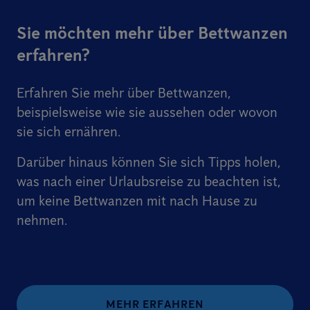
Sie möchten mehr über Bettwanzen
erfahren?
Erfahren Sie mehr über Bettwanzen,
beispielsweise wie sie aussehen oder wovon
sie sich ernähren.
Darüber hinaus können Sie sich Tipps holen,
was nach einer Urlaubsreise zu beachten ist,
um keine Bettwanzen mit nach Hause zu
nehmen.
MEHR ERFAHREN