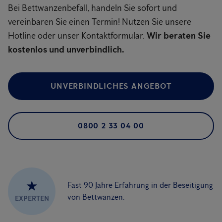
Bei Bettwanzenbefall, handeln Sie sofort und
vereinbaren Sie einen Termin! Nutzen Sie unsere
Hotline oder unser Kontaktformular.
Wir beraten Sie
kostenlos und unverbindlich.
UNVERBINDLICHES ANGEBOT
0800 2 33 04 00
★
Fast 90 Jahre Erfahrung in der Beseitigung
von Bettwanzen.
EXPERTEN