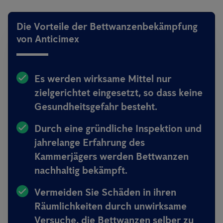
Die Vorteile der Bettwanzenbekämpfung
von Anticimex
Es werden wirksame Mittel nur
zielgerichtet eingesetzt, so dass keine
Gesundheitsgefahr besteht.
Durch eine gründliche Inspektion und
jahrelange Erfahrung des
Kammerjägers werden Bettwanzen
nachhaltig bekämpft.
Vermeiden Sie Schäden in ihren
Räumlichkeiten durch unwirksame
Versuche, die Bettwanzen selber zu