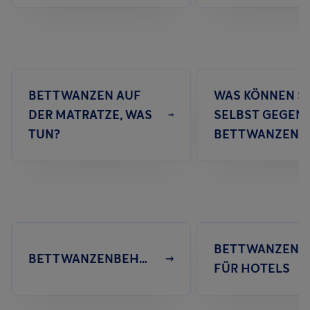
BETTWANZEN AUF
WAS KÖNNEN SI
DER MATRATZE, WAS
SELBST GEGEN
TUN?
BETTWANZEN T
BETTWANZENB
BETTWANZENBEHANDLUNG
FÜR HOTELS