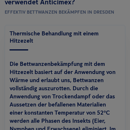
verwendet Anticimex?
EFFEKTIV BETTWANZEN BEKÄMPFEN IN DRESDEN
Thermische Behandlung mit einem
Hitzezelt
Die Bettwanzenbekämpfung mit dem
Hitzezelt basiert auf der Anwendung von
Wärme und erlaubt uns, Bettwanzen
vollständig auszurotten. Durch die
Anwendung von Trockendampf oder das
Aussetzen der befallenen Materialien
einer konstanten Temperatur von 52ºC
werden alle Phasen des Insekts (Eier,
Nymphen und Erwachsene) eliminiert. Im