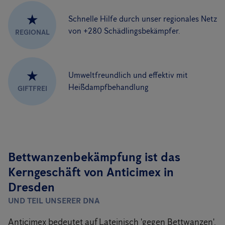
★
Schnelle Hilfe durch unser regionales Netz
von +280 Schädlingsbekämpfer.
REGIONAL
★
Umweltfreundlich und effektiv mit
Heißdampfbehandlung
GIFTFREI
Bettwanzenbekämpfung ist das
Kerngeschäft von Anticimex in
Dresden
UND TEIL UNSERER DNA
Anticimex bedeutet auf Lateinisch 'gegen Bettwanzen'.