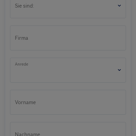
Sie sind:
Firma
Anrede
Vorname
Nachname