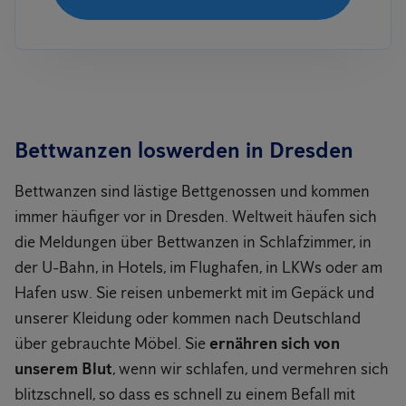
Bettwanzen loswerden in Dresden
Bettwanzen sind lästige Bettgenossen und kommen
immer häufiger vor in Dresden. Weltweit häufen sich
die Meldungen über Bettwanzen in Schlafzimmer, in
der U-Bahn, in Hotels, im Flughafen, in LKWs oder am
Hafen usw. Sie reisen unbemerkt mit im Gepäck und
unserer Kleidung oder kommen nach Deutschland
über gebrauchte Möbel. Sie
ernähren sich von
unserem Blut
, wenn wir schlafen, und vermehren sich
blitzschnell, so dass es schnell zu einem Befall mit