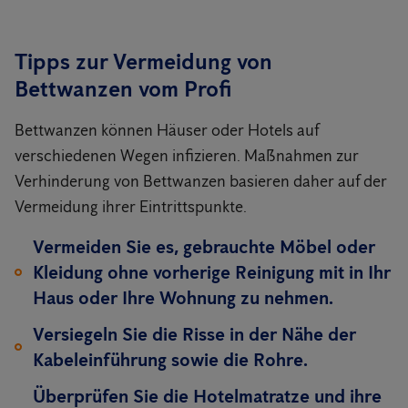
Tipps zur Vermeidung von
Bettwanzen vom Profi
Bettwanzen können Häuser oder Hotels auf
verschiedenen Wegen infizieren. Maßnahmen zur
Verhinderung von Bettwanzen basieren daher auf der
Vermeidung ihrer Eintrittspunkte.
Vermeiden Sie es, gebrauchte Möbel oder
Kleidung ohne vorherige Reinigung mit in Ihr
Haus oder Ihre Wohnung zu nehmen.
Versiegeln Sie die Risse in der Nähe der
Kabeleinführung sowie die Rohre.
Überprüfen Sie die Hotelmatratze und ihre