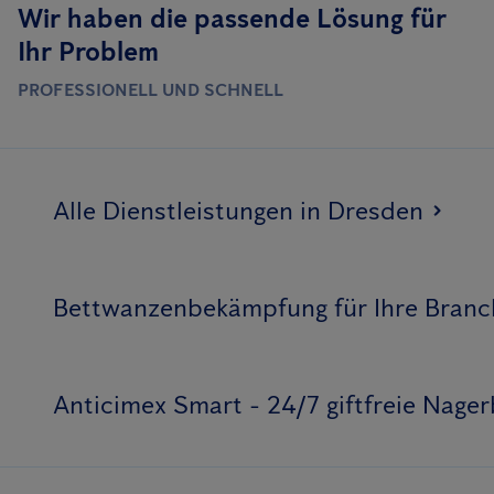
Wir haben die passende Lösung für
Ihr Problem
PROFESSIONELL UND SCHNELL
Alle Dienstleistungen in Dresden
Bettwanzenbekämpfung für Ihre Branc
Anticimex Smart - 24/7 giftfreie Nag