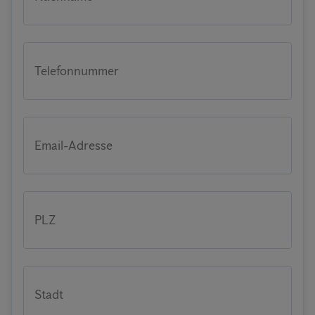
Telefonnummer
Email-Adresse
PLZ
Stadt