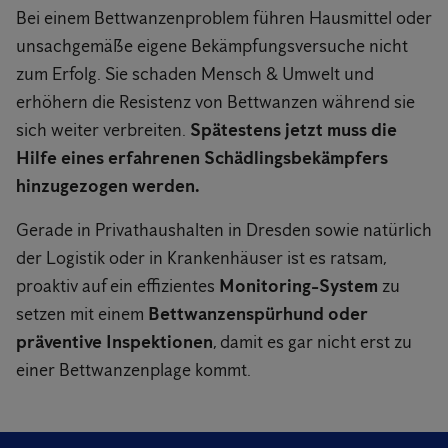
Bei einem Bettwanzenproblem führen Hausmittel oder
unsachgemäße eigene Bekämpfungsversuche nicht
zum Erfolg. Sie schaden Mensch & Umwelt und
erhöhern die Resistenz von Bettwanzen während sie
sich weiter verbreiten.
Spätestens jetzt muss die
Hilfe eines erfahrenen Schädlingsbekämpfers
hinzugezogen werden.
Gerade in Privathaushalten in Dresden sowie natürlich
der Logistik oder in Krankenhäuser ist es ratsam,
proaktiv auf ein effizientes
Monitoring-System
zu
setzen mit einem
Bettwanzenspürhund oder
präventive Inspektionen
, damit es gar nicht erst zu
einer Bettwanzenplage kommt.