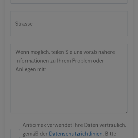
Strasse
Wenn möglich, teilen Sie uns vorab nähere
Informationen zu Ihrem Problem oder
Anliegen mit:
Anticimex verwendet Ihre Daten vertraulich,
gemäß der
Datenschutzrichtlinien
. Bitte