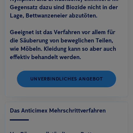
Gegensatz dazu sind Biozide nicht in der
Lage, Bettwanzeneier abzutöten.
Geeignet ist das Verfahren vor allem für
die Säuberung von beweglichen Teilen,
wie Möbeln. Kleidung kann so aber auch
effektiv behandelt werden.
UNVERBINDLICHES ANGEBOT
Das Anticimex Mehrschrittverfahren