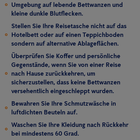
Umgebung auf lebende Bettwanzen und
kleine dunkle Blutflecken.
Stellen Sie Ihre Reisetasche nicht auf das
Hotelbett oder auf einen Teppichboden
sondern auf alternative Ablageflächen.
Überprüfen Sie Koffer und persönliche
Gegenstände, wenn Sie von einer Reise
nach Hause zurückkehren, um
sicherzustellen, dass keine Bettwanzen
versehentlich eingeschleppt wurden.
Bewahren Sie Ihre Schmutzwäsche in
luftdichten Beuteln auf.
Waschen Sie Ihre Kleidung nach Rückkehr
bei mindestens 60 Grad.