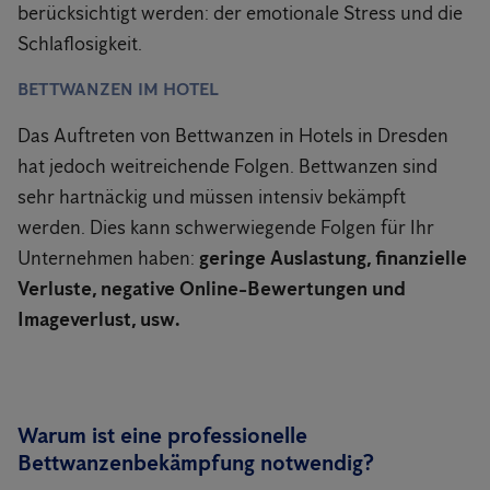
berücksichtigt werden: der emotionale Stress und die
Schlaflosigkeit.
BETTWANZEN IM HOTEL
Das Auftreten von Bettwanzen in Hotels in Dresden
hat jedoch weitreichende Folgen. Bettwanzen sind
sehr hartnäckig und müssen intensiv bekämpft
werden. Dies kann schwerwiegende Folgen für Ihr
Unternehmen haben:
geringe Auslastung, finanzielle
Verluste, negative Online-Bewertungen und
Imageverlust, usw.
Warum ist eine professionelle
Bettwanzenbekämpfung notwendig?