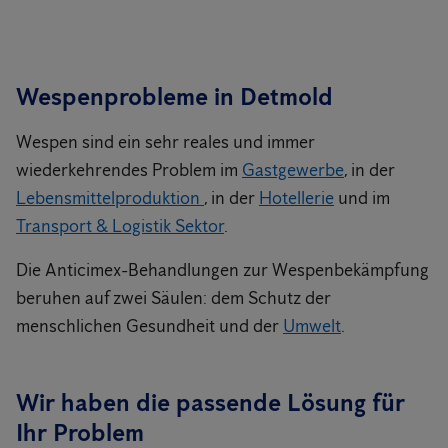
Wespenprobleme in Detmold
Wespen sind ein sehr reales und immer
wiederkehrendes Problem im
Gastgewerbe
, in der
Lebensmittelproduktion
, in der
Hotellerie
und im
Transport & Logistik Sektor
.
Die Anticimex-Behandlungen zur Wespenbekämpfung
beruhen auf zwei Säulen: dem Schutz der
menschlichen Gesundheit und der
Umwelt
.
Wir haben die passende Lösung für
Ihr Problem