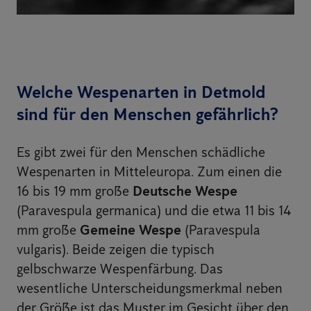
Welche Wespenarten in Detmold
sind für den Menschen gefährlich?
Es gibt zwei für den Menschen schädliche
Wespenarten in Mitteleuropa. Zum einen die
16 bis 19 mm große
Deutsche Wespe
(Paravespula germanica) und die etwa 11 bis 14
mm große
Gemeine Wespe
(Paravespula
vulgaris). Beide zeigen die typisch
gelbschwarze Wespenfärbung. Das
wesentliche Unterscheidungsmerkmal neben
der Größe ist das Muster im Gesicht über den