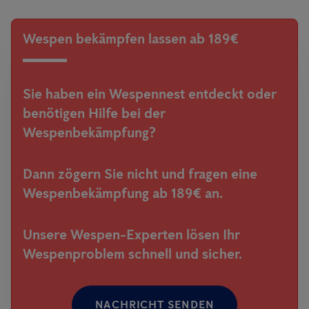
Wespen bekämpfen lassen ab 189€
Sie haben ein Wespennest entdeckt oder
benötigen Hilfe bei der
Wespenbekämpfung?
Dann zögern Sie nicht und fragen eine
Wespenbekämpfung ab 189€ an.
Unsere Wespen-Experten lösen Ihr
Wespenproblem schnell und sicher.
NACHRICHT SENDEN