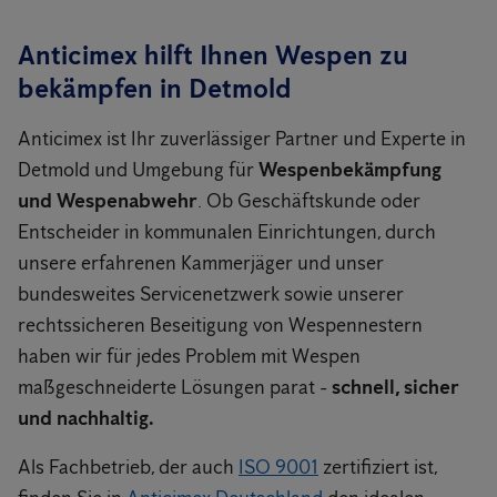
Anticimex hilft Ihnen Wespen zu
bekämpfen in Detmold
Anticimex ist Ihr zuverlässiger Partner und Experte in
Detmold und Umgebung für
Wespenbekämpfung
und Wespenabwehr
. Ob Geschäftskunde oder
Entscheider in kommunalen Einrichtungen, durch
unsere erfahrenen Kammerjäger und unser
bundesweites Servicenetzwerk sowie unserer
rechtssicheren Beseitigung von Wespennestern
haben wir für jedes Problem mit Wespen
maßgeschneiderte Lösungen parat -
schnell, sicher
und nachhaltig.
Als Fachbetrieb, der auch
ISO 9001
zertifiziert ist,