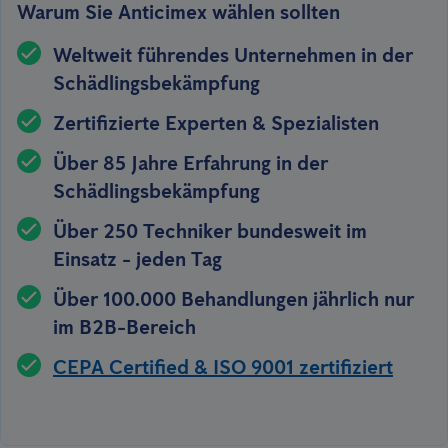
Warum Sie Anticimex wählen sollten
Weltweit führendes Unternehmen in der
Schädlingsbekämpfung
Zertifizierte Experten & Spezialisten
Über 85 Jahre Erfahrung in der
Schädlingsbekämpfung
Über 250 Techniker bundesweit im
Einsatz - jeden Tag
Über 100.000 Behandlungen jährlich nur
im B2B-Bereich
CEPA Certified & ISO 9001 zertifiziert