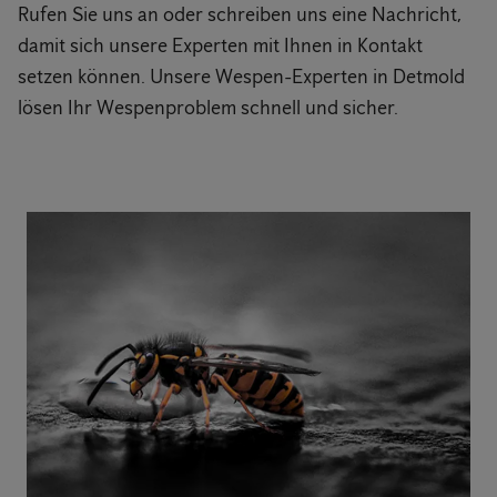
Rufen Sie uns an oder schreiben uns eine Nachricht,
damit sich unsere Experten mit Ihnen in Kontakt
setzen können. Unsere Wespen-Experten in Detmold
lösen Ihr Wespenproblem schnell und sicher.