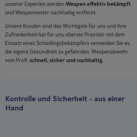
unserer Experten werden
Wespen effektiv bekämpft
und Wespennester nachhaltig entfernt.
Unsere Kunden sind das Wichtigste für uns und ihre
Zufriedenheit hat für uns oberste Priorität: mit dem
Einsatz eines Schädlingsbekämpfers vermeiden Sie es,
die eigene Gesundheit zu gefährden. Wespenabwehr
vom Profi:
schnell, sicher und nachhaltig.
Kontrolle und Sicherheit - aus einer
Hand