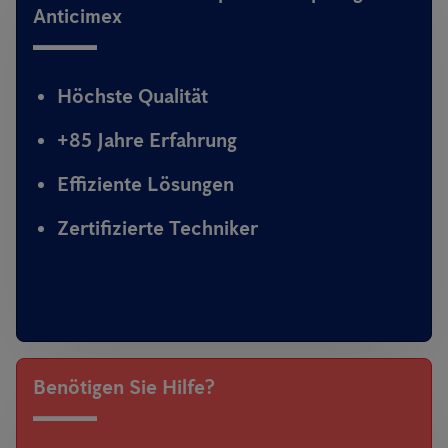
Anticimex
Höchste Qualität
+85 Jahre Erfahrung
Effiziente Lösungen
Zertifizierte Techniker
Benötigen Sie Hilfe?