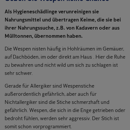
Als Hygieneschädlinge verunreinigen sie
Nahrungsmittel und übertragen Keime, die sie bei
ihrer Nahrungssuche, z.B. von Kadavern oder aus
Mülltonnen, übernommen haben.
Die Wespen nisten häufig in Hohlräumen im Gemäuer,
auf Dachböden, im oder direkt am Haus . Hier die Ruhe
zu bewahren und nicht wild um sich zu schlagen ist
sehr schwer.
Gerade für Allergiker sind Wespenstiche
außerordentlich gefährlich, aber auch für
Nichtallergiker sind die Stiche schmerzhaft und
gefährlich. Wespen, die sich in die Enge getrieben oder
bedroht fühlen, werden sehr aggressiv. Der Stich ist
somit schon vorprogrammiert.