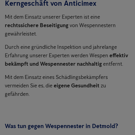
Kerngeschäft von Anticimex
Mit dem Einsatz unserer Experten ist eine
rechtssichere Beseitigung
von Wespennestern
gewährleistet.
Durch eine gründliche Inspektion und jahrelange
Erfahrung unserer Experten werden Wespen
effektiv
bekämpft und Wespennester nachhaltig
entfernt.
Mit dem Einsatz eines Schädlingsbekämpfers
vermeiden Sie es, die
eigene Gesundheit
zu
gefährden.
Was tun gegen Wespennester in Detmold?