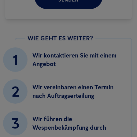
WIE GEHT ES WEITER?
1
Wir kontaktieren Sie mit einem
Angebot
2
Wir vereinbaren einen Termin
nach Auftragserteilung
3
Wir führen die
Wespenbekämpfung durch