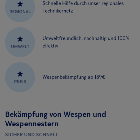
★
Schnelle Hilfe durch unser regionales
Technikernetz
REGIONAL
★
Umweltfreundlich, nachhaltig und 100%
effektiv
UMWELT
★
Wespenbekämpfung ab 189€
PREIS
Bekämpfung von Wespen und
Wespennestern
SICHER UND SCHNELL