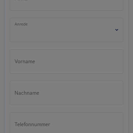
Anrede
Vorname
Nachname
Telefonnummer