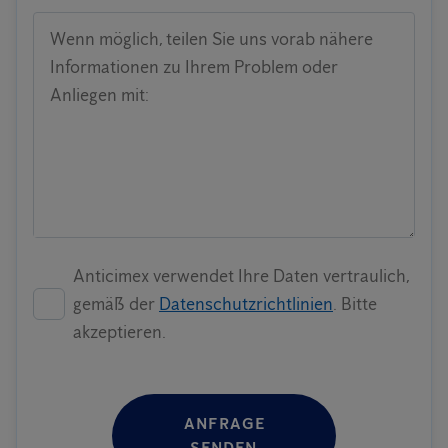
Wenn möglich, teilen Sie uns vorab nähere
Informationen zu Ihrem Problem oder
Anliegen mit:
Anticimex verwendet Ihre Daten vertraulich,
gemäß der
Datenschutzrichtlinien
. Bitte
akzeptieren.
ANFRAGE
SENDEN