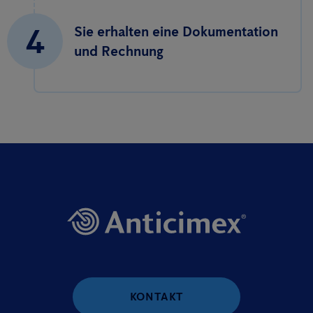
4
Sie erhalten eine Dokumentation
und Rechnung
KONTAKT