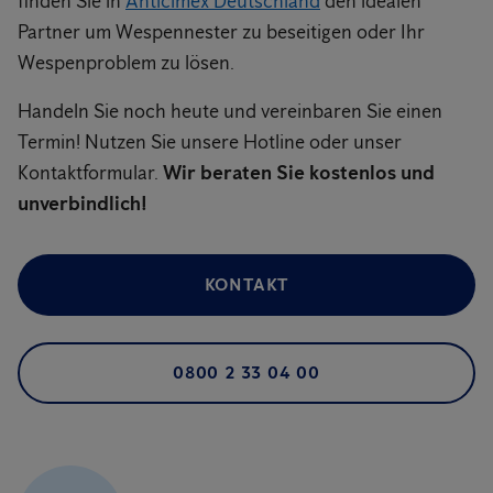
finden Sie in
Anticimex Deutschland
den idealen
Partner um Wespennester zu beseitigen oder Ihr
Wespenproblem zu lösen.
Handeln Sie noch heute und vereinbaren Sie einen
Termin! Nutzen Sie unsere Hotline oder unser
Kontaktformular.
Wir beraten Sie kostenlos und
unverbindlich!
KONTAKT
0800 2 33 04 00