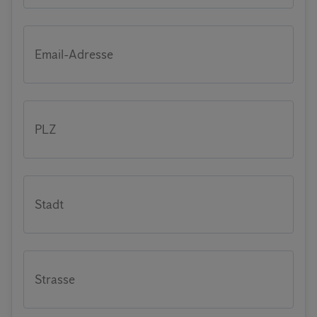
Email-Adresse
PLZ
Stadt
Strasse