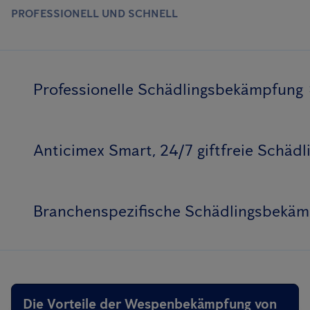
PROFESSIONELL UND SCHNELL
Professionelle Schädlingsbekämpfung
Anticimex Smart, 24/7 giftfreie Schä
Branchenspezifische Schädlingsbekä
Die Vorteile der Wespenbekämpfung von