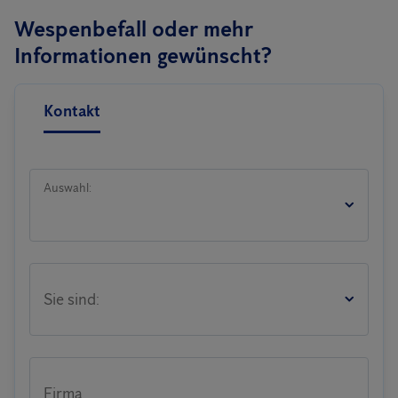
Wespenbefall oder mehr
Informationen gewünscht?
Kontakt
Auswahl:
Sie sind:
Firma