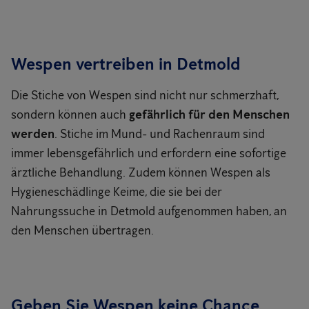
Wespen vertreiben in Detmold
Die Stiche von Wespen sind nicht nur schmerzhaft,
sondern können auch
gefährlich für den Menschen
werden
. Stiche im Mund- und Rachenraum sind
immer lebensgefährlich und erfordern eine sofortige
ärztliche Behandlung. Zudem können Wespen als
Hygieneschädlinge Keime, die sie bei der
Nahrungssuche in Detmold aufgenommen haben, an
den Menschen übertragen.
Geben Sie Wespen keine Chance