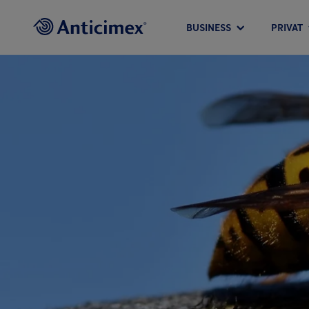
BUSINESS
PRIVAT