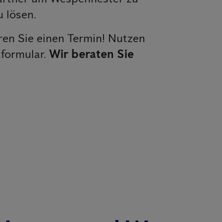
 lösen.
en Sie einen Termin! Nutzen
tformular.
Wir beraten Sie