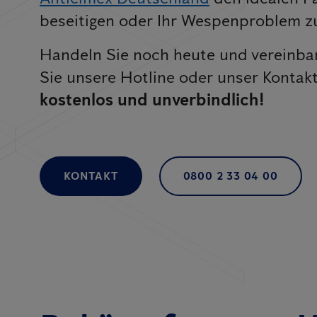
beseitigen oder Ihr Wespenproblem zu
Handeln Sie noch heute und vereinbar
Sie unsere Hotline oder unser Kontak
kostenlos und unverbindlich!
KONTAKT
0800 2 33 04 00