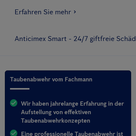
Erfahren Sie mehr
Anticimex Smart - 24/7 giftfreie Sch
Taubenabwehr vom Fachmann
Wir haben jahrelange Erfahrung in der
Aufstellung von effektiven
Taubenabwehrkonzepten
Eine professionelle Taubenabwehr ist