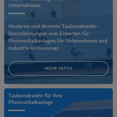
Unternehmen
Moderne und dezente Taubenabwehr-
Dienstleistungen vom Experten für
Photovoltaikanlagen für Unternehmen und
Industrie in Hannover.
MEHR INFOS
Taubenabwehr für Ihre
Photovoltaikanlage