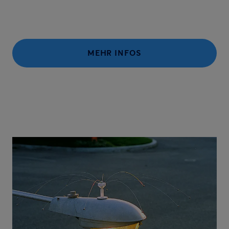
MEHR INFOS