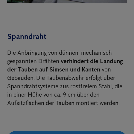
Spanndraht
Die Anbringung von dünnen, mechanisch
gespannten Drähten
verhindert die Landung
der Tauben auf Simsen und Kanten
von
Gebäuden. Die Taubenabwehr erfolgt über
Spanndrahtsysteme aus rostfreiem Stahl, die
in einer Höhe von ca. 9 cm über den
Aufsitzflächen der Tauben montiert werden.