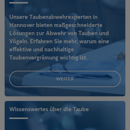
Infos
!
Unsere Taubenabwehrexperten in
Hannover bieten maßgeschneiderte
Lösungen zur Abwehr von Tauben und
Vögeln. Erfahren Sie mehr, warum eine
effektive und nachhaltige
Taubenvergrämung wichtig ist.
WEITER
Wissenswertes über die Taube