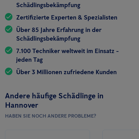
Schädlingsbekämpfung
Zertifizierte Experten & Spezialisten
Über 85 Jahre Erfahrung in der
Schädlingsbekämpfung
7.100 Techniker weltweit im Einsatz -
jeden Tag
Über 3 Millionen zufriedene Kunden
Andere häufige Schädlinge in
Hannover
HABEN SIE NOCH ANDERE PROBLEME?