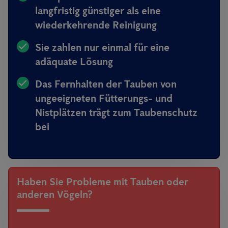
langfristig günstiger als eine
wiederkehrende Reinigung
Sie zahlen nur einmal für eine
adäquate Lösung
Das Fernhalten der Tauben von
ungeeigneten Fütterungs- und
Nistplätzen trägt zum Taubenschutz
bei
Haben Sie Probleme mit Tauben oder
anderen Vögeln?