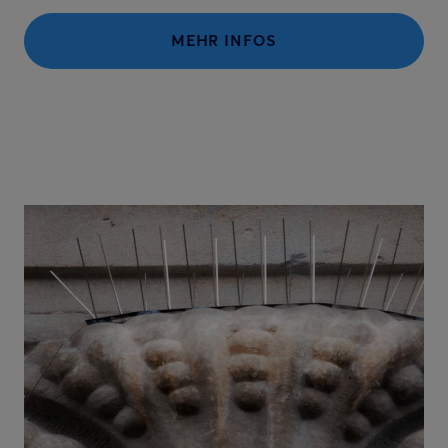
MEHR INFOS