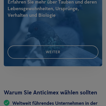
Erfahren Sie mehr über Tauben und deren
Lebensgewohnheiten, Ursprünge,
Verhalten und Biologie
WEITER
Warum Sie Anticimex wählen sollten
Weltweit führendes Unternehmen in der