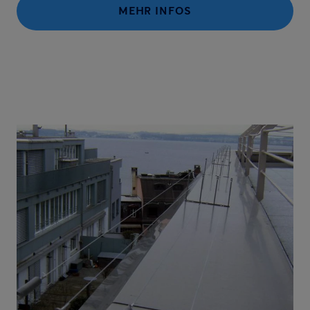
MEHR INFOS