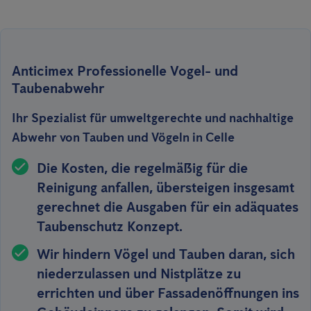
Anticimex Professionelle Vogel- und
Taubenabwehr
Ihr Spezialist für umweltgerechte und nachhaltige
Abwehr von Tauben und Vögeln in Celle
Die Kosten, die regelmäßig für die
Reinigung anfallen, übersteigen insgesamt
gerechnet die Ausgaben für ein adäquates
Taubenschutz Konzept.
Wir hindern Vögel und Tauben
daran,
sich
niederzulassen
und Nistplätze zu
errichten und über Fassadenöffnungen ins