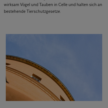
wirksam Vögel und Tauben in Celle und halten sich an
bestehende Tierschutzgesetze.