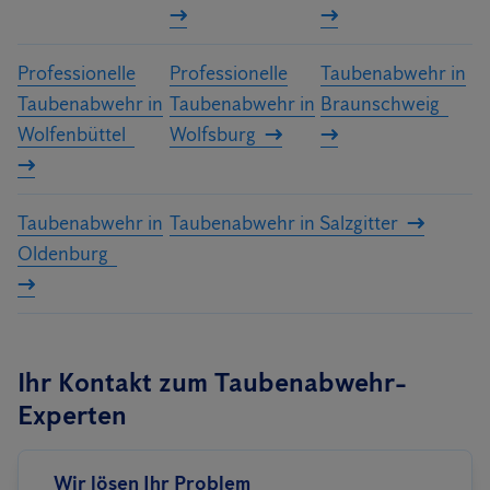
Professionelle
Professionelle
Taubenabwehr in
Taubenabwehr in
Taubenabwehr in
Braunschweig
Wolfenbüttel
Wolfsburg
Taubenabwehr in
Taubenabwehr in Salzgitter
Oldenburg
Ihr Kontakt zum Taubenabwehr-
Experten
Wir lösen Ihr Problem