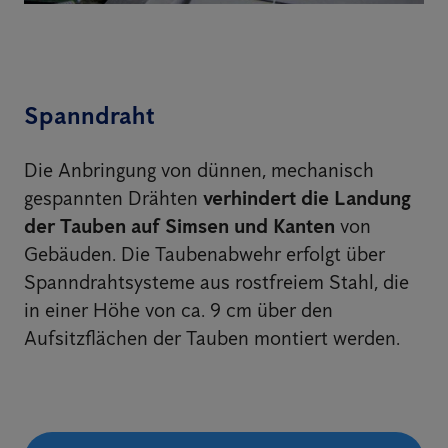
Spanndraht
Die Anbringung von dünnen, mechanisch
gespannten Drähten
verhindert die Landung
der Tauben auf Simsen und Kanten
von
Gebäuden. Die Taubenabwehr erfolgt über
Spanndrahtsysteme aus rostfreiem Stahl, die
in einer Höhe von ca. 9 cm über den
Aufsitzflächen der Tauben montiert werden.