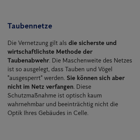
Taubennetze
Die Vernetzung gilt als
die sicherste und
wirtschaftlichste Methode der
Taubenabwehr
. Die Maschenweite des Netzes
ist so ausgelegt, dass Tauben und Vögel
"ausgesperrt" werden.
Sie können sich aber
nicht im Netz verfangen
. Diese
Schutzmaßnahme ist optisch kaum
wahrnehmbar und beeinträchtig nicht die
Optik Ihres Gebäudes in Celle.