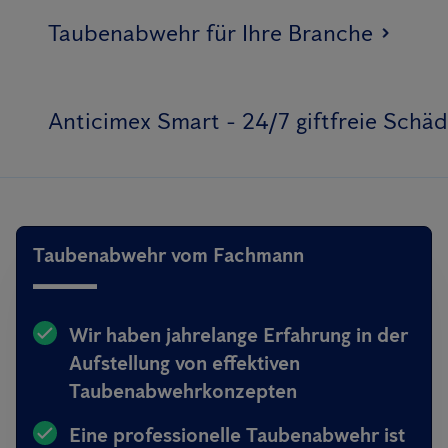
Taubenabwehr für Ihre Branche
Anticimex Smart - 24/7 giftfreie Sch
Taubenabwehr vom Fachmann
Wir haben jahrelange Erfahrung in der
Aufstellung von effektiven
Taubenabwehrkonzepten
Eine professionelle Taubenabwehr ist