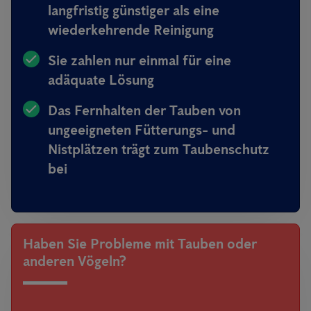
langfristig günstiger als eine
wiederkehrende Reinigung
Sie zahlen nur einmal für eine
adäquate Lösung
Das Fernhalten der Tauben von
ungeeigneten Fütterungs- und
Nistplätzen trägt zum Taubenschutz
bei
Haben Sie Probleme mit Tauben oder
anderen Vögeln?