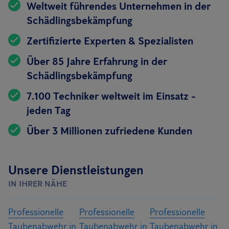
Weltweit führendes Unternehmen in der
Schädlingsbekämpfung
Zertifizierte Experten & Spezialisten
Über 85 Jahre Erfahrung in der
Schädlingsbekämpfung
7.100 Techniker weltweit im Einsatz -
jeden Tag
Über 3 Millionen zufriedene Kunden
Unsere Dienstleistungen
IN IHRER NÄHE
Professionelle
Professionelle
Professionelle
Taubenabwehr in
Taubenabwehr in
Taubenabwehr in