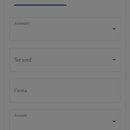
Auswahl:
Sie sind:
Firma
Anrede