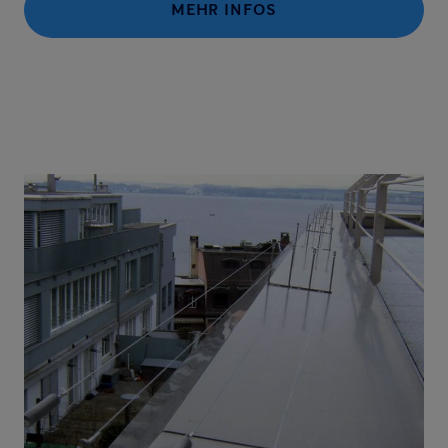
MEHR INFOS