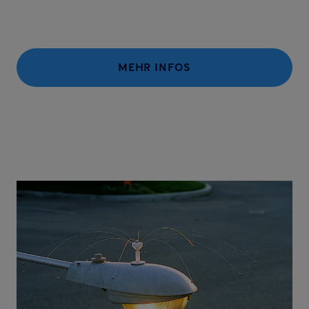
MEHR INFOS