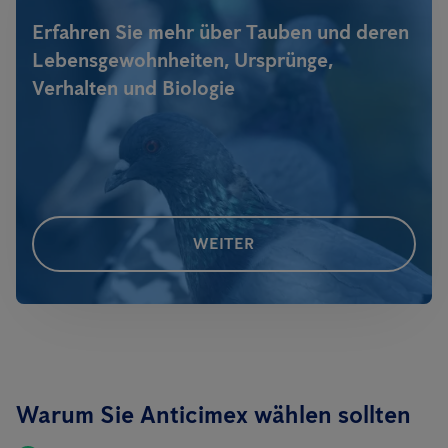
Erfahren Sie mehr über Tauben und deren
Lebensgewohnheiten, Ursprünge,
Verhalten und Biologie
WEITER
Warum Sie Anticimex wählen sollten