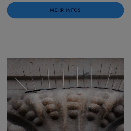
MEHR INFOS