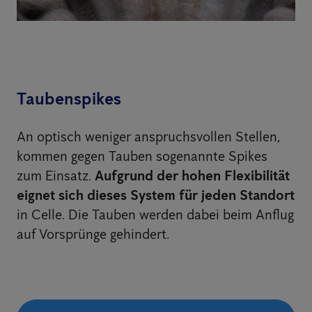
Taubenspikes
An optisch weniger anspruchsvollen Stellen,
kommen gegen Tauben sogenannte Spikes
zum Einsatz.
Aufgrund der hohen Flexibilität
eignet sich dieses System für jeden Standort
in Celle. Die Tauben werden dabei beim Anflug
auf Vorsprünge gehindert.