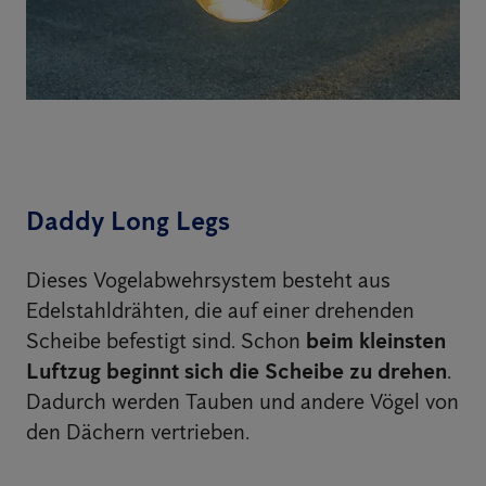
Daddy Long Legs
Dieses Vogelabwehrsystem besteht aus
Edelstahldrähten, die auf einer drehenden
Scheibe befestigt sind. Schon
beim kleinsten
Luftzug beginnt sich die Scheibe zu drehen
.
Dadurch werden Tauben und andere Vögel von
den Dächern vertrieben.