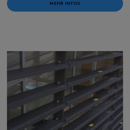
MEHR INFOS