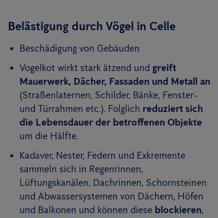
Belästigung durch Vögel in Celle
Beschädigung von Gebäuden
Vogelkot wirkt stark ätzend und
greift
Mauerwerk, Dächer, Fassaden und Metall an
(Straßenlaternen, Schilder, Bänke, Fenster-
und Türrahmen etc.). Folglich
reduziert sich
die Lebensdauer der betroffenen Objekte
um die Hälfte.
Kadaver, Nester, Federn und Exkremente
sammeln sich in Regenrinnen,
Lüftungskanälen, Dachrinnen, Schornsteinen
und Abwassersystemen von Dächern, Höfen
und Balkonen und können diese
blockieren
,