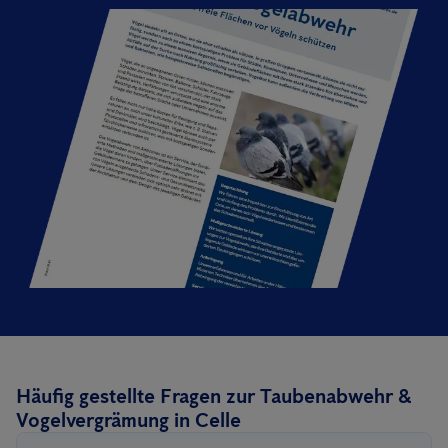
Häufig gestellte Fragen zur Taubenabwehr &
Vogelvergrämung in Celle