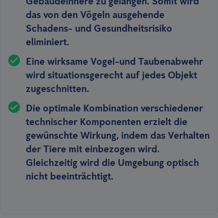
Gebäudeinnere zu gelangen. Somit wird
das von den Vögeln ausgehende
Schadens- und Gesundheitsrisiko
eliminiert.
Eine wirksame Vogel-und Taubenabwehr
wird situationsgerecht
auf jedes Objekt
zugeschnitten
.
Die optimale Kombination verschiedener
technischer Komponenten erzielt die
gewünschte Wirkung, indem das Verhalten
der Tiere mit einbezogen wird.
Gleichzeitig wird
die Umgebung optisch
nicht beeinträchtigt
.