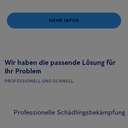
MEHR INFOS
Wir haben die passende Lösung für
Ihr Problem
PROFESSIONELL UND SCHNELL
Professionelle Schädlingsbekämpfung