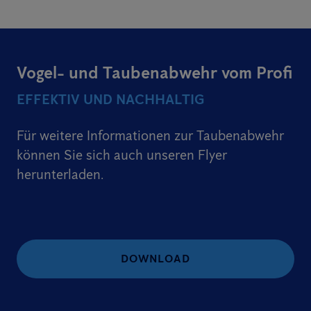
Vogel- und Taubenabwehr vom Profi
EFFEKTIV UND NACHHALTIG
Für weitere Informationen zur Taubenabwehr
können Sie sich auch unseren Flyer
herunterladen.
DOWNLOAD