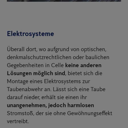
Elektrosysteme
Überall dort, wo aufgrund von optischen,
denkmalschutzrechtlichen oder baulichen
Gegebenheiten in Celle
keine anderen
Lösungen möglich sind
, bietet sich die
Montage eines Elektrosystems zur
Taubenabwehr an. Lässt sich eine Taube
darauf nieder, erhält sie einen ihr
unangenehmen, jedoch harmlosen
Stromstoß, der sie ohne Gewöhnungseffekt
vertreibt.