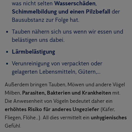
was nicht selten
Wasserschäden
,
Schimmelbildung und einen Pilzbefall
der
Bausubstanz zur Folge hat.
Tauben nähern sich uns wenn wir essen und
belästigen uns dabei.
Lärmbelästigung
Verunreinigung von verpackten oder
gelagerten Lebensmitteln, Gütern,...
Außerdem bringen Tauben, Möwen und andere Vögel
Milben,
Parasiten, Bakterien und Krankheiten
mit.
Die Anwesenheit von Vögeln bedeutet daher ein
erhöhtes Risiko für anderes Ungeziefer
(Käfer,
Fliegen, Flöhe…). All dies vermittelt ein
unhygienisches
Gefühl.