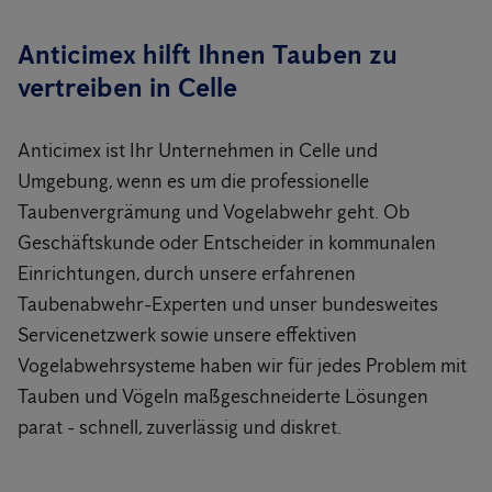
Anticimex hilft Ihnen Tauben zu
vertreiben in Celle
Anticimex ist Ihr Unternehmen in Celle und
Umgebung, wenn es um die professionelle
Taubenvergrämung und Vogelabwehr geht. Ob
Geschäftskunde oder Entscheider in kommunalen
Einrichtungen, durch unsere erfahrenen
Taubenabwehr-Experten und unser bundesweites
Servicenetzwerk sowie unsere effektiven
Vogelabwehrsysteme haben wir für jedes Problem mit
Tauben und Vögeln maßgeschneiderte Lösungen
parat - schnell, zuverlässig und diskret.