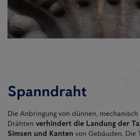
Spanndraht
Die Anbringung von dünnen, mechanisch
Drähten
verhindert die Landung der T
Simsen und Kanten
von Gebäuden. Die