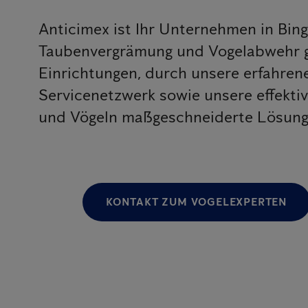
Anticimex ist Ihr Unternehmen in Bin
Taubenvergrämung und Vogelabwehr g
Einrichtungen, durch unsere erfahr
Servicenetzwerk sowie unsere effekt
und Vögeln maßgeschneiderte Lösungen
KONTAKT ZUM VOGELEXPERTEN