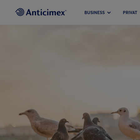
BUSINESS
PRIVAT