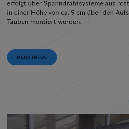
erfolgt über Spanndrahtsysteme aus rost
in einer Höhe von ca. 9 cm über den Aufs
Tauben montiert werden.
MEHR INFOS