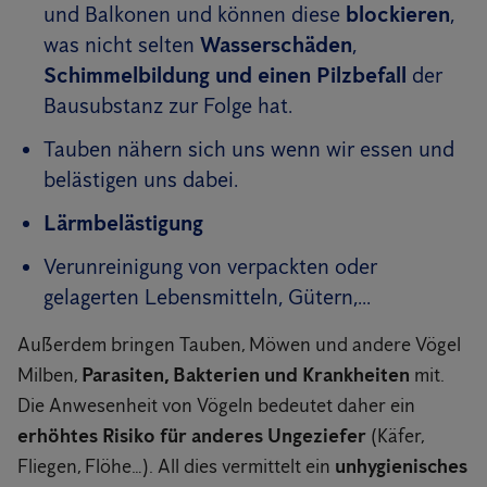
und Balkonen und können diese
blockieren
,
was nicht selten
Wasserschäden
,
Schimmelbildung und einen Pilzbefall
der
Bausubstanz zur Folge hat.
Tauben nähern sich uns wenn wir essen und
belästigen uns dabei.
Lärmbelästigung
Verunreinigung von verpackten oder
gelagerten Lebensmitteln, Gütern,...
Außerdem bringen Tauben, Möwen und andere Vögel
Milben,
Parasiten, Bakterien und Krankheiten
mit.
Die Anwesenheit von Vögeln bedeutet daher ein
erhöhtes Risiko für anderes Ungeziefer
(Käfer,
Fliegen, Flöhe…). All dies vermittelt ein
unhygienisches