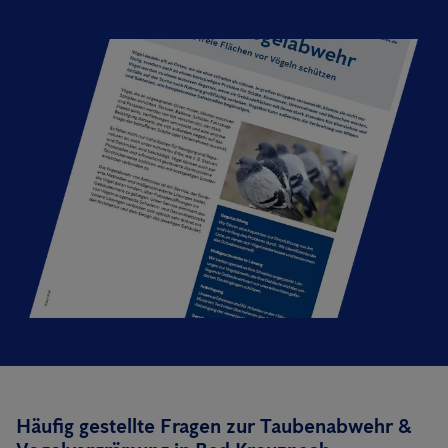
Häufig gestellte Fragen zur Taubenabwehr &