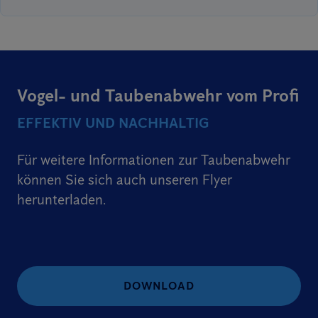
Vogel- und Taubenabwehr vom Profi
EFFEKTIV UND NACHHALTIG
Für weitere Informationen zur Taubenabwehr
können Sie sich auch unseren Flyer
herunterladen.
DOWNLOAD