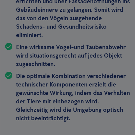
errichten und über Fassadenöffnungen ins
Gebäudeinnere zu gelangen. Somit wird
das von den Vögeln ausgehende
Schadens- und Gesundheitsrisiko
eliminiert.
Eine wirksame Vogel-und Taubenabwehr
wird situationsgerecht
auf jedes Objekt
zugeschnitten
.
Die optimale Kombination verschiedener
technischer Komponenten erzielt die
gewünschte Wirkung, indem das Verhalten
der Tiere mit einbezogen wird.
Gleichzeitig wird
die Umgebung optisch
nicht beeinträchtigt
.