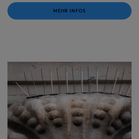
MEHR INFOS