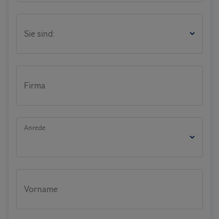
Sie sind:
Firma
Anrede
Vorname