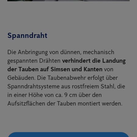
Spanndraht
Die Anbringung von dünnen, mechanisch
gespannten Drähten
verhindert die Landung
der Tauben auf Simsen und Kanten
von
Gebäuden. Die Taubenabwehr erfolgt über
Spanndrahtsysteme aus rostfreiem Stahl, die
in einer Höhe von ca. 9 cm über den
Aufsitzflächen der Tauben montiert werden.