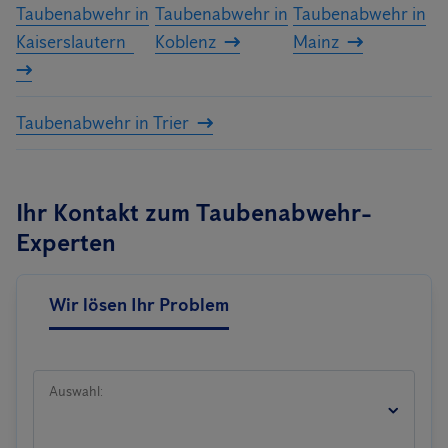
Taubenabwehr in
Taubenabwehr in
Taubenabwehr in
Kaiserslautern
Koblenz
Mainz
Taubenabwehr in Trier
Ihr Kontakt zum Taubenabwehr-
Experten
Wir lösen Ihr Problem
Auswahl: