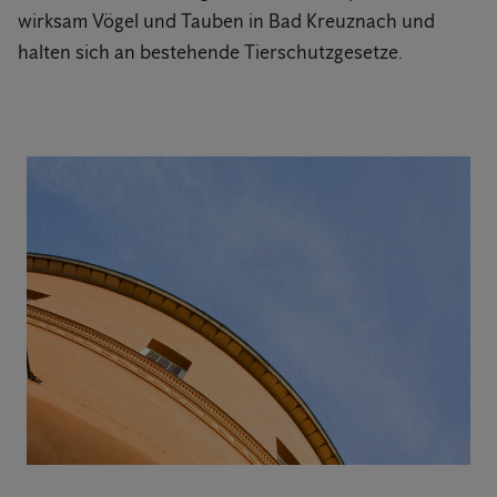
wirksam Vögel und Tauben in Bad Kreuznach und
halten sich an bestehende Tierschutzgesetze.