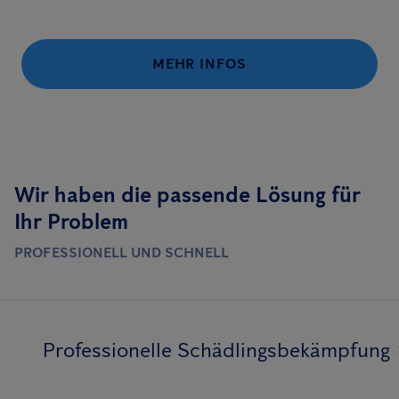
MEHR INFOS
Wir haben die passende Lösung für
Ihr Problem
PROFESSIONELL UND SCHNELL
Professionelle Schädlingsbekämpfung