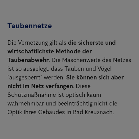
Taubennetze
Die Vernetzung gilt als
die sicherste und
wirtschaftlichste Methode der
Taubenabwehr
. Die Maschenweite des Netzes
ist so ausgelegt, dass Tauben und Vögel
"ausgesperrt" werden.
Sie können sich aber
nicht im Netz verfangen
. Diese
Schutzmaßnahme ist optisch kaum
wahrnehmbar und beeinträchtig nicht die
Optik Ihres Gebäudes in Bad Kreuznach.