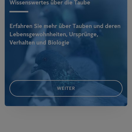
Wissenswertes über die Taube
Erfahren Sie mehr über Tauben und deren
Lebensgewohnheiten, Ursprünge,
Verhalten und Biologie
WEITER