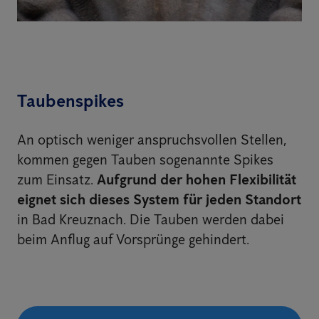
Taubenspikes
An optisch weniger anspruchsvollen Stellen,
kommen gegen Tauben sogenannte Spikes
zum Einsatz.
Aufgrund der hohen Flexibilität
eignet sich dieses System für jeden Standort
in Bad Kreuznach. Die Tauben werden dabei
beim Anflug auf Vorsprünge gehindert.