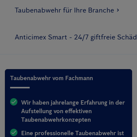
Taubenabwehr für Ihre Branche
Anticimex Smart - 24/7 giftfreie Sch
Taubenabwehr vom Fachmann
Wir haben jahrelange Erfahrung in der
Aufstellung von effektiven
Taubenabwehrkonzepten
Eine professionelle Taubenabwehr ist