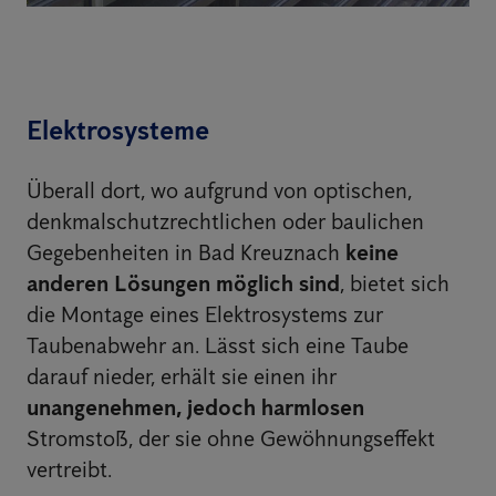
Elektrosysteme
Überall dort, wo aufgrund von optischen,
denkmalschutzrechtlichen oder baulichen
Gegebenheiten in Bad Kreuznach
keine
anderen Lösungen möglich sind
, bietet sich
die Montage eines Elektrosystems zur
Taubenabwehr an. Lässt sich eine Taube
darauf nieder, erhält sie einen ihr
unangenehmen, jedoch harmlosen
Stromstoß, der sie ohne Gewöhnungseffekt
vertreibt.