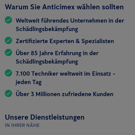
Warum Sie Anticimex wählen sollten
Weltweit führendes Unternehmen in der
Schädlingsbekämpfung
Zertifizierte Experten & Spezialisten
Über 85 Jahre Erfahrung in der
Schädlingsbekämpfung
7.100 Techniker weltweit im Einsatz -
jeden Tag
Über 3 Millionen zufriedene Kunden
Unsere Dienstleistungen
IN IHRER NÄHE