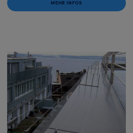
MEHR INFOS