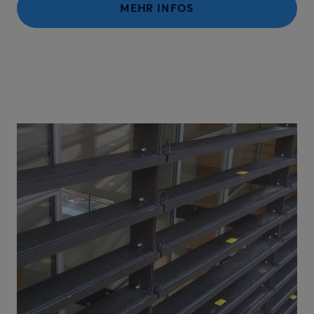
MEHR INFOS