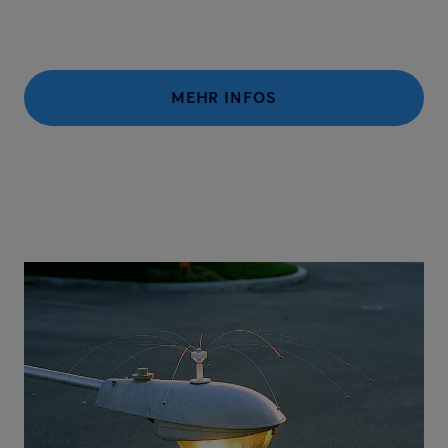
MEHR INFOS