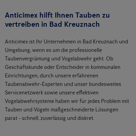
Anticimex hilft Ihnen Tauben zu
vertreiben in Bad Kreuznach
Anticimex ist Ihr Unternehmen in Bad Kreuznach und
Umgebung, wenn es um die professionelle
Taubenvergrämung und Vogelabwehr geht. Ob
Geschäftskunde oder Entscheider in kommunalen
Einrichtungen, durch unsere erfahrenen
Taubenabwehr-Experten und unser bundesweites
Servicenetzwerk sowie unsere effektiven
Vogelabwehrsysteme haben wir für jedes Problem mit
Tauben und Vögeln maßgeschneiderte Lösungen
parat - schnell, zuverlässig und diskret.