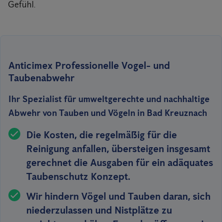
Gefühl.
Anticimex Professionelle Vogel- und
Taubenabwehr
Ihr Spezialist für umweltgerechte und nachhaltige
Abwehr von Tauben und Vögeln in Bad Kreuznach
Die Kosten, die regelmäßig für die
Reinigung anfallen, übersteigen insgesamt
gerechnet die Ausgaben für ein adäquates
Taubenschutz Konzept.
Wir hindern Vögel und Tauben
daran,
sich
niederzulassen
und Nistplätze zu