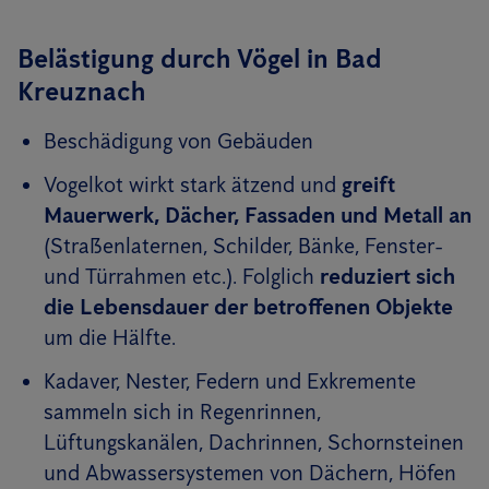
Belästigung durch Vögel in Bad
Kreuznach
Beschädigung von Gebäuden
Vogelkot wirkt stark ätzend und
greift
Mauerwerk, Dächer, Fassaden und Metall an
(Straßenlaternen, Schilder, Bänke, Fenster-
und Türrahmen etc.). Folglich
reduziert sich
die Lebensdauer der betroffenen Objekte
um die Hälfte.
Kadaver, Nester, Federn und Exkremente
sammeln sich in Regenrinnen,
Lüftungskanälen, Dachrinnen, Schornsteinen
und Abwassersystemen von Dächern, Höfen