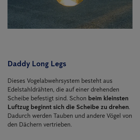
Daddy Long Legs
Dieses Vogelabwehrsystem besteht aus
Edelstahldrähten, die auf einer drehenden
Scheibe befestigt sind. Schon
beim kleinsten
Luftzug beginnt sich die Scheibe zu drehen
.
Dadurch werden Tauben und andere Vögel von
den Dächern vertrieben.