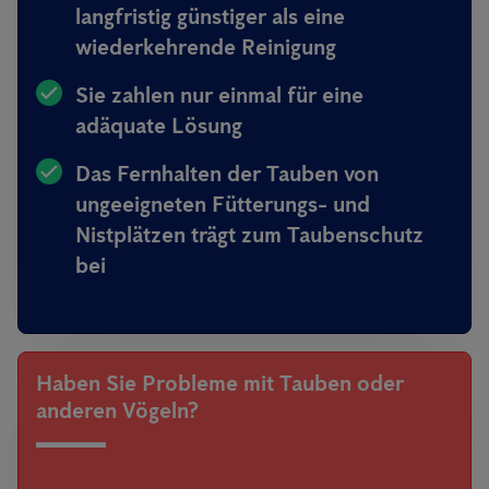
langfristig günstiger als eine
wiederkehrende Reinigung
Sie zahlen nur einmal für eine
adäquate Lösung
Das Fernhalten der Tauben von
ungeeigneten Fütterungs- und
Nistplätzen trägt zum Taubenschutz
bei
Haben Sie Probleme mit Tauben oder
anderen Vögeln?