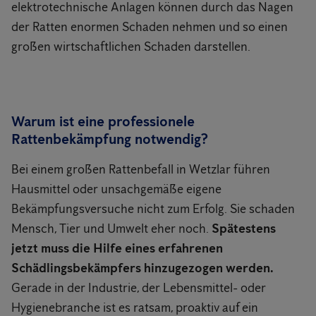
elektrotechnische Anlagen können durch das Nagen
der Ratten enormen Schaden nehmen und so einen
großen wirtschaftlichen Schaden darstellen.
Warum ist eine professionele
Rattenbekämpfung notwendig?
Bei einem großen Rattenbefall in Wetzlar führen
Hausmittel oder unsachgemäße eigene
Bekämpfungsversuche nicht zum Erfolg. Sie schaden
Mensch, Tier und Umwelt eher noch.
Spätestens
jetzt muss die Hilfe eines erfahrenen
Schädlingsbekämpfers hinzugezogen werden.
Gerade in der Industrie, der Lebensmittel- oder
Hygienebranche ist es ratsam, proaktiv auf ein