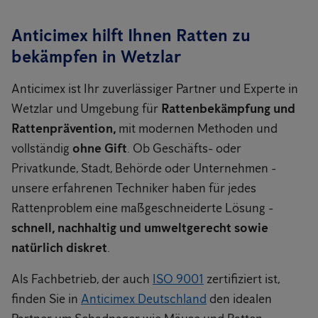
Anticimex hilft Ihnen Ratten zu
bekämpfen in Wetzlar
Anticimex ist Ihr zuverlässiger Partner und Experte in
Wetzlar und Umgebung für
Rattenbekämpfung und
Rattenprävention,
mit modernen Methoden und
vollständig
ohne Gift
. Ob Geschäfts- oder
Privatkunde, Stadt, Behörde oder Unternehmen -
unsere erfahrenen Techniker haben für jedes
Rattenproblem eine maßgeschneiderte Lösung -
schnell, nachhaltig und umweltgerecht sowie
natürlich diskret
.
Als Fachbetrieb, der auch
ISO 9001
zertifiziert ist,
finden Sie in
Anticimex Deutschland
den idealen