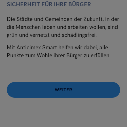
SICHERHEIT FÜR IHRE BÜRGER
Die Städte und Gemeinden der Zukunft, in der
die Menschen leben und arbeiten wollen, sind
grün und vernetzt und schädlingsfrei.
Mit Anticimex Smart helfen wir dabei, alle
Punkte zum Wohle ihrer Bürger zu erfüllen.
WEITER