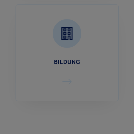
BILDUNG