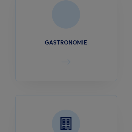
GASTRONOMIE