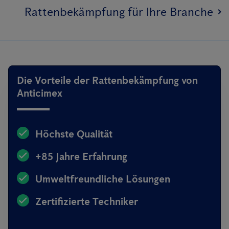
Rattenbekämpfung für Ihre Branche
Die Vorteile der Rattenbekämpfung von
Anticimex
Höchste Qualität
+85 Jahre Erfahrung
Umweltfreundliche Lösungen
Zertifizierte Techniker