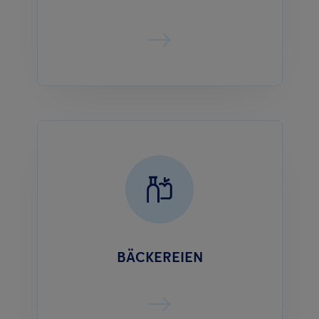
BÄCKEREIEN