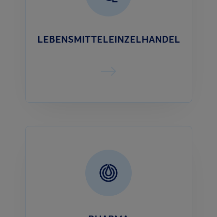
LEBENSMITTELEINZELHANDEL