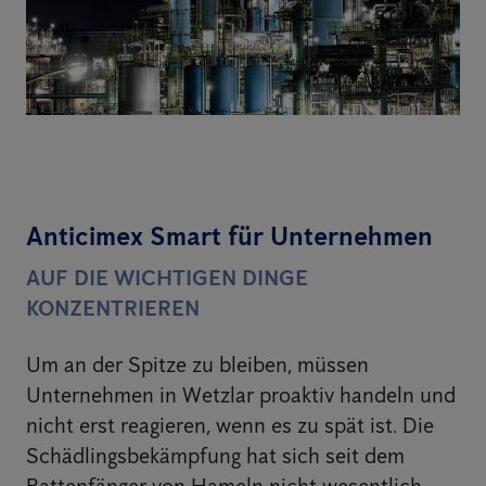
Anticimex Smart für Unternehmen
AUF DIE WICHTIGEN DINGE
KONZENTRIEREN
Um an der Spitze zu bleiben, müssen
Unternehmen in Wetzlar proaktiv handeln und
nicht erst reagieren, wenn es zu spät ist. Die
Schädlingsbekämpfung hat sich seit dem