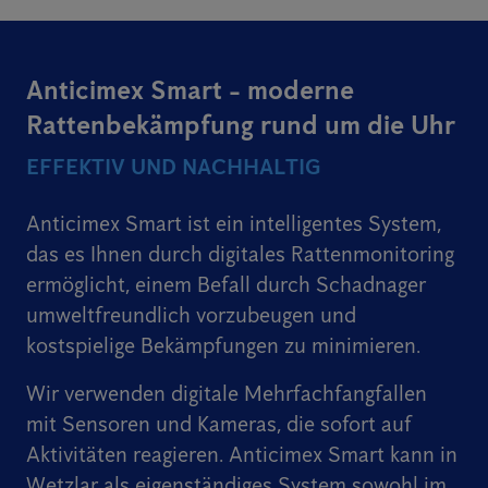
Anticimex Smart - moderne
Rattenbekämpfung rund um die Uhr
EFFEKTIV UND NACHHALTIG
Anticimex Smart ist ein intelligentes System,
das es Ihnen durch digitales Rattenmonitoring
ermöglicht, einem Befall durch Schadnager
umweltfreundlich vorzubeugen und
kostspielige Bekämpfungen zu minimieren.
Wir verwenden digitale Mehrfachfangfallen
mit Sensoren und Kameras, die sofort auf
Aktivitäten reagieren. Anticimex Smart kann in
Wetzlar als eigenständiges System sowohl im