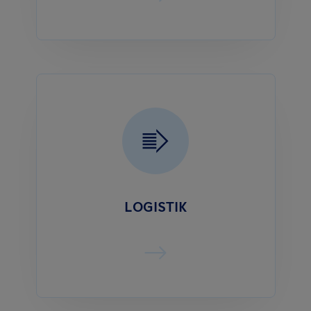
LOGISTIK