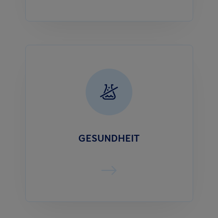
GESUNDHEIT