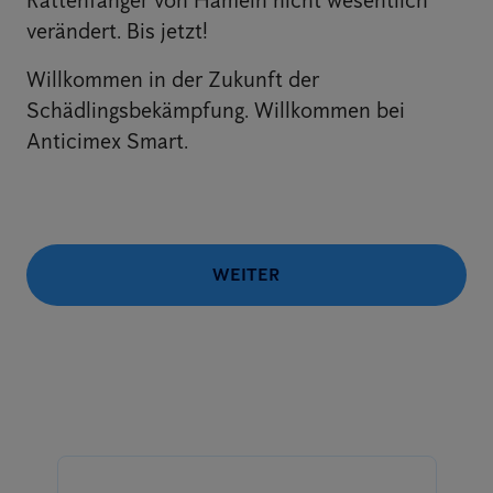
Rattenfänger von Hameln nicht wesentlich
verändert. Bis jetzt!
Willkommen in der Zukunft der
Schädlingsbekämpfung. Willkommen bei
Anticimex Smart.
WEITER