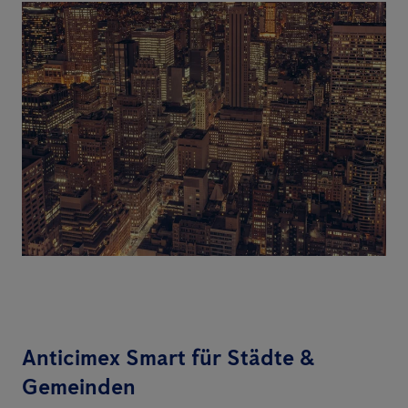
Anticimex Smart für Städte &
Gemeinden