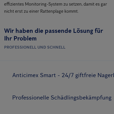
effizientes Monitoring-System zu setzen, damit es gar
nicht erst zu einer Rattenplage kommt.
Wir haben die passende Lösung für
Ihr Problem
PROFESSIONELL UND SCHNELL
Anticimex Smart - 24/7 giftfreie Nag
Professionelle Schädlingsbekämpfung