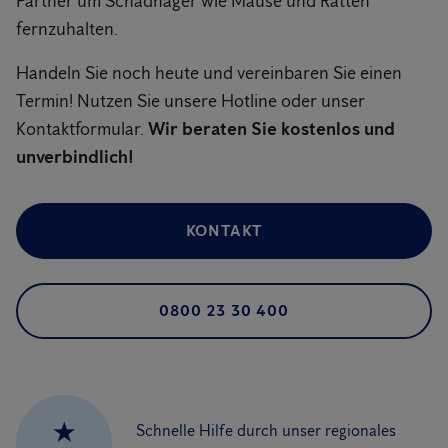
Partner um Schadnager wie Mäuse und Ratten
fernzuhalten.
Handeln Sie noch heute und vereinbaren Sie einen
Termin! Nutzen Sie unsere Hotline oder unser
Kontaktformular.
Wir beraten Sie kostenlos und
unverbindlich!
KONTAKT
0800 23 30 400
★
Schnelle Hilfe durch unser regionales