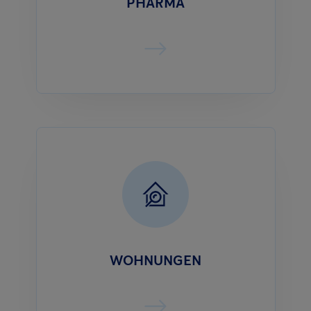
PHARMA
WOHNUNGEN