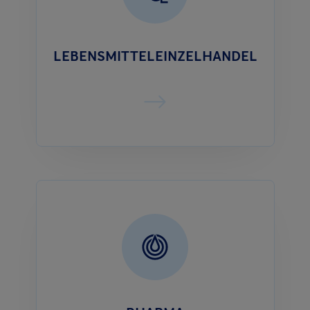
LEBENSMITTELEINZELHANDEL