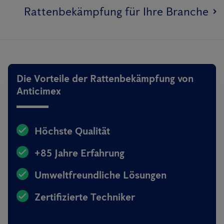
Rattenbekämpfung für Ihre Branche
Die Vorteile der Rattenbekämpfung von
Anticimex
Höchste Qualität
+85 Jahre Erfahrung
Umweltfreundliche Lösungen
Zertifizierte Techniker