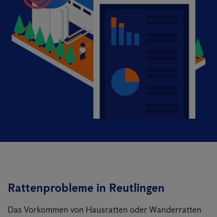
Rattenprobleme in Reutlingen
Das Vorkommen von Hausratten oder Wanderratten