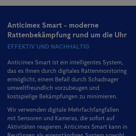
Anticimex Smart - moderne
Rattenbekämpfung rund um die Uhr
EFFEKTIV UND NACHHALTIG
Anticimex Smart ist ein intelligentes System,
das es Ihnen durch digitales Rattenmonitoring
ermöglicht, einem Befall durch Schadnager
umweltfreundlich vorzubeugen und
kostspielige Bekämpfungen zu minimieren.
Wir verwenden digitale Mehrfachfangfallen
mit Sensoren und Kameras, die sofort auf
Aktivitäten reagieren. Anticimex Smart kann in
Reutlingen als eigenständiges System sowohl