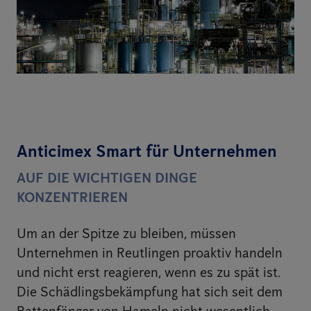
Anticimex Smart für Unternehmen
AUF DIE WICHTIGEN DINGE
KONZENTRIEREN
Um an der Spitze zu bleiben, müssen
Unternehmen in Reutlingen proaktiv handeln
und nicht erst reagieren, wenn es zu spät ist.
Die Schädlingsbekämpfung hat sich seit dem