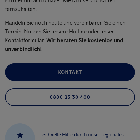
Partner um Schadnager wie Mäuse und Ratten
fernzuhalten.
Handeln Sie noch heute und vereinbaren Sie einen
Termin! Nutzen Sie unsere Hotline oder unser
Kontaktformular.
Wir beraten Sie kostenlos und
unverbindlich!
KONTAKT
0800 23 30 400
★
Schnelle Hilfe durch unser regionales