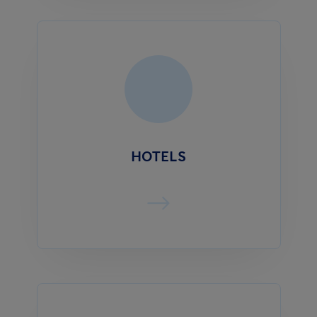
HOTELS