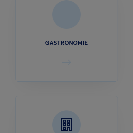
GASTRONOMIE