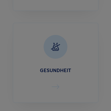
GESUNDHEIT