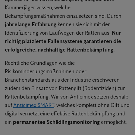
Kammerjäger wissen, welche
Bekämpfungsmaßnahmen einzusetzen sind. Durch
jahrelange Erfahrung
kennen sie sich mit der
Identifizierung von Laufwegen der Ratten aus.
Nur
richtig platzierte Fallensysteme garantieren die
erfolgreiche, nachhaltige Rattenbekämpfung.
Rechtliche Grundlagen wie die
Risikominderungsmaßnahmen oder
Branchenstandards aus der Industrie erschweren
zudem den Einsatz von Rattengift (Rodentiziden) zur
Rattenbekämpfung. Wir von Anticimex setzen deshalb
auf
Anticimex SMART
, welches komplett ohne Gift und
digital vernetzt eine effektive Rattenbekämpfung und
ein
permanentes Schädlingsmonitoring
ermöglicht.