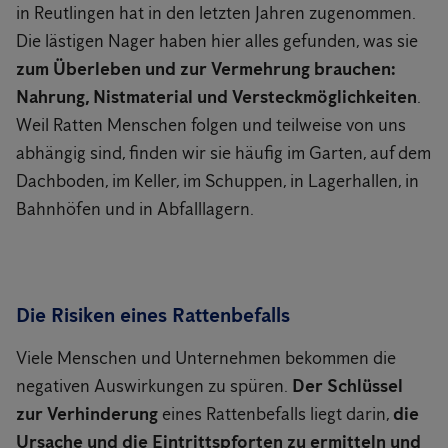
in Reutlingen hat in den letzten Jahren zugenommen.
Die lästigen Nager haben hier alles gefunden, was sie
zum Überleben und zur Vermehrung brauchen:
Nahrung, Nistmaterial und Versteckmöglichkeiten
.
Weil Ratten Menschen folgen und teilweise von uns
abhängig sind, finden wir sie häufig im Garten, auf dem
Dachboden, im Keller, im Schuppen, in Lagerhallen, in
Bahnhöfen und in Abfalllagern.
Die Risiken eines Rattenbefalls
Viele Menschen und Unternehmen bekommen die
negativen Auswirkungen zu spüren.
Der Schlüssel
zur Verhinderung
eines Rattenbefalls liegt darin,
die
Ursache und die Eintrittspforten zu ermitteln und