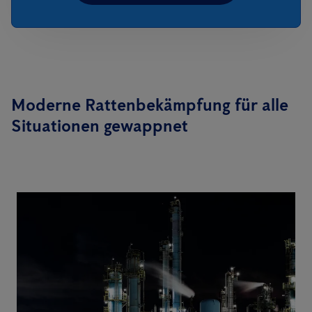
Moderne Rattenbekämpfung für alle
Situationen gewappnet