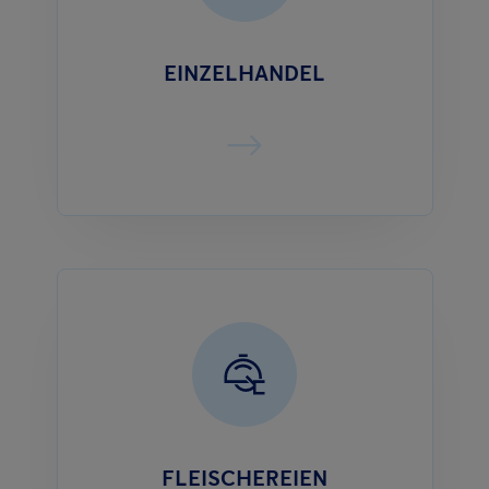
EINZELHANDEL
FLEISCHEREIEN