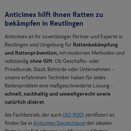
Anticimex hilft Ihnen Ratten zu
bekämpfen in Reutlingen
Anticimex ist Ihr zuverlässiger Partner und Experte in
Reutlingen und Umgebung für
Rattenbekämpfung
und Rattenprävention,
mit modernen Methoden und
vollständig
ohne Gift
. Ob Geschäfts- oder
Privatkunde, Stadt, Behörde oder Unternehmen -
unsere erfahrenen Techniker haben für jedes
Rattenproblem eine maßgeschneiderte Lösung -
schnell, nachhaltig und umweltgerecht sowie
natürlich diskret
.
Als Fachbetrieb, der auch
ISO 9001
zertifiziert ist,
finden Sie in
Anticimex Deutschland
den idealen