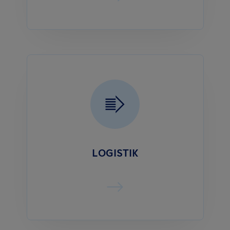
LOGISTIK