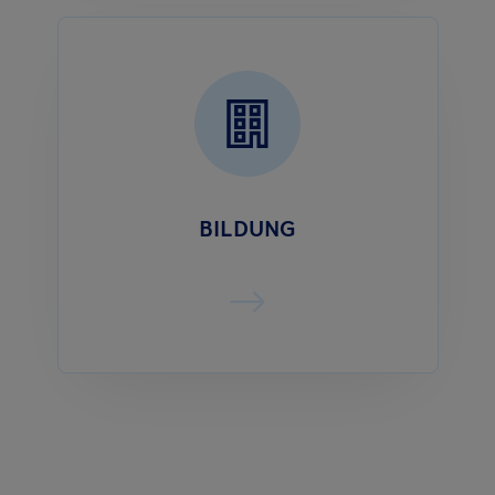
BILDUNG