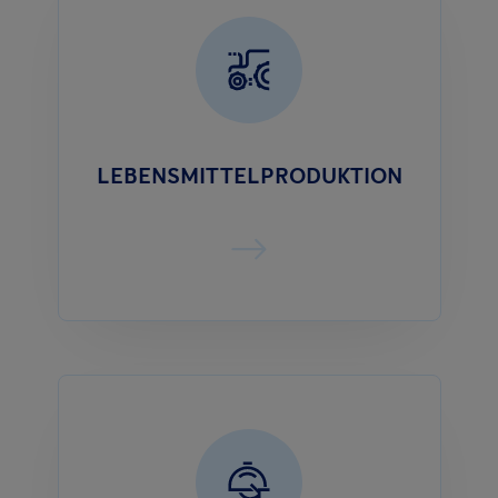
LEBENSMITTELPRODUKTION