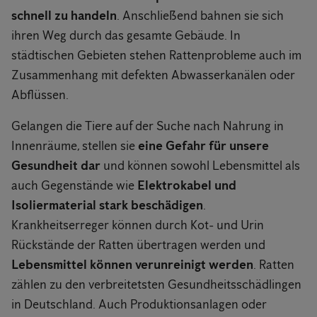
schnell zu handeln
. Anschließend bahnen sie sich
ihren Weg durch das gesamte Gebäude. In
städtischen Gebieten stehen Rattenprobleme auch im
Zusammenhang mit defekten Abwasserkanälen oder
Abflüssen.
Gelangen die Tiere auf der Suche nach Nahrung in
Innenräume, stellen sie
eine Gefahr für unsere
Gesundheit dar
und können sowohl Lebensmittel als
auch Gegenstände wie
Elektrokabel und
Isoliermaterial stark beschädigen
.
Krankheitserreger können durch Kot- und Urin
Rückstände der Ratten übertragen werden und
Lebensmittel können verunreinigt werden
. Ratten
zählen zu den verbreitetsten Gesundheitsschädlingen
in Deutschland. Auch Produktionsanlagen oder