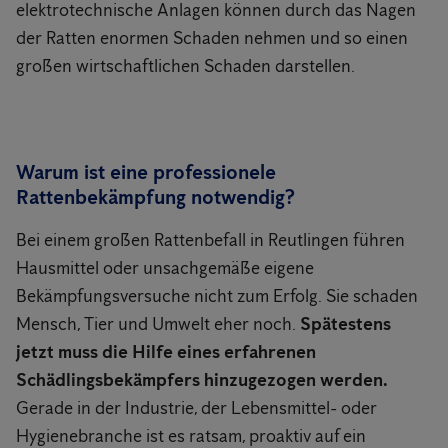
elektrotechnische Anlagen können durch das Nagen
der Ratten enormen Schaden nehmen und so einen
großen wirtschaftlichen Schaden darstellen.
Warum ist eine professionele
Rattenbekämpfung notwendig?
Bei einem großen Rattenbefall in Reutlingen führen
Hausmittel oder unsachgemäße eigene
Bekämpfungsversuche nicht zum Erfolg. Sie schaden
Mensch, Tier und Umwelt eher noch.
Spätestens
jetzt muss die Hilfe eines erfahrenen
Schädlingsbekämpfers hinzugezogen werden.
Gerade in der Industrie, der Lebensmittel- oder
Hygienebranche ist es ratsam, proaktiv auf ein