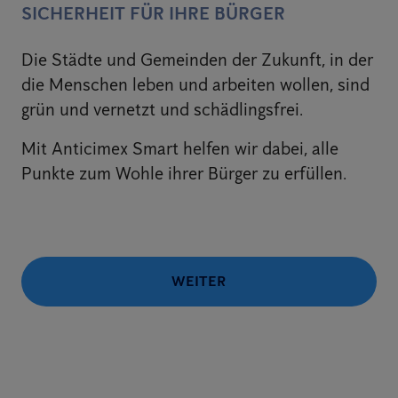
SICHERHEIT FÜR IHRE BÜRGER
Die Städte und Gemeinden der Zukunft, in der
die Menschen leben und arbeiten wollen, sind
grün und vernetzt und schädlingsfrei.
Mit Anticimex Smart helfen wir dabei, alle
Punkte zum Wohle ihrer Bürger zu erfüllen.
WEITER