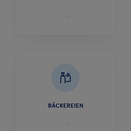
BÄCKEREIEN