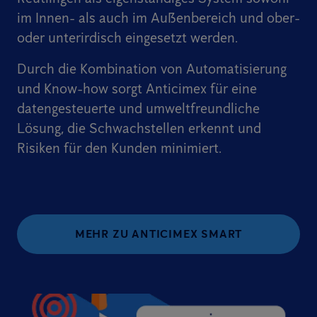
im Innen- als auch im Außenbereich und ober-
oder unterirdisch eingesetzt werden.
Durch die Kombination von Automatisierung
und Know-how sorgt Anticimex für eine
datengesteuerte und umweltfreundliche
Lösung, die Schwachstellen erkennt und
Risiken für den Kunden minimiert.
MEHR ZU ANTICIMEX SMART