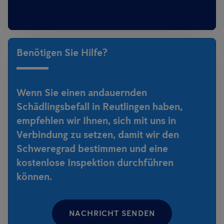
Benötigen Sie Hilfe?
Wenn Sie einen andauernden
Schädlingsbefall in Reutlingen haben,
empfehlen wir Ihnen, sich mit uns in
Verbindung zu setzen, damit wir den
Schweregrad bestimmen und eine
kostenlose Inspektion durchführen
können.
NACHRICHT SENDEN