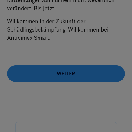
Rattenfänger von Hameln nicht wesentlich
verändert. Bis jetzt!
Willkommen in der Zukunft der
Schädlingsbekämpfung. Willkommen bei
Anticimex Smart.
WEITER