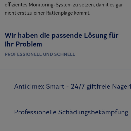
effizientes Monitoring-System zu setzen, damit es gar
nicht erst zu einer Rattenplage kommt.
Wir haben die passende Lösung für
Ihr Problem
PROFESSIONELL UND SCHNELL
Anticimex Smart - 24/7 giftfreie Nag
Professionelle Schädlingsbekämpfung