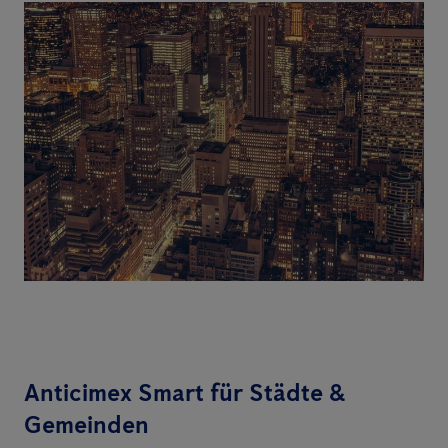
Anticimex Smart für Städte &
Gemeinden