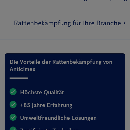
Rattenbekämpfung für Ihre Branche
Die Vorteile der Rattenbekämpfung von
Anticimex
Höchste Qualität
+85 Jahre Erfahrung
Umweltfreundliche Lösungen