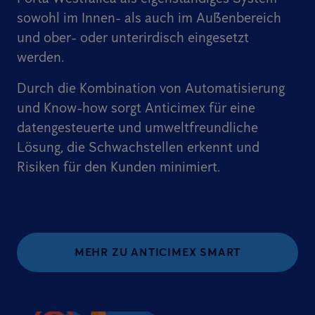
sowohl im Innen- als auch im Außenbereich
und ober- oder unterirdisch eingesetzt
werden.
Durch die Kombination von Automatisierung
und Know-how sorgt Anticimex für eine
datengesteuerte und umweltfreundliche
Lösung, die Schwachstellen erkennt und
Risiken für den Kunden minimiert.
MEHR ZU ANTICIMEX SMART