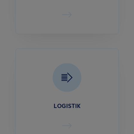
LOGISTIK