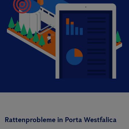
Rattenprobleme in Porta Westfalica