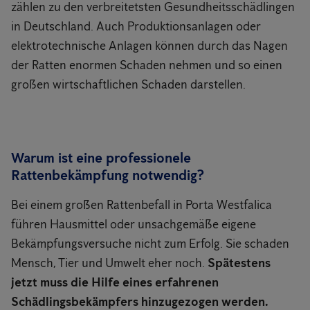
zählen zu den verbreitetsten Gesundheitsschädlingen
in Deutschland. Auch Produktionsanlagen oder
elektrotechnische Anlagen können durch das Nagen
der Ratten enormen Schaden nehmen und so einen
großen wirtschaftlichen Schaden darstellen.
Warum ist eine professionele
Rattenbekämpfung notwendig?
Bei einem großen Rattenbefall in Porta Westfalica
führen Hausmittel oder unsachgemäße eigene
Bekämpfungsversuche nicht zum Erfolg. Sie schaden
Mensch, Tier und Umwelt eher noch.
Spätestens
jetzt muss die Hilfe eines erfahrenen
Schädlingsbekämpfers hinzugezogen werden.