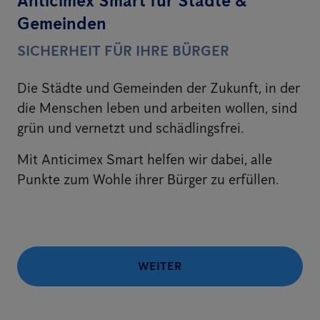
Anticimex Smart für Städte &
Gemeinden
SICHERHEIT FÜR IHRE BÜRGER
Die Städte und Gemeinden der Zukunft, in der
die Menschen leben und arbeiten wollen, sind
grün und vernetzt und schädlingsfrei.
Mit Anticimex Smart helfen wir dabei, alle
Punkte zum Wohle ihrer Bürger zu erfüllen.
WEITER