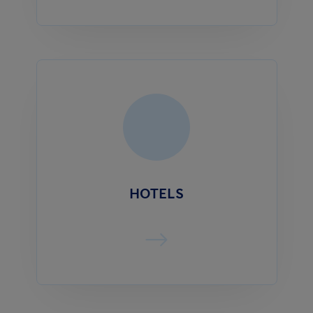
HOTELS