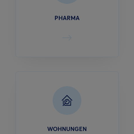
PHARMA
WOHNUNGEN