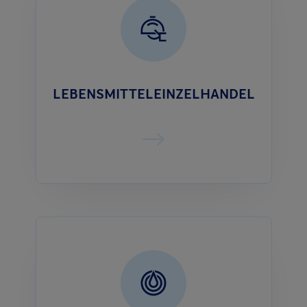
LEBENSMITTELEINZELHANDEL