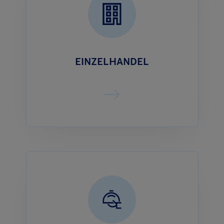
EINZELHANDEL