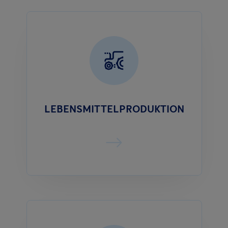
LEBENSMITTELPRODUKTION