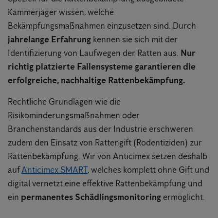
Kammerjäger wissen, welche
Bekämpfungsmaßnahmen einzusetzen sind. Durch
jahrelange Erfahrung
kennen sie sich mit der
Identifizierung von Laufwegen der Ratten aus.
Nur
richtig platzierte Fallensysteme garantieren die
erfolgreiche, nachhaltige Rattenbekämpfung.
Rechtliche Grundlagen wie die
Risikominderungsmaßnahmen oder
Branchenstandards aus der Industrie erschweren
zudem den Einsatz von Rattengift (Rodentiziden) zur
Rattenbekämpfung. Wir von Anticimex setzen deshalb
auf
Anticimex SMART
, welches komplett ohne Gift und
digital vernetzt eine effektive Rattenbekämpfung und
ein
permanentes Schädlingsmonitoring
ermöglicht.