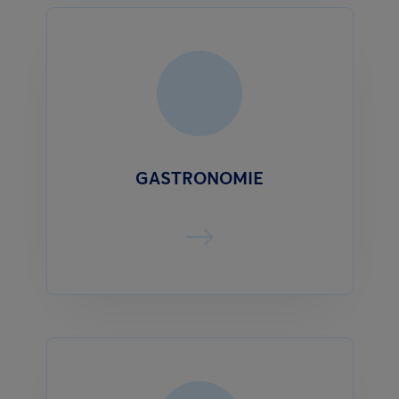
GASTRONOMIE