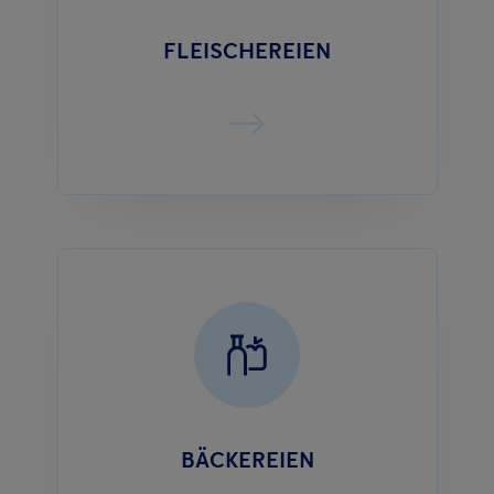
FLEISCHEREIEN
BÄCKEREIEN