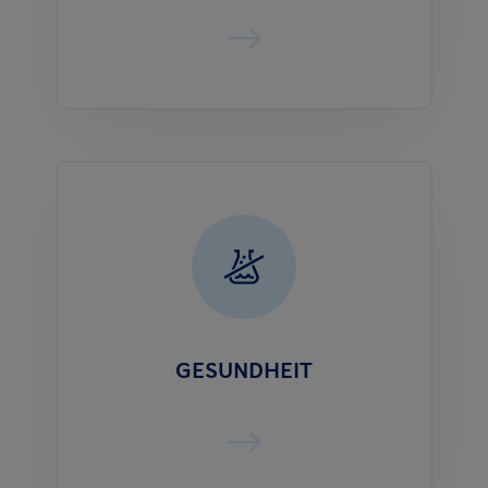
GESUNDHEIT