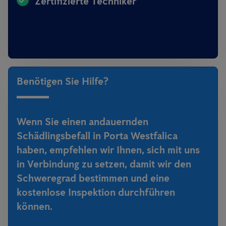
Zertifizierte Techniker
Benötigen Sie Hilfe?
Wenn Sie einen andauernden
Schädlingsbefall in Porta Westfalica
haben, empfehlen wir Ihnen, sich mit uns
in Verbindung zu setzen, damit wir den
Schweregrad bestimmen und eine
kostenlose Inspektion durchführen
können.