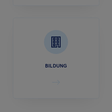
BILDUNG