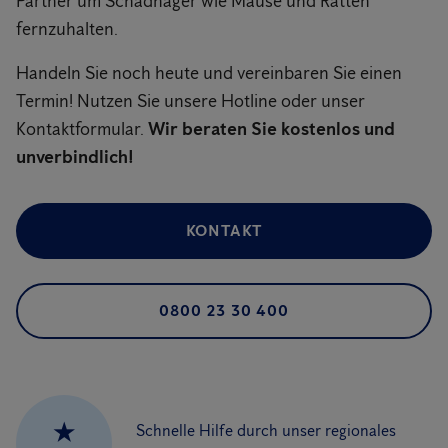
Partner um Schadnager wie Mäuse und Ratten
fernzuhalten.
Handeln Sie noch heute und vereinbaren Sie einen
Termin! Nutzen Sie unsere Hotline oder unser
Kontaktformular.
Wir beraten Sie kostenlos und
unverbindlich!
KONTAKT
0800 23 30 400
★
Schnelle Hilfe durch unser regionales