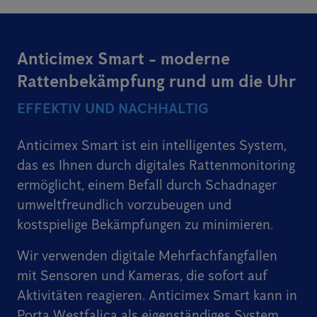
Anticimex Smart - moderne
Rattenbekämpfung rund um die Uhr
EFFEKTIV UND NACHHALTIG
Anticimex Smart ist ein intelligentes System,
das es Ihnen durch digitales Rattenmonitoring
ermöglicht, einem Befall durch Schadnager
umweltfreundlich vorzubeugen und
kostspielige Bekämpfungen zu minimieren.
Wir verwenden digitale Mehrfachfangfallen
mit Sensoren und Kameras, die sofort auf
Aktivitäten reagieren. Anticimex Smart kann in
Porta Westfalica als eigenständiges System