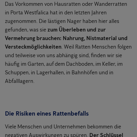
Das Vorkommen von Hausratten oder Wanderratten
in Porta Westfalica hat in den letzten Jahren
zugenommen. Die lästigen Nager haben hier alles
gefunden, was sie
zum Überleben und zur
Vermehrung brauchen: Nahrung, Nistmaterial und
Versteckmöglichkeiten
. Weil Ratten Menschen folgen
und teilweise von uns abhängig sind, finden wir sie
häufig im Garten, auf dem Dachboden, im Keller, im
Schuppen, in Lagerhallen, in Bahnhöfen und in
Abfalllagern.
Die Risiken eines Rattenbefalls
Viele Menschen und Unternehmen bekommen die
negativen Auswirkungen zu spüren.
Der Schlüssel