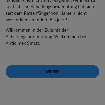
handeln und nicht erst reagieren, wenn es zu
spät ist. Die Schädlingsbekämpfung hat sich
seit dem Rattenfänger von Hameln nicht
wesentlich verändert. Bis jetzt!
Willkommen in der Zukunft der
Schädlingsbekämpfung. Willkommen bei
Anticimex Smart.
WEITER