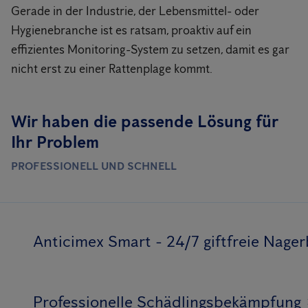
Gerade in der Industrie, der Lebensmittel- oder
Hygienebranche ist es ratsam, proaktiv auf ein
effizientes Monitoring-System zu setzen, damit es gar
nicht erst zu einer Rattenplage kommt.
Wir haben die passende Lösung für
Ihr Problem
PROFESSIONELL UND SCHNELL
Anticimex Smart - 24/7 giftfreie Nag
Professionelle Schädlingsbekämpfung