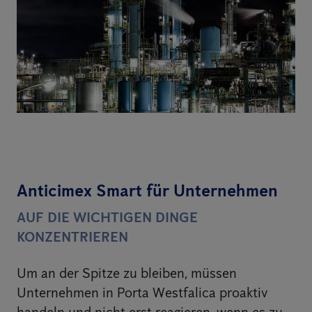
Anticimex Smart für Unternehmen
AUF DIE WICHTIGEN DINGE
KONZENTRIEREN
Um an der Spitze zu bleiben, müssen
Unternehmen in Porta Westfalica proaktiv