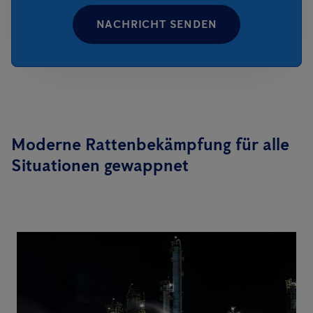
NACHRICHT SENDEN
Moderne Rattenbekämpfung für alle
Situationen gewappnet