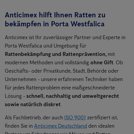
Anticimex hilft Ihnen Ratten zu
bekämpfen in Porta Westfalica
Anticimex ist Ihr zuverlässiger Partner und Experte in
Porta Westfalica und Umgebung für
Rattenbekämpfung und Rattenprävention,
mit
modernen Methoden und vollständig
ohne Gift
. Ob
Geschäfts- oder Privatkunde, Stadt, Behörde oder
Unternehmen - unsere erfahrenen Techniker haben
für jedes Rattenproblem eine maßgeschneiderte
Lösung -
schnell, nachhaltig und umweltgerecht
sowie natürlich diskret
.
Als Fachbetrieb, der auch
ISO 9001
zertifiziert ist,
finden Sie in
Anticimex Deutschland
den idealen