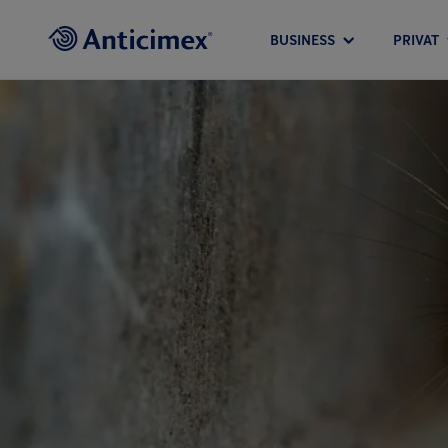
BUSINESS
PRIVAT