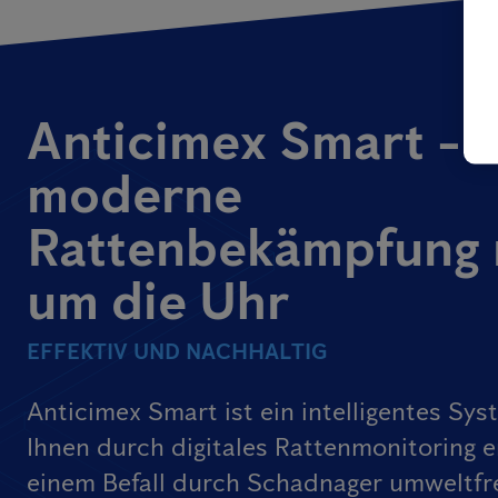
Anticimex Smart -
moderne
Rattenbekämpfung 
um die Uhr
EFFEKTIV UND NACHHALTIG
Anticimex Smart ist ein intelligentes Sys
Ihnen durch digitales Rattenmonitoring e
einem Befall durch Schadnager umweltfr