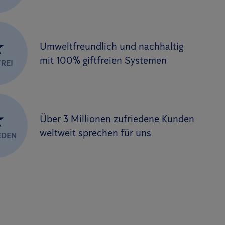
★
Umweltfreundlich und nachhaltig
mit 100% giftfreien Systemen
REI
★
Über 3 Millionen zufriedene Kunden
weltweit sprechen für uns
EDEN