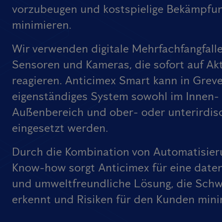
vorzubeugen und kostspielige Bekämpfu
minimieren.
Wir verwenden digitale Mehrfachfangfall
Sensoren und Kameras, die sofort auf Akt
reagieren. Anticimex Smart kann in Greve
eigenständiges System sowohl im Innen- 
Außenbereich und ober- oder unterirdis
eingesetzt werden.
Durch die Kombination von Automatisier
Know-how sorgt Anticimex für eine date
und umweltfreundliche Lösung, die Schw
erkennt und Risiken für den Kunden mini