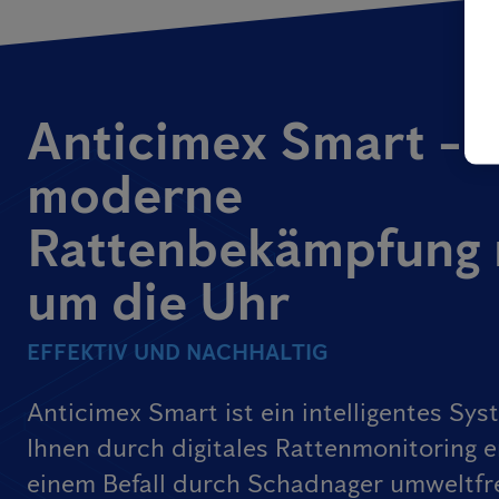
Anticimex Smart -
moderne
Rattenbekämpfung 
um die Uhr
EFFEKTIV UND NACHHALTIG
Anticimex Smart ist ein intelligentes Sys
Ihnen durch digitales Rattenmonitoring e
einem Befall durch Schadnager umweltfr