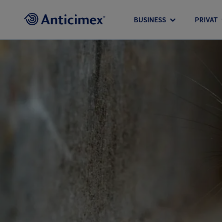
BUSINESS
PRIVAT