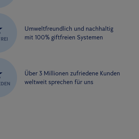
★
Umweltfreundlich und nachhaltig
mit 100% giftfreien Systemen
REI
★
Über 3 Millionen zufriedene Kunden
weltweit sprechen für uns
EDEN